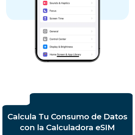
Calcula Tu Consumo de Datos
con la Calculadora eSIM