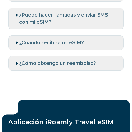
¿Puedo hacer llamadas y enviar SMS
con mi eSIM?
¿Cuándo recibiré mi eSIM?
¿Cómo obtengo un reembolso?
Aplicación iRoamly Travel eSIM