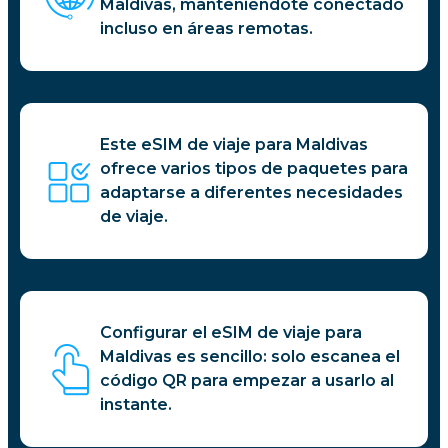
Maldivas, manteniéndote conectado
incluso en áreas remotas.
Este eSIM de viaje para Maldivas
ofrece varios tipos de paquetes para
adaptarse a diferentes necesidades
de viaje.
Configurar el eSIM de viaje para
Maldivas es sencillo: solo escanea el
código QR para empezar a usarlo al
instante.