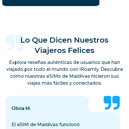
Lo Que Dicen Nuestros
Viajeros Felices
Explora reseñas auténticas de usuarios que han
viajado por todo el mundo con iRoamly. Descubre
cómo nuestras eSIMs de Maldivas hicieron sus
viajes más fáciles y conectados.
Olivia M.
El eSIM de Maldivas funcionó