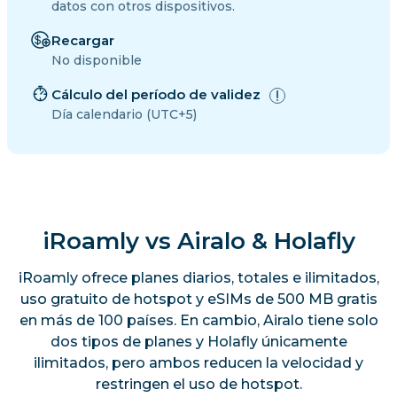
datos con otros dispositivos.
Recargar
No disponible
Cálculo del período de validez
Día calendario (UTC+5)
iRoamly vs Airalo & Holafly
iRoamly ofrece planes diarios, totales e ilimitados,
uso gratuito de hotspot y eSIMs de 500 MB gratis
en más de 100 países. En cambio, Airalo tiene solo
dos tipos de planes y Holafly únicamente
ilimitados, pero ambos reducen la velocidad y
restringen el uso de hotspot.