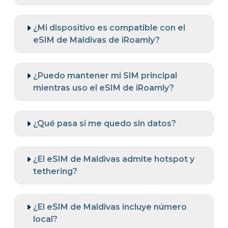
¿Mi dispositivo es compatible con el
eSIM de Maldivas de iRoamly?
¿Puedo mantener mi SIM principal
mientras uso el eSIM de iRoamly?
¿Qué pasa si me quedo sin datos?
¿El eSIM de Maldivas admite hotspot y
tethering?
¿El eSIM de Maldivas incluye número
local?