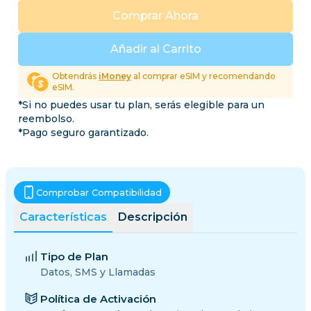
Comprar Ahora
Añadir al Carrito
Obtendrás
iMoney
al comprar eSIM y recomendando
eSIM.
*Si no puedes usar tu plan, serás elegible para un
reembolso.
*Pago seguro garantizado.
Comprobar Compatibilidad
Características
Descripción
Tipo de Plan
Datos, SMS y Llamadas
Política de Activación