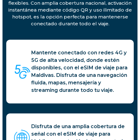
flexibles. Con amplia cobertura nacional, activación
instantánea mediante código QR y uso ilimitado de
hotspot, es la opción perfecta para mantenerse
conectado durante todo el viaje.
Mantente conectado con redes 4G y
5G de alta velocidad, donde estén
disponibles, con el eSIM de viaje para
Maldivas. Disfruta de una navegación
fluida, mapas, mensajería y
streaming durante todo tu viaje.
Disfruta de una amplia cobertura de
señal con el eSIM de viaje para