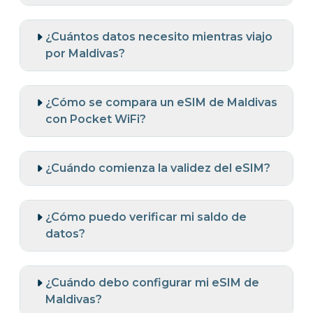
¿Cuántos datos necesito mientras viajo
por Maldivas?
¿Cómo se compara un eSIM de Maldivas
con Pocket WiFi?
¿Cuándo comienza la validez del eSIM?
¿Cómo puedo verificar mi saldo de
datos?
¿Cuándo debo configurar mi eSIM de
Maldivas?