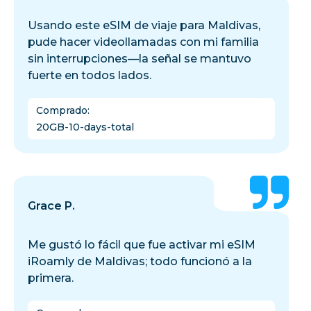
Usando este eSIM de viaje para Maldivas,
pude hacer videollamadas con mi familia
sin interrupciones—la señal se mantuvo
fuerte en todos lados.
Comprado
:
20GB-10-days-total
Grace P.
Me gustó lo fácil que fue activar mi eSIM
iRoamly de Maldivas; todo funcionó a la
primera.