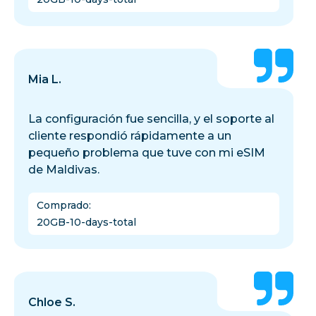
Mia L.
La configuración fue sencilla, y el soporte al
cliente respondió rápidamente a un
pequeño problema que tuve con mi eSIM
de Maldivas.
Comprado
:
20GB-10-days-total
Chloe S.