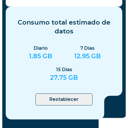
Consumo total estimado de
datos
Diario
7
Días
1.85
GB
12.95
GB
15
Días
27.75
GB
Restablecer