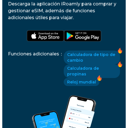
Descarga la aplicación iRoamly para comprar y
gestionar eSIM, además de funciones
adicionales útiles para viajar.
Funciones adicionales
：
Calculadora de tipo de
cambio
Calculadora de
propinas
Reloj mundial