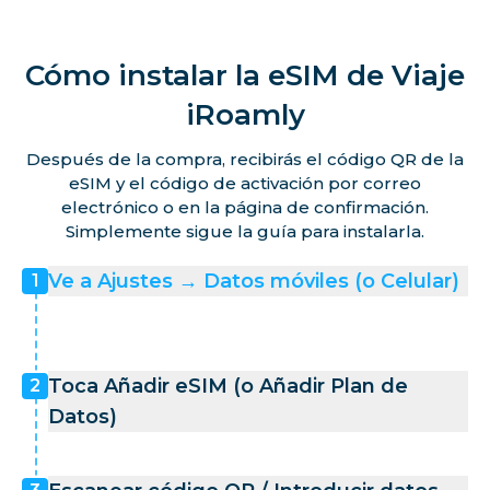
Cómo instalar la eSIM de Viaje
iRoamly
Después de la compra, recibirás el código QR de la
eSIM y el código de activación por correo
electrónico o en la página de confirmación.
Simplemente sigue la guía para instalarla.
Ve a Ajustes → Datos móviles (o Celular)
1
Toca Añadir eSIM (o Añadir Plan de
2
Datos)