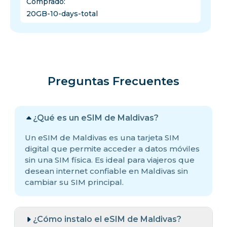
Comprado
:
20GB-10-days-total
Preguntas Frecuentes
¿Qué es un eSIM de Maldivas?
Un eSIM de Maldivas es una tarjeta SIM
digital que permite acceder a datos móviles
sin una SIM física. Es ideal para viajeros que
desean internet confiable en Maldivas sin
cambiar su SIM principal.
¿Cómo instalo el eSIM de Maldivas?