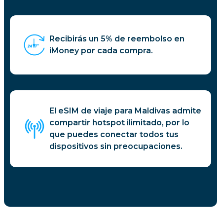
Recibirás un 5% de reembolso en
iMoney por cada compra.
El eSIM de viaje para Maldivas admite
compartir hotspot ilimitado, por lo
que puedes conectar todos tus
dispositivos sin preocupaciones.