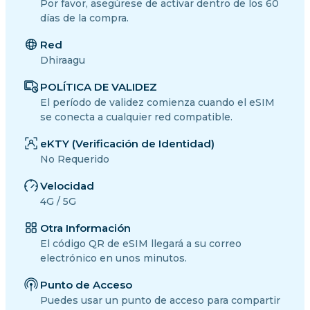
Por favor, asegúrese de activar dentro de los 60
días de la compra.
Red
Dhiraagu
POLÍTICA DE VALIDEZ
El período de validez comienza cuando el eSIM
se conecta a cualquier red compatible.
eKTY (Verificación de Identidad)
No Requerido
Velocidad
4G / 5G
Otra Información
El código QR de eSIM llegará a su correo
electrónico en unos minutos.
Punto de Acceso
Puedes usar un punto de acceso para compartir