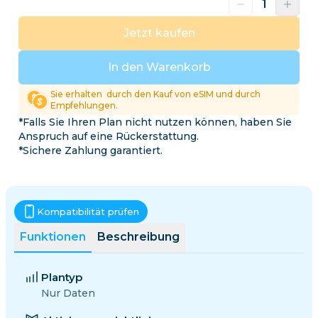
Jetzt kaufen
In den Warenkorb
Sie erhalten
durch den Kauf von eSIM und durch
Empfehlungen.
*Falls Sie Ihren Plan nicht nutzen können, haben Sie
Anspruch auf eine Rückerstattung.
*Sichere Zahlung garantiert.
Kompatibilität prüfen
Funktionen
Beschreibung
Plantyp
Nur Daten