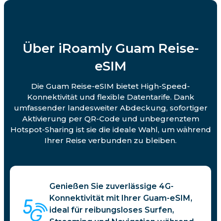
Über iRoamly Guam Reise-
eSIM
Die Guam Reise-eSIM bietet High-Speed-
Konnektivität und flexible Datentarife. Dank
umfassender landesweiter Abdeckung, sofortiger
Aktivierung per QR-Code und unbegrenztem
Hotspot-Sharing ist sie die ideale Wahl, um während
Ihrer Reise verbunden zu bleiben.
Genießen Sie zuverlässige 4G-
Konnektivität mit Ihrer Guam-eSIM,
ideal für reibungsloses Surfen,