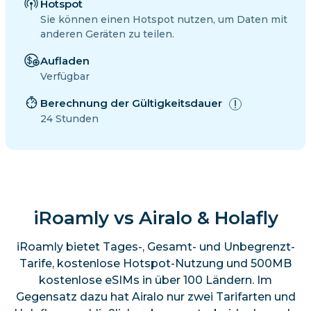
Hotspot
Sie können einen Hotspot nutzen, um Daten mit
anderen Geräten zu teilen.
Aufladen
Verfügbar
Berechnung der Gültigkeitsdauer
24 Stunden
iRoamly vs Airalo & Holafly
iRoamly bietet Tages-, Gesamt- und Unbegrenzt-
Tarife, kostenlose Hotspot-Nutzung und 500MB
kostenlose eSIMs in über 100 Ländern. Im
Gegensatz dazu hat Airalo nur zwei Tarifarten und