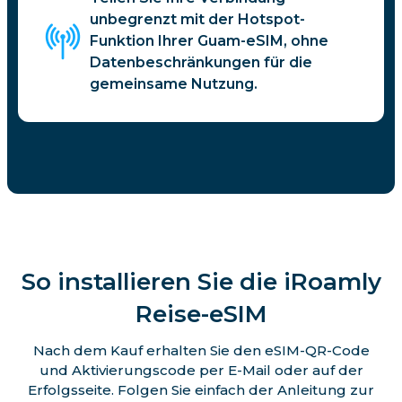
unbegrenzt mit der Hotspot-
Funktion Ihrer Guam-eSIM, ohne
Datenbeschränkungen für die
gemeinsame Nutzung.
So installieren Sie die iRoamly
Reise-eSIM
Nach dem Kauf erhalten Sie den eSIM-QR-Code
und Aktivierungscode per E-Mail oder auf der
Erfolgsseite. Folgen Sie einfach der Anleitung zur