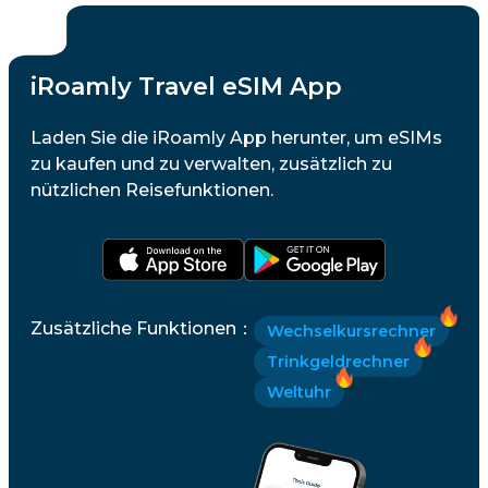
iRoamly Travel eSIM App
Laden Sie die iRoamly App herunter, um eSIMs
zu kaufen und zu verwalten, zusätzlich zu
nützlichen Reisefunktionen.
Zusätzliche Funktionen
：
Wechselkursrechner
Trinkgeldrechner
Weltuhr