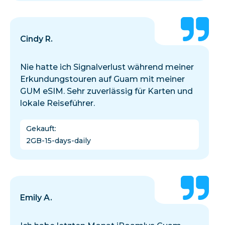
Cindy R.
Nie hatte ich Signalverlust während meiner
Erkundungstouren auf Guam mit meiner
GUM eSIM. Sehr zuverlässig für Karten und
lokale Reiseführer.
Gekauft
:
2GB-15-days-daily
Emily A.