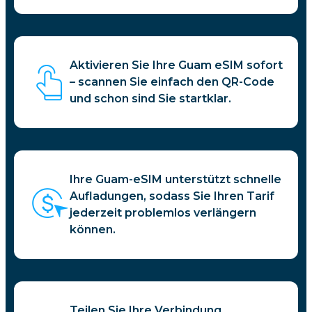
Aktivieren Sie Ihre Guam eSIM sofort
– scannen Sie einfach den QR-Code
und schon sind Sie startklar.
Ihre Guam-eSIM unterstützt schnelle
Aufladungen, sodass Sie Ihren Tarif
jederzeit problemlos verlängern
können.
Teilen Sie Ihre Verbindung