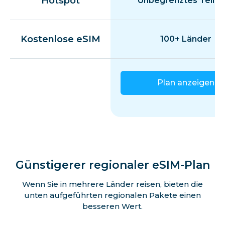
Hotspot
Unbegrenztes Teilen
Kostenlose eSIM
100+ Länder
Plan anzeigen
Günstigerer regionaler eSIM-Plan
Wenn Sie in mehrere Länder reisen, bieten die
unten aufgeführten regionalen Pakete einen
besseren Wert.