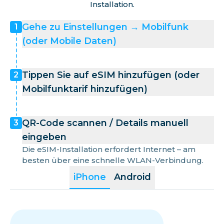
Installation.
Gehe zu Einstellungen → Mobilfunk
1
(oder Mobile Daten)
Tippen Sie auf eSIM hinzufügen (oder
2
Mobilfunktarif hinzufügen)
QR-Code scannen / Details manuell
3
eingeben
Die eSIM-Installation erfordert Internet – am
besten über eine schnelle WLAN-Verbindung.
iPhone
Android