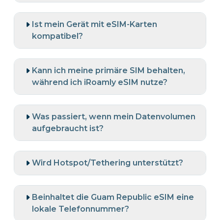
Ist mein Gerät mit eSIM-Karten
kompatibel?
Kann ich meine primäre SIM behalten,
während ich iRoamly eSIM nutze?
Was passiert, wenn mein Datenvolumen
aufgebraucht ist?
Wird Hotspot/Tethering unterstützt?
Beinhaltet die Guam Republic eSIM eine
lokale Telefonnummer?