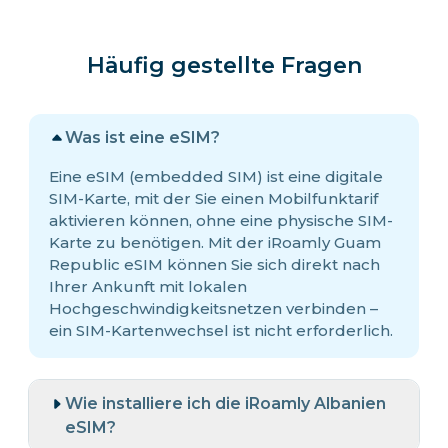
Häufig gestellte Fragen
Was ist eine eSIM?
Eine eSIM (embedded SIM) ist eine digitale
SIM-Karte, mit der Sie einen Mobilfunktarif
aktivieren können, ohne eine physische SIM-
Karte zu benötigen. Mit der iRoamly Guam
Republic eSIM können Sie sich direkt nach
Ihrer Ankunft mit lokalen
Hochgeschwindigkeitsnetzen verbinden –
ein SIM-Kartenwechsel ist nicht erforderlich.
Wie installiere ich die iRoamly Albanien
eSIM?