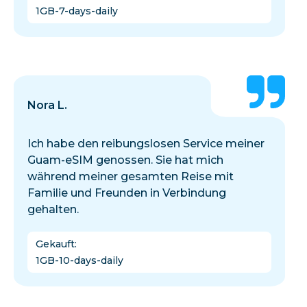
1GB-7-days-daily
Nora L.
Ich habe den reibungslosen Service meiner
Guam-eSIM genossen. Sie hat mich
während meiner gesamten Reise mit
Familie und Freunden in Verbindung
gehalten.
Gekauft
:
1GB-10-days-daily