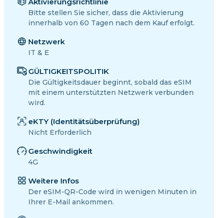
Aktivierungsrichtlinie
Bitte stellen Sie sicher, dass die Aktivierung
innerhalb von 60 Tagen nach dem Kauf erfolgt.
Netzwerk
IT & E
GÜLTIGKEITSPOLITIK
Die Gültigkeitsdauer beginnt, sobald das eSIM
mit einem unterstützten Netzwerk verbunden
wird.
eKTY (Identitätsüberprüfung)
Nicht Erforderlich
Geschwindigkeit
4G
Weitere Infos
Der eSIM-QR-Code wird in wenigen Minuten in
Ihrer E-Mail ankommen.