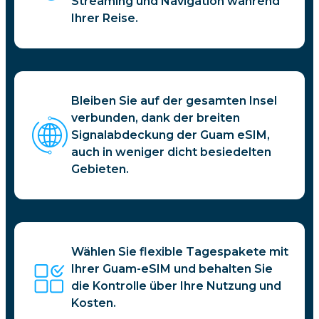
Streaming und Navigation während
Ihrer Reise.
Bleiben Sie auf der gesamten Insel
verbunden, dank der breiten
Signalabdeckung der Guam eSIM,
auch in weniger dicht besiedelten
Gebieten.
Wählen Sie flexible Tagespakete mit
Ihrer Guam-eSIM und behalten Sie
die Kontrolle über Ihre Nutzung und
Kosten.