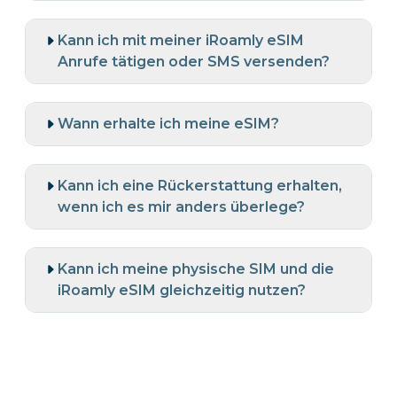
Kann ich mit meiner iRoamly eSIM
Anrufe tätigen oder SMS versenden?
Wann erhalte ich meine eSIM?
Kann ich eine Rückerstattung erhalten,
wenn ich es mir anders überlege?
Kann ich meine physische SIM und die
iRoamly eSIM gleichzeitig nutzen?