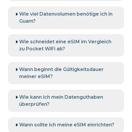
Wie viel Datenvolumen benötige ich in
Guam?
Wie schneidet eine eSIM im Vergleich
zu Pocket WiFi ab?
Wann beginnt die Gültigkeitsdauer
meiner eSIM?
Wie kann ich mein Datenguthaben
überprüfen?
Wann sollte ich meine eSIM einrichten?