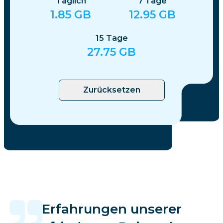
Täglich
7
Tage
1.85
GB
12.95
GB
15
Tage
27.75
GB
Zurücksetzen
Erfahrungen unserer