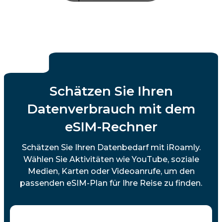
Schätzen Sie Ihren
Datenverbrauch mit dem
eSIM-Rechner
Schätzen Sie Ihren Datenbedarf mit iRoamly.
Wählen Sie Aktivitäten wie YouTube, soziale
Medien, Karten oder Videoanrufe, um den
passenden eSIM-Plan für Ihre Reise zu finden.