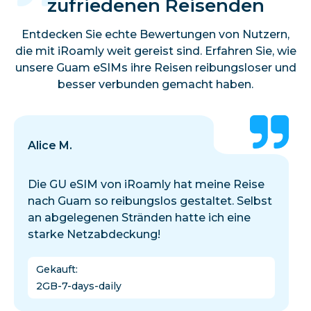
zufriedenen Reisenden
Entdecken Sie echte Bewertungen von Nutzern,
die mit iRoamly weit gereist sind. Erfahren Sie, wie
unsere Guam eSIMs ihre Reisen reibungsloser und
besser verbunden gemacht haben.
Alice M.
Die GU eSIM von iRoamly hat meine Reise
nach Guam so reibungslos gestaltet. Selbst
an abgelegenen Stränden hatte ich eine
starke Netzabdeckung!
Gekauft
:
2GB-7-days-daily