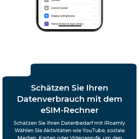
Schätzen Sie Ihren
Datenverbrauch mit dem
eSIM-Rechner
Schätzen Sie Ihren Datenbedarf mit iRoamly.
Wählen Sie Aktivitäten wie YouTube, soziale
Medien, Karten oder Videoanrufe, um den