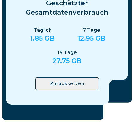
Geschätzter
Gesamtdatenverbrauch
Täglich
7
Tage
1.85
GB
12.95
GB
15
Tage
27.75
GB
Zurücksetzen