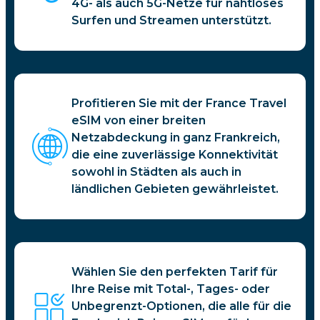
4G- als auch 5G-Netze für nahtloses
Surfen und Streamen unterstützt.
Profitieren Sie mit der France Travel
eSIM von einer breiten
Netzabdeckung in ganz Frankreich,
die eine zuverlässige Konnektivität
sowohl in Städten als auch in
ländlichen Gebieten gewährleistet.
Wählen Sie den perfekten Tarif für
Ihre Reise mit Total-, Tages- oder
Unbegrenzt-Optionen, die alle für die