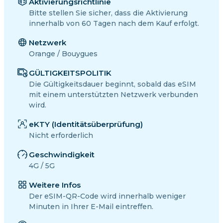
Aktivierungsrichtlinie
Bitte stellen Sie sicher, dass die Aktivierung
innerhalb von 60 Tagen nach dem Kauf erfolgt.
Netzwerk
Orange / Bouygues
GÜLTIGKEITSPOLITIK
Die Gültigkeitsdauer beginnt, sobald das eSIM
mit einem unterstützten Netzwerk verbunden
wird.
eKTY (Identitätsüberprüfung)
Nicht erforderlich
Geschwindigkeit
4G / 5G
Weitere Infos
Der eSIM-QR-Code wird innerhalb weniger
Minuten in Ihrer E-Mail eintreffen.