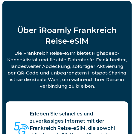
Über iRoamly Frankreich
Reise-eSIM
Die Frankreich Reise-eSIM bietet Highspeed-
Konnektivität und flexible Datentarife. Dank breiter,
landesweiter Abdeckung, sofortiger Aktivierung
per QR-Code und unbegrenztem Hotspot-Sharing
ist sie die ideale Wahl, um während Ihrer Reise in
Verbindung zu bleiben.
Erleben Sie schnelles und
zuverlässiges Internet mit der
Frankreich Reise-eSIM, die sowohl