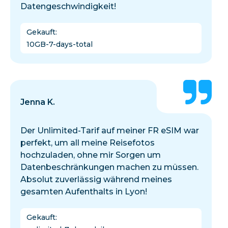
Datengeschwindigkeit!
Gekauft
:
10GB-7-days-total
Jenna K.
Der Unlimited-Tarif auf meiner FR eSIM war
perfekt, um all meine Reisefotos
hochzuladen, ohne mir Sorgen um
Datenbeschränkungen machen zu müssen.
Absolut zuverlässig während meines
gesamten Aufenthalts in Lyon!
Gekauft
: