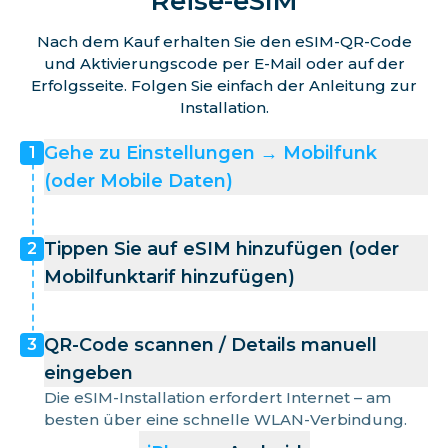
Reise-eSIM
Nach dem Kauf erhalten Sie den eSIM-QR-Code
und Aktivierungscode per E-Mail oder auf der
Erfolgsseite. Folgen Sie einfach der Anleitung zur
Installation.
Gehe zu Einstellungen → Mobilfunk
1
(oder Mobile Daten)
Tippen Sie auf eSIM hinzufügen (oder
2
Mobilfunktarif hinzufügen)
QR-Code scannen / Details manuell
3
eingeben
Die eSIM-Installation erfordert Internet – am
besten über eine schnelle WLAN-Verbindung.