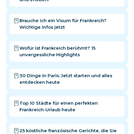
Brauche ich ein Visum für Frankreich?
Wichtige Infos jetzt
Wofür ist Frankreich berühmt? 15
unvergessliche Highlights
30 Dinge in Paris: Jetzt starten und alles
entdecken heute
Top 10 Städte für einen perfekten
Frankreich-Urlaub heute
25 köstliche französische Gerichte, die Sie