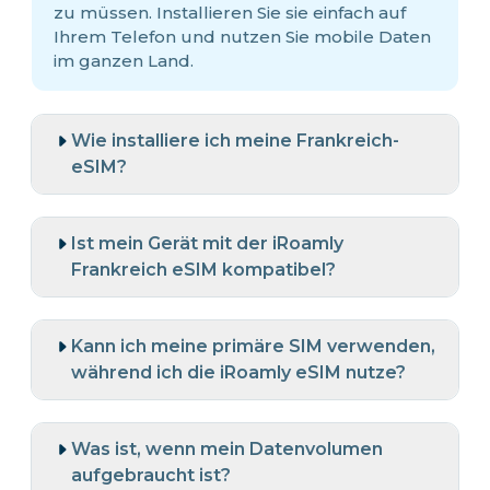
zu müssen. Installieren Sie sie einfach auf
Ihrem Telefon und nutzen Sie mobile Daten
im ganzen Land.
Wie installiere ich meine Frankreich-
eSIM?
Ist mein Gerät mit der iRoamly
Frankreich eSIM kompatibel?
Kann ich meine primäre SIM verwenden,
während ich die iRoamly eSIM nutze?
Was ist, wenn mein Datenvolumen
aufgebraucht ist?