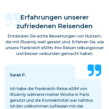
Erfahrungen unserer
zufriedenen Reisenden
Entdecken Sie echte Bewertungen von Nutzern,
die mit iRoamly weit gereist sind. Erfahren Sie, wie
unsere Frankreich eSIMs ihre Reisen reibungsloser
und besser verbunden gemacht haben.
Sarah P.
Ich habe die Frankreich-Reise-eSIM von
iRoamly während meiner Woche in Paris
genutzt und die Konnektivität war nahtlos.
Ich bin vollkommen zufrieden mit der