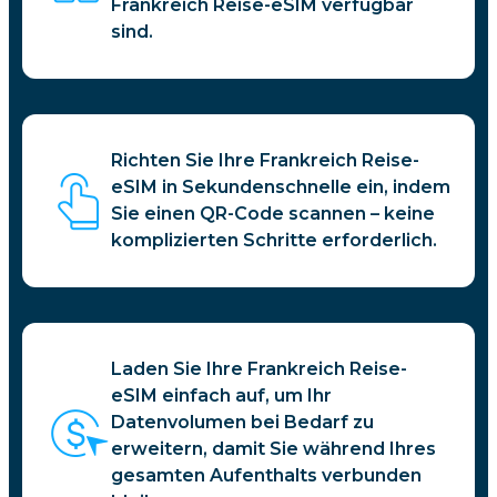
Frankreich Reise-eSIM verfügbar
sind.
Richten Sie Ihre Frankreich Reise-
eSIM in Sekundenschnelle ein, indem
Sie einen QR-Code scannen – keine
komplizierten Schritte erforderlich.
Laden Sie Ihre Frankreich Reise-
eSIM einfach auf, um Ihr
Datenvolumen bei Bedarf zu
erweitern, damit Sie während Ihres
gesamten Aufenthalts verbunden