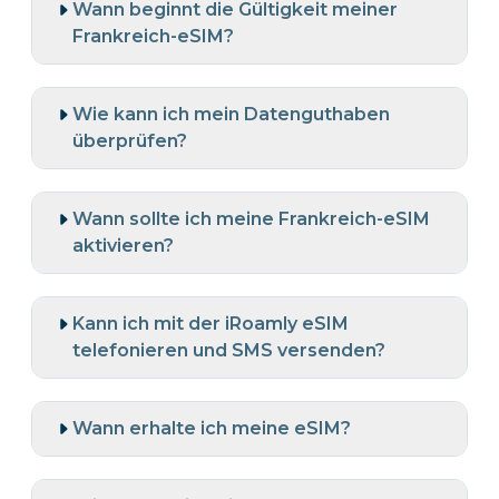
Wann beginnt die Gültigkeit meiner
Frankreich-eSIM?
Wie kann ich mein Datenguthaben
überprüfen?
Wann sollte ich meine Frankreich-eSIM
aktivieren?
Kann ich mit der iRoamly eSIM
telefonieren und SMS versenden?
Wann erhalte ich meine eSIM?