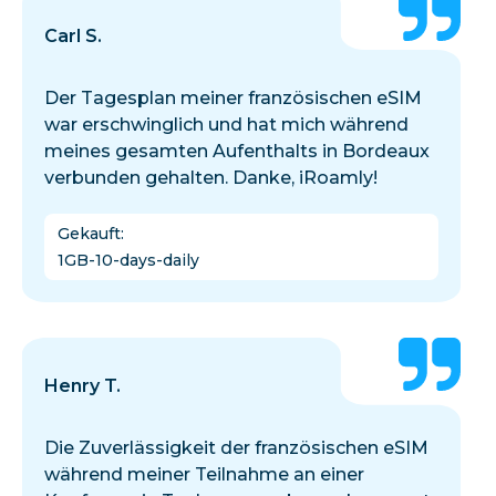
Carl S.
Der Tagesplan meiner französischen eSIM
war erschwinglich und hat mich während
meines gesamten Aufenthalts in Bordeaux
verbunden gehalten. Danke, iRoamly!
Gekauft
:
1GB-10-days-daily
Henry T.
Die Zuverlässigkeit der französischen eSIM
während meiner Teilnahme an einer