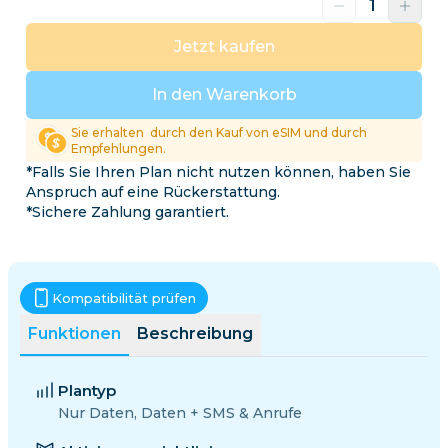
Jetzt kaufen
In den Warenkorb
Sie erhalten
durch den Kauf von eSIM und durch
Empfehlungen.
*Falls Sie Ihren Plan nicht nutzen können, haben Sie
Anspruch auf eine Rückerstattung.
*Sichere Zahlung garantiert.
Kompatibilität prüfen
Funktionen
Beschreibung
Plantyp
Nur Daten, Daten + SMS & Anrufe