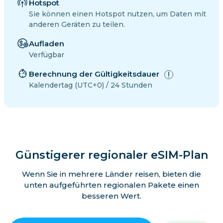
Hotspot
Sie können einen Hotspot nutzen, um Daten mit
anderen Geräten zu teilen.
Aufladen
Verfügbar
Berechnung der Gültigkeitsdauer
Kalendertag (UTC+0) / 24 Stunden
Günstigerer regionaler eSIM-Plan
Wenn Sie in mehrere Länder reisen, bieten die
unten aufgeführten regionalen Pakete einen
besseren Wert.