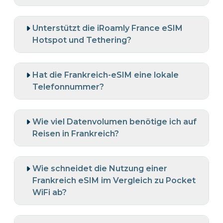
Unterstützt die iRoamly France eSIM
Hotspot und Tethering?
Hat die Frankreich-eSIM eine lokale
Telefonnummer?
Wie viel Datenvolumen benötige ich auf
Reisen in Frankreich?
Wie schneidet die Nutzung einer
Frankreich eSIM im Vergleich zu Pocket
WiFi ab?