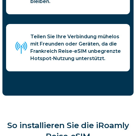
bleiben.
Teilen Sie Ihre Verbindung mühelos
mit Freunden oder Geräten, da die
Frankreich Reise-eSIM unbegrenzte
Hotspot-Nutzung unterstützt.
So installieren Sie die iRoamly