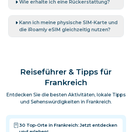
Wie erhalte ich eine Rückerstattung?
Kann ich meine physische SIM-Karte und
die iRoamly eSIM gleichzeitig nutzen?
Reiseführer & Tipps für
Frankreich
Entdecken Sie die besten Aktivitäten, lokale Tipps
und Sehenswürdigkeiten in Frankreich.
30 Top-Orte in Frankreich: Jetzt entdecken
und erleben!