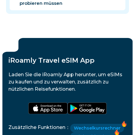
probieren müssen
iRoamly Travel eSIM App
Laden Sie die iRoamly App herunter, um eSIMs
zu kaufen und zu verwalten, zusätzlich zu
nützlichen Reisefunktionen.
Zusätzliche Funktionen
：
Wechselkursrechner