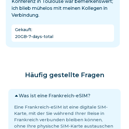
Konferenz in Toulouse war bemerkenswert;
ich blieb mühelos mit meinen Kollegen in
Verbindung.
Gekauft
:
20GB-7-days-total
Häufig gestellte Fragen
Was ist eine Frankreich-eSIM?
Eine Frankreich-eSIM ist eine digitale SIM-
Karte, mit der Sie während Ihrer Reise in
Frankreich verbunden bleiben können,
ohne Ihre physische SIM-Karte austauschen