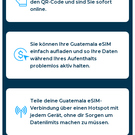
den QR-Code und sind Sie sofort
online.
Sie können Ihre Guatemala eSIM
einfach aufladen und so Ihre Daten
während Ihres Aufenthalts
problemlos aktiv halten.
Teile deine Guatemala eSIM-
Verbindung über einen Hotspot mit
jedem Gerät, ohne dir Sorgen um
Datenlimits machen zu müssen.