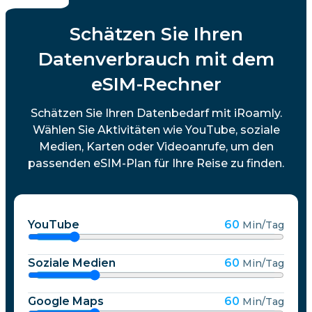
Schätzen Sie Ihren
Datenverbrauch mit dem
eSIM-Rechner
Schätzen Sie Ihren Datenbedarf mit iRoamly.
Wählen Sie Aktivitäten wie YouTube, soziale
Medien, Karten oder Videoanrufe, um den
passenden eSIM-Plan für Ihre Reise zu finden.
YouTube
60
Min/Tag
Soziale Medien
60
Min/Tag
Google Maps
60
Min/Tag