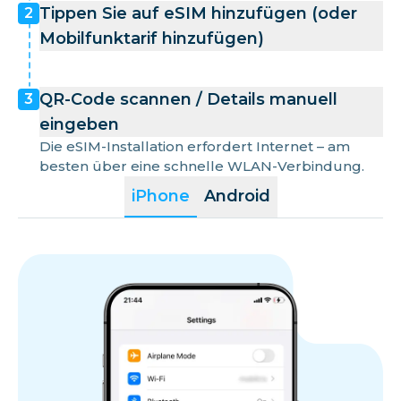
Tippen Sie auf eSIM hinzufügen (oder
2
Mobilfunktarif hinzufügen)
QR-Code scannen / Details manuell
3
eingeben
Die eSIM-Installation erfordert Internet – am
besten über eine schnelle WLAN-Verbindung.
iPhone
Android