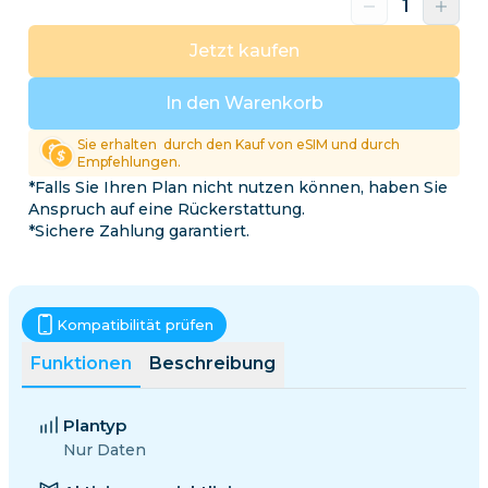
Jetzt kaufen
In den Warenkorb
Sie erhalten
durch den Kauf von eSIM und durch
Empfehlungen.
*Falls Sie Ihren Plan nicht nutzen können, haben Sie
Anspruch auf eine Rückerstattung.
*Sichere Zahlung garantiert.
Kompatibilität prüfen
Funktionen
Beschreibung
Plantyp
Nur Daten