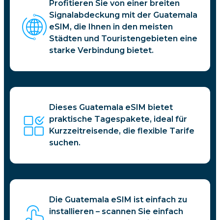
Profitieren Sie von einer breiten
Signalabdeckung mit der Guatemala
eSIM, die Ihnen in den meisten
Städten und Touristengebieten eine
starke Verbindung bietet.
Dieses Guatemala eSIM bietet
praktische Tagespakete, ideal für
Kurzzeitreisende, die flexible Tarife
suchen.
Die Guatemala eSIM ist einfach zu
installieren – scannen Sie einfach