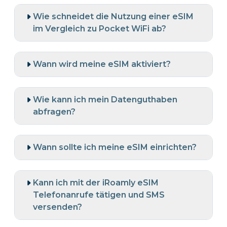
Wie schneidet die Nutzung einer eSIM
im Vergleich zu Pocket WiFi ab?
Wann wird meine eSIM aktiviert?
Wie kann ich mein Datenguthaben
abfragen?
Wann sollte ich meine eSIM einrichten?
Kann ich mit der iRoamly eSIM
Telefonanrufe tätigen und SMS
versenden?