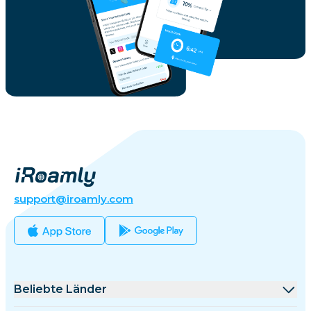
support@iroamly.com
Beliebte Länder