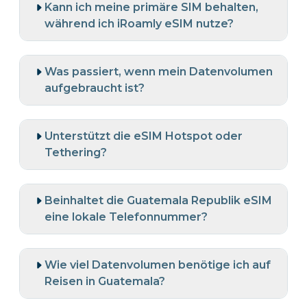
Kann ich meine primäre SIM behalten,
während ich iRoamly eSIM nutze?
Was passiert, wenn mein Datenvolumen
aufgebraucht ist?
Unterstützt die eSIM Hotspot oder
Tethering?
Beinhaltet die Guatemala Republik eSIM
eine lokale Telefonnummer?
Wie viel Datenvolumen benötige ich auf
Reisen in Guatemala?