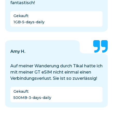
fantastisch!
Gekauft
:
1GB-5-days-daily
Amy H.
Auf meiner Wanderung durch Tikal hatte ich
mit meiner GT eSIM nicht einmal einen
Verbindungsverlust. Sie ist so zuverlässig!
Gekauft
:
500MB-3-days-daily