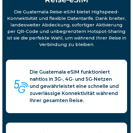
Die Guatemala Reise-eSIM bietet Highspeed-
Konnektivität und flexible Datentarife. Dank breiter,
landesweiter Abdeckung, sofortiger Aktivierung
per QR-Code und unbegrenztem Hotspot-Sharing
ist sie die perfekte Wahl, um während Ihrer Reise in
Verbindung zu bleiben.
Die Guatemala eSIM funktioniert
nahtlos in 3G-, 4G- und 5G-Netzen
und gewährleistet eine schnelle und
zuverlässige Konnektivität während
Ihrer gesamten Reise.