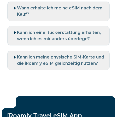
Wann erhalte ich meine eSIM nach dem
Kauf?
Kann ich eine Rückerstattung erhalten,
wenn ich es mir anders überlege?
Kann ich meine physische SIM-Karte und
die iRoamly eSIM gleichzeitig nutzen?
iRoamly Travel eSIM App