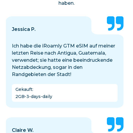
haben.
Jessica P.
Ich habe die iRoamly GTM eSIM auf meiner
letzten Reise nach Antigua, Guatemala,
verwendet; sie hatte eine beeindruckende
Netzabdeckung, sogar in den
Randgebieten der Stadt!
Gekauft
:
2GB-3-days-daily
Claire W.