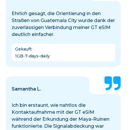
Ehrlich gesagt, die Orientierung in den
Straßen von Guatemala City wurde dank der
zuverlässigen Verbindung meiner GT eSIM
deutlich einfacher.
Gekauft
:
1GB-7-days-daily
Samantha L.
Ich bin erstaunt, wie nahtlos die
Kontaktaufnahme mit der GT eSIM
während der Erkundung der Maya-Ruinen
funktionierte. Die Signalabdeckung war