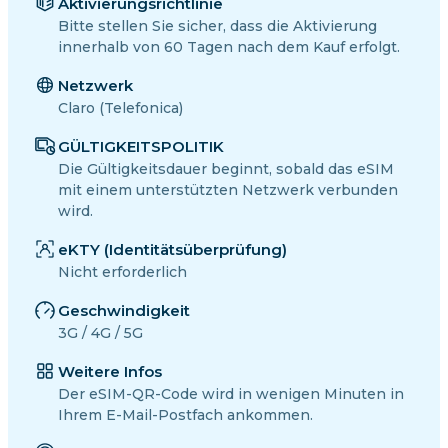
Aktivierungsrichtlinie
Bitte stellen Sie sicher, dass die Aktivierung
innerhalb von 60 Tagen nach dem Kauf erfolgt.
Netzwerk
Claro (Telefonica)
GÜLTIGKEITSPOLITIK
Die Gültigkeitsdauer beginnt, sobald das eSIM
mit einem unterstützten Netzwerk verbunden
wird.
eKTY (Identitätsüberprüfung)
Nicht erforderlich
Geschwindigkeit
3G / 4G / 5G
Weitere Infos
Der eSIM-QR-Code wird in wenigen Minuten in
Ihrem E-Mail-Postfach ankommen.