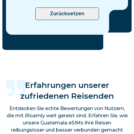
Zurücksetzen
Erfahrungen unserer
zufriedenen Reisenden
Entdecken Sie echte Bewertungen von Nutzern,
die mit iRoamly weit gereist sind. Erfahren Sie, wie
unsere Guatemala eSIMs ihre Reisen
reibungsloser und besser verbunden gemacht