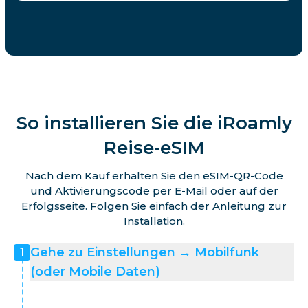
So installieren Sie die iRoamly
Reise-eSIM
Nach dem Kauf erhalten Sie den eSIM-QR-Code
und Aktivierungscode per E-Mail oder auf der
Erfolgsseite. Folgen Sie einfach der Anleitung zur
Installation.
Gehe zu Einstellungen → Mobilfunk
1
(oder Mobile Daten)