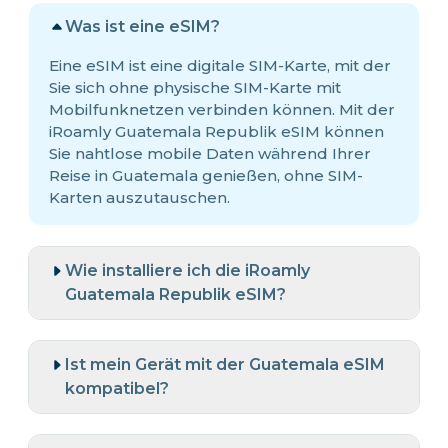
Was ist eine eSIM?
Eine eSIM ist eine digitale SIM-Karte, mit der
Sie sich ohne physische SIM-Karte mit
Mobilfunknetzen verbinden können. Mit der
iRoamly Guatemala Republik eSIM können
Sie nahtlose mobile Daten während Ihrer
Reise in Guatemala genießen, ohne SIM-
Karten auszutauschen.
Wie installiere ich die iRoamly
Guatemala Republik eSIM?
Ist mein Gerät mit der Guatemala eSIM
kompatibel?