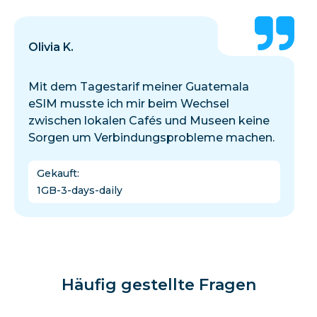
Olivia K.
Mit dem Tagestarif meiner Guatemala
eSIM musste ich mir beim Wechsel
zwischen lokalen Cafés und Museen keine
Sorgen um Verbindungsprobleme machen.
Gekauft
:
1GB-3-days-daily
Häufig gestellte Fragen