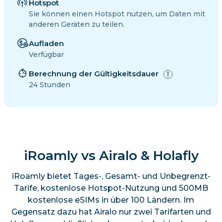
Hotspot
Sie können einen Hotspot nutzen, um Daten mit
anderen Geräten zu teilen.
Aufladen
Verfügbar
Berechnung der Gültigkeitsdauer
24 Stunden
iRoamly vs Airalo & Holafly
iRoamly bietet Tages-, Gesamt- und Unbegrenzt-
Tarife, kostenlose Hotspot-Nutzung und 500MB
kostenlose eSIMs in über 100 Ländern. Im
Gegensatz dazu hat Airalo nur zwei Tarifarten und