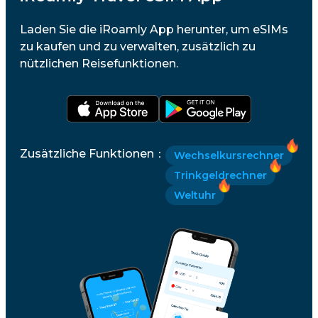
Laden Sie die iRoamly App herunter, um eSIMs
zu kaufen und zu verwalten, zusätzlich zu
nützlichen Reisefunktionen.
Zusätzliche Funktionen
：
Wechselkursrechner
Trinkgeldrechner
Weltuhr