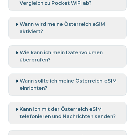
Vergleich zu Pocket WiFi ab?
Wann wird meine Österreich eSIM
aktiviert?
Wie kann ich mein Datenvolumen
überprüfen?
Wann sollte ich meine Österreich-eSIM
einrichten?
Kann ich mit der Österreich eSIM
telefonieren und Nachrichten senden?