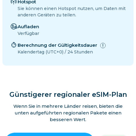
Hotspot
Sie können einen Hotspot nutzen, um Daten mit
anderen Geräten zu teilen.
Aufladen
Verfügbar
Berechnung der Gültigkeitsdauer
Kalendertag (UTC+0) / 24 Stunden
Günstigerer regionaler eSIM-Plan
Wenn Sie in mehrere Länder reisen, bieten die
unten aufgeführten regionalen Pakete einen
besseren Wert.