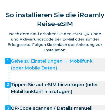
So installieren Sie die iRoamly
Reise-eSIM
Nach dem Kauf erhalten Sie den eSIM-QR-Code
und Aktivierungscode per E-Mail oder auf der
Erfolgsseite. Folgen Sie einfach der Anleitung zur
Installation.
Gehe zu Einstellungen → Mobilfunk
1
(oder Mobile Daten)
Tippen Sie auf eSIM hinzufügen (oder
2
Mobilfunktarif hinzufügen)
QR-Code scannen / Details manuell
3