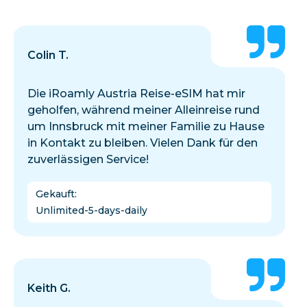
Colin T.
Die iRoamly Austria Reise-eSIM hat mir
geholfen, während meiner Alleinreise rund
um Innsbruck mit meiner Familie zu Hause
in Kontakt zu bleiben. Vielen Dank für den
zuverlässigen Service!
Gekauft
:
Unlimited-5-days-daily
Keith G.