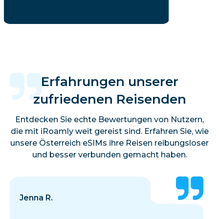
Erfahrungen unserer
zufriedenen Reisenden
Entdecken Sie echte Bewertungen von Nutzern,
die mit iRoamly weit gereist sind. Erfahren Sie, wie
unsere Österreich eSIMs ihre Reisen reibungsloser
und besser verbunden gemacht haben.
Jenna R.