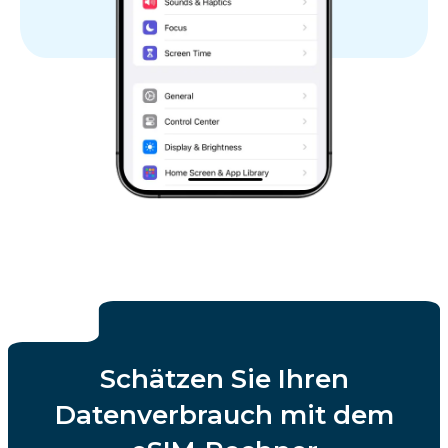
Schätzen Sie Ihren
Datenverbrauch mit dem