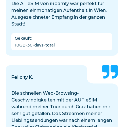
Die AT eSIM von iRoamly war perfekt für
meinen einmonatigen Aufenthalt in Wien.
Ausgezeichneter Empfang in der ganzen
Stadt!
Gekauft
:
10GB-30-days-total
Felicity K.
Die schnellen Web-Browsing-
Geschwindigkeiten mit der AUT eSIM
während meiner Tour durch Graz haben mir
sehr gut gefallen. Das Streamen meiner
Lieblingssendungen war nach einem langen