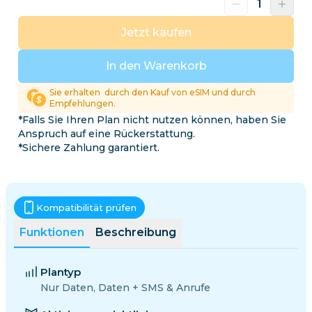
Jetzt kaufen
In den Warenkorb
Sie erhalten
durch den Kauf von eSIM und durch
Empfehlungen.
*Falls Sie Ihren Plan nicht nutzen können, haben Sie
Anspruch auf eine Rückerstattung.
*Sichere Zahlung garantiert.
Kompatibilität prüfen
Funktionen
Beschreibung
Plantyp
Nur Daten, Daten + SMS & Anrufe