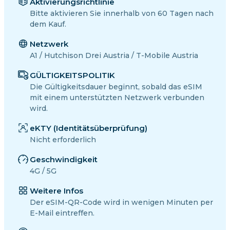
Aktivierungsrichtlinie
Bitte aktivieren Sie innerhalb von 60 Tagen nach
dem Kauf.
Netzwerk
A1 / Hutchison Drei Austria / T-Mobile Austria
GÜLTIGKEITSPOLITIK
Die Gültigkeitsdauer beginnt, sobald das eSIM
mit einem unterstützten Netzwerk verbunden
wird.
eKTY (Identitätsüberprüfung)
Nicht erforderlich
Geschwindigkeit
4G / 5G
Weitere Infos
Der eSIM-QR-Code wird in wenigen Minuten per
E-Mail eintreffen.