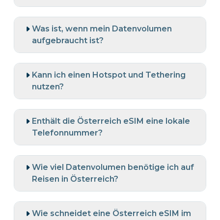
Was ist, wenn mein Datenvolumen
aufgebraucht ist?
Kann ich einen Hotspot und Tethering
nutzen?
Enthält die Österreich eSIM eine lokale
Telefonnummer?
Wie viel Datenvolumen benötige ich auf
Reisen in Österreich?
Wie schneidet eine Österreich eSIM im