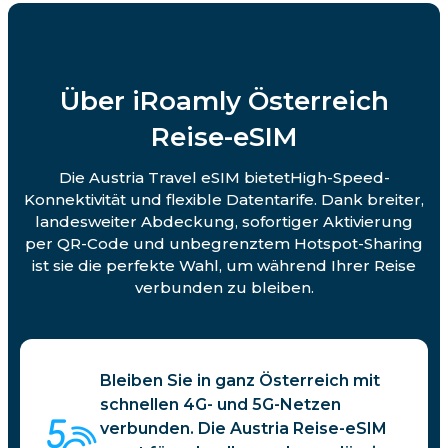
Über iRoamly Österreich
Reise-eSIM
Die Austria Travel eSIM bietetHigh-Speed-
Konnektivität und flexible Datentarife. Dank breiter,
landesweiter Abdeckung, sofortiger Aktivierung
per QR-Code und unbegrenztem Hotspot-Sharing
ist sie die perfekte Wahl, um während Ihrer Reise
verbunden zu bleiben.
Bleiben Sie in ganz Österreich mit
schnellen 4G- und 5G-Netzen
verbunden. Die Austria Reise-eSIM