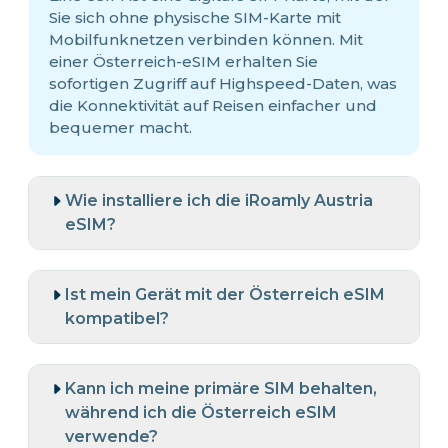
Sie sich ohne physische SIM-Karte mit
Mobilfunknetzen verbinden können. Mit
einer Österreich-eSIM erhalten Sie
sofortigen Zugriff auf Highspeed-Daten, was
die Konnektivität auf Reisen einfacher und
bequemer macht.
Wie installiere ich die iRoamly Austria
eSIM?
Ist mein Gerät mit der Österreich eSIM
kompatibel?
Kann ich meine primäre SIM behalten,
während ich die Österreich eSIM
verwende?