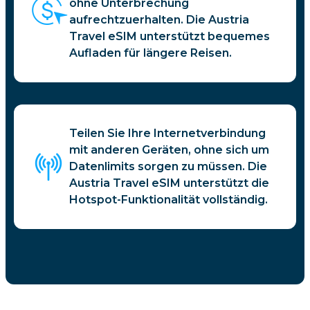
ohne Unterbrechung
aufrechtzuerhalten. Die Austria
Travel eSIM unterstützt bequemes
Aufladen für längere Reisen.
Teilen Sie Ihre Internetverbindung
mit anderen Geräten, ohne sich um
Datenlimits sorgen zu müssen. Die
Austria Travel eSIM unterstützt die
Hotspot-Funktionalität vollständig.