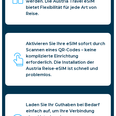
werden. Die Austria Travel eSIM
bietet Flexibilität für jede Art von
Reise.
Aktivieren Sie Ihre eSIM sofort durch
Scannen eines QR-Codes – keine
komplizierte Einrichtung
erforderlich. Die Installation der
Austria Reise-eSIM ist schnell und
problemlos.
Laden Sie Ihr Guthaben bei Bedarf
einfach auf, um Ihre Verbindung