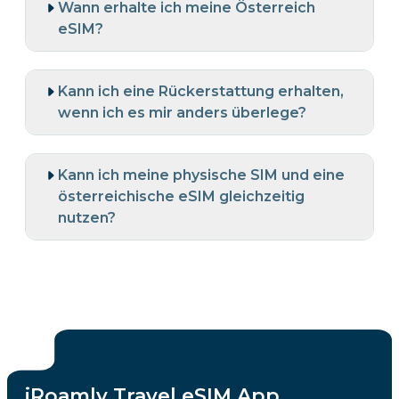
Wann erhalte ich meine Österreich
eSIM?
Kann ich eine Rückerstattung erhalten,
wenn ich es mir anders überlege?
Kann ich meine physische SIM und eine
österreichische eSIM gleichzeitig
nutzen?
iRoamly Travel eSIM App