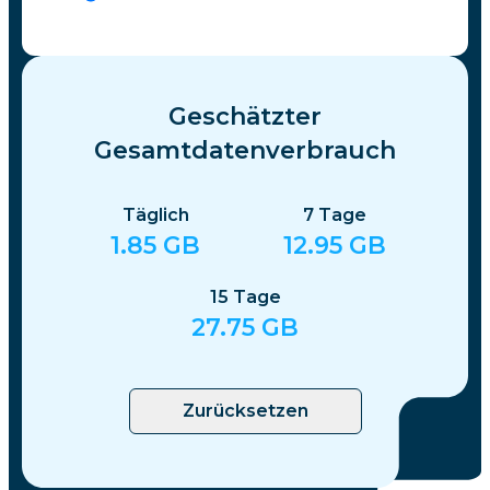
Geschätzter
Gesamtdatenverbrauch
Täglich
7
Tage
1.85
GB
12.95
GB
15
Tage
27.75
GB
Zurücksetzen