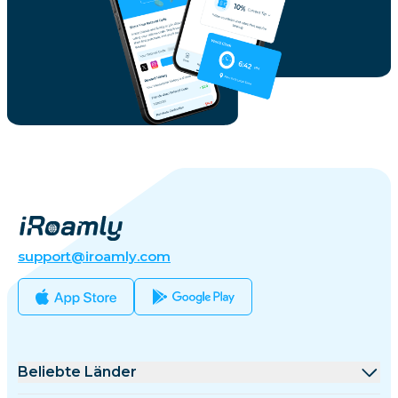
support@iroamly.com
Beliebte Länder