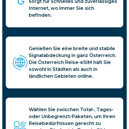
sorgt für schnelles und zuverlässiges
Internet, wo immer Sie sich
befinden.
Genießen Sie eine breite und stabile
Signalabdeckung in ganz Österreich.
Die Österreich Reise-eSIM hält Sie
sowohl in Städten als auch in
ländlichen Gebieten online.
Wählen Sie zwischen Total-, Tages-
oder Unbegrenzt-Paketen, um Ihren
Reisebedürfnissen gerecht zu