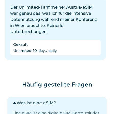
Der Unlimited-Tarif meiner Austria-eSIM
war genau das, was ich für die intensive
Datennutzung während meiner Konferenz
in Wien brauchte. Keinerlei
Unterbrechungen.
Gekauft
:
Unlimited-10-days-daily
Häufig gestellte Fragen
Was ist eine eSIM?
Eine eSIM ist eine digitale SIM-Karte, mit der