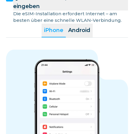
eingeben
Die eSIM-Installation erfordert Internet – am
besten über eine schnelle WLAN-Verbindung.
iPhone
Android