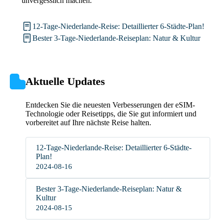
unvergesslich machen.
12-Tage-Niederlande-Reise: Detaillierter 6-Städte-Plan!
Bester 3-Tage-Niederlande-Reiseplan: Natur & Kultur
Aktuelle Updates
Entdecken Sie die neuesten Verbesserungen der eSIM-
Technologie oder Reisetipps, die Sie gut informiert und
vorbereitet auf Ihre nächste Reise halten.
12-Tage-Niederlande-Reise: Detaillierter 6-Städte-
Plan!
2024-08-16
Bester 3-Tage-Niederlande-Reiseplan: Natur &
Kultur
2024-08-15