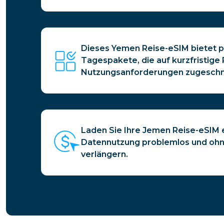
Dieses Yemen Reise-eSIM bietet p
Tagespakete, die auf kurzfristige 
Nutzungsanforderungen zugeschni
Laden Sie Ihre Jemen Reise-eSIM e
Datennutzung problemlos und oh
verlängern.