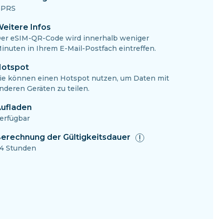
PRS
eitere Infos
er eSIM-QR-Code wird innerhalb weniger
inuten in Ihrem E-Mail-Postfach eintreffen.
otspot
ie können einen Hotspot nutzen, um Daten mit
nderen Geräten zu teilen.
ufladen
erfügbar
erechnung der Gültigkeitsdauer
4 Stunden