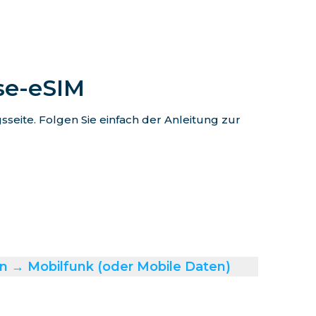
ise-eSIM
eite. Folgen Sie einfach der Anleitung zur
n → Mobilfunk (oder Mobile Daten)