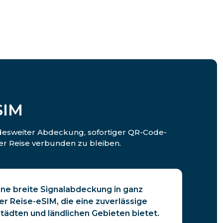
SIM
andesweiter Abdeckung, sofortiger QR-Code-
er Reise verbunden zu bleiben.
ine breite Signalabdeckung in ganz
r Reise-eSIM, die eine zuverlässige
tädten und ländlichen Gebieten bietet.