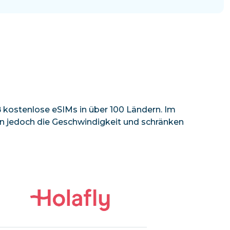
kostenlose eSIMs in über 100 Ländern. Im
eln jedoch die Geschwindigkeit und schränken