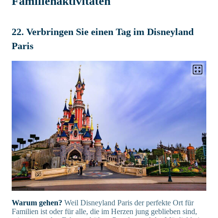
Familienaktivitäten
22. Verbringen Sie einen Tag im Disneyland
Paris
Warum gehen?
Weil Disneyland Paris der perfekte Ort für
Familien ist oder für alle, die im Herzen jung geblieben sind,