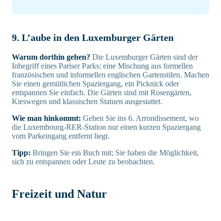
9. L’aube in den Luxemburger Gärten
Warum dorthin gehen?
Die Luxemburger Gärten sind der
Inbegriff eines Pariser Parks: eine Mischung aus formellen
französischen und informellen englischen Gartenstilen. Machen
Sie einen gemütlichen Spaziergang, ein Picknick oder
entspannen Sie einfach. Die Gärten sind mit Rosengärten,
Kieswegen und klassischen Statuen ausgestattet.
Wie man hinkommt:
Gehen Sie ins 6. Arrondissement, wo
die Luxembourg-RER-Station nur einen kurzen Spaziergang
vom Parkeingang entfernt liegt.
Tipp:
Bringen Sie ein Buch mit; Sie haben die Möglichkeit,
sich zu entspannen oder Leute zu beobachten.
Freizeit und Natur