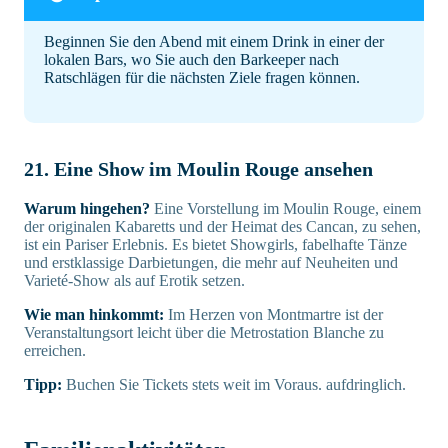
Beginnen Sie den Abend mit einem Drink in einer der
lokalen Bars, wo Sie auch den Barkeeper nach
Ratschlägen für die nächsten Ziele fragen können.
21. Eine Show im Moulin Rouge ansehen
Warum hingehen?
Eine Vorstellung im Moulin Rouge, einem
der originalen Kabaretts und der Heimat des Cancan, zu sehen,
ist ein Pariser Erlebnis. Es bietet Showgirls, fabelhafte Tänze
und erstklassige Darbietungen, die mehr auf Neuheiten und
Varieté-Show als auf Erotik setzen.
Wie man hinkommt:
Im Herzen von Montmartre ist der
Veranstaltungsort leicht über die Metrostation Blanche zu
erreichen.
Tipp:
Buchen Sie Tickets stets weit im Voraus. aufdringlich.