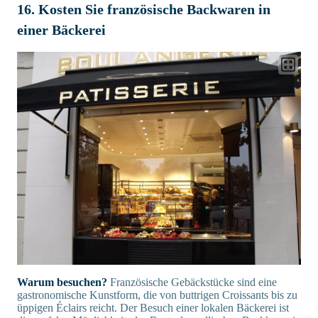
16. Kosten Sie französische Backwaren in
einer Bäckerei
Warum besuchen?
Französische Gebäckstücke sind eine
gastronomische Kunstform, die von buttrigen Croissants bis zu
üppigen Éclairs reicht. Der Besuch einer lokalen Bäckerei ist