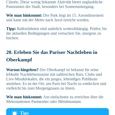
Citroën. Diese wenig bekannte Aktivität bietet unglaubliche
Panoramen der Stadt, besonders bei Sonnenuntergang.
Wie man hinkommt:
Der Park liegt im 15. Arrondissement
und kann mit der Metro nach Javel erreicht werden.
Tipp:
Ballonfahrten sind natürlich wetterabhängig. Prüfen Sie
die aktuellen Bedingungen und versuchen Sie, morgens zu
buchen.
20. Erleben Sie das Pariser Nachtleben in
Oberkampf
Warum hingehen?
Der Oberkampf ist bekannt für seine
lebhafte Nachtlebensszene mit zahlreichen Bars, Clubs und
Live-Musiklokalen, die ein junges, lebendiges Publikum
anziehen. Es ist der Ort, um Paris bei Nacht zu entdecken und
vielleicht bis zum Morgengrauen zu feiern.
Wie man hinkommt:
Am einfachsten zu erreichen über die
Metrostationen Parmentier oder Ménilmontant.