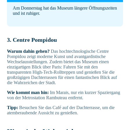
Am Donnerstag hat das Museum längere Öffnungszeiten
und ist ruhiger.
3. Centre Pompidou
Warum dahin gehen?
Das hochtechnologische Centre
Pompidou zeigt moderne Kunst und avantgardistische
Wechselausstellungen. Zudem bietet das Museum einen
einzigartigen Blick über Paris: Fahren Sie mit den
transparenten High-Tech-Rolltreppen und genießen Sie die
großzügigen Dachterrassen für einen fantastischen Blick auf
die Wahrzeichen der Stadt.
Wie kommt man hin:
Im Marais, nur ein kurzer Spaziergang
von der Metrostation Rambuteau entfernt.
Tipp:
Besuchen Sie das Café auf der Dachterrasse, um die
atemberaubende Aussicht zu genießen.