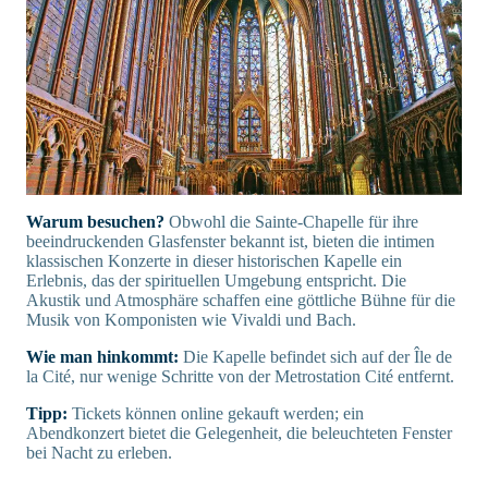
Warum besuchen?
Obwohl die Sainte-Chapelle für ihre
beeindruckenden Glasfenster bekannt ist, bieten die intimen
klassischen Konzerte in dieser historischen Kapelle ein
Erlebnis, das der spirituellen Umgebung entspricht. Die
Akustik und Atmosphäre schaffen eine göttliche Bühne für die
Musik von Komponisten wie Vivaldi und Bach.
Wie man hinkommt:
Die Kapelle befindet sich auf der Île de
la Cité, nur wenige Schritte von der Metrostation Cité entfernt.
Tipp:
Tickets können online gekauft werden; ein
Abendkonzert bietet die Gelegenheit, die beleuchteten Fenster
bei Nacht zu erleben.