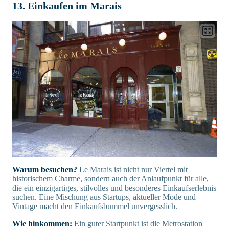
13. Einkaufen im Marais
Warum besuchen?
Le Marais ist nicht nur Viertel mit
historischem Charme, sondern auch der Anlaufpunkt für alle,
die ein einzigartiges, stilvolles und besonderes Einkaufserlebnis
suchen. Eine Mischung aus Startups, aktueller Mode und
Vintage macht den Einkaufsbummel unvergesslich.
Wie hinkommen:
Ein guter Startpunkt ist die Metrostation