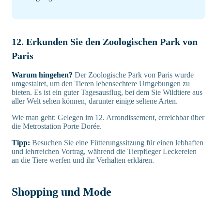
12. Erkunden Sie den Zoologischen Park von
Paris
Warum hingehen?
Der Zoologische Park von Paris wurde
umgestaltet, um den Tieren lebensechtere Umgebungen zu
bieten. Es ist ein guter Tagesausflug, bei dem Sie Wildtiere aus
aller Welt sehen können, darunter einige seltene Arten.
Wie man geht: Gelegen im 12. Arrondissement, erreichbar über
die Metrostation Porte Dorée.
Tipp:
Besuchen Sie eine Fütterungssitzung für einen lebhaften
und lehrreichen Vortrag, während die Tierpfleger Leckereien
an die Tiere werfen und ihr Verhalten erklären.
Shopping und Mode