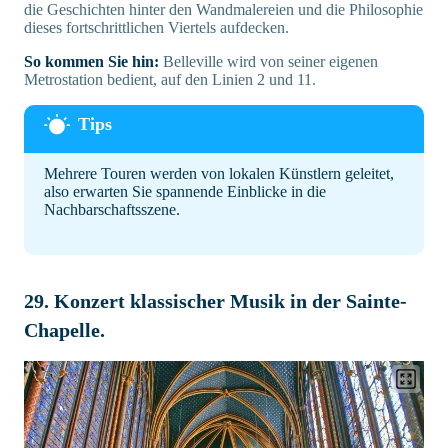
die Geschichten hinter den Wandmalereien und die Philosophie
dieses fortschrittlichen Viertels aufdecken.
So kommen Sie hin:
Belleville wird von seiner eigenen
Metrostation bedient, auf den Linien 2 und 11.
Mehrere Touren werden von lokalen Künstlern geleitet,
also erwarten Sie spannende Einblicke in die
Nachbarschaftsszene.
29. Konzert klassischer Musik in der Sainte-
Chapelle.