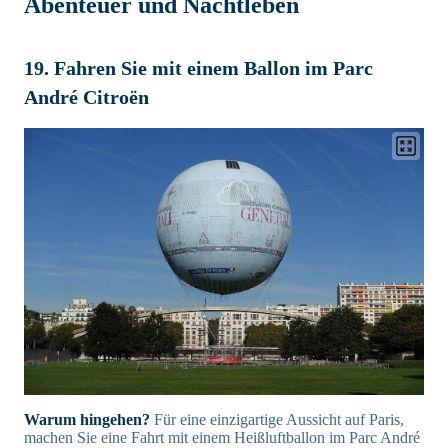
Abenteuer und Nachtleben
19. Fahren Sie mit einem Ballon im Parc
André Citroën
Warum hingehen?
Für eine einzigartige Aussicht auf Paris,
machen Sie eine Fahrt mit einem Heißluftballon im Parc André