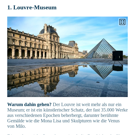
1. Louvre-Museum
Warum dahin gehen?
Der Louvre ist weit mehr als nur ein
Museum; er ist ein künstlerischer Schatz, der fast 35.000 Werke
aus verschiedenen Epochen beherbergt, darunter berühmte
Gemälde wie die Mona Lisa und Skulpturen wie die Venus
von Milo.