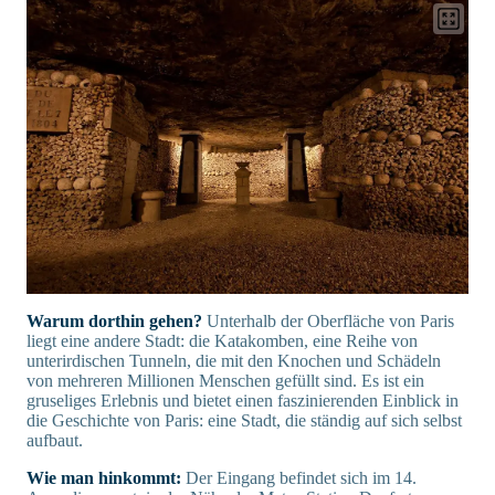
Warum dorthin gehen?
Unterhalb der Oberfläche von Paris
liegt eine andere Stadt: die Katakomben, eine Reihe von
unterirdischen Tunneln, die mit den Knochen und Schädeln
von mehreren Millionen Menschen gefüllt sind. Es ist ein
gruseliges Erlebnis und bietet einen faszinierenden Einblick in
die Geschichte von Paris: eine Stadt, die ständig auf sich selbst
aufbaut.
Wie man hinkommt:
Der Eingang befindet sich im 14.