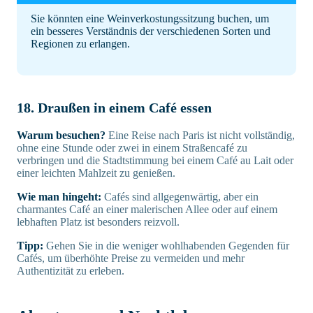
Sie könnten eine Weinverkostungssitzung buchen, um
ein besseres Verständnis der verschiedenen Sorten und
Regionen zu erlangen.
18. Draußen in einem Café essen
Warum besuchen?
Eine Reise nach Paris ist nicht vollständig,
ohne eine Stunde oder zwei in einem Straßencafé zu
verbringen und die Stadtstimmung bei einem Café au Lait oder
einer leichten Mahlzeit zu genießen.
Wie man hingeht:
Cafés sind allgegenwärtig, aber ein
charmantes Café an einer malerischen Allee oder auf einem
lebhaften Platz ist besonders reizvoll.
Tipp:
Gehen Sie in die weniger wohlhabenden Gegenden für
Cafés, um überhöhte Preise zu vermeiden und mehr
Authentizität zu erleben.