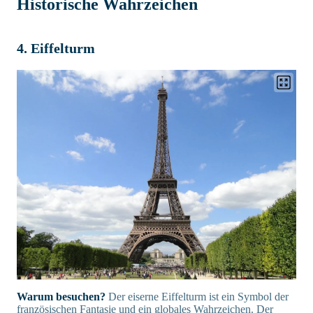
Historische Wahrzeichen
4. Eiffelturm
Warum besuchen?
Der eiserne Eiffelturm ist ein Symbol der
französischen Fantasie und ein globales Wahrzeichen. Der