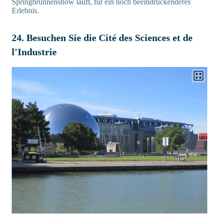
Springbrunnenshow läuft, für ein noch beeindruckenderes
Erlebnis.
24. Besuchen Sie die Cité des Sciences et de
l'Industrie