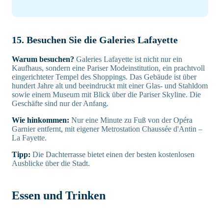
15. Besuchen Sie die Galeries Lafayette
Warum besuchen?
Galeries Lafayette ist nicht nur ein
Kaufhaus, sondern eine Pariser Modeinstitution, ein prachtvoll
eingerichteter Tempel des Shoppings. Das Gebäude ist über
hundert Jahre alt und beeindruckt mit einer Glas- und Stahldom
sowie einem Museum mit Blick über die Pariser Skyline. Die
Geschäfte sind nur der Anfang.
Wie hinkommen:
Nur eine Minute zu Fuß von der Opéra
Garnier entfernt, mit eigener Metrostation Chaussée d'Antin –
La Fayette.
Tipp:
Die Dachterrasse bietet einen der besten kostenlosen
Ausblicke über die Stadt.
Essen und Trinken