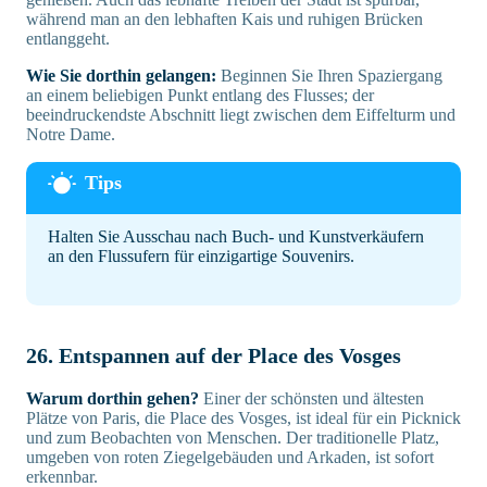
während man an den lebhaften Kais und ruhigen Brücken
entlanggeht.
Wie Sie dorthin gelangen:
Beginnen Sie Ihren Spaziergang
an einem beliebigen Punkt entlang des Flusses; der
beeindruckendste Abschnitt liegt zwischen dem Eiffelturm und
Notre Dame.
Halten Sie Ausschau nach Buch- und Kunstverkäufern
an den Flussufern für einzigartige Souvenirs.
26. Entspannen auf der Place des Vosges
Warum dorthin gehen?
Einer der schönsten und ältesten
Plätze von Paris, die Place des Vosges, ist ideal für ein Picknick
und zum Beobachten von Menschen. Der traditionelle Platz,
umgeben von roten Ziegelgebäuden und Arkaden, ist sofort
erkennbar.