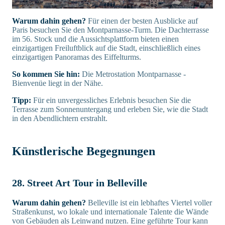
Warum dahin gehen?
Für einen der besten Ausblicke auf
Paris besuchen Sie den Montparnasse-Turm. Die Dachterrasse
im 56. Stock und die Aussichtsplattform bieten einen
einzigartigen Freiluftblick auf die Stadt, einschließlich eines
einzigartigen Panoramas des Eiffelturms.
So kommen Sie hin:
Die Metrostation Montparnasse -
Bienvenüe liegt in der Nähe.
Tipp:
Für ein unvergessliches Erlebnis besuchen Sie die
Terrasse zum Sonnenuntergang und erleben Sie, wie die Stadt
in den Abendlichtern erstrahlt.
Künstlerische Begegnungen
28. Street Art Tour in Belleville
Warum dahin gehen?
Belleville ist ein lebhaftes Viertel voller
Straßenkunst, wo lokale und internationale Talente die Wände
von Gebäuden als Leinwand nutzen. Eine geführte Tour kann