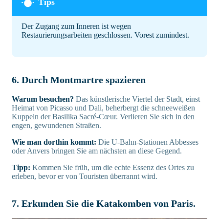
Der Zugang zum Inneren ist wegen
Restaurierungsarbeiten geschlossen. Vorest zumindest.
6. Durch Montmartre spazieren
Warum besuchen?
Das künstlerische Viertel der Stadt, einst
Heimat von Picasso und Dali, beherbergt die schneeweißen
Kuppeln der Basilika Sacré-Cœur. Verlieren Sie sich in den
engen, gewundenen Straßen.
Wie man dorthin kommt:
Die U-Bahn-Stationen Abbesses
oder Anvers bringen Sie am nächsten an diese Gegend.
Tipp:
Kommen Sie früh, um die echte Essenz des Ortes zu
erleben, bevor er von Touristen überrannt wird.
7. Erkunden Sie die Katakomben von Paris.