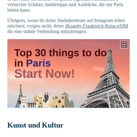
versteckte Schätze, Insidertipps und Ausblicke, die nur Paris
bieten kann.
Übrigens, wenn du deine Stadtabenteuer auf Instagram teilen
möchtest, vergiss nicht, deine
iRoamly Frankreich-Reise-eSIM
für eine stabile Verbindung mitzubringen.
Kunst und Kultur