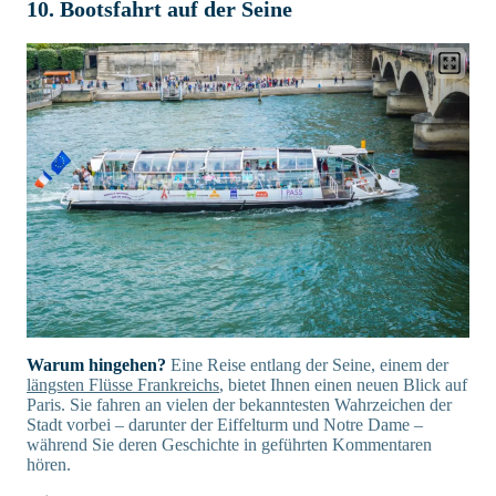
10. Bootsfahrt auf der Seine
Warum hingehen?
Eine Reise entlang der Seine, einem der
längsten Flüsse Frankreichs
, bietet Ihnen einen neuen Blick auf
Paris. Sie fahren an vielen der bekanntesten Wahrzeichen der
Stadt vorbei – darunter der Eiffelturm und Notre Dame –
während Sie deren Geschichte in geführten Kommentaren
hören.