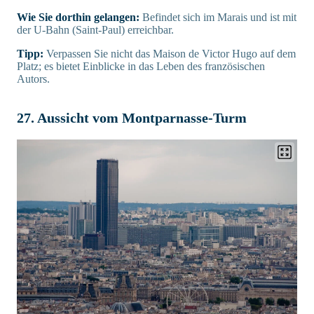
Wie Sie dorthin gelangen:
Befindet sich im Marais und ist mit
der U-Bahn (Saint-Paul) erreichbar.
Tipp:
Verpassen Sie nicht das Maison de Victor Hugo auf dem
Platz; es bietet Einblicke in das Leben des französischen
Autors.
27. Aussicht vom Montparnasse-Turm