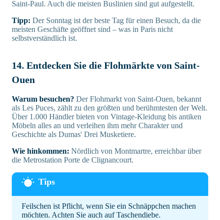
Saint-Paul. Auch die meisten Buslinien sind gut aufgestellt.
Tipp:
Der Sonntag ist der beste Tag für einen Besuch, da die
meisten Geschäfte geöffnet sind – was in Paris nicht
selbstverständlich ist.
14. Entdecken Sie die Flohmärkte von Saint-
Ouen
Warum besuchen?
Der Flohmarkt von Saint-Ouen, bekannt
als Les Puces, zählt zu den größten und berühmtesten der Welt.
Über 1.000 Händler bieten von Vintage-Kleidung bis antiken
Möbeln alles an und verleihen ihm mehr Charakter und
Geschichte als Dumas' Drei Musketiere.
Wie hinkommen:
Nördlich von Montmartre, erreichbar über
die Metrostation Porte de Clignancourt.
Feilschen ist Pflicht, wenn Sie ein Schnäppchen machen
möchten. Achten Sie auch auf Taschendiebe.