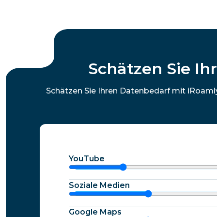
Schätzen Sie I
Schätzen Sie Ihren Datenbedarf mit iRoaml
YouTube
Soziale Medien
Google Maps