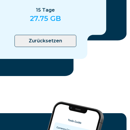
15
Tage
27.75
GB
Zurücksetzen