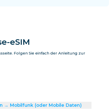
ise-eSIM
eite. Folgen Sie einfach der Anleitung zur
n → Mobilfunk (oder Mobile Daten)