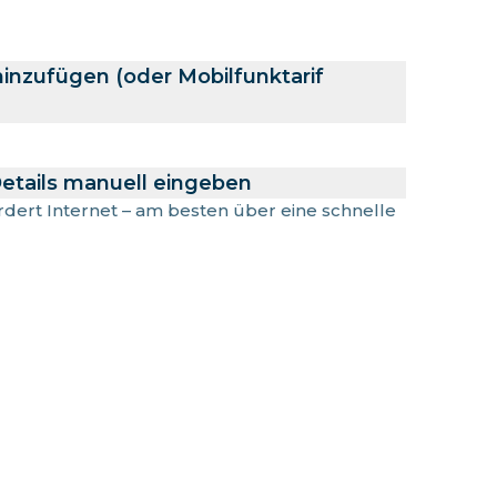
hinzufügen (oder Mobilfunktarif
etails manuell eingeben
ordert Internet – am besten über eine schnelle