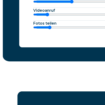
Videoanruf
Fotos teilen