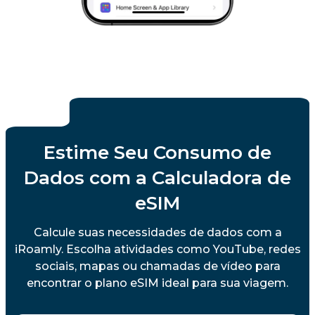
Estime Seu Consumo de
Dados com a Calculadora de
eSIM
Calcule suas necessidades de dados com a
iRoamly. Escolha atividades como YouTube, redes
sociais, mapas ou chamadas de vídeo para
encontrar o plano eSIM ideal para sua viagem.