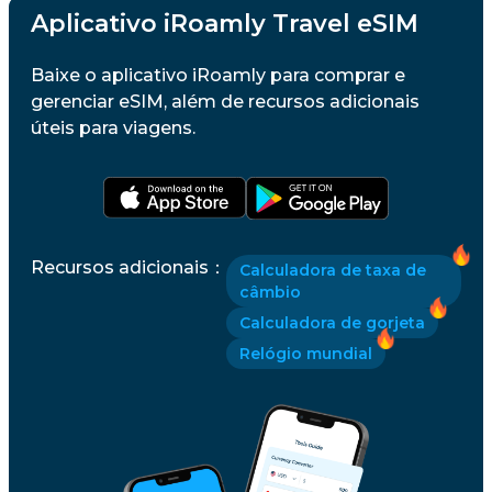
Aplicativo iRoamly Travel eSIM
Baixe o aplicativo iRoamly para comprar e
gerenciar eSIM, além de recursos adicionais
úteis para viagens.
Recursos adicionais
：
Calculadora de taxa de
câmbio
Calculadora de gorjeta
Relógio mundial