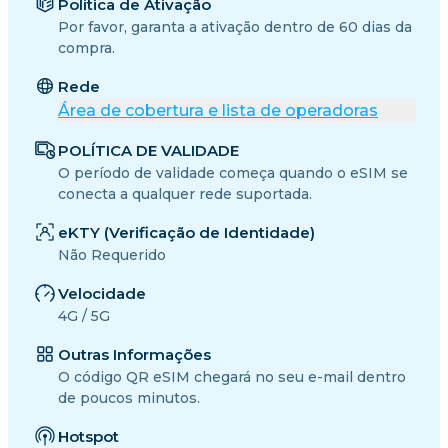
Política de Ativação
Por favor, garanta a ativação dentro de 60 dias da
compra.
Rede
Área de cobertura e lista de operadoras
POLÍTICA DE VALIDADE
O período de validade começa quando o eSIM se
conecta a qualquer rede suportada.
eKTY (Verificação de Identidade)
Não Requerido
Velocidade
4G / 5G
Outras Informações
O código QR eSIM chegará no seu e-mail dentro
de poucos minutos.
Hotspot