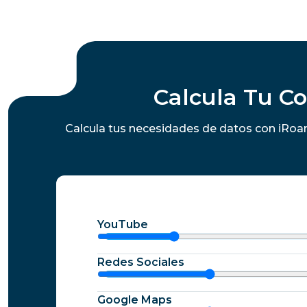
Calcula Tu C
Calcula tus necesidades de datos con iRoam
YouTube
Redes Sociales
Google Maps