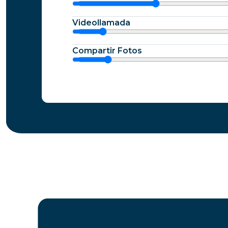
Videollamada
Compartir Fotos