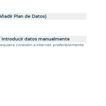
Añadir Plan de Datos)
/ Introducir datos manualmente
 requiere conexión a internet, preferiblemente