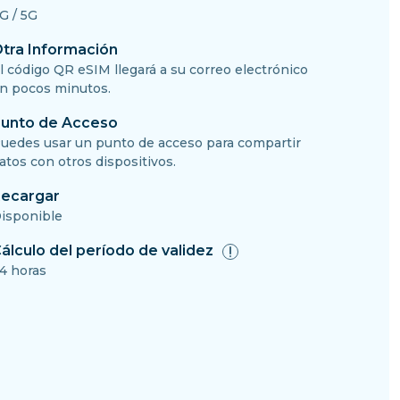
G / 5G
tra Información
l código QR eSIM llegará a su correo electrónico
n pocos minutos.
unto de Acceso
uedes usar un punto de acceso para compartir
atos con otros dispositivos.
ecargar
isponible
álculo del período de validez
4 horas