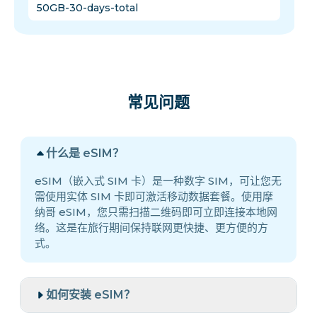
50GB-30-days-total
常见问题
什么是 eSIM？
eSIM（嵌入式 SIM 卡）是一种数字 SIM，可让您无
需使用实体 SIM 卡即可激活移动数据套餐。使用摩
纳哥 eSIM，您只需扫描二维码即可立即连接本地网
络。这是在旅行期间保持联网更快捷、更方便的方
式。
如何安装 eSIM？