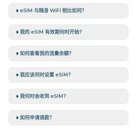
eSIM 与随身 WiFi 相比如何？
我的 eSIM 有效期何时开始？
如何查看我的流量余额？
我应该何时设置 eSIM？
我何时会收到 eSIM？
如何申请退款？