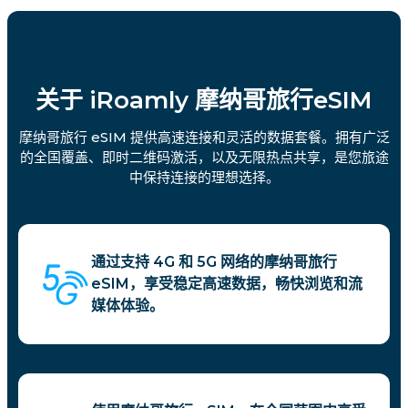
关于 iRoamly 摩纳哥旅行eSIM
摩纳哥旅行 eSIM 提供高速连接和灵活的数据套餐。拥有广泛
的全国覆盖、即时二维码激活，以及无限热点共享，是您旅途
中保持连接的理想选择。
通过支持 4G 和 5G 网络的摩纳哥旅行
eSIM，享受稳定高速数据，畅快浏览和流
媒体体验。