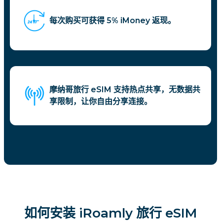
每次购买可获得 5% iMoney 返现。
摩纳哥旅行 eSIM 支持热点共享，无数据共
享限制，让你自由分享连接。
如何安装 iRoamly 旅行 eSIM