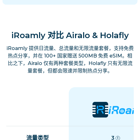
iRoamly 对比 Airalo & Holafly
iRoamly 提供日流量、总流量和无限流量套餐，支持免费
热点分享，并在 100+ 国家赠送 500MB 免费 eSIM。相
比之下，Airalo 仅有两种套餐类型，Holafly 只有无限流
量套餐，但都会限速并限制热点分享。
流量类型
3