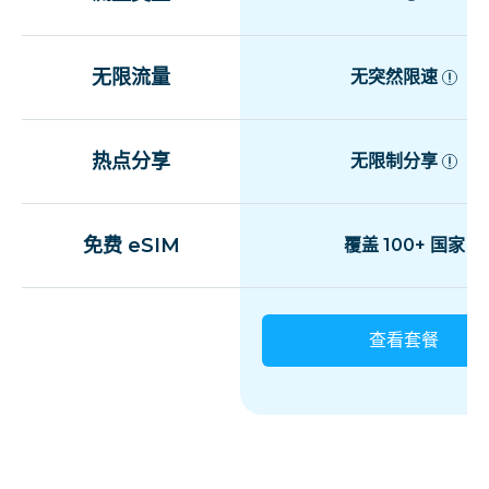
无限流量
无突然限速
热点分享
无限制分享
免费 eSIM
覆盖 100+ 国家
查看套餐