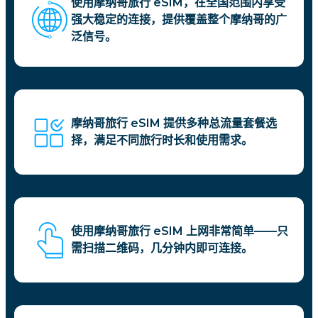
使用摩纳哥旅行 eSIM，在全国范围内享受
强大稳定的连接，提供覆盖整个摩纳哥的广
泛信号。
摩纳哥旅行 eSIM 提供多种总流量套餐选
择，满足不同旅行时长和使用需求。
使用摩纳哥旅行 eSIM 上网非常简单——只
需扫描二维码，几分钟内即可连接。