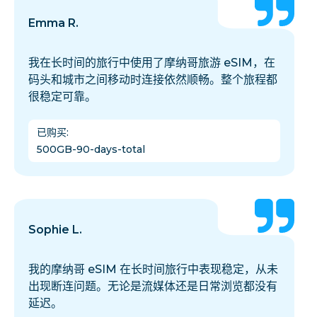
Emma R.
我在长时间的旅行中使用了摩纳哥旅游 eSIM，在
码头和城市之间移动时连接依然顺畅。整个旅程都
很稳定可靠。
已购买
:
500GB-90-days-total
Sophie L.
我的摩纳哥 eSIM 在长时间旅行中表现稳定，从未
出现断连问题。无论是流媒体还是日常浏览都没有
延迟。