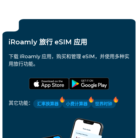
iRoamly 旅行 eSIM 应用
下载 iRoamly 应用，购买和管理 eSIM，并使用多种实
用旅行功能。
其它功能
：
汇率换算器
小费计算器
世界时钟