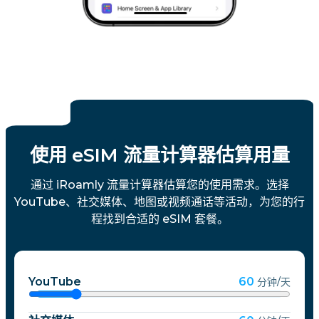
使用 eSIM 流量计算器估算用量
通过 iRoamly 流量计算器估算您的使用需求。选择
YouTube、社交媒体、地图或视频通话等活动，为您的行
程找到合适的 eSIM 套餐。
YouTube
60
分钟/天