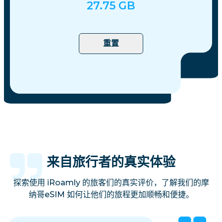
27.75
GB
重置
来自旅行者的真实体验
探索使用 iRoamly 的旅客们的真实评价，了解我们的摩
纳哥eSIM 如何让他们的旅程更加顺畅和便捷。