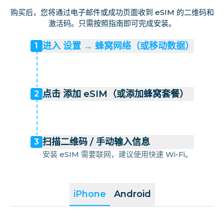
购买后，您将通过电子邮件或成功页面收到 eSIM 的二维码和
激活码。只需按照指南即可完成安装。
进入 设置 → 蜂窝网络（或移动数据）
1
点击 添加 eSIM（或添加蜂窝套餐）
2
扫描二维码 / 手动输入信息
3
安装 eSIM 需要联网，建议使用快速 Wi-Fi。
iPhone
Android