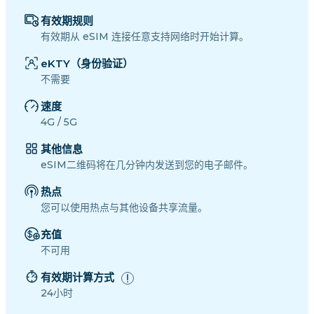
有效期规则
有效期从 eSIM 连接任意支持网络时开始计算。
eKTY（身份验证）
不需要
速度
4G / 5G
其他信息
eSIM二维码将在几分钟内发送到您的电子邮件。
热点
您可以使用热点与其他设备共享流量。
充值
不可用
有效期计算方式
24小时