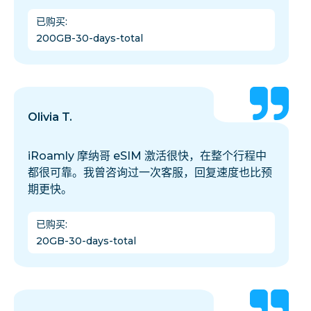
已购买
:
200GB-30-days-total
Olivia T.
iRoamly 摩纳哥 eSIM 激活很快，在整个行程中
都很可靠。我曾咨询过一次客服，回复速度也比预
期更快。
已购买
:
20GB-30-days-total