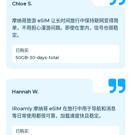
Chloe S.
摩纳哥旅游 eSIM 让长时间旅行中保持联网变得简
单，不用担心漫游问题。即使在室内，信号也很稳
定。
已购买
:
50GB-30-days-total
Hannah W.
iRoamly 摩纳哥 eSIM 在旅行中用于导航和消息
等日常使用都很可靠，加载速度快且稳定。
已购买
: