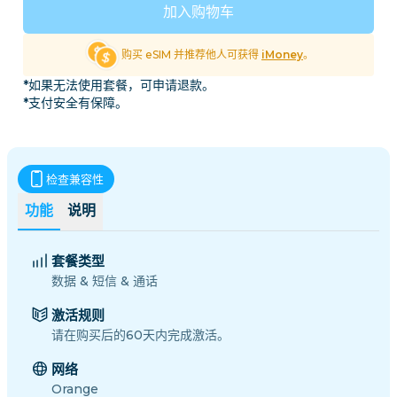
加入购物车
购买 eSIM 并推荐他人可获得
iMoney
。
*如果无法使用套餐，可申请退款。
*支付安全有保障。
检查兼容性
功能
说明
套餐类型
数据 & 短信 & 通话
激活规则
请在购买后的60天内完成激活。
网络
Orange