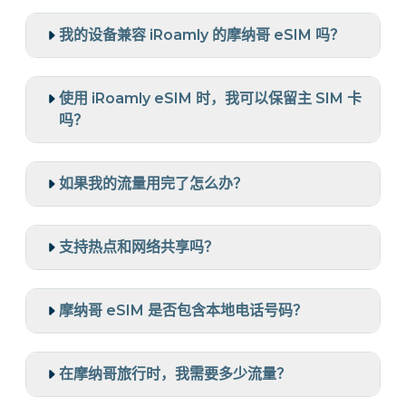
我的设备兼容 iRoamly 的摩纳哥 eSIM 吗？
使用 iRoamly eSIM 时，我可以保留主 SIM 卡
吗？
如果我的流量用完了怎么办？
支持热点和网络共享吗？
摩纳哥 eSIM 是否包含本地电话号码？
在摩纳哥旅行时，我需要多少流量？