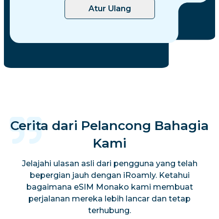
Atur Ulang
Cerita dari Pelancong Bahagia
Kami
Jelajahi ulasan asli dari pengguna yang telah
bepergian jauh dengan iRoamly. Ketahui
bagaimana eSIM Monako kami membuat
perjalanan mereka lebih lancar dan tetap
terhubung.