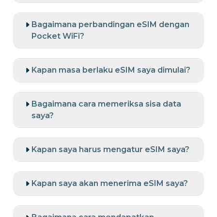
Bagaimana perbandingan eSIM dengan
Pocket WiFi?
Kapan masa berlaku eSIM saya dimulai?
Bagaimana cara memeriksa sisa data
saya?
Kapan saya harus mengatur eSIM saya?
Kapan saya akan menerima eSIM saya?