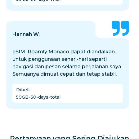
Hannah W.
eSIM iRoamly Monaco dapat diandalkan
untuk penggunaan sehari-hari seperti
navigasi dan pesan selama perjalanan saya.
Semuanya dimuat cepat dan tetap stabil.
Dibeli
:
50GB-30-days-total
Pertanyaan yang Sering Diajukan