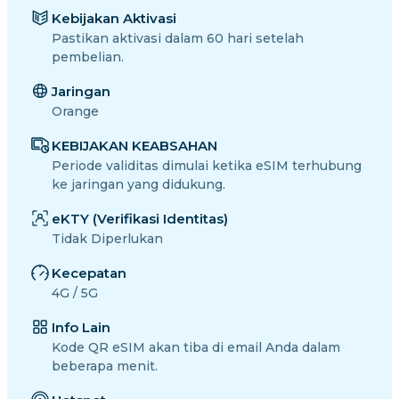
Kebijakan Aktivasi
Pastikan aktivasi dalam 60 hari setelah
pembelian.
Jaringan
Orange
KEBIJAKAN KEABSAHAN
Periode validitas dimulai ketika eSIM terhubung
ke jaringan yang didukung.
eKTY (Verifikasi Identitas)
Tidak Diperlukan
Kecepatan
4G / 5G
Info Lain
Kode QR eSIM akan tiba di email Anda dalam
beberapa menit.