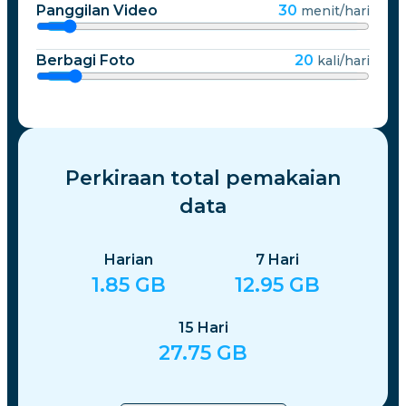
Panggilan Video
30
menit/hari
Berbagi Foto
20
kali/hari
Perkiraan total pemakaian
data
Harian
7
Hari
1.85
GB
12.95
GB
15
Hari
27.75
GB