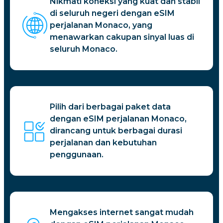
Nikmati koneksi yang kuat dan stabil
di seluruh negeri dengan eSIM
perjalanan Monaco, yang
menawarkan cakupan sinyal luas di
seluruh Monaco.
Pilih dari berbagai paket data
dengan eSIM perjalanan Monaco,
dirancang untuk berbagai durasi
perjalanan dan kebutuhan
penggunaan.
Mengakses internet sangat mudah