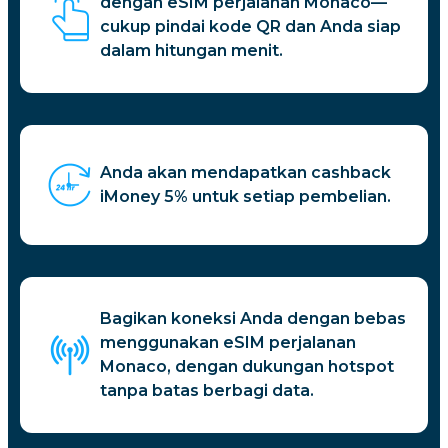
dengan eSIM perjalanan Monaco—
cukup pindai kode QR dan Anda siap
dalam hitungan menit.
Anda akan mendapatkan cashback
iMoney 5% untuk setiap pembelian.
Bagikan koneksi Anda dengan bebas
menggunakan eSIM perjalanan
Monaco, dengan dukungan hotspot
tanpa batas berbagi data.