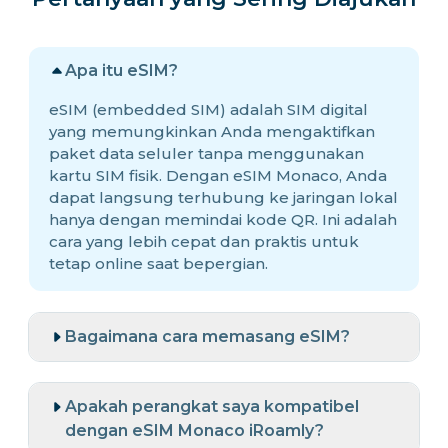
Apa itu eSIM?
eSIM (embedded SIM) adalah SIM digital
yang memungkinkan Anda mengaktifkan
paket data seluler tanpa menggunakan
kartu SIM fisik. Dengan eSIM Monaco, Anda
dapat langsung terhubung ke jaringan lokal
hanya dengan memindai kode QR. Ini adalah
cara yang lebih cepat dan praktis untuk
tetap online saat bepergian.
Bagaimana cara memasang eSIM?
Apakah perangkat saya kompatibel
dengan eSIM Monaco iRoamly?