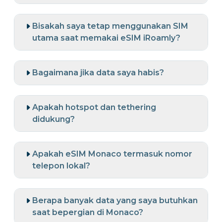
Bisakah saya tetap menggunakan SIM
utama saat memakai eSIM iRoamly?
Bagaimana jika data saya habis?
Apakah hotspot dan tethering
didukung?
Apakah eSIM Monaco termasuk nomor
telepon lokal?
Berapa banyak data yang saya butuhkan
saat bepergian di Monaco?