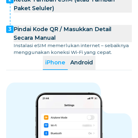
Paket Seluler)
Pindai Kode QR / Masukkan Detail
3
Secara Manual
Instalasi eSIM memerlukan internet – sebaiknya
menggunakan koneksi Wi-Fi yang cepat.
iPhone
Android