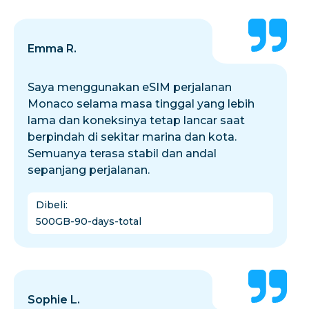
Emma R.
Saya menggunakan eSIM perjalanan
Monaco selama masa tinggal yang lebih
lama dan koneksinya tetap lancar saat
berpindah di sekitar marina dan kota.
Semuanya terasa stabil dan andal
sepanjang perjalanan.
Dibeli
:
500GB-90-days-total
Sophie L.