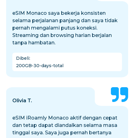
eSIM Monaco saya bekerja konsisten
selama perjalanan panjang dan saya tidak
pernah mengalami putus koneksi.
Streaming dan browsing harian berjalan
tanpa hambatan.
Dibeli
:
200GB-30-days-total
Olivia T.
eSIM iRoamly Monaco aktif dengan cepat
dan tetap dapat diandalkan selama masa
tinggal saya. Saya juga pernah bertanya