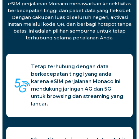
eSIM perjalanan Monaco menawarkan konektivitas
berkecepatan tinggi dan paket data yang fleksibel.
Dengan cakupan luas di seluruh negeri, aktivasi
instan melalui kode QR, dan berbagi hotspot tanpa
batas, ini adalah pilihan sempurna untuk tetap
terhubung selama perjalanan Anda.
Tetap terhubung dengan data
berkecepatan tinggi yang andal
karena eSIM perjalanan Monaco ini
mendukung jaringan 4G dan 5G
untuk browsing dan streaming yang
lancar.