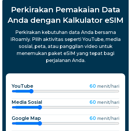
Perkirakan Pemakaian Data
Anda dengan Kalkulator eSIM
Perkirakan kebutuhan data Anda bersama
iRoamly. Pilih aktivitas seperti YouTube, media
sosial, peta, atau panggilan video untuk
menemukan paket eSIM yang tepat bagi
perjalanan Anda.
YouTube
60
menit/hari
Media Sosial
60
menit/hari
Google Map
60
menit/hari