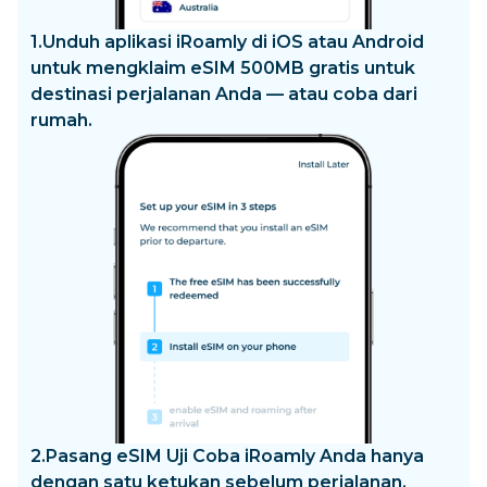
1.
Unduh aplikasi iRoamly di iOS atau Android
untuk mengklaim eSIM 500MB gratis untuk
destinasi perjalanan Anda — atau coba dari
rumah.
2.
Pasang eSIM Uji Coba iRoamly Anda hanya
dengan satu ketukan sebelum perjalanan.