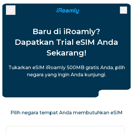
Baru di iRoamly?
Dapatkan Trial eSIM Anda
Sekarang!
Tukarkan eSIM iRoamly 500MB gratis Anda, pilih
negara yang ingin Anda kunjungi.
Pilih negara tempat Anda membutuhkan eSIM