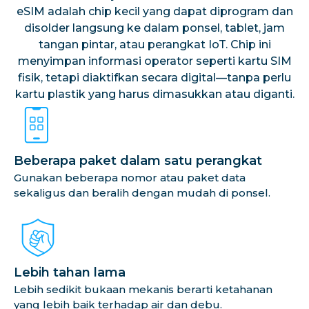
eSIM adalah chip kecil yang dapat diprogram dan
disolder langsung ke dalam ponsel, tablet, jam
tangan pintar, atau perangkat IoT. Chip ini
menyimpan informasi operator seperti kartu SIM
fisik, tetapi diaktifkan secara digital—tanpa perlu
kartu plastik yang harus dimasukkan atau diganti.
Beberapa paket dalam satu perangkat
Gunakan beberapa nomor atau paket data
sekaligus dan beralih dengan mudah di ponsel.
Lebih tahan lama
Lebih sedikit bukaan mekanis berarti ketahanan
yang lebih baik terhadap air dan debu.