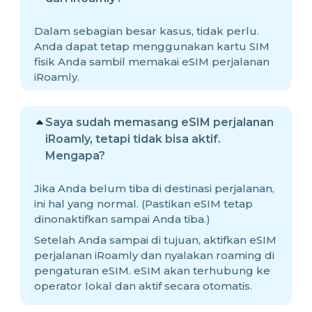
Dalam sebagian besar kasus, tidak perlu.
Anda dapat tetap menggunakan kartu SIM
fisik Anda sambil memakai eSIM perjalanan
iRoamly.
Saya sudah memasang eSIM perjalanan
iRoamly, tetapi tidak bisa aktif.
Mengapa?
Jika Anda belum tiba di destinasi perjalanan,
ini hal yang normal. (Pastikan eSIM tetap
dinonaktifkan sampai Anda tiba.)
Setelah Anda sampai di tujuan, aktifkan eSIM
perjalanan iRoamly dan nyalakan roaming di
pengaturan eSIM. eSIM akan terhubung ke
operator lokal dan aktif secara otomatis.