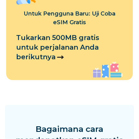
Untuk Pengguna Baru: Uji Coba
eSIM Gratis
Tukarkan 500MB gratis
untuk perjalanan Anda
berikutnya
Bagaimana cara