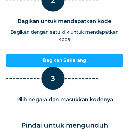
2
Bagikan untuk mendapatkan kode
Bagikan dengan satu klik untuk mendapatkan
kode
Bagikan Sekarang
3
Pilih negara dan masukkan kodenya
Pindai untuk mengunduh