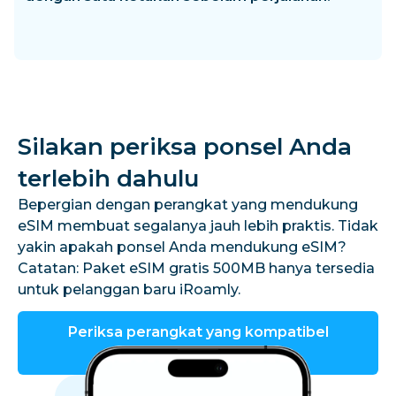
Silakan periksa ponsel Anda
terlebih dahulu
Bepergian dengan perangkat yang mendukung
eSIM membuat segalanya jauh lebih praktis. Tidak
yakin apakah ponsel Anda mendukung eSIM?
Catatan: Paket eSIM gratis 500MB hanya tersedia
untuk pelanggan baru iRoamly.
Periksa perangkat yang kompatibel
dengan eSIM