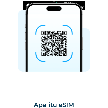
Apa itu eSIM