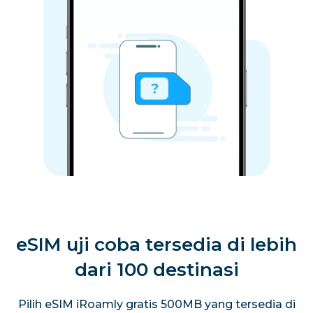
eSIM uji coba tersedia di lebih
dari 100 destinasi
Pilih eSIM iRoamly gratis 500MB yang tersedia di