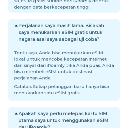
Ya, eSIM gratis 500MB dari iRoamly disertai
dengan data berkecepatan tinggi.
Perjalanan saya masih lama. Bisakah
saya menukarkan eSIM gratis untuk
negara asal saya sebagai uji coba?
Tentu saja. Anda bisa menukarkan eSIM
lokal untuk mencoba kecepatan internet
dan sinyal dari iRoamly. Jika Anda puas, Anda
bisa membeli eSIM untuk destinasi
perjalanan Anda.
Catatan: Setiap pelanggan baru hanya bisa
menukarkan satu eSIM gratis.
Apakah saya perlu melepas kartu SIM
utama saya untuk menggunakan eSIM
dari iRoamly?