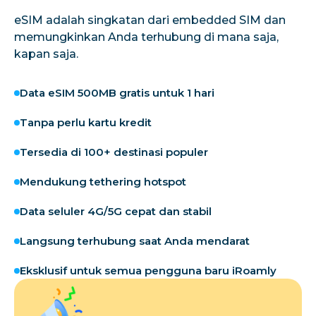
eSIM adalah singkatan dari embedded SIM dan
memungkinkan Anda terhubung di mana saja,
kapan saja.
Data eSIM 500MB gratis untuk 1 hari
Tanpa perlu kartu kredit
Tersedia di 100+ destinasi populer
Mendukung tethering hotspot
Data seluler 4G/5G cepat dan stabil
Langsung terhubung saat Anda mendarat
Eksklusif untuk semua pengguna baru iRoamly