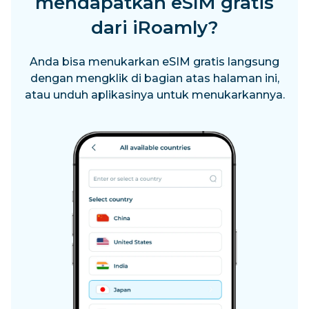
mendapatkan eSIM gratis
dari iRoamly?
Anda bisa menukarkan eSIM gratis langsung
dengan mengklik di bagian atas halaman ini,
atau unduh aplikasinya untuk menukarkannya.