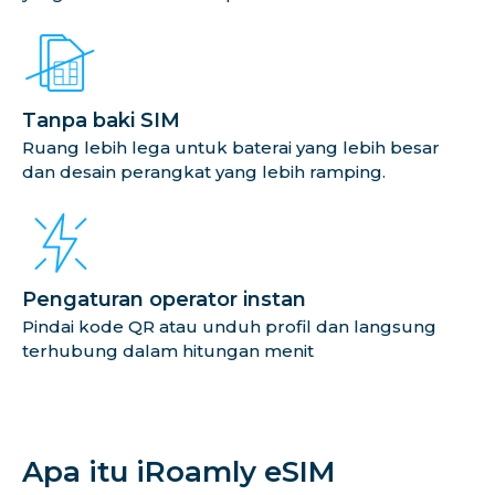
Tanpa baki SIM
Ruang lebih lega untuk baterai yang lebih besar
dan desain perangkat yang lebih ramping.
Pengaturan operator instan
Pindai kode QR atau unduh profil dan langsung
terhubung dalam hitungan menit
Apa itu iRoamly eSIM