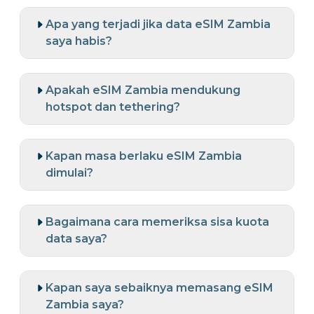
Apa yang terjadi jika data eSIM Zambia
saya habis?
Apakah eSIM Zambia mendukung
hotspot dan tethering?
Kapan masa berlaku eSIM Zambia
dimulai?
Bagaimana cara memeriksa sisa kuota
data saya?
Kapan saya sebaiknya memasang eSIM
Zambia saya?