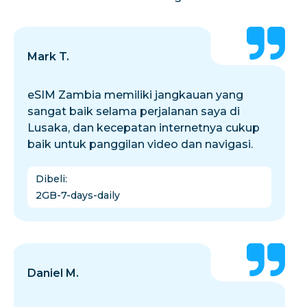
Mark T.
eSIM Zambia memiliki jangkauan yang
sangat baik selama perjalanan saya di
Lusaka, dan kecepatan internetnya cukup
baik untuk panggilan video dan navigasi.
Dibeli
:
2GB-7-days-daily
Daniel M.