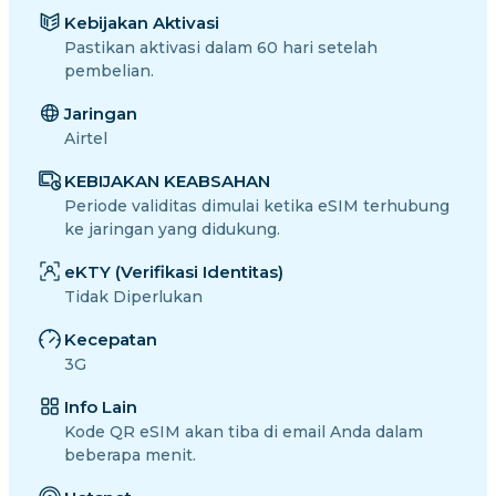
Kebijakan Aktivasi
Pastikan aktivasi dalam 60 hari setelah
pembelian.
Jaringan
Airtel
KEBIJAKAN KEABSAHAN
Periode validitas dimulai ketika eSIM terhubung
ke jaringan yang didukung.
eKTY (Verifikasi Identitas)
Tidak Diperlukan
Kecepatan
3G
Info Lain
Kode QR eSIM akan tiba di email Anda dalam
beberapa menit.