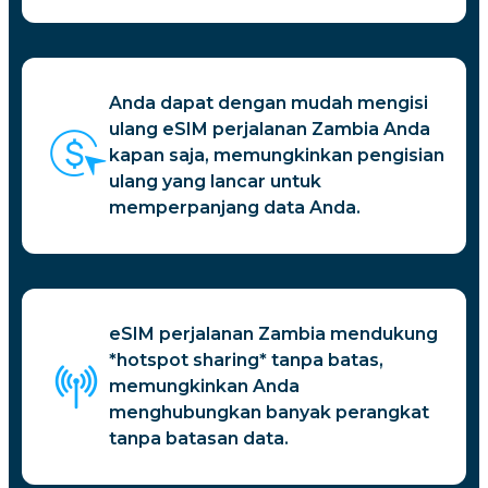
Anda dapat dengan mudah mengisi
ulang eSIM perjalanan Zambia Anda
kapan saja, memungkinkan pengisian
ulang yang lancar untuk
memperpanjang data Anda.
eSIM perjalanan Zambia mendukung
*hotspot sharing* tanpa batas,
memungkinkan Anda
menghubungkan banyak perangkat
tanpa batasan data.