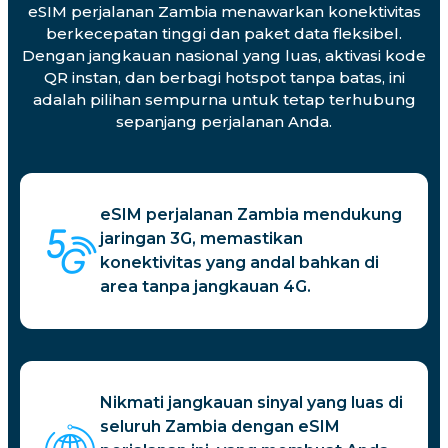
eSIM perjalanan Zambia menawarkan konektivitas
berkecepatan tinggi dan paket data fleksibel.
Dengan jangkauan nasional yang luas, aktivasi kode
QR instan, dan berbagi hotspot tanpa batas, ini
adalah pilihan sempurna untuk tetap terhubung
sepanjang perjalanan Anda.
eSIM perjalanan Zambia mendukung
jaringan 3G, memastikan
konektivitas yang andal bahkan di
area tanpa jangkauan 4G.
Nikmati jangkauan sinyal yang luas di
seluruh Zambia dengan eSIM