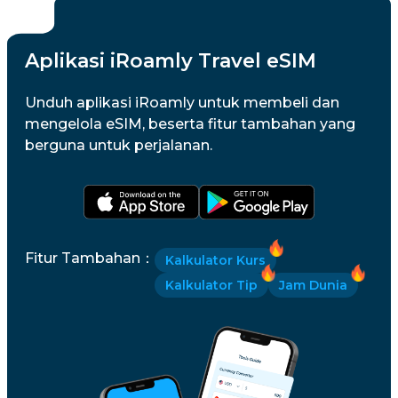
Aplikasi iRoamly Travel eSIM
Unduh aplikasi iRoamly untuk membeli dan
mengelola eSIM, beserta fitur tambahan yang
berguna untuk perjalanan.
Fitur Tambahan
：
Kalkulator Kurs
Kalkulator Tip
Jam Dunia