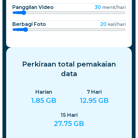
Panggilan Video
30
menit/hari
Berbagi Foto
20
kali/hari
Perkiraan total pemakaian
data
Harian
7
Hari
1.85
GB
12.95
GB
15
Hari
27.75
GB