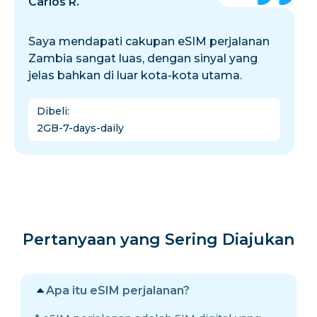
Carlos R.
Saya mendapati cakupan eSIM perjalanan
Zambia sangat luas, dengan sinyal yang
jelas bahkan di luar kota-kota utama.
Dibeli
:
2GB-7-days-daily
Pertanyaan yang Sering Diajukan
Apa itu eSIM perjalanan?