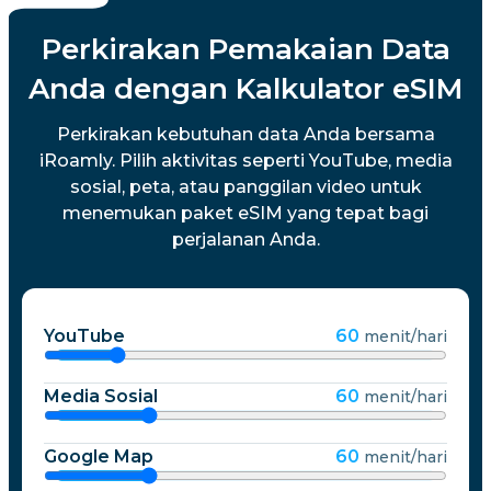
Perkirakan Pemakaian Data
Anda dengan Kalkulator eSIM
Perkirakan kebutuhan data Anda bersama
iRoamly. Pilih aktivitas seperti YouTube, media
sosial, peta, atau panggilan video untuk
menemukan paket eSIM yang tepat bagi
perjalanan Anda.
YouTube
60
menit/hari
Media Sosial
60
menit/hari
Google Map
60
menit/hari