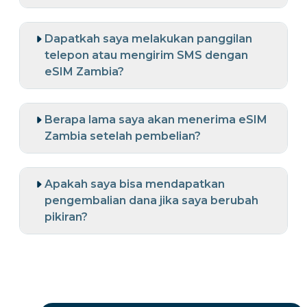
Dapatkah saya melakukan panggilan
telepon atau mengirim SMS dengan
eSIM Zambia?
Berapa lama saya akan menerima eSIM
Zambia setelah pembelian?
Apakah saya bisa mendapatkan
pengembalian dana jika saya berubah
pikiran?