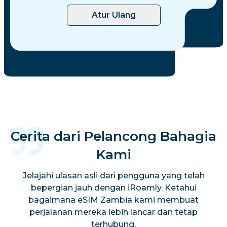
Atur Ulang
Cerita dari Pelancong Bahagia
Kami
Jelajahi ulasan asli dari pengguna yang telah
bepergian jauh dengan iRoamly. Ketahui
bagaimana eSIM Zambia kami membuat
perjalanan mereka lebih lancar dan tetap
terhubung.