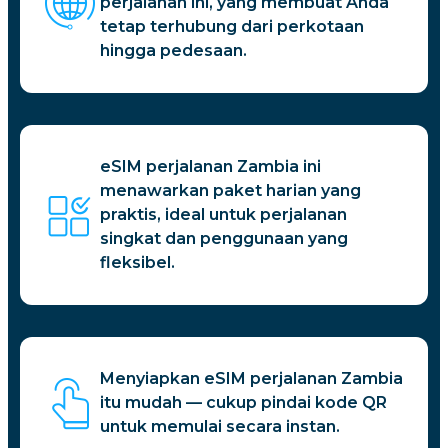
perjalanan ini, yang membuat Anda
tetap terhubung dari perkotaan
hingga pedesaan.
eSIM perjalanan Zambia ini
menawarkan paket harian yang
praktis, ideal untuk perjalanan
singkat dan penggunaan yang
fleksibel.
Menyiapkan eSIM perjalanan Zambia
itu mudah — cukup pindai kode QR
untuk memulai secara instan.