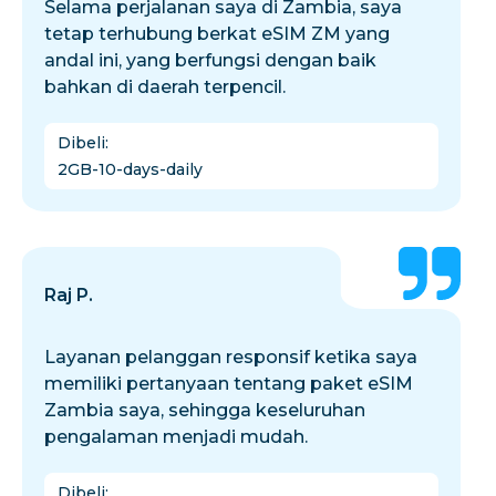
Selama perjalanan saya di Zambia, saya
tetap terhubung berkat eSIM ZM yang
andal ini, yang berfungsi dengan baik
bahkan di daerah terpencil.
Dibeli
:
2GB-10-days-daily
Raj P.
Layanan pelanggan responsif ketika saya
memiliki pertanyaan tentang paket eSIM
Zambia saya, sehingga keseluruhan
pengalaman menjadi mudah.
Dibeli
: