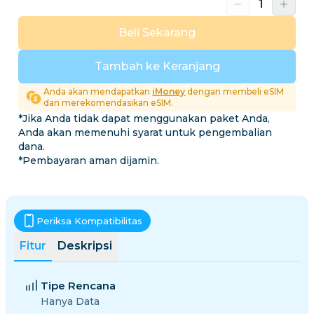
Beli Sekarang
Tambah ke Keranjang
Anda akan mendapatkan
iMoney
dengan membeli eSIM
dan merekomendasikan eSIM.
*Jika Anda tidak dapat menggunakan paket Anda,
Anda akan memenuhi syarat untuk pengembalian
dana.
*Pembayaran aman dijamin.
Periksa Kompatibilitas
Fitur
Deskripsi
Tipe Rencana
Hanya Data