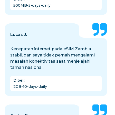
500MB-5-days-daily
Lucas J.
Kecepatan internet pada eSIM Zambia
stabil, dan saya tidak pernah mengalami
masalah konektivitas saat menjelajahi
taman nasional.
Dibeli
:
2GB-10-days-daily