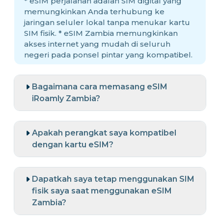
* eSIM perjalanan adalah SIM digital yang
memungkinkan Anda terhubung ke
jaringan seluler lokal tanpa menukar kartu
SIM fisik. * eSIM Zambia memungkinkan
akses internet yang mudah di seluruh
negeri pada ponsel pintar yang kompatibel.
Bagaimana cara memasang eSIM
iRoamly Zambia?
Apakah perangkat saya kompatibel
dengan kartu eSIM?
Dapatkah saya tetap menggunakan SIM
fisik saya saat menggunakan eSIM
Zambia?