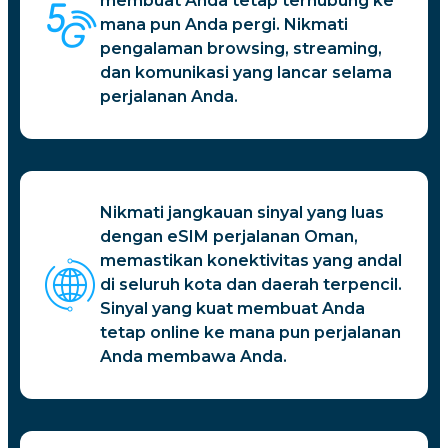
membuat Anda tetap terhubung ke
mana pun Anda pergi. Nikmati
pengalaman browsing, streaming,
dan komunikasi yang lancar selama
perjalanan Anda.
Nikmati jangkauan sinyal yang luas
dengan eSIM perjalanan Oman,
memastikan konektivitas yang andal
di seluruh kota dan daerah terpencil.
Sinyal yang kuat membuat Anda
tetap online ke mana pun perjalanan
Anda membawa Anda.