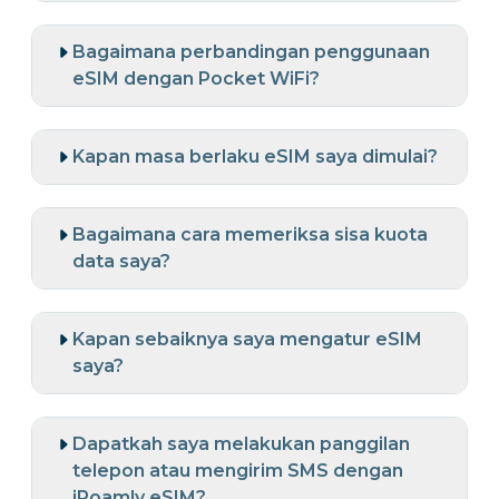
Bagaimana perbandingan penggunaan
eSIM dengan Pocket WiFi?
Kapan masa berlaku eSIM saya dimulai?
Bagaimana cara memeriksa sisa kuota
data saya?
Kapan sebaiknya saya mengatur eSIM
saya?
Dapatkah saya melakukan panggilan
telepon atau mengirim SMS dengan
iRoamly eSIM?