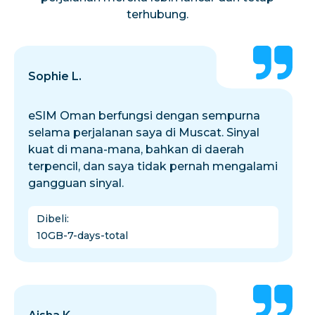
terhubung.
Sophie L.
eSIM Oman berfungsi dengan sempurna
selama perjalanan saya di Muscat. Sinyal
kuat di mana-mana, bahkan di daerah
terpencil, dan saya tidak pernah mengalami
gangguan sinyal.
Dibeli
:
10GB-7-days-total