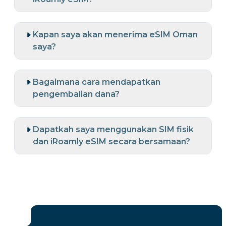
Kapan saya akan menerima eSIM Oman
saya?
Bagaimana cara mendapatkan
pengembalian dana?
Dapatkah saya menggunakan SIM fisik
dan iRoamly eSIM secara bersamaan?