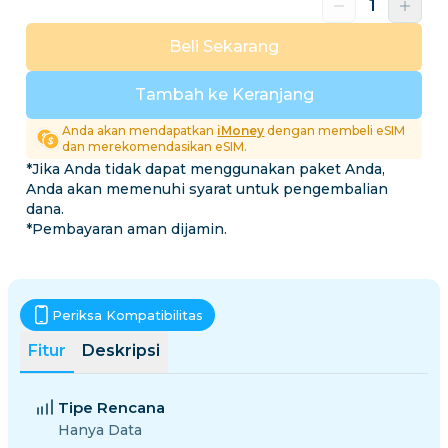
Beli Sekarang
Tambah ke Keranjang
Anda akan mendapatkan
iMoney
dengan membeli eSIM
dan merekomendasikan eSIM.
*Jika Anda tidak dapat menggunakan paket Anda,
Anda akan memenuhi syarat untuk pengembalian
dana.
*Pembayaran aman dijamin.
Periksa Kompatibilitas
Fitur
Deskripsi
Tipe Rencana
Hanya Data