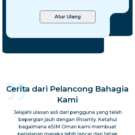
Atur Ulang
Cerita dari Pelancong Bahagia
Kami
Jelajahi ulasan asli dari pengguna yang telah
bepergian jauh dengan iRoamly. Ketahui
bagaimana eSIM Oman kami membuat
perjalanan mereka lebih lancar dan tetap