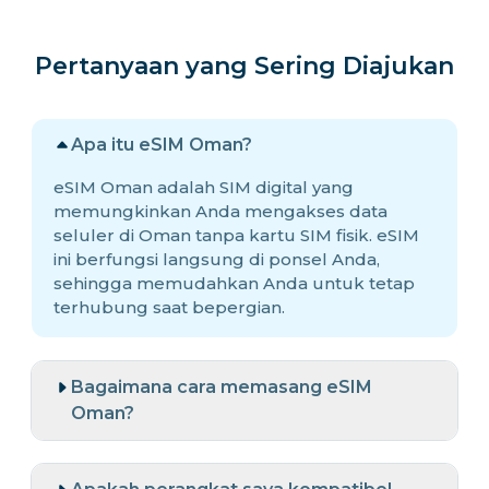
Pertanyaan yang Sering Diajukan
Apa itu eSIM Oman?
eSIM Oman adalah SIM digital yang
memungkinkan Anda mengakses data
seluler di Oman tanpa kartu SIM fisik. eSIM
ini berfungsi langsung di ponsel Anda,
sehingga memudahkan Anda untuk tetap
terhubung saat bepergian.
Bagaimana cara memasang eSIM
Oman?