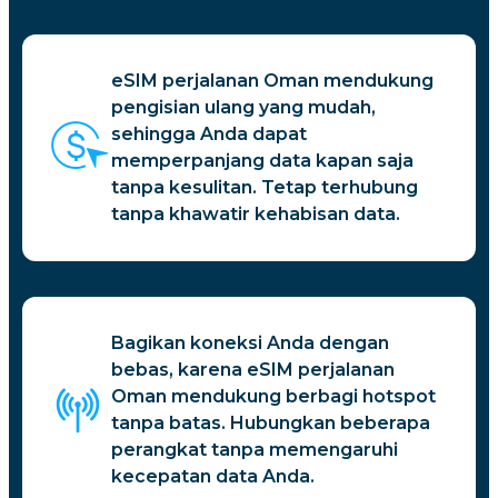
eSIM perjalanan Oman mendukung
pengisian ulang yang mudah,
sehingga Anda dapat
memperpanjang data kapan saja
tanpa kesulitan. Tetap terhubung
tanpa khawatir kehabisan data.
Bagikan koneksi Anda dengan
bebas, karena eSIM perjalanan
Oman mendukung berbagi hotspot
tanpa batas. Hubungkan beberapa
perangkat tanpa memengaruhi
kecepatan data Anda.