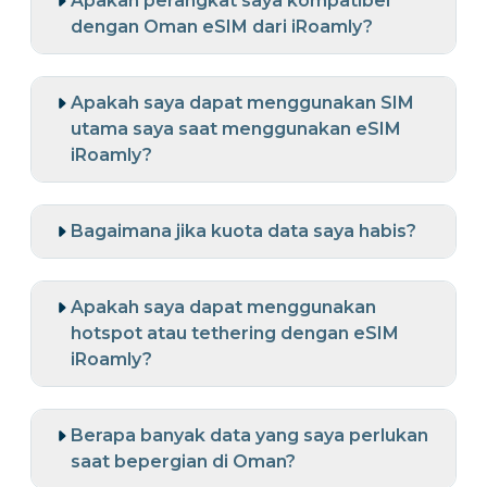
Apakah perangkat saya kompatibel
dengan Oman eSIM dari iRoamly?
Apakah saya dapat menggunakan SIM
utama saya saat menggunakan eSIM
iRoamly?
Bagaimana jika kuota data saya habis?
Apakah saya dapat menggunakan
hotspot atau tethering dengan eSIM
iRoamly?
Berapa banyak data yang saya perlukan
saat bepergian di Oman?