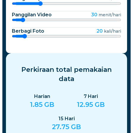
Panggilan Video
30
menit/hari
Berbagi Foto
20
kali/hari
Perkiraan total pemakaian
data
Harian
7
Hari
1.85
GB
12.95
GB
15
Hari
27.75
GB