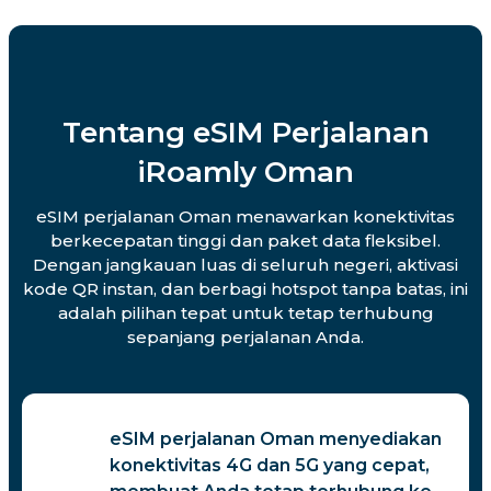
Tentang eSIM Perjalanan
iRoamly Oman
eSIM perjalanan Oman menawarkan konektivitas
berkecepatan tinggi dan paket data fleksibel.
Dengan jangkauan luas di seluruh negeri, aktivasi
kode QR instan, dan berbagi hotspot tanpa batas, ini
adalah pilihan tepat untuk tetap terhubung
sepanjang perjalanan Anda.
eSIM perjalanan Oman menyediakan
konektivitas 4G dan 5G yang cepat,