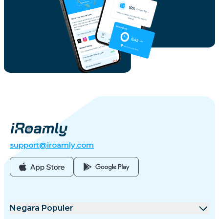
support@iroamly.com
Negara Populer