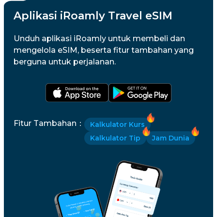
Aplikasi iRoamly Travel eSIM
Unduh aplikasi iRoamly untuk membeli dan
mengelola eSIM, beserta fitur tambahan yang
berguna untuk perjalanan.
Fitur Tambahan
：
Kalkulator Kurs
Kalkulator Tip
Jam Dunia