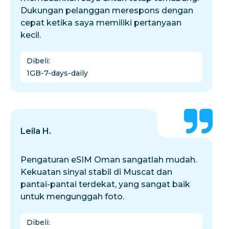
Dukungan pelanggan merespons dengan
cepat ketika saya memiliki pertanyaan
kecil.
Dibeli
:
1GB-7-days-daily
Leila H.
Pengaturan eSIM Oman sangatlah mudah.
Kekuatan sinyal stabil di Muscat dan
pantai-pantai terdekat, yang sangat baik
untuk mengunggah foto.
Dibeli
: