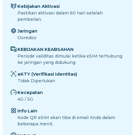
Kebijakan Aktivasi
Pastikan aktivasi dalam 60 hari setelah
pembelian.
Jaringan
Ooredoo
KEBIJAKAN KEABSAHAN
Periode validitas dimulai ketika eSIM terhubung
ke jaringan yang didukung.
eKTY (Verifikasi Identitas)
Tidak Diperlukan
Kecepatan
4G / 5G
Info Lain
Kode QR eSIM akan tiba di email Anda dalam
beberapa menit.