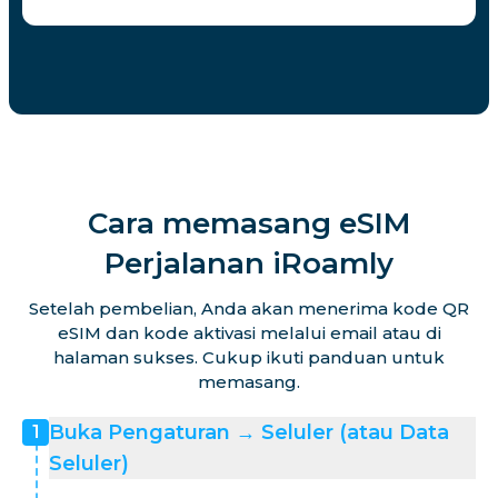
Cara memasang eSIM
Perjalanan iRoamly
Setelah pembelian, Anda akan menerima kode QR
eSIM dan kode aktivasi melalui email atau di
halaman sukses. Cukup ikuti panduan untuk
memasang.
Buka Pengaturan → Seluler (atau Data
1
Seluler)