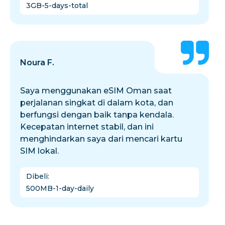
3GB-5-days-total
Noura F.
Saya menggunakan eSIM Oman saat
perjalanan singkat di dalam kota, dan
berfungsi dengan baik tanpa kendala.
Kecepatan internet stabil, dan ini
menghindarkan saya dari mencari kartu
SIM lokal.
Dibeli
:
500MB-1-day-daily