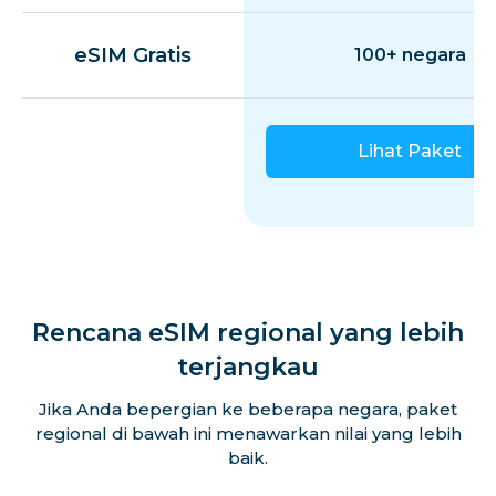
eSIM Gratis
100+ negara
Lihat Paket
Rencana eSIM regional yang lebih
terjangkau
Jika Anda bepergian ke beberapa negara, paket
regional di bawah ini menawarkan nilai yang lebih
baik.