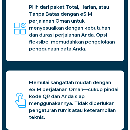
Pilih dari paket Total, Harian, atau
Tanpa Batas dengan eSIM
perjalanan Oman untuk
menyesuaikan dengan kebutuhan
dan durasi perjalanan Anda. Opsi
fleksibel memudahkan pengelolaan
penggunaan data Anda.
Memulai sangatlah mudah dengan
eSIM perjalanan Oman—cukup pindai
kode QR dan Anda siap
menggunakannya. Tidak diperlukan
pengaturan rumit atau keterampilan
teknis.