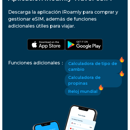
Descarga la aplicación iRoamly para comprar y
gestionar eSIM, además de funciones
adicionales útiles para viajar.
Funciones adicionales
：
Calculadora de tipo de
cambio
Calculadora de
propinas
Reloj mundial