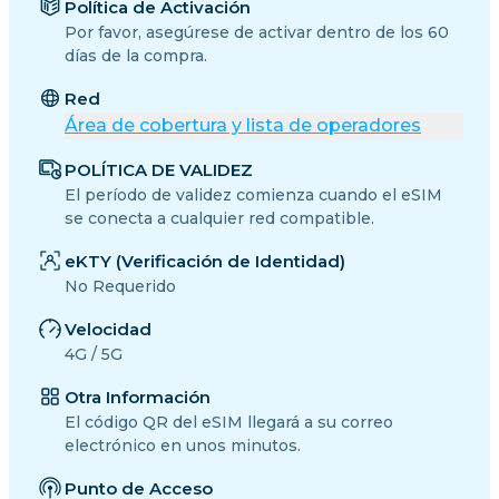
Política de Activación
Por favor, asegúrese de activar dentro de los 60
días de la compra.
Red
Área de cobertura y lista de operadores
POLÍTICA DE VALIDEZ
El período de validez comienza cuando el eSIM
se conecta a cualquier red compatible.
eKTY (Verificación de Identidad)
No Requerido
Velocidad
4G / 5G
Otra Información
El código QR del eSIM llegará a su correo
electrónico en unos minutos.
Punto de Acceso