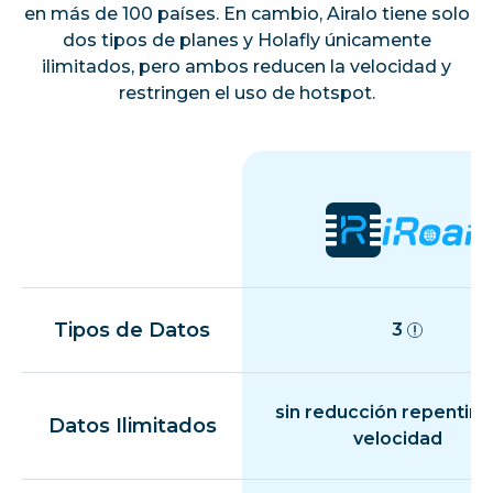
en más de 100 países. En cambio, Airalo tiene solo
dos tipos de planes y Holafly únicamente
ilimitados, pero ambos reducen la velocidad y
restringen el uso de hotspot.
Tipos de Datos
3
sin reducción repentina
Datos Ilimitados
velocidad