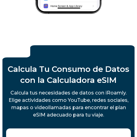
Calcula Tu Consumo de Datos
con la Calculadora eSIM
Calcula tus necesidades de datos con iRoamly.
Elige actividades como YouTube, redes sociales,
mapas o videollamadas para encontrar el plan
eSIM adecuado para tu viaje.