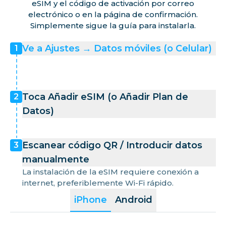
eSIM y el código de activación por correo
electrónico o en la página de confirmación.
Simplemente sigue la guía para instalarla.
Ve a Ajustes → Datos móviles (o Celular)
1
Toca Añadir eSIM (o Añadir Plan de
2
Datos)
Escanear código QR / Introducir datos
3
manualmente
La instalación de la eSIM requiere conexión a
internet, preferiblemente Wi-Fi rápido.
iPhone
Android