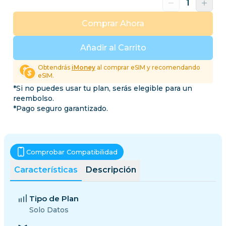
Comprar Ahora
Añadir al Carrito
Obtendrás
iMoney
al comprar eSIM y recomendando
eSIM.
*Si no puedes usar tu plan, serás elegible para un
reembolso.
*Pago seguro garantizado.
Comprobar Compatibilidad
Características
Descripción
Tipo de Plan
Solo Datos