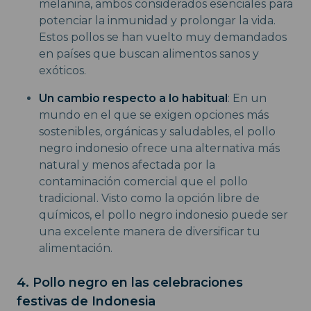
melanina, ambos considerados esenciales para
potenciar la inmunidad y prolongar la vida.
Estos pollos se han vuelto muy demandados
en países que buscan alimentos sanos y
exóticos.
Un cambio respecto a lo habitual
: En un
mundo en el que se exigen opciones más
sostenibles, orgánicas y saludables, el pollo
negro indonesio ofrece una alternativa más
natural y menos afectada por la
contaminación comercial que el pollo
tradicional. Visto como la opción libre de
químicos, el pollo negro indonesio puede ser
una excelente manera de diversificar tu
alimentación.
4. Pollo negro en las celebraciones
festivas de Indonesia