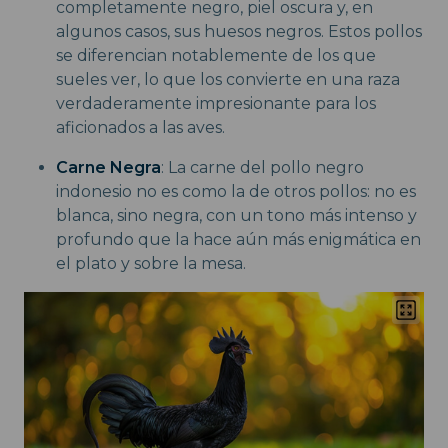
completamente negro, piel oscura y, en
algunos casos, sus huesos negros. Estos pollos
se diferencian notablemente de los que
sueles ver, lo que los convierte en una raza
verdaderamente impresionante para los
aficionados a las aves.
Carne Negra
: La carne del pollo negro
indonesio no es como la de otros pollos: no es
blanca, sino negra, con un tono más intenso y
profundo que la hace aún más enigmática en
el plato y sobre la mesa.