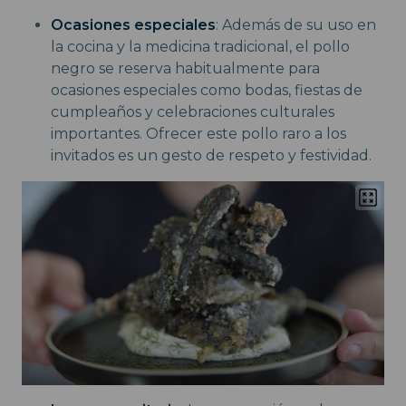
Ocasiones especiales
: Además de su uso en
la cocina y la medicina tradicional, el pollo
negro se reserva habitualmente para
ocasiones especiales como bodas, fiestas de
cumpleaños y celebraciones culturales
importantes. Ofrecer este pollo raro a los
invitados es un gesto de respeto y festividad.