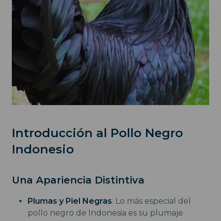
Introducción al Pollo Negro
Indonesio
Una Apariencia Distintiva
Plumas y Piel Negras
: Lo más especial del
pollo negro de Indonesia es su plumaje