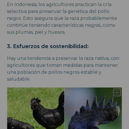
En Indonesia, los agricultores practican la cría
selectiva para preservar la genética del pollo
negro. Esto asegura que la raza probablemente
continúe teniendo características negras, como
sus plumas, piel y huesos.
3. Esfuerzos de sostenibilidad:
Hay una tendencia a preservar la raza nativa, con
agricultores que toman medidas para mantener
una población de pollos negros estable y
saludable.