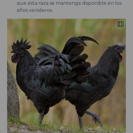
que esta raza se mantenga disponible en los
años venideros.