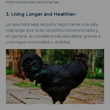
intervenciones veterinarias.
3. Living Longer and Healthier:
La raza indonesia de pollo negro tiene una vida
más larga que la de los pollos convencionales y,
en general, se considera más saludable, gracias a
una mayor inmunidad y vitalidad.