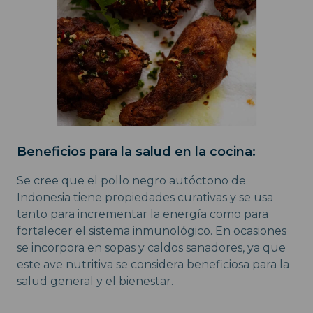
Beneficios para la salud en la cocina:
Se cree que el pollo negro autóctono de
Indonesia tiene propiedades curativas y se usa
tanto para incrementar la energía como para
fortalecer el sistema inmunológico. En ocasiones
se incorpora en sopas y caldos sanadores, ya que
este ave nutritiva se considera beneficiosa para la
salud general y el bienestar.