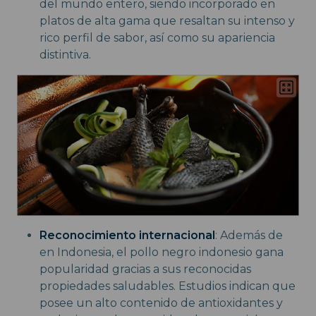
del mundo entero, siendo incorporado en
platos de alta gama que resaltan su intenso y
rico perfil de sabor, así como su apariencia
distintiva.
Reconocimiento internacional
: Además de
en Indonesia, el pollo negro indonesio gana
popularidad gracias a sus reconocidas
propiedades saludables. Estudios indican que
posee un alto contenido de antioxidantes y