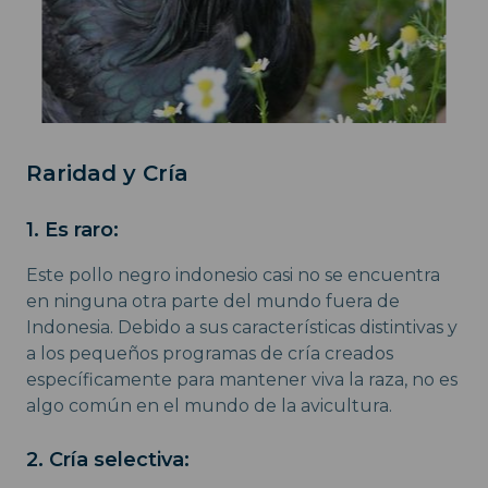
Raridad y Cría
1. Es raro:
Este pollo negro indonesio casi no se encuentra
en ninguna otra parte del mundo fuera de
Indonesia. Debido a sus características distintivas y
a los pequeños programas de cría creados
específicamente para mantener viva la raza, no es
algo común en el mundo de la avicultura.
2. Cría selectiva: