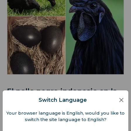
El pollo negro indonesio en la
cocina y la cultura
Switch Language
Your browser language is English, would you like to
Una exquisitez culinaria
switch the site language to English?