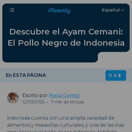
Español
Descubre el Ayam Cemani:
El Pollo Negro de Indonesia
En ESTA PÁGINA
Ir a
Escrito por
Maria Gomez
12/03/2025
•
7-min de lectura
Indonesia cuenta con una amplia variedad de
alimentos y maravillas culturales, y una de las más