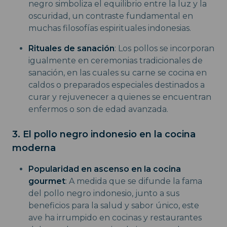
negro simboliza el equilibrio entre la luz y la
oscuridad, un contraste fundamental en
muchas filosofías espirituales indonesias.
Rituales de sanación
: Los pollos se incorporan
igualmente en ceremonias tradicionales de
sanación, en las cuales su carne se cocina en
caldos o preparados especiales destinados a
curar y rejuvenecer a quienes se encuentran
enfermos o son de edad avanzada.
3. El pollo negro indonesio en la cocina
moderna
Popularidad en ascenso en la cocina
gourmet
: A medida que se difunde la fama
del pollo negro indonesio, junto a sus
beneficios para la salud y sabor único, este
ave ha irrumpido en cocinas y restaurantes