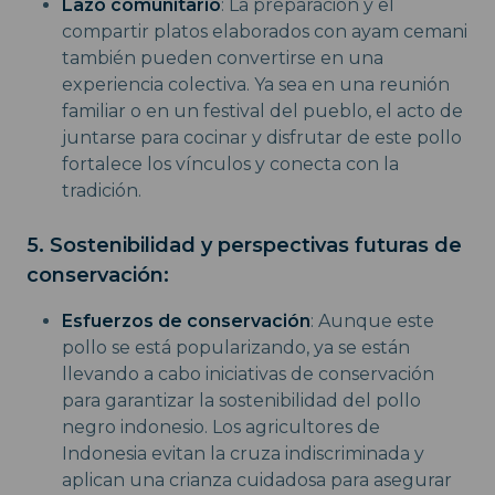
Lazo comunitario
: La preparación y el
compartir platos elaborados con ayam cemani
también pueden convertirse en una
experiencia colectiva. Ya sea en una reunión
familiar o en un festival del pueblo, el acto de
juntarse para cocinar y disfrutar de este pollo
fortalece los vínculos y conecta con la
tradición.
5. Sostenibilidad y perspectivas futuras de
conservación:
Esfuerzos de conservación
: Aunque este
pollo se está popularizando, ya se están
llevando a cabo iniciativas de conservación
para garantizar la sostenibilidad del pollo
negro indonesio. Los agricultores de
Indonesia evitan la cruza indiscriminada y
aplican una crianza cuidadosa para asegurar