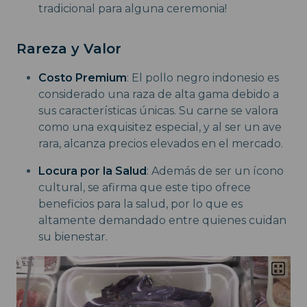
tradicional para alguna ceremonia!
Rareza y Valor
Costo Premium
: El pollo negro indonesio es
considerado una raza de alta gama debido a
sus características únicas. Su carne se valora
como una exquisitez especial, y al ser un ave
rara, alcanza precios elevados en el mercado.
Locura por la Salud
: Además de ser un ícono
cultural, se afirma que este tipo ofrece
beneficios para la salud, por lo que es
altamente demandado entre quienes cuidan
su bienestar.