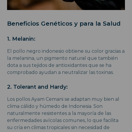
Beneficios Genéticos y para la Salud
1. Melanin:
El pollo negro indonesio obtiene su color gracias a
la melanina, un pigmento natural que también
dota a sus tejidos de antioxidantes que se ha
comprobado ayudan a neutralizar las toxinas.
2. Tolerant and Hardy:
Los pollos Ayam Cemani se adaptan muy bien al
clima cálido y húmedo de Indonesia. Son
naturalmente resistentes a la mayoría de las
enfermedades avícolas comunes, lo que facilita
su cría en climas tropicales sin necesidad de