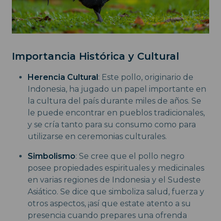
Importancia Histórica y Cultural
Herencia Cultural
: Este pollo, originario de
Indonesia, ha jugado un papel importante en
la cultura del país durante miles de años. Se
le puede encontrar en pueblos tradicionales,
y se cría tanto para su consumo como para
utilizarse en ceremonias culturales.
Simbolismo
: Se cree que el pollo negro
posee propiedades espirituales y medicinales
en varias regiones de Indonesia y el Sudeste
Asiático. Se dice que simboliza salud, fuerza y
otros aspectos, ¡así que estate atento a su
presencia cuando prepares una ofrenda