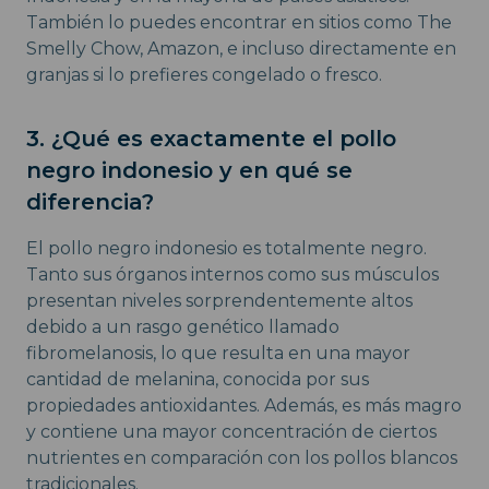
También lo puedes encontrar en sitios como The
Smelly Chow, Amazon, e incluso directamente en
granjas si lo prefieres congelado o fresco.
3. ¿Qué es exactamente el pollo
negro indonesio y en qué se
diferencia?
El pollo negro indonesio es totalmente negro.
Tanto sus órganos internos como sus músculos
presentan niveles sorprendentemente altos
debido a un rasgo genético llamado
fibromelanosis, lo que resulta en una mayor
cantidad de melanina, conocida por sus
propiedades antioxidantes. Además, es más magro
y contiene una mayor concentración de ciertos
nutrientes en comparación con los pollos blancos
tradicionales.