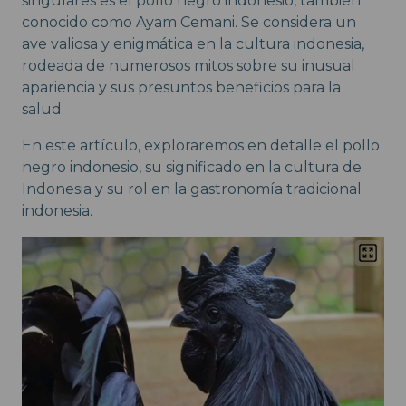
singulares es el pollo negro indonesio, también
conocido como Ayam Cemani. Se considera un
ave valiosa y enigmática en la cultura indonesia,
rodeada de numerosos mitos sobre su inusual
apariencia y sus presuntos beneficios para la
salud.
En este artículo, exploraremos en detalle el pollo
negro indonesio, su significado en la cultura de
Indonesia y su rol en la gastronomía tradicional
indonesia.