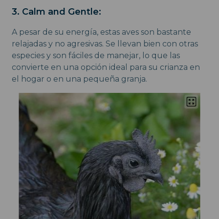
3. Calm and Gentle:
A pesar de su energía, estas aves son bastante
relajadas y no agresivas. Se llevan bien con otras
especies y son fáciles de manejar, lo que las
convierte en una opción ideal para su crianza en
el hogar o en una pequeña granja.