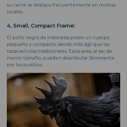
su carne se destaca frecuentemente en recetas
locales.
4. Small, Compact Frame:
El pollo negro de Indonesia posee un cuerpo
pequeño y compacto, siendo más ágil que las
razas avícolas tradicionales. Estas aves, al ser de
menor tamaño, pueden deambular libremente
por los pueblos.