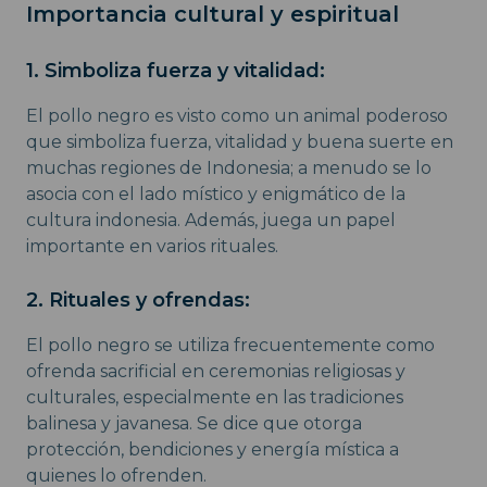
Importancia cultural y espiritual
1. Simboliza fuerza y vitalidad:
El pollo negro es visto como un animal poderoso
que simboliza fuerza, vitalidad y buena suerte en
muchas regiones de Indonesia; a menudo se lo
asocia con el lado místico y enigmático de la
cultura indonesia. Además, juega un papel
importante en varios rituales.
2. Rituales y ofrendas:
El pollo negro se utiliza frecuentemente como
ofrenda sacrificial en ceremonias religiosas y
culturales, especialmente en las tradiciones
balinesa y javanesa. Se dice que otorga
protección, bendiciones y energía mística a
quienes lo ofrenden.