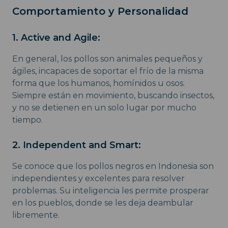
Comportamiento y Personalidad
1. Active and Agile:
En general, los pollos son animales pequeños y
ágiles, incapaces de soportar el frío de la misma
forma que los humanos, homínidos u osos.
Siempre están en movimiento, buscando insectos,
y no se detienen en un solo lugar por mucho
tiempo.
2. Independent and Smart:
Se conoce que los pollos negros en Indonesia son
independientes y excelentes para resolver
problemas. Su inteligencia les permite prosperar
en los pueblos, donde se les deja deambular
libremente.