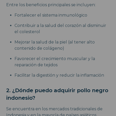
Entre los beneficios principales se incluyen:
Fortalecer el sistema inmunológico
Contribuir a la salud del corazón al disminuir
el colesterol
Mejorar la salud de la piel (al tener alto
contenido de colágeno)
Favorecer el crecimiento muscular y la
reparación de tejidos
Facilitar la digestión y reducir la inflamación
2. ¿Dónde puedo adquirir pollo negro
indonesio?
Se encuentra en los mercados tradicionales de
Indonesia y en la mayoría de países asiáticos.