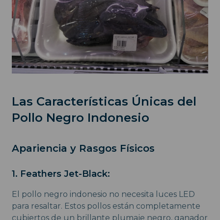
Las Características Únicas del
Pollo Negro Indonesio
Apariencia y Rasgos Físicos
1. Feathers Jet-Black:
El pollo negro indonesio no necesita luces LED
para resaltar. Estos pollos están completamente
cubiertos de un brillante plumaje negro, ganador