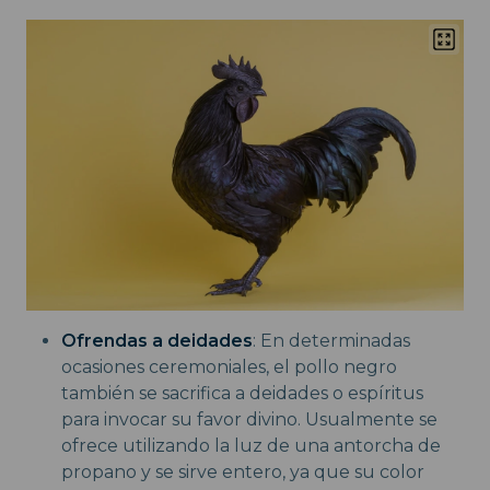
Ofrendas a deidades
: En determinadas
ocasiones ceremoniales, el pollo negro
también se sacrifica a deidades o espíritus
para invocar su favor divino. Usualmente se
ofrece utilizando la luz de una antorcha de
propano y se sirve entero, ya que su color