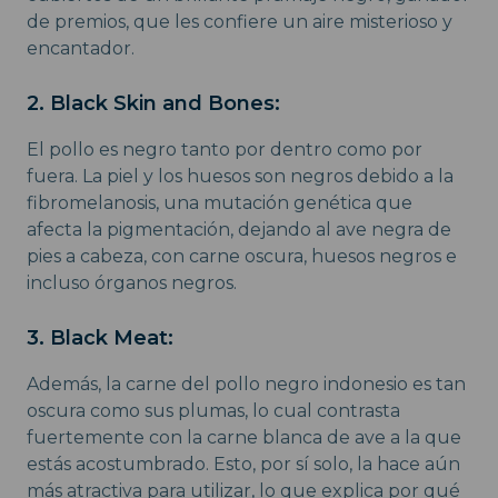
de premios, que les confiere un aire misterioso y
encantador.
2. Black Skin and Bones:
El pollo es negro tanto por dentro como por
fuera. La piel y los huesos son negros debido a la
fibromelanosis, una mutación genética que
afecta la pigmentación, dejando al ave negra de
pies a cabeza, con carne oscura, huesos negros e
incluso órganos negros.
3. Black Meat:
Además, la carne del pollo negro indonesio es tan
oscura como sus plumas, lo cual contrasta
fuertemente con la carne blanca de ave a la que
estás acostumbrado. Esto, por sí solo, la hace aún
más atractiva para utilizar, lo que explica por qué