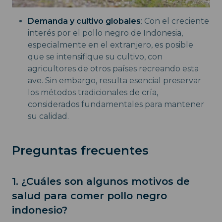
Demanda y cultivo globales
: Con el creciente
interés por el pollo negro de Indonesia,
especialmente en el extranjero, es posible
que se intensifique su cultivo, con
agricultores de otros países recreando esta
ave. Sin embargo, resulta esencial preservar
los métodos tradicionales de cría,
considerados fundamentales para mantener
su calidad.
Preguntas frecuentes
1. ¿Cuáles son algunos motivos de
salud para comer pollo negro
indonesio?