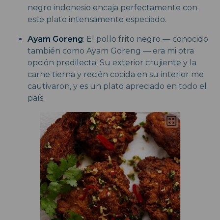
negro indonesio encaja perfectamente con
este plato intensamente especiado.
Ayam Goreng
: El pollo frito negro — conocido
también como Ayam Goreng — era mi otra
opción predilecta. Su exterior crujiente y la
carne tierna y recién cocida en su interior me
cautivaron, y es un plato apreciado en todo el
país.