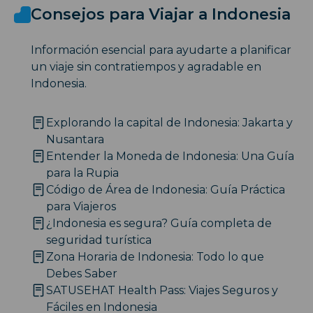
Consejos para Viajar a Indonesia
Información esencial para ayudarte a planificar
un viaje sin contratiempos y agradable en
Indonesia.
Explorando la capital de Indonesia: Jakarta y
Nusantara
Entender la Moneda de Indonesia: Una Guía
para la Rupia
Código de Área de Indonesia: Guía Práctica
para Viajeros
¿Indonesia es segura? Guía completa de
seguridad turística
Zona Horaria de Indonesia: Todo lo que
Debes Saber
SATUSEHAT Health Pass: Viajes Seguros y
Fáciles en Indonesia