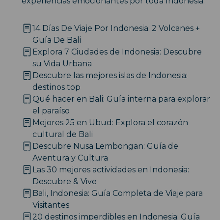
experiencias emocionantes por toda Indonesia.
14 Días De Viaje Por Indonesia: 2 Volcanes +
Guía De Bali
Explora 7 Ciudades de Indonesia: Descubre
su Vida Urbana
Descubre las mejores islas de Indonesia:
destinos top
Qué hacer en Bali: Guía interna para explorar
el paraíso
Mejores 25 en Ubud: Explora el corazón
cultural de Bali
Descubre Nusa Lembongan: Guía de
Aventura y Cultura
Las 30 mejores actividades en Indonesia:
Descubre & Vive
Bali, Indonesia: Guía Completa de Viaje para
Visitantes
20 destinos imperdibles en Indonesia: Guía