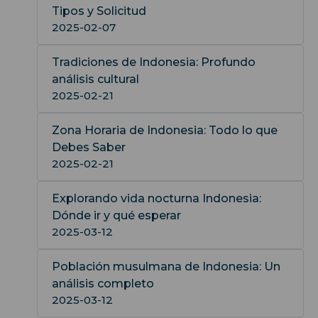
Tipos y Solicitud
2025-02-07
Tradiciones de Indonesia: Profundo
análisis cultural
2025-02-21
Zona Horaria de Indonesia: Todo lo que
Debes Saber
2025-02-21
Explorando vida nocturna Indonesia:
Dónde ir y qué esperar
2025-03-12
Población musulmana de Indonesia: Un
análisis completo
2025-03-12