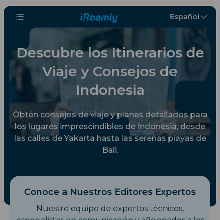
Español
Descubre los Itinerarios de
Viaje y Consejos de
Indonesia
Obtén consejos de viaje y planes detallados para
los lugares imprescindibles de Indonesia, desde
las calles de Yakarta hasta las serenas playas de
Bali.
Conoce a Nuestros Editores Expertos
Nuestro equipo de expertos técnicos,