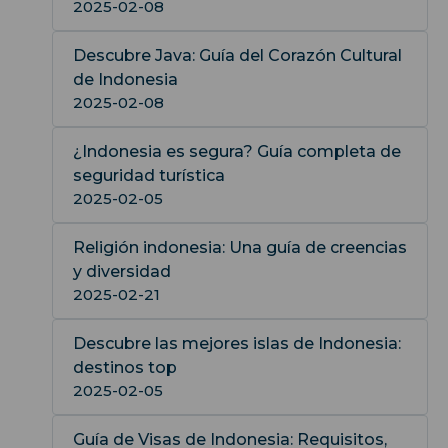
2025-02-08
Descubre Java: Guía del Corazón Cultural
de Indonesia
2025-02-08
¿Indonesia es segura? Guía completa de
seguridad turística
2025-02-05
Religión indonesia: Una guía de creencias
y diversidad
2025-02-21
Descubre las mejores islas de Indonesia:
destinos top
2025-02-05
Guía de Visas de Indonesia: Requisitos,