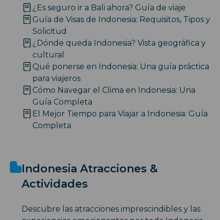
¿Es seguro ir a Bali ahora? Guía de viaje
Guía de Visas de Indonesia: Requisitos, Tipos y
Solicitud
¿Dónde queda Indonesia? Vista geográfica y
cultural
Qué ponerse en Indonesia: Una guía práctica
para viajeros
Cómo Navegar el Clima en Indonesia: Una
Guía Completa
El Mejor Tiempo para Viajar a Indonesia: Guía
Completa
Indonesia Atracciones &
Actividades
Descubre las atracciones imprescindibles y las