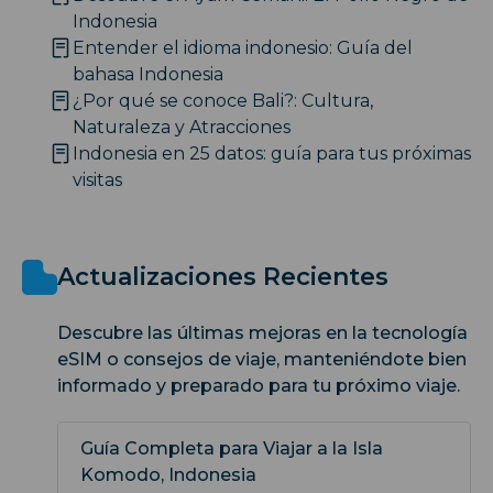
Indonesia
Entender el idioma indonesio: Guía del
bahasa Indonesia
¿Por qué se conoce Bali?: Cultura,
Naturaleza y Atracciones
Indonesia en 25 datos: guía para tus próximas
visitas
Actualizaciones Recientes
Descubre las últimas mejoras en la tecnología
eSIM o consejos de viaje, manteniéndote bien
informado y preparado para tu próximo viaje.
Guía Completa para Viajar a la Isla
Komodo, Indonesia