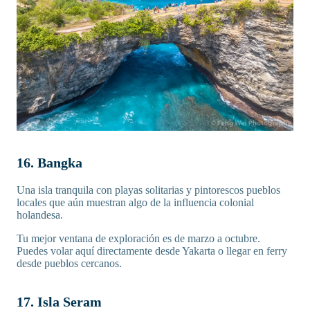
16. Bangka
Una isla tranquila con playas solitarias y pintorescos pueblos
locales que aún muestran algo de la influencia colonial
holandesa.
Tu mejor ventana de exploración es de marzo a octubre.
Puedes volar aquí directamente desde Yakarta o llegar en ferry
desde pueblos cercanos.
17. Isla Seram