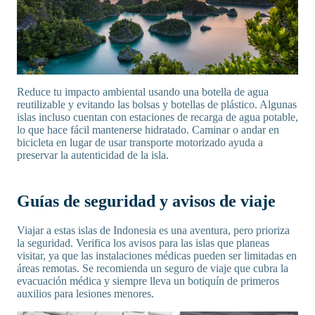
Reduce tu impacto ambiental usando una botella de agua
reutilizable y evitando las bolsas y botellas de plástico. Algunas
islas incluso cuentan con estaciones de recarga de agua potable,
lo que hace fácil mantenerse hidratado. Caminar o andar en
bicicleta en lugar de usar transporte motorizado ayuda a
preservar la autenticidad de la isla.
Guías de seguridad y avisos de viaje
Viajar a estas islas de Indonesia es una aventura, pero prioriza
la seguridad. Verifica los avisos para las islas que planeas
visitar, ya que las instalaciones médicas pueden ser limitadas en
áreas remotas. Se recomienda un seguro de viaje que cubra la
evacuación médica y siempre lleva un botiquín de primeros
auxilios para lesiones menores.