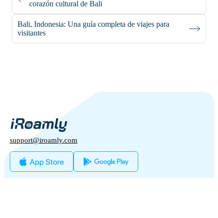
corazón cultural de Bali
Bali, Indonesia: Una guía completa de viajes para
visitantes
support@iroamly.com
Países Populares
Estados Unidos