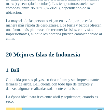
marzo) y seca (abril-octubre). Las temperaturas suelen ser
cómodas, entre 28-30°C (82-86°F), dependiendo de la
ubicación.
La mayoría de las personas viajan en avión porque es la
manera más rápida de desplazarse. Los ferris y barcos ofrecen
una forma más pintoresca de recorrer las islas, con vistas
impresionantes, aunque los horarios pueden cambiar debido al
clima.
20 Mejores Islas de Indonesia
1. Bali
Conocida por sus playas, su rica cultura y sus impresionantes
terrazas de arroz, Bali cuenta con todo tipo de templos y
danzas, algunas realizadas solamente en la isla.
La época ideal para ir es entre abril y septiembre, cuando es
seco.