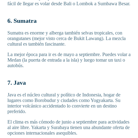
fácil de llegar es volar desde Bali o Lombok a Sumbawa Besar.
6. Sumatra
Sumatra es enorme y alberga también selvas tropicales, con
orangutanes (mejor visto cerca de Bukit Lawang). La mezcla
cultural es también fascinante.
La mejor época para ir es de mayo a septiembre. Puedes volar a
Medan (la puerta de entrada a la isla) y luego tomar un taxi o
autobús.
7. Java
Java es el núcleo cultural y político de Indonesia, hogar de
lugares como Borobudur y ciudades como Yogyakarta. Su
interior volcánico accidentado lo convierte en un destino
preferido.
El clima es más cómodo de junio a septiembre para actividades
al aire libre. Yakarta y Surabaya tienen una abundante oferta de
opciones internacionales asequibles.