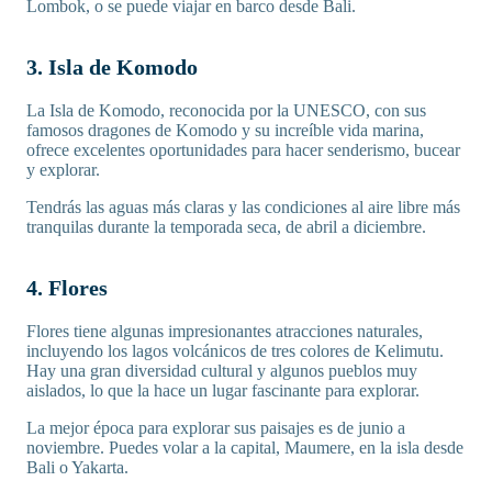
Lombok, o se puede viajar en barco desde Bali.
3. Isla de Komodo
La Isla de Komodo, reconocida por la UNESCO, con sus
famosos dragones de Komodo y su increíble vida marina,
ofrece excelentes oportunidades para hacer senderismo, bucear
y explorar.
Tendrás las aguas más claras y las condiciones al aire libre más
tranquilas durante la temporada seca, de abril a diciembre.
4. Flores
Flores tiene algunas impresionantes atracciones naturales,
incluyendo los lagos volcánicos de tres colores de Kelimutu.
Hay una gran diversidad cultural y algunos pueblos muy
aislados, lo que la hace un lugar fascinante para explorar.
La mejor época para explorar sus paisajes es de junio a
noviembre. Puedes volar a la capital, Maumere, en la isla desde
Bali o Yakarta.