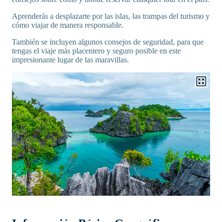
Aprenderás a desplazarte por las islas, las trampas del turismo y
cómo viajar de manera responsable.
También se incluyen algunos consejos de seguridad, para que
tengas el viaje más placentero y seguro posible en este
impresionante lugar de las maravillas.