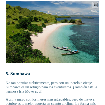
5. Sumbawa
No tan popular turísticamente, pero con un increíble oleaje,
Sumbawa es un refugio para los aventureros. ¡También está la
hermosa Isla Moyo aquí!
Abril y mayo son los meses más agradables, pero de mayo a
octubre es tu mejor apuesta en cuanto al clima. La forma más