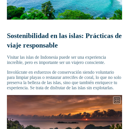
Sostenibilidad en las islas: Prácticas de
viaje responsable
Visitar las islas de Indonesia puede ser una experiencia
increíble, pero es importante ser un viajero consciente.
Involúcrate en esfuerzos de conservación siendo voluntario
para limpiar playas o restaurar arrecifes de coral, lo que no solo
preserva la belleza de las islas, sino que también enriquece tu
experiencia. Se trata de disfrutar de las islas sin explotarlas.