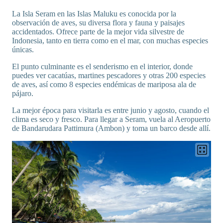
La Isla Seram en las Islas Maluku es conocida por la
observación de aves, su diversa flora y fauna y paisajes
accidentados. Ofrece parte de la mejor vida silvestre de
Indonesia, tanto en tierra como en el mar, con muchas especies
únicas.
El punto culminante es el senderismo en el interior, donde
puedes ver cacatúas, martines pescadores y otras 200 especies
de aves, así como 8 especies endémicas de mariposa ala de
pájaro.
La mejor época para visitarla es entre junio y agosto, cuando el
clima es seco y fresco. Para llegar a Seram, vuela al Aeropuerto
de Bandarudara Pattimura (Ambon) y toma un barco desde allí.