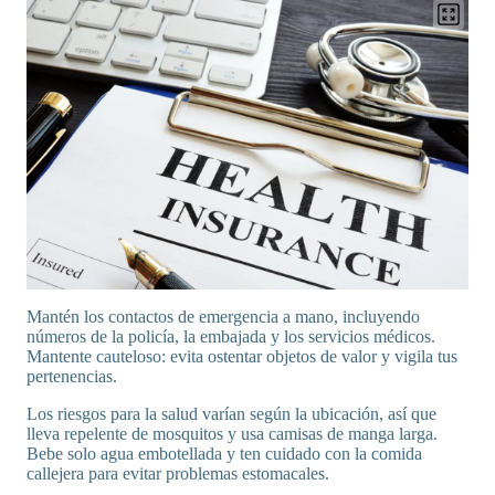
Mantén los contactos de emergencia a mano, incluyendo
números de la policía, la embajada y los servicios médicos.
Mantente cauteloso: evita ostentar objetos de valor y vigila tus
pertenencias.
Los riesgos para la salud varían según la ubicación, así que
lleva repelente de mosquitos y usa camisas de manga larga.
Bebe solo agua embotellada y ten cuidado con la comida
callejera para evitar problemas estomacales.