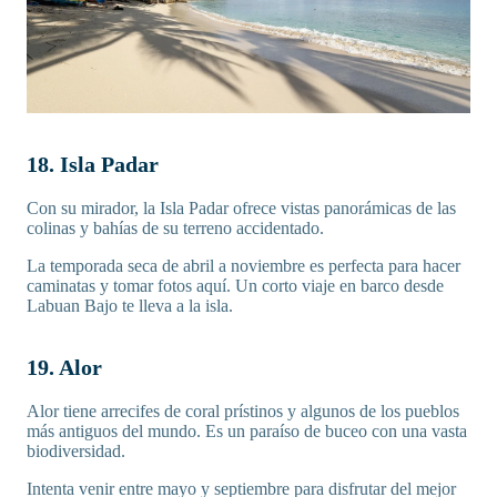
18. Isla Padar
Con su mirador, la Isla Padar ofrece vistas panorámicas de las
colinas y bahías de su terreno accidentado.
La temporada seca de abril a noviembre es perfecta para hacer
caminatas y tomar fotos aquí. Un corto viaje en barco desde
Labuan Bajo te lleva a la isla.
19. Alor
Alor tiene arrecifes de coral prístinos y algunos de los pueblos
más antiguos del mundo. Es un paraíso de buceo con una vasta
biodiversidad.
Intenta venir entre mayo y septiembre para disfrutar del mejor