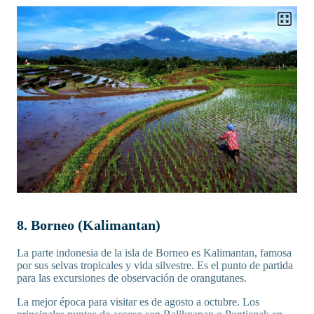
8. Borneo (Kalimantan)
La parte indonesia de la isla de Borneo es Kalimantan, famosa
por sus selvas tropicales y vida silvestre. Es el punto de partida
para las excursiones de observación de orangutanes.
La mejor época para visitar es de agosto a octubre. Los