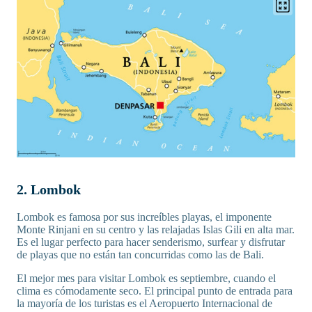
2. Lombok
Lombok es famosa por sus increíbles playas, el imponente
Monte Rinjani en su centro y las relajadas Islas Gili en alta mar.
Es el lugar perfecto para hacer senderismo, surfear y disfrutar
de playas que no están tan concurridas como las de Bali.
El mejor mes para visitar Lombok es septiembre, cuando el
clima es cómodamente seco. El principal punto de entrada para
la mayoría de los turistas es el Aeropuerto Internacional de