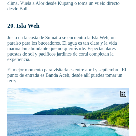
clima. Vuela a Alor desde Kupang o toma un vuelo directo
desde Bali.
20. Isla Weh
Justo en la costa de Sumatra se encuentra la Isla Weh, un
paraíso para los buceadores. El agua es tan clara y la vida
marina tan abundante que no querrás irte. Espectaculares
puestas de sol y pacíficos jardines de coral completan la
experiencia.
El mejor momento para visitarla es entre abril y septiembre. El
punto de entrada es Banda Aceh, desde allí puedes tomar un
ferry.