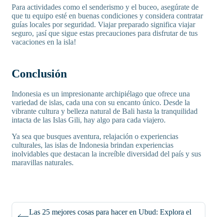
Para actividades como el senderismo y el buceo, asegúrate de
que tu equipo esté en buenas condiciones y considera contratar
guías locales por seguridad. Viajar preparado significa viajar
seguro, ¡así que sigue estas precauciones para disfrutar de tus
vacaciones en la isla!
Conclusión
Indonesia es un impresionante archipiélago que ofrece una
variedad de islas, cada una con su encanto único. Desde la
vibrante cultura y belleza natural de Bali hasta la tranquilidad
intacta de las Islas Gili, hay algo para cada viajero.
Ya sea que busques aventura, relajación o experiencias
culturales, las islas de Indonesia brindan experiencias
inolvidables que destacan la increíble diversidad del país y sus
maravillas naturales.
Las 25 mejores cosas para hacer en Ubud: Explora el