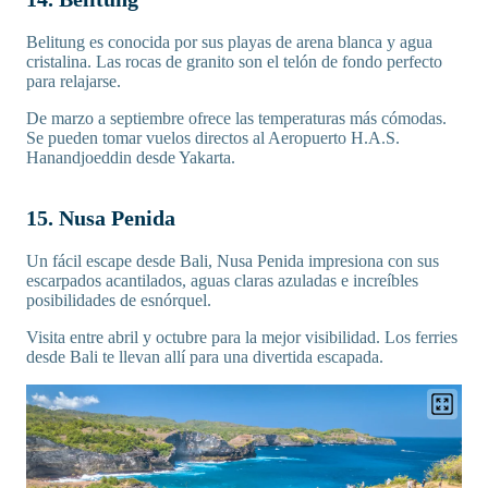
Belitung es conocida por sus playas de arena blanca y agua
cristalina. Las rocas de granito son el telón de fondo perfecto
para relajarse.
De marzo a septiembre ofrece las temperaturas más cómodas.
Se pueden tomar vuelos directos al Aeropuerto H.A.S.
Hanandjoeddin desde Yakarta.
15. Nusa Penida
Un fácil escape desde Bali, Nusa Penida impresiona con sus
escarpados acantilados, aguas claras azuladas e increíbles
posibilidades de esnórquel.
Visita entre abril y octubre para la mejor visibilidad. Los ferries
desde Bali te llevan allí para una divertida escapada.