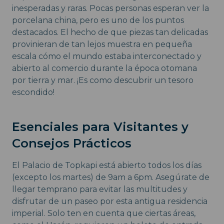
inesperadas y raras. Pocas personas esperan ver la
porcelana china, pero es uno de los puntos
destacados. El hecho de que piezas tan delicadas
provinieran de tan lejos muestra en pequeña
escala cómo el mundo estaba interconectado y
abierto al comercio durante la época otomana
por tierra y mar. ¡Es como descubrir un tesoro
escondido!
Esenciales para Visitantes y
Consejos Prácticos
El Palacio de Topkapi está abierto todos los días
(excepto los martes) de 9am a 6pm. Asegúrate de
llegar temprano para evitar las multitudes y
disfrutar de un paseo por esta antigua residencia
imperial. Solo ten en cuenta que ciertas áreas,