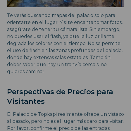
Te verás buscando mapas del palacio solo para
orientarte en el lugar. Y si te encanta tomar fotos,
asegúrate de tener tu cámara lista. Sin embargo,
no puedes usar el flash, ya que la luz brillante
degrada los colores con el tiempo. No se permite
el uso de flash en las zonas profundas del palacio,
donde hay extensas salas estatales. También
debes saber que hay un tranvía cerca si no
quieres caminar.
Perspectivas de Precios para
Visitantes
El Palacio de Topkapi realmente ofrece un vistazo
al pasado, pero no es el lugar más caro para visitar.
Por favor, confirme el precio de las entradas