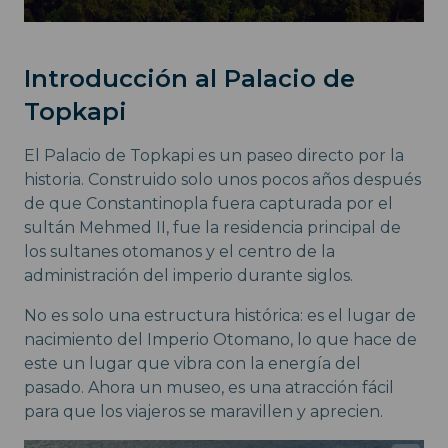
Introducción al Palacio de
Topkapi
El Palacio de Topkapi es un paseo directo por la
historia. Construido solo unos pocos años después
de que Constantinopla fuera capturada por el
sultán Mehmed II, fue la residencia principal de
los sultanes otomanos y el centro de la
administración del imperio durante siglos.
No es solo una estructura histórica: es el lugar de
nacimiento del Imperio Otomano, lo que hace de
este un lugar que vibra con la energía del
pasado. Ahora un museo, es una atracción fácil
para que los viajeros se maravillen y aprecien.