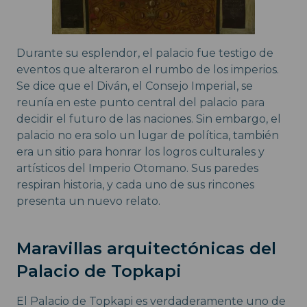
Durante su esplendor, el palacio fue testigo de
eventos que alteraron el rumbo de los imperios.
Se dice que el Diván, el Consejo Imperial, se
reunía en este punto central del palacio para
decidir el futuro de las naciones. Sin embargo, el
palacio no era solo un lugar de política, también
era un sitio para honrar los logros culturales y
artísticos del Imperio Otomano. Sus paredes
respiran historia, y cada uno de sus rincones
presenta un nuevo relato.
Maravillas arquitectónicas del
Palacio de Topkapi
El Palacio de Topkapi es verdaderamente uno de