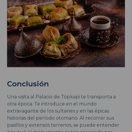
Conclusión
Una visita al Palacio de Topkapi te transporta a
otra época. Te introduce en el mundo
extravagante de los sultanes y en las épicas
historias del período otomano. Al recorrer sus
pasillos y extensos terrenos, se puede entender