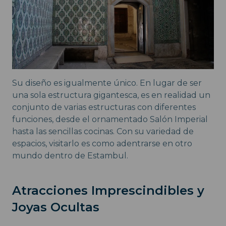
Su diseño es igualmente único. En lugar de ser
una sola estructura gigantesca, es en realidad un
conjunto de varias estructuras con diferentes
funciones, desde el ornamentado Salón Imperial
hasta las sencillas cocinas. Con su variedad de
espacios, visitarlo es como adentrarse en otro
mundo dentro de Estambul.
Atracciones Imprescindibles y
Joyas Ocultas