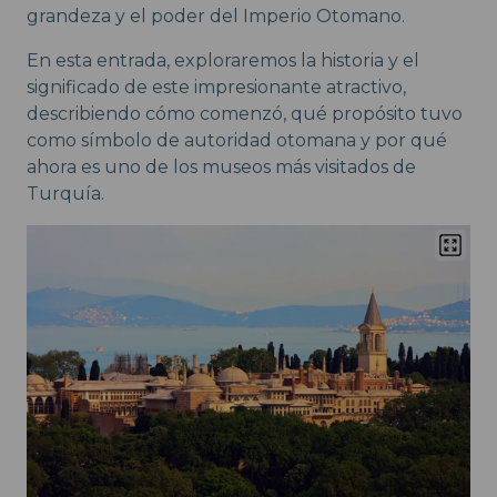
grandeza y el poder del Imperio Otomano.
En esta entrada, exploraremos la historia y el
significado de este impresionante atractivo,
describiendo cómo comenzó, qué propósito tuvo
como símbolo de autoridad otomana y por qué
ahora es uno de los museos más visitados de
Turquía.