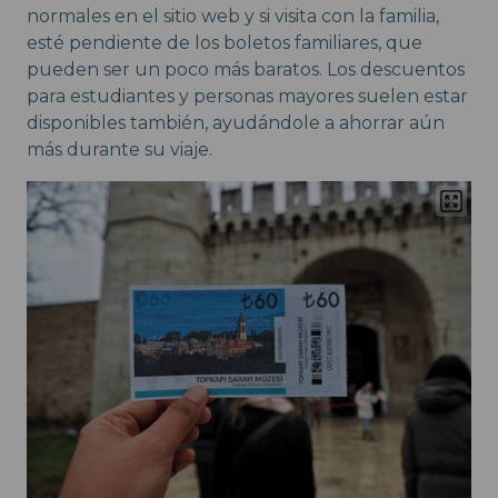
normales en el sitio web y si visita con la familia,
esté pendiente de los boletos familiares, que
pueden ser un poco más baratos. Los descuentos
para estudiantes y personas mayores suelen estar
disponibles también, ayudándole a ahorrar aún
más durante su viaje.