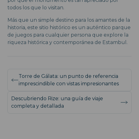
por qué el monumento es tan apreciado por
todos los que lo visitan.
Más que un simple destino para los amantes de la
historia, este sitio histórico es un auténtico parque
de juegos para cualquier persona que explore la
riqueza histórica y contemporánea de Estambul.
Torre de Gálata: un punto de referencia
imprescindible con vistas impresionantes
Descubriendo Rize: una guía de viaje
completa y detallada