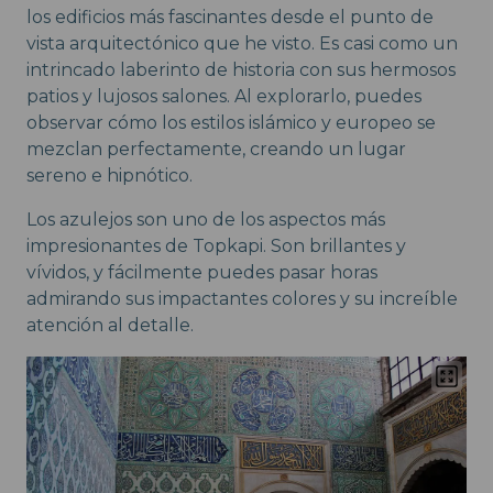
los edificios más fascinantes desde el punto de
vista arquitectónico que he visto. Es casi como un
intrincado laberinto de historia con sus hermosos
patios y lujosos salones. Al explorarlo, puedes
observar cómo los estilos islámico y europeo se
mezclan perfectamente, creando un lugar
sereno e hipnótico.
Los azulejos son uno de los aspectos más
impresionantes de Topkapi. Son brillantes y
vívidos, y fácilmente puedes pasar horas
admirando sus impactantes colores y su increíble
atención al detalle.