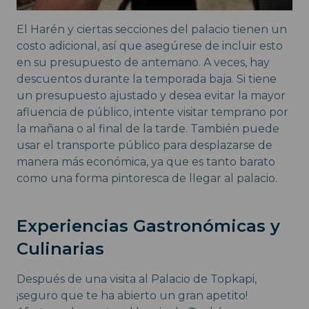
El Harén y ciertas secciones del palacio tienen un
costo adicional, así que asegúrese de incluir esto
en su presupuesto de antemano. A veces, hay
descuentos durante la temporada baja. Si tiene
un presupuesto ajustado y desea evitar la mayor
afluencia de público, intente visitar temprano por
la mañana o al final de la tarde. También puede
usar el transporte público para desplazarse de
manera más económica, ya que es tanto barato
como una forma pintoresca de llegar al palacio.
Experiencias Gastronómicas y
Culinarias
Después de una visita al Palacio de Topkapi,
¡seguro que te ha abierto un gran apetito!