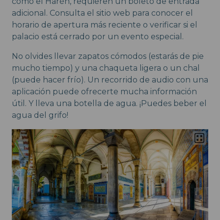
como el Harén, requieren un boleto de entrada
adicional. Consulta el sitio web para conocer el
horario de apertura más reciente o verificar si el
palacio está cerrado por un evento especial.
No olvides llevar zapatos cómodos (estarás de pie
mucho tiempo) y una chaqueta ligera o un chal
(puede hacer frío). Un recorrido de audio con una
aplicación puede ofrecerte mucha información
útil. Y lleva una botella de agua. ¡Puedes beber el
agua del grifo!