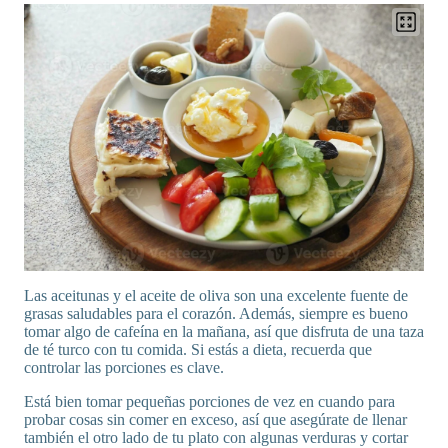
Las aceitunas y el aceite de oliva son una excelente fuente de
grasas saludables para el corazón. Además, siempre es bueno
tomar algo de cafeína en la mañana, así que disfruta de una taza
de té turco con tu comida. Si estás a dieta, recuerda que
controlar las porciones es clave.
Está bien tomar pequeñas porciones de vez en cuando para
probar cosas sin comer en exceso, así que asegúrate de llenar
también el otro lado de tu plato con algunas verduras y cortar