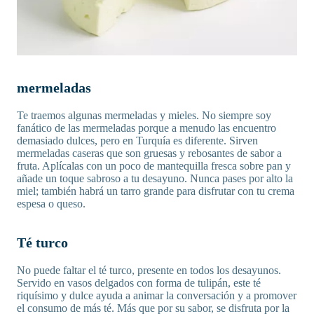
mermeladas
Te traemos algunas mermeladas y mieles. No siempre soy
fanático de las mermeladas porque a menudo las encuentro
demasiado dulces, pero en Turquía es diferente. Sirven
mermeladas caseras que son gruesas y rebosantes de sabor a
fruta. Aplícalas con un poco de mantequilla fresca sobre pan y
añade un toque sabroso a tu desayuno. Nunca pases por alto la
miel; también habrá un tarro grande para disfrutar con tu crema
espesa o queso.
Té turco
No puede faltar el té turco, presente en todos los desayunos.
Servido en vasos delgados con forma de tulipán, este té
riquísimo y dulce ayuda a animar la conversación y a promover
el consumo de más té. Más que por su sabor, se disfruta por la