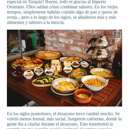
especial en Turquía? Bueno, todo es gracias al Imperio
Otomano. Ellos sabían cómo combinar sabores. En los viejos
tiempos, simplemente habrías comido algo de pan y queso de
oveja... pero a lo largo de los siglos, se añadieron más y más
alimentos y sabores a la mezcla.
En los siglos posteriores, el desayuno turco cambió mucho. Se
volvió menos formal, más social. Surgieron cafeterías, donde la
gente iba a charlar durante el desayuno. Esto transformó la