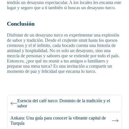
tendrás un desayuno espectacular. A los locales les encanta este
lugar y seguro que a ti también si buscas un desayuno turco.
Conclusión
Disfrutar de un desayuno turco es experimentar una explosión
de sabor y tradición. Desde el crujiente simit hasta los quesos
cremosos y el té infinito, cada bocado cuenta una historia de
amistad y hospitalidad. No es solo un desayuno, sino una
mezcla de personas y sabores que se extiende por todo el país.
Entonces, ¿por qué no reunir a tus amigos o familiares y
preparar una mesa turca? Es una invitación a compartir un
momento de paz y felicidad que encarna lo turco.
Esencia del café turco: Dominio de la tradición y el
sabor
Ankara: Una guía para conocer la vibrante capital de
Turquía