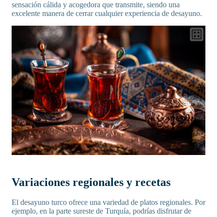
sensación cálida y acogedora que transmite, siendo una
excelente manera de cerrar cualquier experiencia de desayuno.
Variaciones regionales y recetas
El desayuno turco ofrece una variedad de platos regionales. Por
ejemplo, en la parte sureste de Turquía, podrías disfrutar de