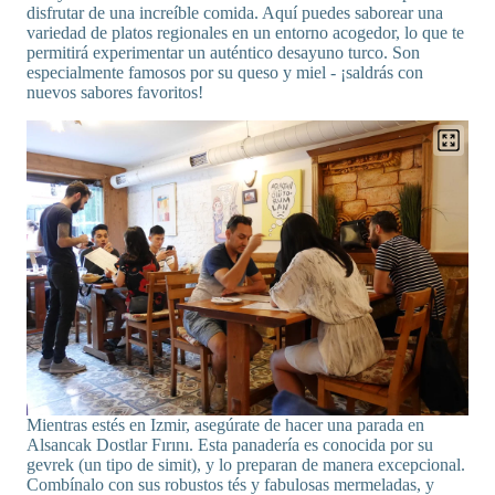
disfrutar de una increíble comida. Aquí puedes saborear una
variedad de platos regionales en un entorno acogedor, lo que te
permitirá experimentar un auténtico desayuno turco. Son
especialmente famosos por su queso y miel - ¡saldrás con
nuevos sabores favoritos!
Mientras estés en Izmir, asegúrate de hacer una parada en
Alsancak Dostlar Fırını. Esta panadería es conocida por su
gevrek (un tipo de simit), y lo preparan de manera excepcional.
Combínalo con sus robustos tés y fabulosas mermeladas, y