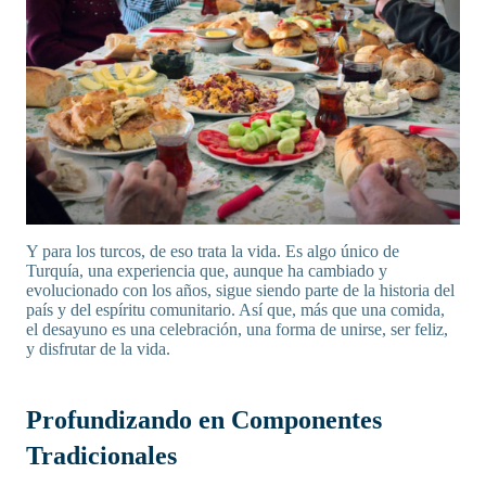
Y para los turcos, de eso trata la vida. Es algo único de
Turquía, una experiencia que, aunque ha cambiado y
evolucionado con los años, sigue siendo parte de la historia del
país y del espíritu comunitario. Así que, más que una comida,
el desayuno es una celebración, una forma de unirse, ser feliz,
y disfrutar de la vida.
Profundizando en Componentes
Tradicionales