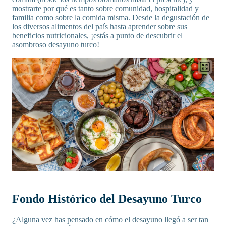
mostrarte por qué es tanto sobre comunidad, hospitalidad y
familia como sobre la comida misma. Desde la degustación de
los diversos alimentos del país hasta aprender sobre sus
beneficios nutricionales, ¡estás a punto de descubrir el
asombroso desayuno turco!
Fondo Histórico del Desayuno Turco
¿Alguna vez has pensado en cómo el desayuno llegó a ser tan