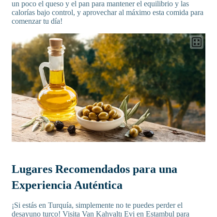
un poco el queso y el pan para mantener el equilibrio y las
calorías bajo control, y aprovechar al máximo esta comida para
comenzar tu día!
Lugares Recomendados para una
Experiencia Auténtica
¡Si estás en Turquía, simplemente no te puedes perder el
desayuno turco! Visita Van Kahvaltı Evi en Estambul para