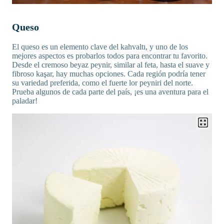
Queso
El queso es un elemento clave del kahvaltı, y uno de los
mejores aspectos es probarlos todos para encontrar tu favorito.
Desde el cremoso beyaz peynir, similar al feta, hasta el suave y
fibroso kaşar, hay muchas opciones. Cada región podría tener
su variedad preferida, como el fuerte lor peyniri del norte.
Prueba algunos de cada parte del país, ¡es una aventura para el
paladar!