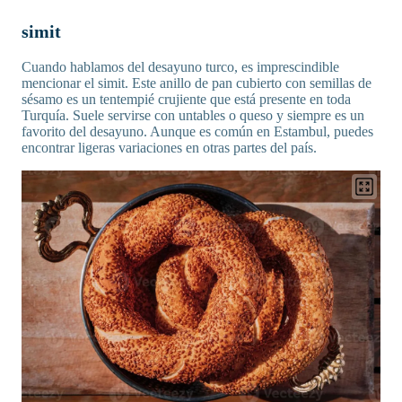
simit
Cuando hablamos del desayuno turco, es imprescindible
mencionar el simit. Este anillo de pan cubierto con semillas de
sésamo es un tentempié crujiente que está presente en toda
Turquía. Suele servirse con untables o queso y siempre es un
favorito del desayuno. Aunque es común en Estambul, puedes
encontrar ligeras variaciones en otras partes del país.