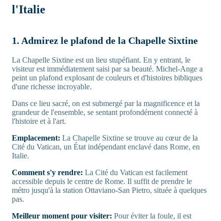
l'Italie
1. Admirez le plafond de la Chapelle Sixtine
La Chapelle Sixtine est un lieu stupéfiant. En y entrant, le
visiteur est immédiatement saisi par sa beauté. Michel-Ange a
peint un plafond explosant de couleurs et d'histoires bibliques
d'une richesse incroyable.
Dans ce lieu sacré, on est submergé par la magnificence et la
grandeur de l'ensemble, se sentant profondément connecté à
l'histoire et à l'art.
Emplacement:
La Chapelle Sixtine se trouve au cœur de la
Cité du Vatican, un État indépendant enclavé dans Rome, en
Italie.
Comment s'y rendre:
La Cité du Vatican est facilement
accessible depuis le centre de Rome. Il suffit de prendre le
métro jusqu'à la station Ottaviano-San Pietro, située à quelques
pas.
Meilleur moment pour visiter:
Pour éviter la foule, il est