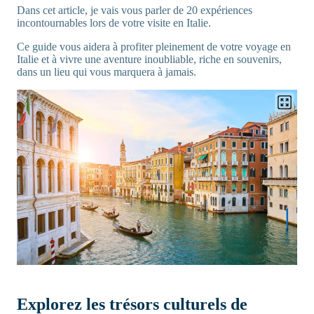
Dans cet article, je vais vous parler de 20 expériences
incontournables lors de votre visite en Italie.
Ce guide vous aidera à profiter pleinement de votre voyage en
Italie et à vivre une aventure inoubliable, riche en souvenirs,
dans un lieu qui vous marquera à jamais.
Explorez les trésors culturels de