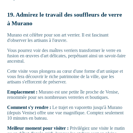
19. Admirez le travail des souffleurs de verre
à Murano
Murano est célèbre pour son art verrier. Il est fascinant
d'observer les artisans à l'œuvre.
Vous pourrez voir des maîtres verriers transformer le verre en
fusion en œuvres d'art délicates, perpétuant ainsi un savoir-faire
ancestral.
Cette visite vous plongera au cœur d'une forme d'art unique et
vous fera découvrir le riche patrimoine de la ville, que les
artisans s'efforcent de préserver.
Emplacement :
Murano est une petite île proche de Venise,
renommée pour ses nombreuses verreries et boutiques.
Comment s'y rendre :
Le trajet en vaporetto jusqu'à Murano
(depuis Venise) offre une vue magnifique. Comptez seulement
10 minutes en bateau.
Meilleur moment pour visiter :
Privilégiez une visite le matin