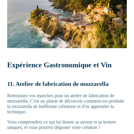
Expérience Gastronomique et Vin
11. Atelier de fabrication de mozzarella
Retroussez vos manches pour un atelier de fabrication de
mozzarella. C'est un plaisir de découvrir comment est produite
la mozzarella de bufflonne crémeuse et d'en apprendre la
technique.
Vous comprendrez ce qui lui donne sa saveur et sa texture
uniques, et vous pourrez déguster votre création !