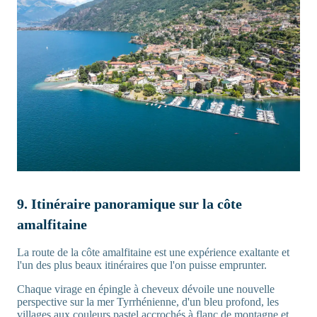
9. Itinéraire panoramique sur la côte
amalfitaine
La route de la côte amalfitaine est une expérience exaltante et
l'un des plus beaux itinéraires que l'on puisse emprunter.
Chaque virage en épingle à cheveux dévoile une nouvelle
perspective sur la mer Tyrrhénienne, d'un bleu profond, les
villages aux couleurs pastel accrochés à flanc de montagne et