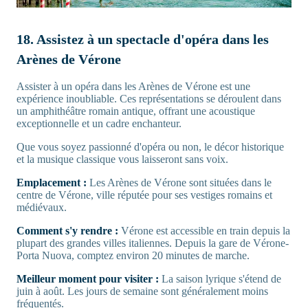
18. Assistez à un spectacle d'opéra dans les
Arènes de Vérone
Assister à un opéra dans les Arènes de Vérone est une
expérience inoubliable. Ces représentations se déroulent dans
un amphithéâtre romain antique, offrant une acoustique
exceptionnelle et un cadre enchanteur.
Que vous soyez passionné d'opéra ou non, le décor historique
et la musique classique vous laisseront sans voix.
Emplacement :
Les Arènes de Vérone sont situées dans le
centre de Vérone, ville réputée pour ses vestiges romains et
médiévaux.
Comment s'y rendre :
Vérone est accessible en train depuis la
plupart des grandes villes italiennes. Depuis la gare de Vérone-
Porta Nuova, comptez environ 20 minutes de marche.
Meilleur moment pour visiter :
La saison lyrique s'étend de
juin à août. Les jours de semaine sont généralement moins
fréquentés.