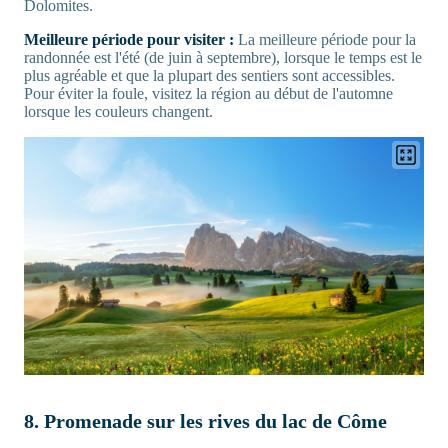
Dolomites.
Meilleure période pour visiter :
La meilleure période pour la
randonnée est l'été (de juin à septembre), lorsque le temps est le
plus agréable et que la plupart des sentiers sont accessibles.
Pour éviter la foule, visitez la région au début de l'automne
lorsque les couleurs changent.
8. Promenade sur les rives du lac de Côme