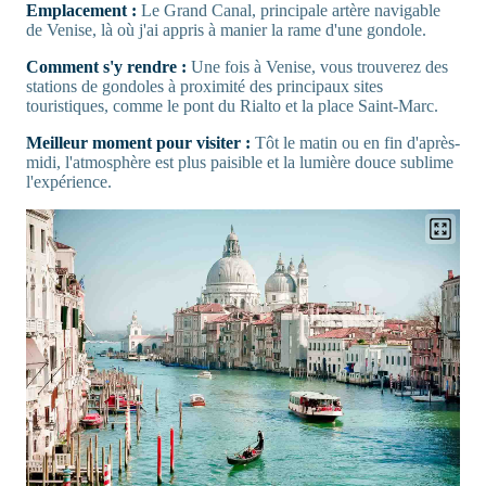
Emplacement :
Le Grand Canal, principale artère navigable
de Venise, là où j'ai appris à manier la rame d'une gondole.
Comment s'y rendre :
Une fois à Venise, vous trouverez des
stations de gondoles à proximité des principaux sites
touristiques, comme le pont du Rialto et la place Saint-Marc.
Meilleur moment pour visiter :
Tôt le matin ou en fin d'après-
midi, l'atmosphère est plus paisible et la lumière douce sublime
l'expérience.