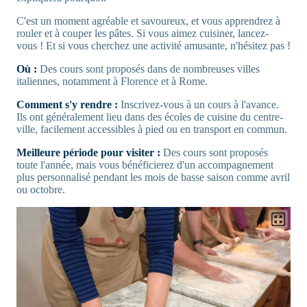
C'est un moment agréable et savoureux, et vous apprendrez à
rouler et à couper les pâtes. Si vous aimez cuisiner, lancez-
vous ! Et si vous cherchez une activité amusante, n'hésitez pas !
Où :
Des cours sont proposés dans de nombreuses villes
italiennes, notamment à Florence et à Rome.
Comment s'y rendre :
Inscrivez-vous à un cours à l'avance.
Ils ont généralement lieu dans des écoles de cuisine du centre-
ville, facilement accessibles à pied ou en transport en commun.
Meilleure période pour visiter :
Des cours sont proposés
toute l'année, mais vous bénéficierez d'un accompagnement
plus personnalisé pendant les mois de basse saison comme avril
ou octobre.