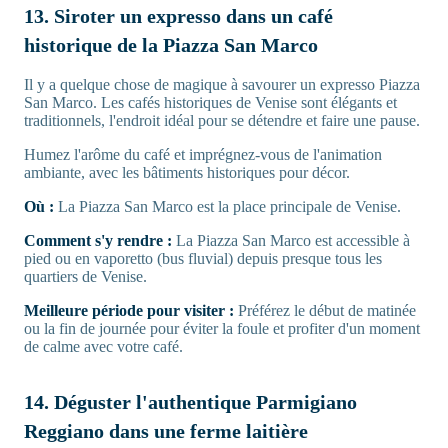
13. Siroter un expresso dans un café
historique de la Piazza San Marco
Il y a quelque chose de magique à savourer un expresso Piazza
San Marco. Les cafés historiques de Venise sont élégants et
traditionnels, l'endroit idéal pour se détendre et faire une pause.
Humez l'arôme du café et imprégnez-vous de l'animation
ambiante, avec les bâtiments historiques pour décor.
Où :
La Piazza San Marco est la place principale de Venise.
Comment s'y rendre :
La Piazza San Marco est accessible à
pied ou en vaporetto (bus fluvial) depuis presque tous les
quartiers de Venise.
Meilleure période pour visiter :
Préférez le début de matinée
ou la fin de journée pour éviter la foule et profiter d'un moment
de calme avec votre café.
14. Déguster l'authentique Parmigiano
Reggiano dans une ferme laitière