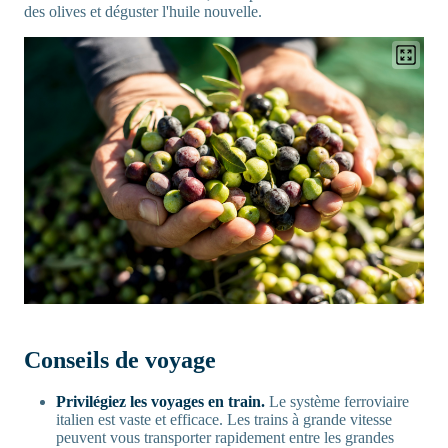
des olives et déguster l'huile nouvelle.
Conseils de voyage
Privilégiez les voyages en train.
Le système ferroviaire
italien est vaste et efficace. Les trains à grande vitesse
peuvent vous transporter rapidement entre les grandes