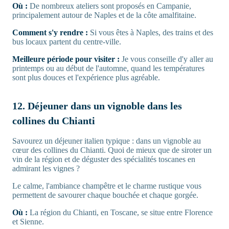
Où :
De nombreux ateliers sont proposés en Campanie,
principalement autour de Naples et de la côte amalfitaine.
Comment s'y rendre :
Si vous êtes à Naples, des trains et des
bus locaux partent du centre-ville.
Meilleure période pour visiter :
Je vous conseille d'y aller au
printemps ou au début de l'automne, quand les températures
sont plus douces et l'expérience plus agréable.
12. Déjeuner dans un vignoble dans les
collines du Chianti
Savourez un déjeuner italien typique : dans un vignoble au
cœur des collines du Chianti. Quoi de mieux que de siroter un
vin de la région et de déguster des spécialités toscanes en
admirant les vignes ?
Le calme, l'ambiance champêtre et le charme rustique vous
permettent de savourer chaque bouchée et chaque gorgée.
Où :
La région du Chianti, en Toscane, se situe entre Florence
et Sienne.