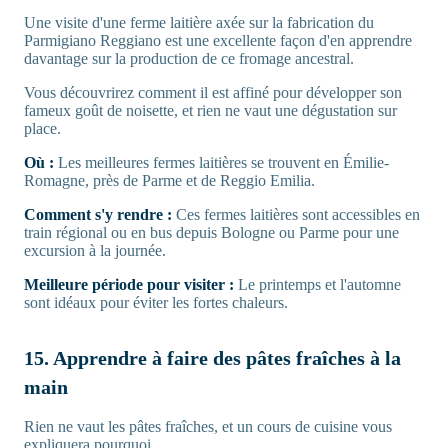
Une visite d'une ferme laitière axée sur la fabrication du
Parmigiano Reggiano est une excellente façon d'en apprendre
davantage sur la production de ce fromage ancestral.
Vous découvrirez comment il est affiné pour développer son
fameux goût de noisette, et rien ne vaut une dégustation sur
place.
Où :
Les meilleures fermes laitières se trouvent en Émilie-
Romagne, près de Parme et de Reggio Emilia.
Comment s'y rendre :
Ces fermes laitières sont accessibles en
train régional ou en bus depuis Bologne ou Parme pour une
excursion à la journée.
Meilleure période pour visiter :
Le printemps et l'automne
sont idéaux pour éviter les fortes chaleurs.
15. Apprendre à faire des pâtes fraîches à la
main
Rien ne vaut les pâtes fraîches, et un cours de cuisine vous
expliquera pourquoi.