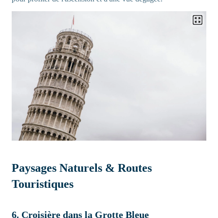
Paysages Naturels & Routes
Touristiques
6. Croisière dans la Grotte Bleue