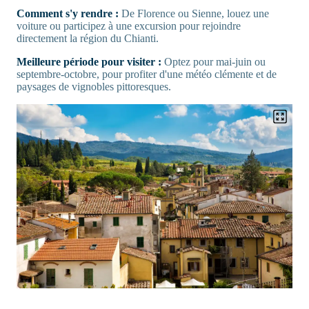
Comment s'y rendre :
De Florence ou Sienne, louez une
voiture ou participez à une excursion pour rejoindre
directement la région du Chianti.
Meilleure période pour visiter :
Optez pour mai-juin ou
septembre-octobre, pour profiter d'une météo clémente et de
paysages de vignobles pittoresques.