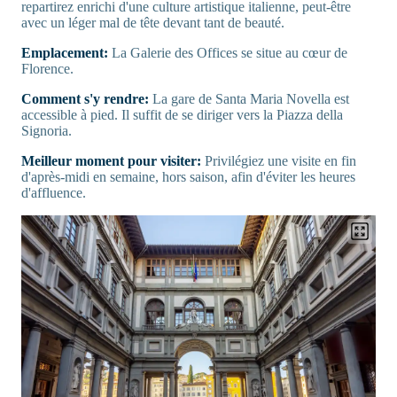
repartirez enrichi d'une culture artistique italienne, peut-être
avec un léger mal de tête devant tant de beauté.
Emplacement:
La Galerie des Offices se situe au cœur de
Florence.
Comment s'y rendre:
La gare de Santa Maria Novella est
accessible à pied. Il suffit de se diriger vers la Piazza della
Signoria.
Meilleur moment pour visiter:
Privilégiez une visite en fin
d'après-midi en semaine, hors saison, afin d'éviter les heures
d'affluence.