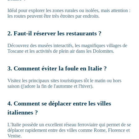
Idéal pour explorer les zones rurales ou isolées, mais attention :
les routes peuvent être très étroites par endroits.
2. Faut-il réserver les restaurants ?
Découvrez des musées interactifs, les magnifiques villages de
Toscane et les activités de plein air dans les Dolomites.
3. Comment éviter la foule en Italie ?
Visitez les principaux sites touristiques tôt le matin ou hors
saison (j'adore la fin de l'automne et l'hiver).
4. Comment se déplacer entre les villes
italiennes ?
L'Italie possède un excellent réseau ferroviaire qui permet de se
déplacer rapidement entre des villes comme Rome, Florence et
Venise.