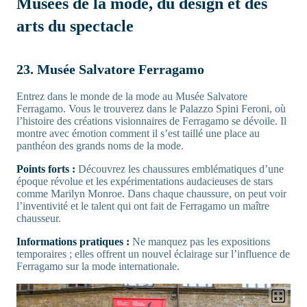
Musées de la mode, du design et des
arts du spectacle
23. Musée Salvatore Ferragamo
Entrez dans le monde de la mode au Musée Salvatore
Ferragamo. Vous le trouverez dans le Palazzo Spini Feroni, où
l’histoire des créations visionnaires de Ferragamo se dévoile. Il
montre avec émotion comment il s’est taillé une place au
panthéon des grands noms de la mode.
Points forts :
Découvrez les chaussures emblématiques d’une
époque révolue et les expérimentations audacieuses de stars
comme Marilyn Monroe. Dans chaque chaussure, on peut voir
l’inventivité et le talent qui ont fait de Ferragamo un maître
chausseur.
Informations pratiques :
Ne manquez pas les expositions
temporaires ; elles offrent un nouvel éclairage sur l’influence de
Ferragamo sur la mode internationale.