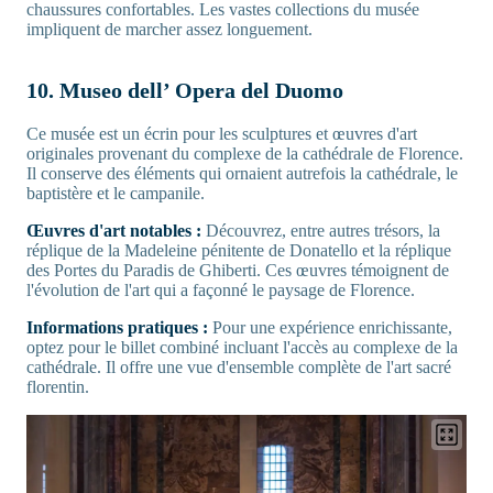
chaussures confortables. Les vastes collections du musée
impliquent de marcher assez longuement.
10. Museo dell’ Opera del Duomo
Ce musée est un écrin pour les sculptures et œuvres d'art
originales provenant du complexe de la cathédrale de Florence.
Il conserve des éléments qui ornaient autrefois la cathédrale, le
baptistère et le campanile.
Œuvres d'art notables :
Découvrez, entre autres trésors, la
réplique de la Madeleine pénitente de Donatello et la réplique
des Portes du Paradis de Ghiberti. Ces œuvres témoignent de
l'évolution de l'art qui a façonné le paysage de Florence.
Informations pratiques :
Pour une expérience enrichissante,
optez pour le billet combiné incluant l'accès au complexe de la
cathédrale. Il offre une vue d'ensemble complète de l'art sacré
florentin.