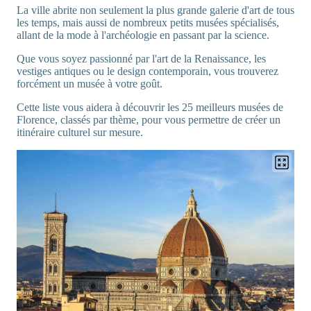
La ville abrite non seulement la plus grande galerie d'art de tous
les temps, mais aussi de nombreux petits musées spécialisés,
allant de la mode à l'archéologie en passant par la science.
Que vous soyez passionné par l'art de la Renaissance, les
vestiges antiques ou le design contemporain, vous trouverez
forcément un musée à votre goût.
Cette liste vous aidera à découvrir les 25 meilleurs musées de
Florence, classés par thème, pour vous permettre de créer un
itinéraire culturel sur mesure.