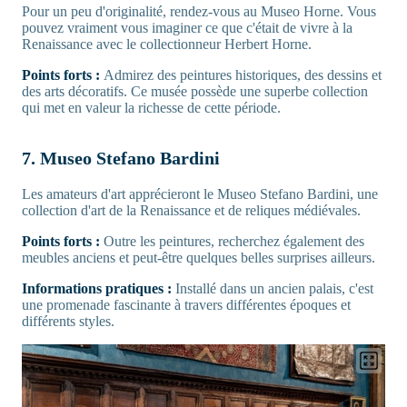
Pour un peu d'originalité, rendez-vous au Museo Horne. Vous
pouvez vraiment vous imaginer ce que c'était de vivre à la
Renaissance avec le collectionneur Herbert Horne.
Points forts :
Admirez des peintures historiques, des dessins et
des arts décoratifs. Ce musée possède une superbe collection
qui met en valeur la richesse de cette période.
7. Museo Stefano Bardini
Les amateurs d'art apprécieront le Museo Stefano Bardini, une
collection d'art de la Renaissance et de reliques médiévales.
Points forts :
Outre les peintures, recherchez également des
meubles anciens et peut-être quelques belles surprises ailleurs.
Informations pratiques :
Installé dans un ancien palais, c'est
une promenade fascinante à travers différentes époques et
différents styles.