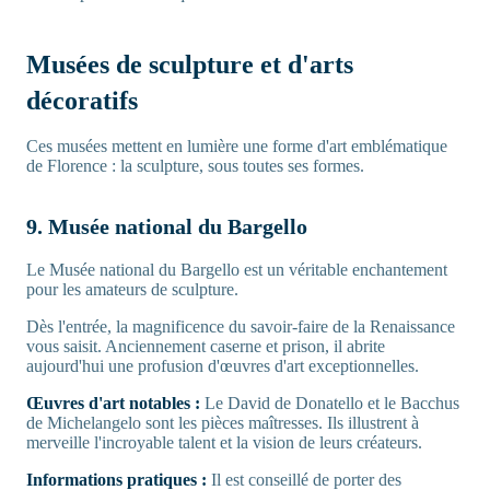
Musées de sculpture et d'arts
décoratifs
Ces musées mettent en lumière une forme d'art emblématique
de Florence : la sculpture, sous toutes ses formes.
9. Musée national du Bargello
Le Musée national du Bargello est un véritable enchantement
pour les amateurs de sculpture.
Dès l'entrée, la magnificence du savoir-faire de la Renaissance
vous saisit. Anciennement caserne et prison, il abrite
aujourd'hui une profusion d'œuvres d'art exceptionnelles.
Œuvres d'art notables :
Le David de Donatello et le Bacchus
de Michelangelo sont les pièces maîtresses. Ils illustrent à
merveille l'incroyable talent et la vision de leurs créateurs.
Informations pratiques :
Il est conseillé de porter des