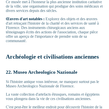
Ce musée met à l'honneur la plus ancienne institution caritative
de la ville, une organisation qui prodigue des soins médicaux et
divers services depuis des siècles.
Œuvres d'art notables :
Explorez des objets et des œuvres
d'art retraçant l'histoire de la charité et des services de santé à
Florence. Des instruments chirurgicaux anciens aux
témoignages écrits des actions de l'association, chaque pièce
offre un aperçu de l'importance de prendre soin de sa
communauté.
Archéologie et civilisations anciennes
22. Museo Archeologico Nazionale
Si l'histoire antique vous intéresse, ne manquez surtout pas le
Museo Archeologico Nazionale de Florence.
La vaste collection d'artefacts étrusques, romains et égyptiens
vous plongera dans la vie de ces civilisations anciennes.
C'est peut-être le meilleur endroit pour découvrir l'histoire de la