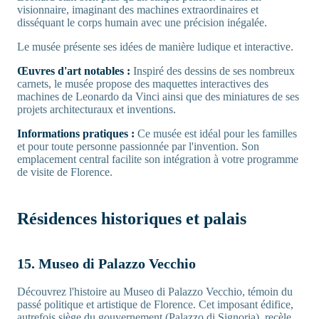
visionnaire, imaginant des machines extraordinaires et
disséquant le corps humain avec une précision inégalée.
Le musée présente ses idées de manière ludique et interactive.
Œuvres d'art notables :
Inspiré des dessins de ses nombreux
carnets, le musée propose des maquettes interactives des
machines de Leonardo da Vinci ainsi que des miniatures de ses
projets architecturaux et inventions.
Informations pratiques :
Ce musée est idéal pour les familles
et pour toute personne passionnée par l'invention. Son
emplacement central facilite son intégration à votre programme
de visite de Florence.
Résidences historiques et palais
15. Museo di Palazzo Vecchio
Découvrez l'histoire au Museo di Palazzo Vecchio, témoin du
passé politique et artistique de Florence. Cet imposant édifice,
autrefois siège du gouvernement (Palazzo di Signoria), recèle