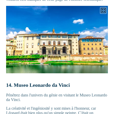
14. Museo Leonardo da Vinci
Pénétrez dans l'univers du génie en visitant le Museo Leonardo
da Vinci.
La créativité et l'ingéniosité y sont mises à l'honneur, car
Léonard était bien plus qu'un simple peintre. C'était un