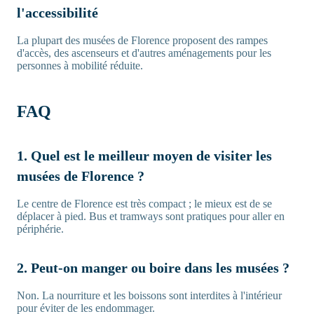
l'accessibilité
La plupart des musées de Florence proposent des rampes
d'accès, des ascenseurs et d'autres aménagements pour les
personnes à mobilité réduite.
FAQ
1. Quel est le meilleur moyen de visiter les
musées de Florence ?
Le centre de Florence est très compact ; le mieux est de se
déplacer à pied. Bus et tramways sont pratiques pour aller en
périphérie.
2. Peut-on manger ou boire dans les musées ?
Non. La nourriture et les boissons sont interdites à l'intérieur
pour éviter de les endommager.