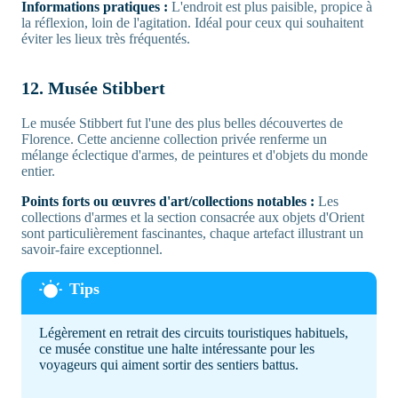
Informations pratiques :
L'endroit est plus paisible, propice à
la réflexion, loin de l'agitation. Idéal pour ceux qui souhaitent
éviter les lieux très fréquentés.
12. Musée Stibbert
Le musée Stibbert fut l'une des plus belles découvertes de
Florence. Cette ancienne collection privée renferme un
mélange éclectique d'armes, de peintures et d'objets du monde
entier.
Points forts ou œuvres d'art/collections notables :
Les
collections d'armes et la section consacrée aux objets d'Orient
sont particulièrement fascinantes, chaque artefact illustrant un
savoir-faire exceptionnel.
Légèrement en retrait des circuits touristiques habituels,
ce musée constitue une halte intéressante pour les
voyageurs qui aiment sortir des sentiers battus.