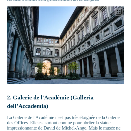
2. Galerie de l'Académie (Galleria
dell’Accademia)
La Galerie de l'Académie n'est pas très éloignée de la Galerie
des Offices. Elle est surtout connue pour abriter la statue
impressionnante de David de Michel-Ange. Mais le musée ne