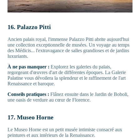
16. Palazzo Pitti
Ancien palais royal, l'immense Palazzo Pitti abrite aujourd'hui
une collection exceptionnelle de musées. Un voyage au temps
des Médicis... l'extravagance de salles grandioses et de jardins
luxuriants.
À ne pas manquer :
Explorez les galeries du palais,
regorgeant d'œuvres d'art de différentes époques. La Galerie
Palatine vous dévoilera la splendeur et le raffinement de l'art
Renaissance et baroque.
Conseils pratiques :
Flânez ensuite dans le Jardin de Boboli,
une oasis de verdure au cœur de Florence.
17. Museo Horne
Le Museo Horne est un petit musée intimiste consacré aux
peintures et aux intérieurs de la Renaissance.