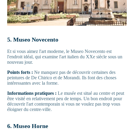
5. Museo Novecento
Et si vous aimez l'art moderne, le Museo Novecento est
l'endroit idéal, qui examine l'art italien du XXe siècle sous un
nouveau jour.
Points forts :
Ne manquez pas de découvrir certaines des
peintures de De Chirico et de Morandi. Ils font des choses
intéressantes avec la forme.
Informations pratiques :
Le musée est situé au centre et peut
être visité en relativement peu de temps. Un bon endroit pour
découvrir l'art contemporain si vous ne voulez pas trop vous
éloigner du centre-ville.
6. Museo Horne