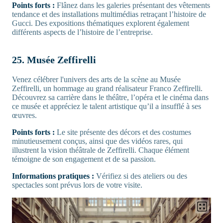
Points forts :
Flânez dans les galeries présentant des vêtements
tendance et des installations multimédias retraçant l’histoire de
Gucci. Des expositions thématiques explorent également
différents aspects de l’histoire de l’entreprise.
25. Musée Zeffirelli
Venez célébrer l'univers des arts de la scène au Musée
Zeffirelli, un hommage au grand réalisateur Franco Zeffirelli.
Découvrez sa carrière dans le théâtre, l’opéra et le cinéma dans
ce musée et appréciez le talent artistique qu’il a insufflé à ses
œuvres.
Points forts :
Le site présente des décors et des costumes
minutieusement conçus, ainsi que des vidéos rares, qui
illustrent la vision théâtrale de Zeffirelli. Chaque élément
témoigne de son engagement et de sa passion.
Informations pratiques :
Vérifiez si des ateliers ou des
spectacles sont prévus lors de votre visite.