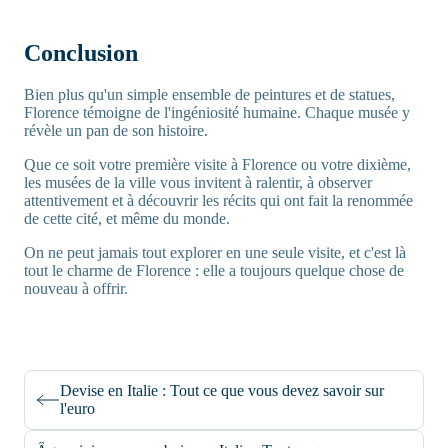
Conclusion
Bien plus qu'un simple ensemble de peintures et de statues,
Florence témoigne de l'ingéniosité humaine. Chaque musée y
révèle un pan de son histoire.
Que ce soit votre première visite à Florence ou votre dixième,
les musées de la ville vous invitent à ralentir, à observer
attentivement et à découvrir les récits qui ont fait la renommée
de cette cité, et même du monde.
On ne peut jamais tout explorer en une seule visite, et c'est là
tout le charme de Florence : elle a toujours quelque chose de
nouveau à offrir.
Devise en Italie : Tout ce que vous devez savoir sur
l'euro