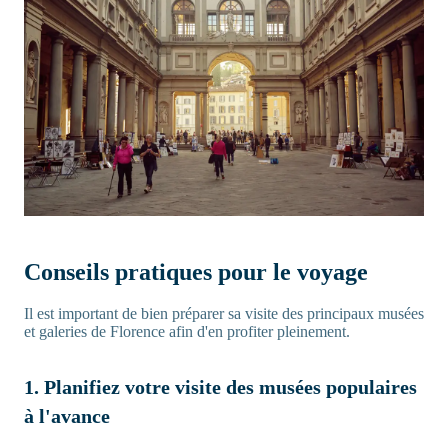
Conseils pratiques pour le voyage
Il est important de bien préparer sa visite des principaux musées
et galeries de Florence afin d'en profiter pleinement.
1. Planifiez votre visite des musées populaires
à l'avance