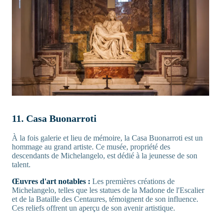
11. Casa Buonarroti
À la fois galerie et lieu de mémoire, la Casa Buonarroti est un
hommage au grand artiste. Ce musée, propriété des
descendants de Michelangelo, est dédié à la jeunesse de son
talent.
Œuvres d'art notables :
Les premières créations de
Michelangelo, telles que les statues de la Madone de l'Escalier
et de la Bataille des Centaures, témoignent de son influence.
Ces reliefs offrent un aperçu de son avenir artistique.