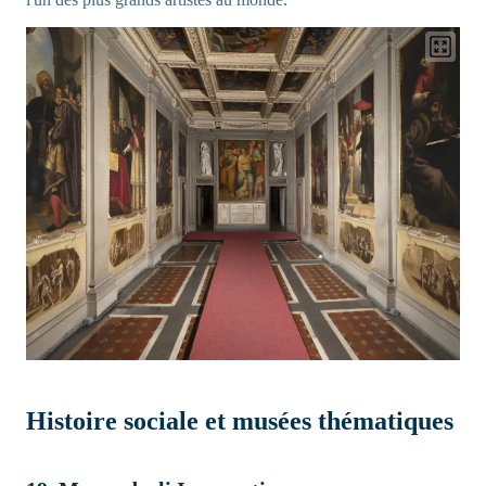
Histoire sociale et musées thématiques