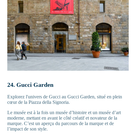
24. Gucci Garden
Explorez l'univers de Gucci au Gucci Garden, situé en plein
cœur de la Piazza della Signoria.
Le musée est à la fois un musée d’histoire et un musée d’art
moderne, mettant en avant le côté créatif et novateur de la
marque. C’est un aperçu du parcours de la marque et de
l’impact de son style.