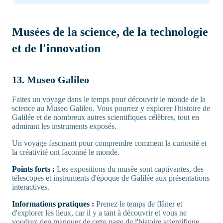
Musées de la science, de la technologie
et de l'innovation
13. Museo Galileo
Faites un voyage dans le temps pour découvrir le monde de la
science au Museo Galileo. Vous pourrez y explorer l'histoire de
Galilée et de nombreux autres scientifiques célèbres, tout en
admirant les instruments exposés.
Un voyage fascinant pour comprendre comment la curiosité et
la créativité ont façonné le monde.
Points forts :
Les expositions du musée sont captivantes, des
télescopes et instruments d'époque de Galilée aux présentations
interactives.
Informations pratiques :
Prenez le temps de flâner et
d'explorer les lieux, car il y a tant à découvrir et vous ne
voudrez rien manquer de cette page de l'histoire scientifique.