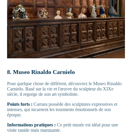
8. Museo Rinaldo Carnielo
Pour quelque chose de différent, découvrez le Museo Rinaldo
Carnielo. Basé sur la vie et l'œuvre du sculpteur du XIXe
siècle, il regorge de son art symboliste.
Points forts :
Carrara possède des sculptures expressives et
intenses, qui incarnent les tourments émotionnels de son
époque.
Informations pratiques :
Ce petit musée est idéal pour une
visite rapide mais marquante.