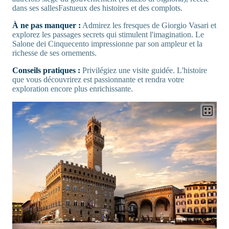
dans ses sallesFastueux des histoires et des complots.
À ne pas manquer :
Admirez les fresques de Giorgio Vasari et
explorez les passages secrets qui stimulent l'imagination. Le
Salone dei Cinquecento impressionne par son ampleur et la
richesse de ses ornements.
Conseils pratiques :
Privilégiez une visite guidée. L'histoire
que vous découvrirez est passionnante et rendra votre
exploration encore plus enrichissante.