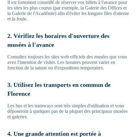
Il est fortement conseillé de réserver vos billets à l'avance pour
les sites les plus courus (par exemple, la Galerie des Offices et
la Galerie de l'Académie) afin d'éviter les longues files d'attente
et la foule.
2. Vérifiez les horaires d'ouverture des
musées à l'avance
Consultez toujours les sites web officiels des musées que vous
avez l'intention de visiter. Les horaires peuvent varier en
fonction de la saison ou d'expositions temporaires.
3. Utilisez les transports en commun de
Florence
Les bus et les tramways sont très simples d'utilisation et vous
déposeront à quelques pas de la plupart des principaux musées
et galeries.
4. Une grande attention est portée à