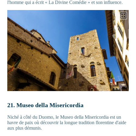
l'homme qui a écrit « La Divine Comédie » et son influence.
21. Museo della Misericordia
Niché à côté du Duomo, le Museo della Misericordia est un
havre de paix où découvrir la longue tradition florentine d'aide
aux plus démunis.