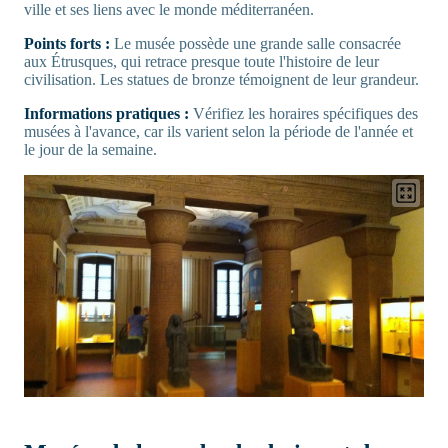
ville et ses liens avec le monde méditerranéen.
Points forts :
Le musée possède une grande salle consacrée
aux Étrusques, qui retrace presque toute l'histoire de leur
civilisation. Les statues de bronze témoignent de leur grandeur.
Informations pratiques :
Vérifiez les horaires spécifiques des
musées à l'avance, car ils varient selon la période de l'année et
le jour de la semaine.