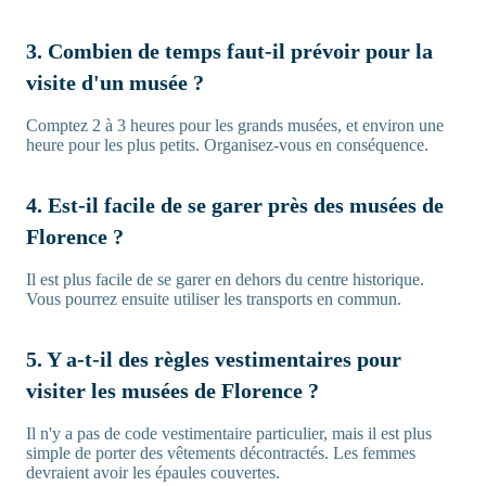
3. Combien de temps faut-il prévoir pour la
visite d'un musée ?
Comptez 2 à 3 heures pour les grands musées, et environ une
heure pour les plus petits. Organisez-vous en conséquence.
4. Est-il facile de se garer près des musées de
Florence ?
Il est plus facile de se garer en dehors du centre historique.
Vous pourrez ensuite utiliser les transports en commun.
5. Y a-t-il des règles vestimentaires pour
visiter les musées de Florence ?
Il n'y a pas de code vestimentaire particulier, mais il est plus
simple de porter des vêtements décontractés. Les femmes
devraient avoir les épaules couvertes.