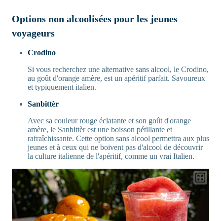
Options non alcoolisées pour les jeunes
voyageurs
Crodino
Si vous recherchez une alternative sans alcool, le Crodino,
au goût d'orange amère, est un apéritif parfait. Savoureux
et typiquement italien.
Sanbittèr
Avec sa couleur rouge éclatante et son goût d'orange
amère, le Sanbittèr est une boisson pétillante et
rafraîchissante. Cette option sans alcool permettra aux plus
jeunes et à ceux qui ne boivent pas d'alcool de découvrir
la culture italienne de l'apéritif, comme un vrai Italien.