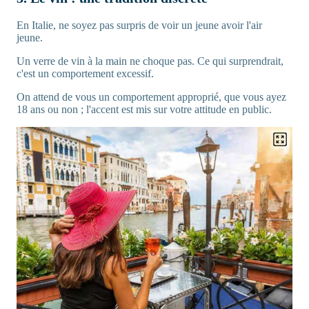
En Italie, ne soyez pas surpris de voir un jeune avoir l'air
jeune.
Un verre de vin à la main ne choque pas. Ce qui surprendrait,
c'est un comportement excessif.
On attend de vous un comportement approprié, que vous ayez
18 ans ou non ; l'accent est mis sur votre attitude en public.