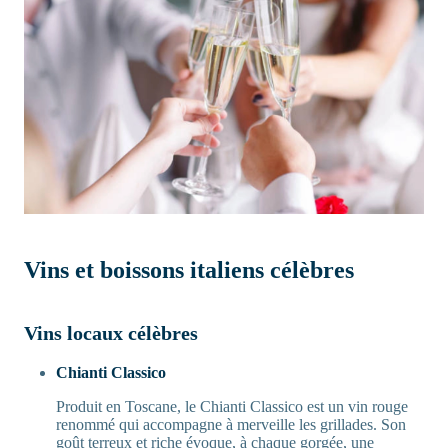
Vins et boissons italiens célèbres
Vins locaux célèbres
Chianti Classico
Produit en Toscane, le Chianti Classico est un vin rouge
renommé qui accompagne à merveille les grillades. Son
goût terreux et riche évoque, à chaque gorgée, une