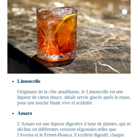
Limoncello
Originaire de la côte amalfitaine, le Limoncello est une
liqueur de citron douce, idéale servie glacée après le repas,
pour une touche finale vive et acidulée.
Amaro
L'Amaro est une liqueur digestive à base de plantes, qui se
décline en différentes versions régionales telles que
l'Averna et le Fernet-Branca. Excellent digestif, chaque