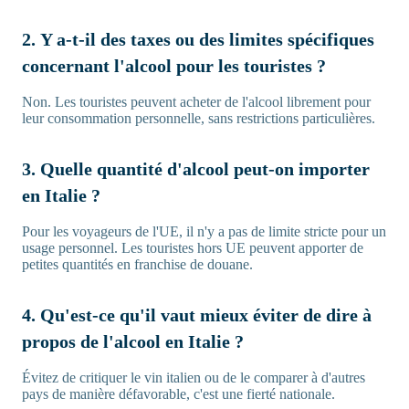
2. Y a-t-il des taxes ou des limites spécifiques
concernant l'alcool pour les touristes ?
Non. Les touristes peuvent acheter de l'alcool librement pour
leur consommation personnelle, sans restrictions particulières.
3. Quelle quantité d'alcool peut-on importer
en Italie ?
Pour les voyageurs de l'UE, il n'y a pas de limite stricte pour un
usage personnel. Les touristes hors UE peuvent apporter de
petites quantités en franchise de douane.
4. Qu'est-ce qu'il vaut mieux éviter de dire à
propos de l'alcool en Italie ?
Évitez de critiquer le vin italien ou de le comparer à d'autres
pays de manière défavorable, c'est une fierté nationale.