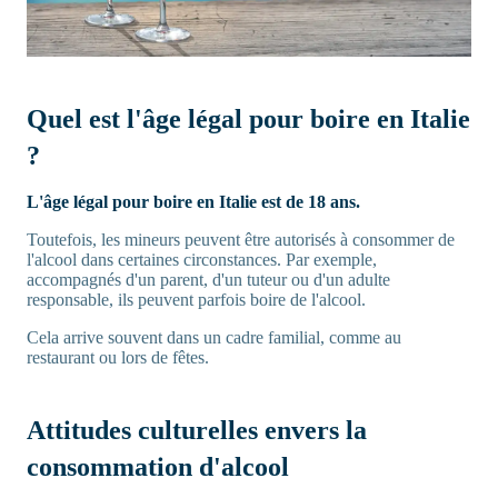
Quel est l'âge légal pour boire en Italie
?
L'âge légal pour boire en Italie est de 18 ans.
Toutefois, les mineurs peuvent être autorisés à consommer de
l'alcool dans certaines circonstances. Par exemple,
accompagnés d'un parent, d'un tuteur ou d'un adulte
responsable, ils peuvent parfois boire de l'alcool.
Cela arrive souvent dans un cadre familial, comme au
restaurant ou lors de fêtes.
Attitudes culturelles envers la
consommation d'alcool