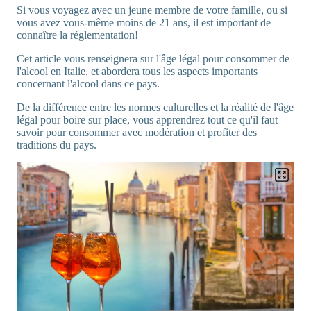
Si vous voyagez avec un jeune membre de votre famille, ou si
vous avez vous-même moins de 21 ans, il est important de
connaître la réglementation!
Cet article vous renseignera sur l'âge légal pour consommer de
l'alcool en Italie, et abordera tous les aspects importants
concernant l'alcool dans ce pays.
De la différence entre les normes culturelles et la réalité de l'âge
légal pour boire sur place, vous apprendrez tout ce qu'il faut
savoir pour consommer avec modération et profiter des
traditions du pays.