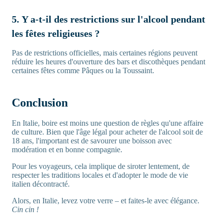
5. Y a-t-il des restrictions sur l'alcool pendant
les fêtes religieuses ?
Pas de restrictions officielles, mais certaines régions peuvent
réduire les heures d'ouverture des bars et discothèques pendant
certaines fêtes comme Pâques ou la Toussaint.
Conclusion
En Italie, boire est moins une question de règles qu'une affaire
de culture. Bien que l'âge légal pour acheter de l'alcool soit de
18 ans, l'important est de savourer une boisson avec
modération et en bonne compagnie.
Pour les voyageurs, cela implique de siroter lentement, de
respecter les traditions locales et d'adopter le mode de vie
italien décontracté.
Alors, en Italie, levez votre verre – et faites-le avec élégance.
Cin cin !