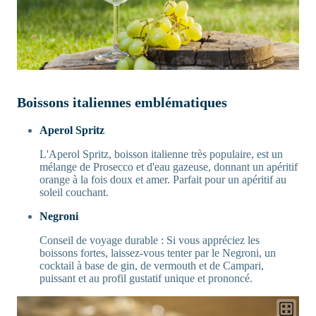
Boissons italiennes emblématiques
Aperol Spritz
L'Aperol Spritz, boisson italienne très populaire, est un
mélange de Prosecco et d'eau gazeuse, donnant un apéritif
orange à la fois doux et amer. Parfait pour un apéritif au
soleil couchant.
Negroni
Conseil de voyage durable : Si vous appréciez les
boissons fortes, laissez-vous tenter par le Negroni, un
cocktail à base de gin, de vermouth et de Campari,
puissant et au profil gustatif unique et prononcé.