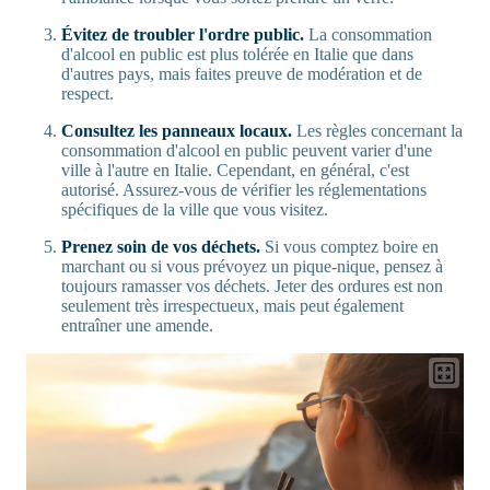
Évitez de troubler l'ordre public.
La consommation
d'alcool en public est plus tolérée en Italie que dans
d'autres pays, mais faites preuve de modération et de
respect.
Consultez les panneaux locaux.
Les règles concernant la
consommation d'alcool en public peuvent varier d'une
ville à l'autre en Italie. Cependant, en général, c'est
autorisé. Assurez-vous de vérifier les réglementations
spécifiques de la ville que vous visitez.
Prenez soin de vos déchets.
Si vous comptez boire en
marchant ou si vous prévoyez un pique-nique, pensez à
toujours ramasser vos déchets. Jeter des ordures est non
seulement très irrespectueux, mais peut également
entraîner une amende.