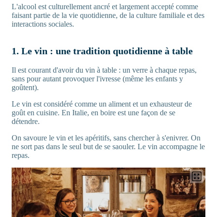
L'alcool est culturellement ancré et largement accepté comme
faisant partie de la vie quotidienne, de la culture familiale et des
interactions sociales.
1. Le vin : une tradition quotidienne à table
Il est courant d'avoir du vin à table : un verre à chaque repas,
sans pour autant provoquer l'ivresse (même les enfants y
goûtent).
Le vin est considéré comme un aliment et un exhausteur de
goût en cuisine. En Italie, en boire est une façon de se
détendre.
On savoure le vin et les apéritifs, sans chercher à s'enivrer. On
ne sort pas dans le seul but de se saouler. Le vin accompagne le
repas.