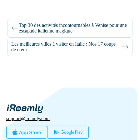
Top 30 des activités incontournables à Venise pour une
escapade italienne magique
Les meilleures villes à visiter en Italie : Nos 17 coups
de cœur
support@iroamly.com