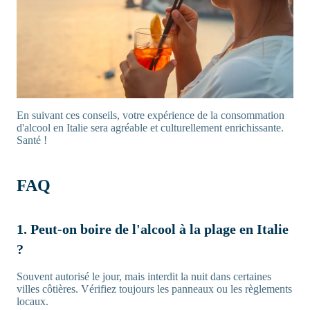
En suivant ces conseils, votre expérience de la consommation
d'alcool en Italie sera agréable et culturellement enrichissante.
Santé !
FAQ
1. Peut-on boire de l'alcool à la plage en Italie
?
Souvent autorisé le jour, mais interdit la nuit dans certaines
villes côtières. Vérifiez toujours les panneaux ou les règlements
locaux.