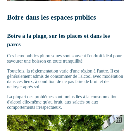
Boire dans les espaces publics
Boire à la plage, sur les places et dans les
parcs
Ces lieux publics pittoresques sont souvent l'endroit idéal pour
savourer une boisson en toute tranquillité.
Toutefois, la réglementation varie d'une région à l'autre. Il est
généralement admis de consommer de l'alcool avec modération
dans ces lieux, à condition de ne pas faire de bruit et de
nettoyer après soi.
La plupart des problèmes sont moins liés à la consommation
d'alcool elle-même qu'au bruit, aux saletés ou aux
comportements irrespectueux.