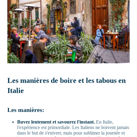
Les manières de boire et les tabous en
Italie
Les manières:
Buvez lentement et savourez l'instant.
En Italie,
l'expérience est primordiale. Les Italiens ne boivent jamais
dans le but de s'enivrer, mais pour sublimer la journée et