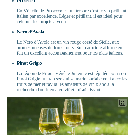
Prosecco
En Vénétie, le Prosecco est un trésor : c'est le vin pétillant
italien par excellence. Léger et pétillant, il est idéal pour
célébrer les projets à venir.
Nero d’Avola
Le Nero d’Avola est un vin rouge corsé de Sicile, aux
arômes intenses de fruits noirs. Son caractère affirmé en
fait un excellent accompagnement pour les plats italiens.
Pinot Grigio
La région de Frioul-Vénétie Julienne est réputée pour son
Pinot Grigio, un vin sec qui se marie parfaitement avec les
fruits de mer et ravira les amateurs de vin blanc à la
recherche d'un breuvage vif et rafraîchissant.