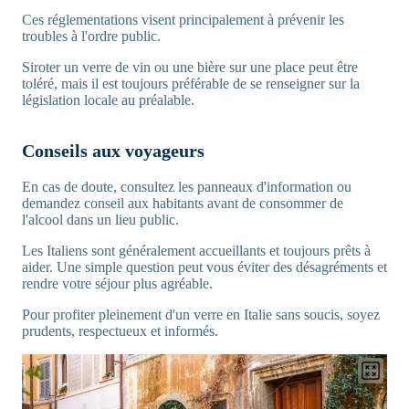
Ces réglementations visent principalement à prévenir les
troubles à l'ordre public.
Siroter un verre de vin ou une bière sur une place peut être
toléré, mais il est toujours préférable de se renseigner sur la
législation locale au préalable.
Conseils aux voyageurs
En cas de doute, consultez les panneaux d'information ou
demandez conseil aux habitants avant de consommer de
l'alcool dans un lieu public.
Les Italiens sont généralement accueillants et toujours prêts à
aider. Une simple question peut vous éviter des désagréments et
rendre votre séjour plus agréable.
Pour profiter pleinement d'un verre en Italie sans soucis, soyez
prudents, respectueux et informés.