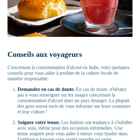
Conseils aux voyageurs
Concernant la consommation d'alcool en Italie, voici quelques
conseils pour vous aider à profiter de la culture locale de
manière responsable.
Demandez en cas de doute.
En cas de doute, n'hésitez
pas à vous renseigner sur les usages concernant la
consommation d'alcool dans un pays étranger. La plupart
des gens seront ravis de vous informer sur leurs coutumes
et leur culture !
Soignez votre tenue.
Les Italiens ont tendance à s'habiller
avec soin, même pour des occasions informelles. Une
tenue soignée peut vous aider à mieux vous fondre dans
l'ambiance lorsque vous sortez prendre un verre.