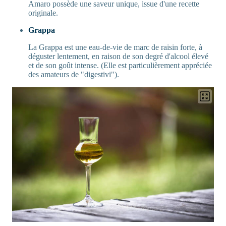
Amaro possède une saveur unique, issue d'une recette
originale.
Grappa
La Grappa est une eau-de-vie de marc de raisin forte, à
déguster lentement, en raison de son degré d'alcool élevé
et de son goût intense. (Elle est particulièrement appréciée
des amateurs de "digestivi").