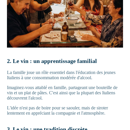
2. Le vin : un apprentissage familial
La famille joue un rôle essentiel dans l'éducation des jeunes
Italiens à une consommation modérée d'alcool.
Imaginez-vous attablé en famille, partageant une bouteille de
vin et un plat de pâtes. C'est ainsi que la plupart des Italiens
découvrent l'alcool.
L'idée n'est pas de boire pour se saouler, mais de siroter
lentement en appréciant la compagnie et l'atmosphère.
3. Le vin : une tradition discrète