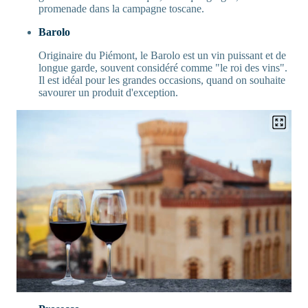
promenade dans la campagne toscane.
Barolo
Originaire du Piémont, le Barolo est un vin puissant et de
longue garde, souvent considéré comme "le roi des vins".
Il est idéal pour les grandes occasions, quand on souhaite
savourer un produit d'exception.