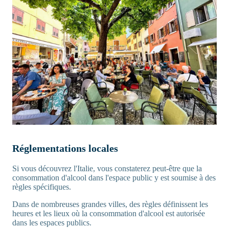
Réglementations locales
Si vous découvrez l'Italie, vous constaterez peut-être que la
consommation d'alcool dans l'espace public y est soumise à des
règles spécifiques.
Dans de nombreuses grandes villes, des règles définissent les
heures et les lieux où la consommation d'alcool est autorisée
dans les espaces publics.