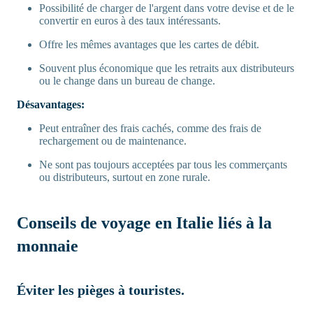
Possibilité de charger de l'argent dans votre devise et de le
convertir en euros à des taux intéressants.
Offre les mêmes avantages que les cartes de débit.
Souvent plus économique que les retraits aux distributeurs
ou le change dans un bureau de change.
Désavantages:
Peut entraîner des frais cachés, comme des frais de
rechargement ou de maintenance.
Ne sont pas toujours acceptées par tous les commerçants
ou distributeurs, surtout en zone rurale.
Conseils de voyage en Italie liés à la
monnaie
Éviter les pièges à touristes.