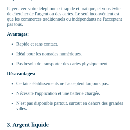
Payer avec votre téléphone est rapide et pratique, et vous évite
de chercher de l'argent ou des cartes. Le seul inconvénient est
que les commerces traditionnels ou indépendants ne l'acceptent
pas tous.
Avantages:
Rapide et sans contact.
Idéal pour les nomades numériques.
Pas besoin de transporter des cartes physiquement.
Désavantages:
Certains établissements ne l'acceptent toujours pas.
Nécessite l'application et une batterie chargée.
N'est pas disponible partout, surtout en dehors des grandes
villes.
3. Argent liquide