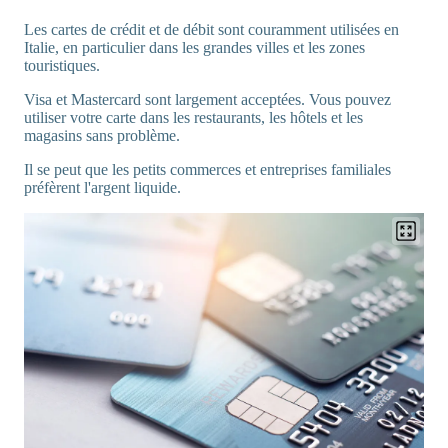
Les cartes de crédit et de débit sont couramment utilisées en
Italie, en particulier dans les grandes villes et les zones
touristiques.
Visa et Mastercard sont largement acceptées. Vous pouvez
utiliser votre carte dans les restaurants, les hôtels et les
magasins sans problème.
Il se peut que les petits commerces et entreprises familiales
préfèrent l'argent liquide.