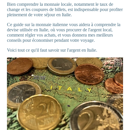
Bien comprendre la monnaie locale, notamment le taux de
change et les coupures de billets, est indispensable pour profiter
pleinement de votre séjour en Italie.
Ce guide sur la monnaie italienne vous aidera à comprendre la
devise utilisée en Italie, où vous procurer de l'argent local,
comment régler vos achats, et vous donnera mes meilleurs
conseils pour économiser pendant votre voyage.
Voici tout ce qu'il faut savoir sur l'argent en Italie.