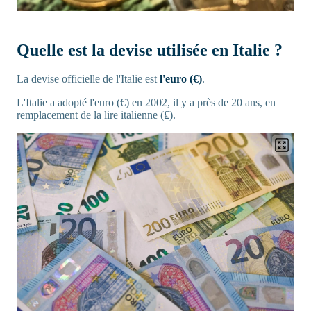
Quelle est la devise utilisée en Italie ?
La devise officielle de l'Italie est
l'euro (€)
.
L'Italie a adopté l'euro (€) en 2002, il y a près de 20 ans, en
remplacement de la lire italienne (₤).