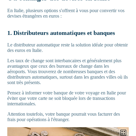
En Italie, plusieurs options s'offrent à vous pour convertir vos
devises étrangères en euros :
1. Distributeurs automatiques et banques
Le distributeur automatique reste la solution idéale pour obtenir
des euros en Italie.
Les taux de change sont interbancaires et généralement plus
avantageux que ceux des bureaux de change dans les
aéroports. Vous trouverez de nombreuses banques et des
distributeurs automatiques, surtout dans les grandes villes où ils
sont très présents.
Pensez à informer votre banque de votre voyage en Italie pour
éviter que votre carte ne soit bloquée lors de transactions
internationales.
Attention toutefois, votre banque pourrait vous facturer des
frais pour opérations à l'étranger.