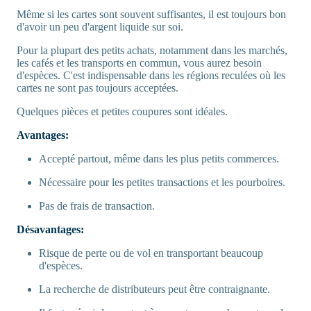
Même si les cartes sont souvent suffisantes, il est toujours bon
d'avoir un peu d'argent liquide sur soi.
Pour la plupart des petits achats, notamment dans les marchés,
les cafés et les transports en commun, vous aurez besoin
d'espèces. C'est indispensable dans les régions reculées où les
cartes ne sont pas toujours acceptées.
Quelques pièces et petites coupures sont idéales.
Avantages:
Accepté partout, même dans les plus petits commerces.
Nécessaire pour les petites transactions et les pourboires.
Pas de frais de transaction.
Désavantages:
Risque de perte ou de vol en transportant beaucoup
d'espèces.
La recherche de distributeurs peut être contraignante.