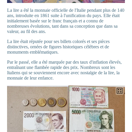
La lire a été la monnaie officielle de l'Italie pendant plus de 140
ans, introduite en 1861 suite à l'unification du pays. Elle était
initialement basée sur le franc français et a connu de
nombreuses évolutions, tant dans sa conception que dans sa
valeur, au fil des ans.
La lire était réputée pour ses billets colorés et ses pièces
distinctives, ornées de figures historiques célèbres et de
monuments emblématiques.
Par le passé, elle a été marquée par des taux d'inflation élevés,
entraînant une flambée rapide des prix. Nombreux sont les
Italiens qui se souviennent encore avec nostalgie de la lire, la
monnaie de leur enfance.