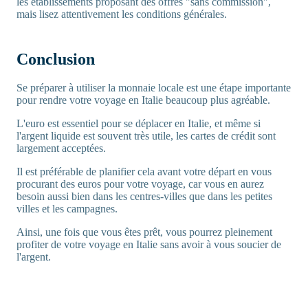
les établissements proposant des offres "sans commission",
mais lisez attentivement les conditions générales.
Conclusion
Se préparer à utiliser la monnaie locale est une étape importante
pour rendre votre voyage en Italie beaucoup plus agréable.
L'euro est essentiel pour se déplacer en Italie, et même si
l'argent liquide est souvent très utile, les cartes de crédit sont
largement acceptées.
Il est préférable de planifier cela avant votre départ en vous
procurant des euros pour votre voyage, car vous en aurez
besoin aussi bien dans les centres-villes que dans les petites
villes et les campagnes.
Ainsi, une fois que vous êtes prêt, vous pourrez pleinement
profiter de votre voyage en Italie sans avoir à vous soucier de
l'argent.