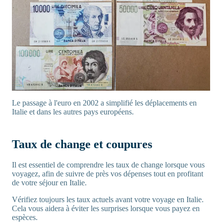
Le passage à l'euro en 2002 a simplifié les déplacements en
Italie et dans les autres pays européens.
Taux de change et coupures
Il est essentiel de comprendre les taux de change lorsque vous
voyagez, afin de suivre de près vos dépenses tout en profitant
de votre séjour en Italie.
Vérifiez toujours les taux actuels avant votre voyage en Italie.
Cela vous aidera à éviter les surprises lorsque vous payez en
espèces.