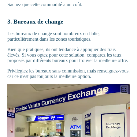
Sachez que cette commodité a un coût.
3. Bureaux de change
Les bureaux de change sont nombreux en Italie,
particulièrement dans les zones touristiques.
Bien que pratiques, ils ont tendance à appliquer des frais
élevés. Si vous optez pour cette solution, comparez les taux
proposés par différents bureaux pour trouver la meilleure offre.
Privilégiez les bureaux sans commission, mais renseignez-vous,
car ce n'est pas toujours la meilleure option.