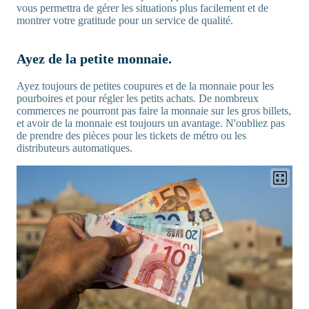
vous permettra de gérer les situations plus facilement et de
montrer votre gratitude pour un service de qualité.
Ayez de la petite monnaie.
Ayez toujours de petites coupures et de la monnaie pour les
pourboires et pour régler les petits achats. De nombreux
commerces ne pourront pas faire la monnaie sur les gros billets,
et avoir de la monnaie est toujours un avantage. N'oubliez pas
de prendre des pièces pour les tickets de métro ou les
distributeurs automatiques.