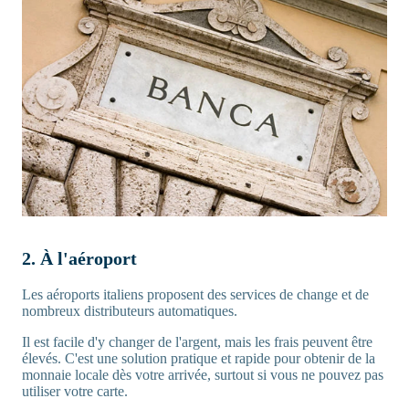
2. À l'aéroport
Les aéroports italiens proposent des services de change et de
nombreux distributeurs automatiques.
Il est facile d'y changer de l'argent, mais les frais peuvent être
élevés. C'est une solution pratique et rapide pour obtenir de la
monnaie locale dès votre arrivée, surtout si vous ne pouvez pas
utiliser votre carte.