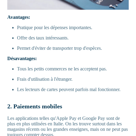
Avantages:
Pratique pour les dépenses importantes.
Offre des taux intéressants.
Permet d'éviter de transporter trop d'espèces.
Désavantages:
Tous les petits commerces ne les acceptent pas.
Frais d'utilisation à l'étranger.
Les lecteurs de cartes peuvent parfois mal fonctionner.
2. Paiements mobiles
Les applications telles qu'Apple Pay et Google Pay sont de
plus en plus utilisées en Italie. On les trouve surtout dans les
magasins récents ou les grandes enseignes, mais on ne peut pas
toujours compter dessus.