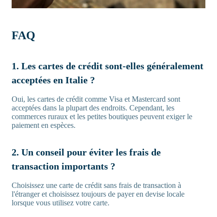
FAQ
1. Les cartes de crédit sont-elles généralement
acceptées en Italie ?
Oui, les cartes de crédit comme Visa et Mastercard sont
acceptées dans la plupart des endroits. Cependant, les
commerces ruraux et les petites boutiques peuvent exiger le
paiement en espèces.
2. Un conseil pour éviter les frais de
transaction importants ?
Choisissez une carte de crédit sans frais de transaction à
l'étranger et choisissez toujours de payer en devise locale
lorsque vous utilisez votre carte.