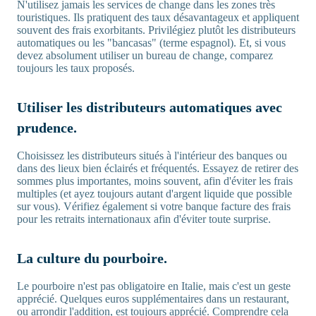
N'utilisez jamais les services de change dans les zones très
touristiques. Ils pratiquent des taux désavantageux et appliquent
souvent des frais exorbitants. Privilégiez plutôt les distributeurs
automatiques ou les "bancasas" (terme espagnol). Et, si vous
devez absolument utiliser un bureau de change, comparez
toujours les taux proposés.
Utiliser les distributeurs automatiques avec
prudence.
Choisissez les distributeurs situés à l'intérieur des banques ou
dans des lieux bien éclairés et fréquentés. Essayez de retirer des
sommes plus importantes, moins souvent, afin d'éviter les frais
multiples (et ayez toujours autant d'argent liquide que possible
sur vous). Vérifiez également si votre banque facture des frais
pour les retraits internationaux afin d'éviter toute surprise.
La culture du pourboire.
Le pourboire n'est pas obligatoire en Italie, mais c'est un geste
apprécié. Quelques euros supplémentaires dans un restaurant,
ou arrondir l'addition, est toujours apprécié. Comprendre cela