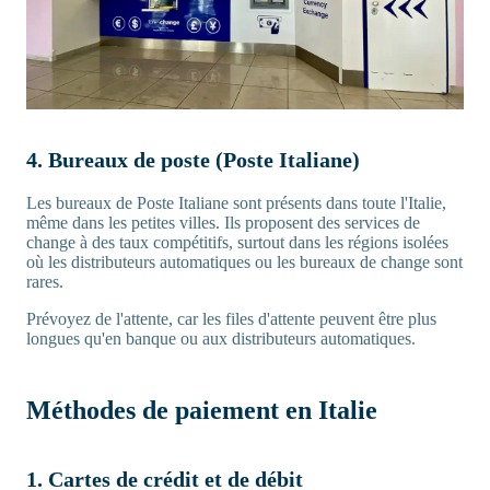
4. Bureaux de poste (Poste Italiane)
Les bureaux de Poste Italiane sont présents dans toute l'Italie,
même dans les petites villes. Ils proposent des services de
change à des taux compétitifs, surtout dans les régions isolées
où les distributeurs automatiques ou les bureaux de change sont
rares.
Prévoyez de l'attente, car les files d'attente peuvent être plus
longues qu'en banque ou aux distributeurs automatiques.
Méthodes de paiement en Italie
1. Cartes de crédit et de débit