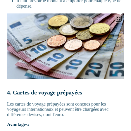
Il faut prévoir le montant à emporter pour chaque type de
dépense.
4. Cartes de voyage prépayées
Les cartes de voyage prépayées sont conçues pour les
voyageurs internationaux et peuvent être chargées avec
différentes devises, dont l'euro.
Avantages: