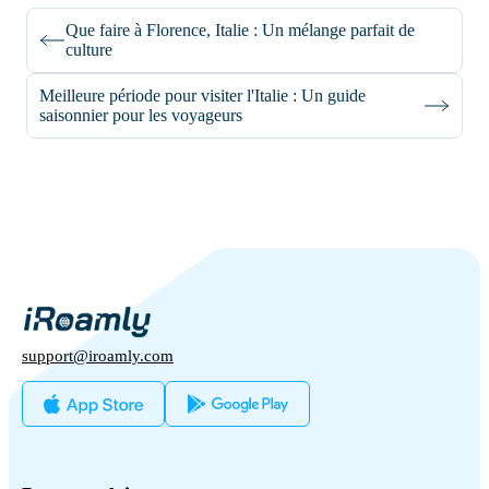
Que faire à Florence, Italie : Un mélange parfait de
culture
Meilleure période pour visiter l'Italie : Un guide
saisonnier pour les voyageurs
support@iroamly.com