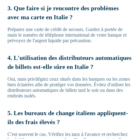
3. Que faire si je rencontre des problèmes
avec ma carte en Italie ?
Préparez une carte de crédit de secours. Gardez à portée de
main le numéro de téléphone international de votre banque et
prévoyez de l'argent liquide par précaution.
4. L'utilisation des distributeurs automatiques
de billets est-elle sûre en Italie ?
Oui, mais privilégiez ceux situés dans les banques ou les zones
bien éclairées afin de protéger vos données. Évitez d'utiliser les
distributeurs automatiques de billets tard le soir ou dans des
endroits isolés.
5. Les bureaux de change italiens appliquent-
ils des frais élevés ?
C'est souvent le cas. Vérifiez les taux à l'avance et recherchez