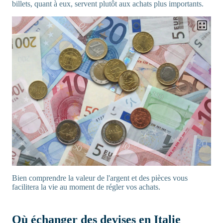
billets, quant à eux, servent plutôt aux achats plus importants.
Bien comprendre la valeur de l'argent et des pièces vous
facilitera la vie au moment de régler vos achats.
Où échanger des devises en Italie