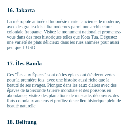
16. Jakarta
La métropole animée d'Indonésie marie l'ancien et le moderne,
avec des gratte-ciels ultramodernes parmi une architecture
coloniale frappante. Visitez le monument national et promenez-
vous dans des rues historiques telles que Kota Tua. Dégustez
une variété de plats délicieux dans les rues animées pour aussi
peu que 1 USD.
17. Îles Banda
Ces "Îles aux Épices" sont où les épices ont été découvertes
pour la première fois, avec une histoire aussi riche que la
beauté de ses rivages. Plongez dans les eaux claires avec des
épaves de la Seconde Guerre mondiale et des poissons en
abondance, visitez des plantations de muscade, découvrez des
forts coloniaux anciens et profitez de ce lieu historique plein de
beauté naturelle.
18. Belitung