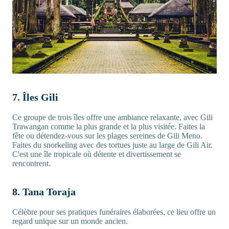
7. Îles Gili
Ce groupe de trois îles offre une ambiance relaxante, avec Gili
Trawangan comme la plus grande et la plus visitée. Faites la
fête ou détendez-vous sur les plages sereines de Gili Meno.
Faites du snorkeling avec des tortues juste au large de Gili Air.
C'est une île tropicale où détente et divertissement se
rencontrent.
8. Tana Toraja
Célèbre pour ses pratiques funéraires élaborées, ce lieu offre un
regard unique sur un monde ancien.