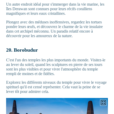
Un autre endroit idéal pour s'immerger dans la vie marine, les
îles Derawan sont connues pour leurs récifs coralliens
magnifiques et leurs eaux cristallines.
Plongez avec des méduses inoffensives, regardez les tortues
pondre leurs œufs, et découvrez le charme de la vie insulaire
dans cet archipel méconnu. Un paradis relatif encore à
découvrir pour les amoureux de la nature.
20. Borobudur
C'est l'un des temples les plus importants du monde. Visitez-le
au lever du soleil, quand les sculptures en pierre de ses tours
sont les plus visibles et pour vivre l'atmosphère du temple
rempli de moines et de fidèles.
Explorez les différents niveaux du temple pour vivre le voyage
spirituel qu'il est censé représenter. Cela vaut la peine de se
lever tôt pour admirer cela.