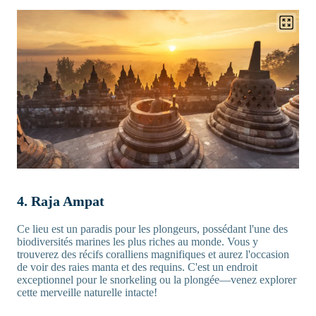
4. Raja Ampat
Ce lieu est un paradis pour les plongeurs, possédant l'une des
biodiversités marines les plus riches au monde. Vous y
trouverez des récifs coralliens magnifiques et aurez l'occasion
de voir des raies manta et des requins. C'est un endroit
exceptionnel pour le snorkeling ou la plongée—venez explorer
cette merveille naturelle intacte!