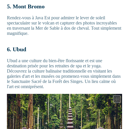
5. Mont Bromo
Rendez-vous à Java Est pour admirer le lever de soleil
spectaculaire sur le volcan et capturer des photos incroyables
en traversant la Mer de Sable à dos de cheval. Tout simplement
magnifique.
6. Ubud
Ubud a une culture du bien-être florissante et est une
destination prisée pour les retraites de spa et le yoga.
Découvrez la culture balinaise traditionnelle en visitant les
galeries d'art et les musées ou promenez-vous simplement dans
le Sanctuaire Sacré de la Forêt des Singes. Un lieu calme où
l'art est omniprésent.