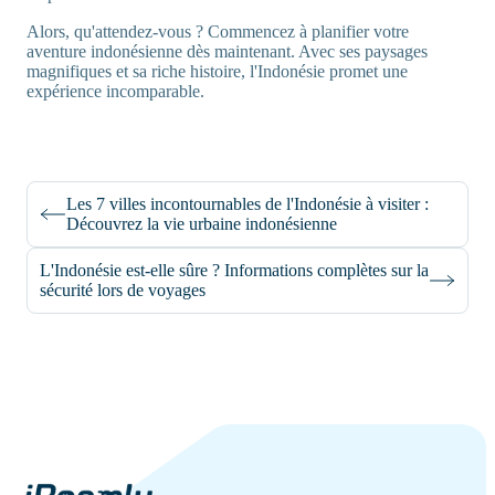
Alors, qu'attendez-vous ? Commencez à planifier votre
aventure indonésienne dès maintenant. Avec ses paysages
magnifiques et sa riche histoire, l'Indonésie promet une
expérience incomparable.
Les 7 villes incontournables de l'Indonésie à visiter :
Découvrez la vie urbaine indonésienne
L'Indonésie est-elle sûre ? Informations complètes sur la
sécurité lors de voyages