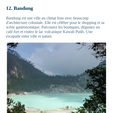
12. Bandung
Bandung est une ville au climat frais avec beaucoup
d'architecture coloniale. Elle est célèbre pour le shopping et sa
scène gastronomique. Parcourez les boutiques, dégustez un
café fort et visitez le lac volcanique Kawah Putih. Une
escapade entre ville et nature.