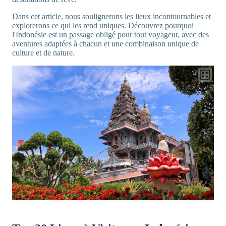
Dans cet article, nous soulignerons les lieux incontournables et
explorerons ce qui les rend uniques. Découvrez pourquoi
l'Indonésie est un passage obligé pour tout voyageur, avec des
aventures adaptées à chacun et une combinaison unique de
culture et de nature.