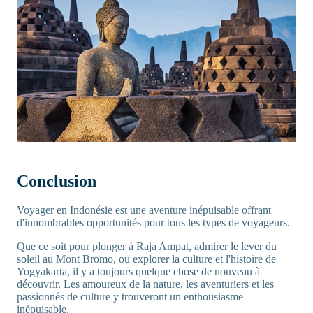
Conclusion
Voyager en Indonésie est une aventure inépuisable offrant
d'innombrables opportunités pour tous les types de voyageurs.
Que ce soit pour plonger à Raja Ampat, admirer le lever du
soleil au Mont Bromo, ou explorer la culture et l'histoire de
Yogyakarta, il y a toujours quelque chose de nouveau à
découvrir. Les amoureux de la nature, les aventuriers et les
passionnés de culture y trouveront un enthousiasme
inépuisable.