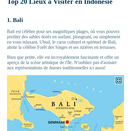
Top 20 Lieux à Visiter en Indonésie
1. Bali
Bali est célèbre pour ses magnifiques plages, où vous pouvez
profiter des sables dorés en surfant, plongeant, ou simplement
en vous relaxant. Ubud, le cœur culturel et spirituel de Bali,
abrite la célèbre Forêt des Singes et ses rizières en terrasses.
Bien que petite, elle est incroyablement fascinante et offre un
aperçu de la scène artistique de l'île. N'oubliez pas d'assister
aux représentations de danses traditionnelles ici aussi!