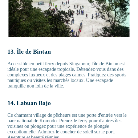
13. Île de Bintan
Accessible en petit ferry depuis Singapour, l'île de Bintan est
idéale pour une escapade tropicale. Détendez-vous dans des
complexes luxueux et des plages calmes. Pratiquez des sports
nautiques ou visitez les marchés locaux. Une escapade
tranquille non loin de la ville.
14. Labuan Bajo
Ce charmant village de pêcheurs est une porte d'entrée vers le
parc national de Komodo. Prenez le ferry pour d'autres îles
voisines ou plongez pour une expérience de plongée
exceptionnelle. Admirez le coucher de soleil sur le port.
Aventure et beauté réunies.