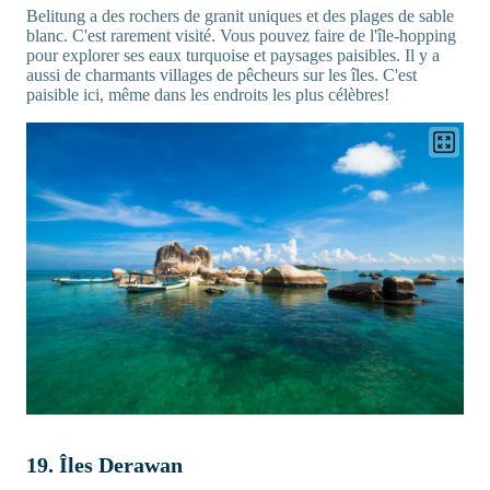
Belitung a des rochers de granit uniques et des plages de sable
blanc. C'est rarement visité. Vous pouvez faire de l'île-hopping
pour explorer ses eaux turquoise et paysages paisibles. Il y a
aussi de charmants villages de pêcheurs sur les îles. C'est
paisible ici, même dans les endroits les plus célèbres!
19. Îles Derawan