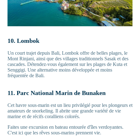
10. Lombok
Un court trajet depuis Bali, Lombok offre de belles plages, le
Mont Rinjani, ainsi que des villages traditionnels Sasak et des
cascades. Détendez-vous également sur les plages de Kuta et
Senggigi. Une alternative moins développée et moins
fréquentée de Bali.
11. Parc National Marin de Bunaken
Cet havre sous-marin est un lieu privilégié pour les plongeurs et
amateurs de snorkeling. Il abrite une grande variété de vie
marine et de récifs coralliens colorés.
Faites une excursion en bateau entourée d'îles verdoyantes.
C'est ici que les rêves sous-marins prennent vie.