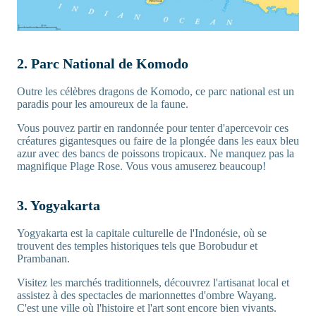
2. Parc National de Komodo
Outre les célèbres dragons de Komodo, ce parc national est un
paradis pour les amoureux de la faune.
Vous pouvez partir en randonnée pour tenter d'apercevoir ces
créatures gigantesques ou faire de la plongée dans les eaux bleu
azur avec des bancs de poissons tropicaux. Ne manquez pas la
magnifique Plage Rose. Vous vous amuserez beaucoup!
3. Yogyakarta
Yogyakarta est la capitale culturelle de l'Indonésie, où se
trouvent des temples historiques tels que Borobudur et
Prambanan.
Visitez les marchés traditionnels, découvrez l'artisanat local et
assistez à des spectacles de marionnettes d'ombre Wayang.
C'est une ville où l'histoire et l'art sont encore bien vivants.