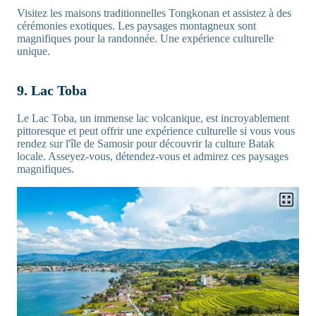
Visitez les maisons traditionnelles Tongkonan et assistez à des
cérémonies exotiques. Les paysages montagneux sont
magnifiques pour la randonnée. Une expérience culturelle
unique.
9. Lac Toba
Le Lac Toba, un immense lac volcanique, est incroyablement
pittoresque et peut offrir une expérience culturelle si vous vous
rendez sur l'île de Samosir pour découvrir la culture Batak
locale. Asseyez-vous, détendez-vous et admirez ces paysages
magnifiques.