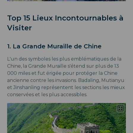
Top 15 Lieux Incontournables à
Visiter
1. La Grande Muraille de Chine
L'un des symboles les plus emblématiques de la
Chine, la Grande Muraille s'étend sur plus de 13
000 miles et fut érigée pour protéger la Chine
ancienne contre les invasions. Badaling, Mutianyu
et Jinshanling représentent les sections les mieux
conservées et les plus accessibles.