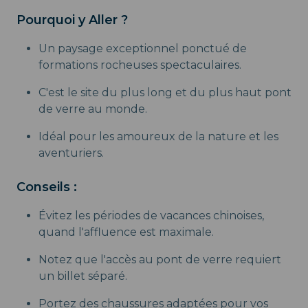
Pourquoi y Aller ?
Un paysage exceptionnel ponctué de
formations rocheuses spectaculaires.
C'est le site du plus long et du plus haut pont
de verre au monde.
Idéal pour les amoureux de la nature et les
aventuriers.
Conseils :
Évitez les périodes de vacances chinoises,
quand l'affluence est maximale.
Notez que l'accès au pont de verre requiert
un billet séparé.
Portez des chaussures adaptées pour vos