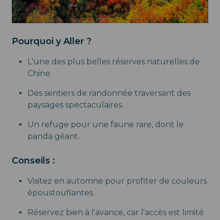
Pourquoi y Aller ?
L'une des plus belles réserves naturelles de
Chine.
Des sentiers de randonnée traversant des
paysages spectaculaires.
Un refuge pour une faune rare, dont le
panda géant.
Conseils :
Visitez en automne pour profiter de couleurs
époustouflantes.
Réservez bien à l'avance, car l'accès est limité.