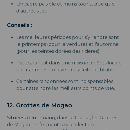
Un cadre paisible et moins touristique que
d'autres sites.
Conseils :
Les meilleures périodes pour s’y rendre sont
le printemps (pour la verdure) et l'automne
(pour les teintes dorées des rizières).
Passez la nuit dans une maison d'hôtes locale
pour admirer un lever de soleil inoubliable.
Certaines randonnées sont indispensables
pour atteindre les meilleurs points de vue.
12. Grottes de Mogao
Situées à Dunhuang, dans le Gansu, les Grottes
de Mogao renferment une collection