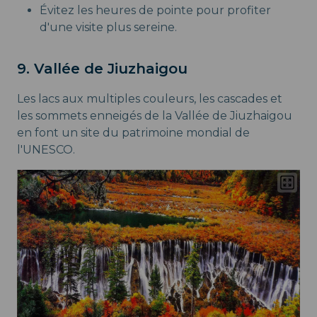
Évitez les heures de pointe pour profiter
d'une visite plus sereine.
9. Vallée de Jiuzhaigou
Les lacs aux multiples couleurs, les cascades et
les sommets enneigés de la Vallée de Jiuzhaigou
en font un site du patrimoine mondial de
l'UNESCO.