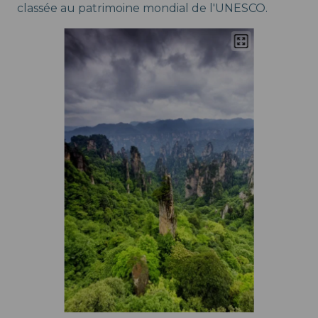
classée au patrimoine mondial de l'UNESCO.