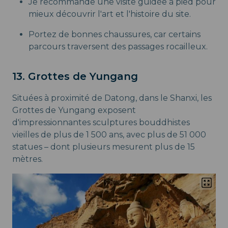
Je recommande une visite guidée à pied pour
mieux découvrir l'art et l'histoire du site.
Portez de bonnes chaussures, car certains
parcours traversent des passages rocailleux.
13. Grottes de Yungang
Situées à proximité de Datong, dans le Shanxi, les
Grottes de Yungang exposent
d'impressionnantes sculptures bouddhistes
vieilles de plus de 1 500 ans, avec plus de 51 000
statues – dont plusieurs mesurent plus de 15
mètres.