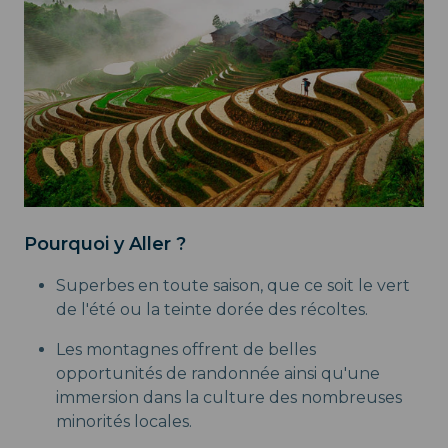
Pourquoi y Aller ?
Superbes en toute saison, que ce soit le vert
de l'été ou la teinte dorée des récoltes.
Les montagnes offrent de belles
opportunités de randonnée ainsi qu'une
immersion dans la culture des nombreuses
minorités locales.