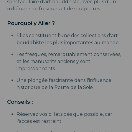
spectaculaire d'art bouddhiste, avec plus d'un
millénaire de fresques et de sculptures.
Pourquoi y Aller ?
Elles constituent l'une des collections d'art
bouddhiste les plus importantes au monde.
Les fresques, remarquablement conservées,
et les manuscrits anciens y sont
impressionnants.
Une plongée fascinante dans l'influence
historique de la Route de la Soie.
Conseils :
Réservez vos billets dès que possible, car
l'accès est restreint.