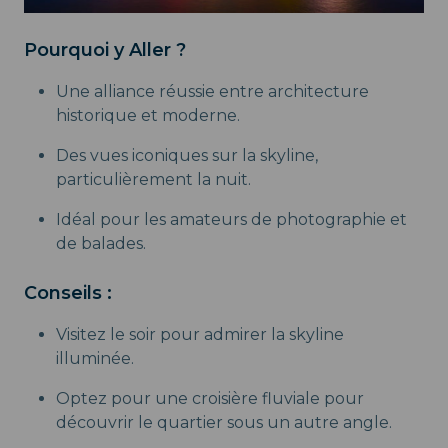
Pourquoi y Aller ?
Une alliance réussie entre architecture
historique et moderne.
Des vues iconiques sur la skyline,
particulièrement la nuit.
Idéal pour les amateurs de photographie et
de balades.
Conseils :
Visitez le soir pour admirer la skyline
illuminée.
Optez pour une croisière fluviale pour
découvrir le quartier sous un autre angle.