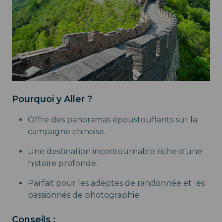
Pourquoi y Aller ?
Offre des panoramas époustouflants sur la
campagne chinoise.
Une destination incontournable riche d'une
histoire profonde.
Parfait pour les adeptes de randonnée et les
passionnés de photographie.
Conseils :