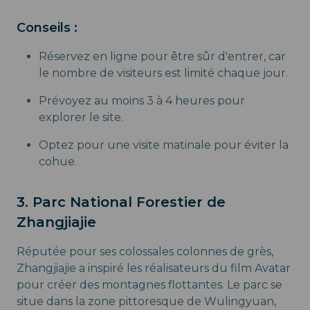
Conseils :
Réservez en ligne pour être sûr d'entrer, car
le nombre de visiteurs est limité chaque jour.
Prévoyez au moins 3 à 4 heures pour
explorer le site.
Optez pour une visite matinale pour éviter la
cohue.
3. Parc National Forestier de
Zhangjiajie
Réputée pour ses colossales colonnes de grès,
Zhangjiajie a inspiré les réalisateurs du film Avatar
pour créer des montagnes flottantes. Le parc se
situe dans la zone pittoresque de Wulingyuan,