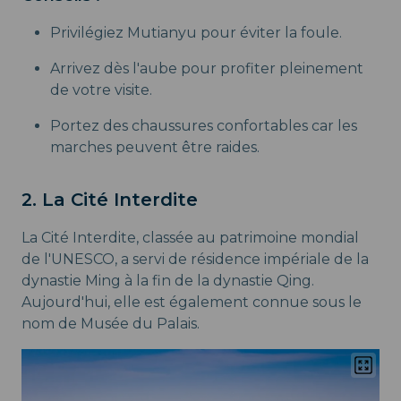
Privilégiez Mutianyu pour éviter la foule.
Arrivez dès l'aube pour profiter pleinement
de votre visite.
Portez des chaussures confortables car les
marches peuvent être raides.
2. La Cité Interdite
La Cité Interdite, classée au patrimoine mondial
de l'UNESCO, a servi de résidence impériale de la
dynastie Ming à la fin de la dynastie Qing.
Aujourd'hui, elle est également connue sous le
nom de Musée du Palais.