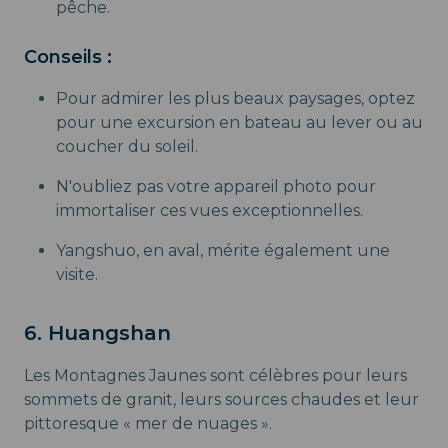
pêche.
Conseils :
Pour admirer les plus beaux paysages, optez
pour une excursion en bateau au lever ou au
coucher du soleil.
N'oubliez pas votre appareil photo pour
immortaliser ces vues exceptionnelles.
Yangshuo, en aval, mérite également une
visite.
6. Huangshan
Les Montagnes Jaunes sont célèbres pour leurs
sommets de granit, leurs sources chaudes et leur
pittoresque « mer de nuages ».