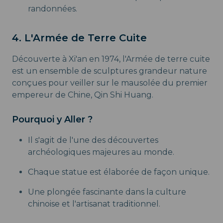
randonnées.
4. L'Armée de Terre Cuite
Découverte à Xi'an en 1974, l'Armée de terre cuite
est un ensemble de sculptures grandeur nature
conçues pour veiller sur le mausolée du premier
empereur de Chine, Qin Shi Huang.
Pourquoi y Aller ?
Il s'agit de l'une des découvertes
archéologiques majeures au monde.
Chaque statue est élaborée de façon unique.
Une plongée fascinante dans la culture
chinoise et l'artisanat traditionnel.