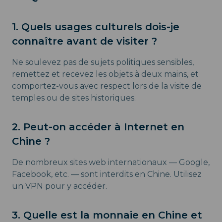
1. Quels usages culturels dois-je
connaître avant de visiter ?
Ne soulevez pas de sujets politiques sensibles,
remettez et recevez les objets à deux mains, et
comportez-vous avec respect lors de la visite de
temples ou de sites historiques.
2. Peut-on accéder à Internet en
Chine ?
De nombreux sites web internationaux — Google,
Facebook, etc. — sont interdits en Chine. Utilisez
un VPN pour y accéder.
3. Quelle est la monnaie en Chine et