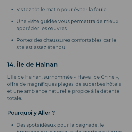
Visitez tôt le matin pour éviter la foule.
Une visite guidée vous permettra de mieux
apprécier les œuvres.
Portez des chaussures confortables, car le
site est assez étendu.
14. Île de Hainan
L'île de Hainan, surnommée « Hawaii de Chine »,
offre de magnifiques plages, de superbes hôtels
et une ambiance naturelle propice à la détente
totale.
Pourquoi y Aller ?
Des spots idéaux pour la baignade, le