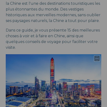
la Chine est l'une des destinations touristiques les
plus étonnantes du monde. Des vestiges
historiques aux merveilles modernes, sans oublier
ses paysages naturels, la Chine a tout pour plaire.
Dans ce guide, je vous présente 15 des meilleures
choses à voir et à faire en Chine, ainsi que
quelques conseils de voyage pour faciliter votre
visite.