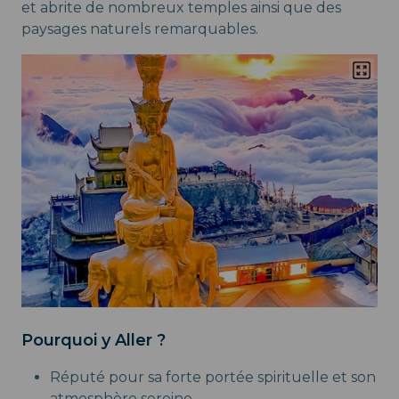
et abrite de nombreux temples ainsi que des
paysages naturels remarquables.
Pourquoi y Aller ?
Réputé pour sa forte portée spirituelle et son
atmosphère sereine.