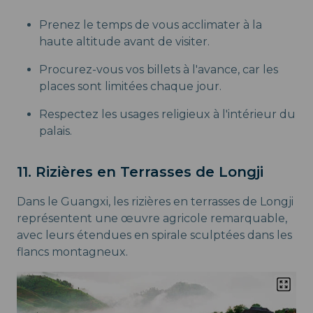
Prenez le temps de vous acclimater à la
haute altitude avant de visiter.
Procurez-vous vos billets à l'avance, car les
places sont limitées chaque jour.
Respectez les usages religieux à l'intérieur du
palais.
11. Rizières en Terrasses de Longji
Dans le Guangxi, les rizières en terrasses de Longji
représentent une œuvre agricole remarquable,
avec leurs étendues en spirale sculptées dans les
flancs montagneux.