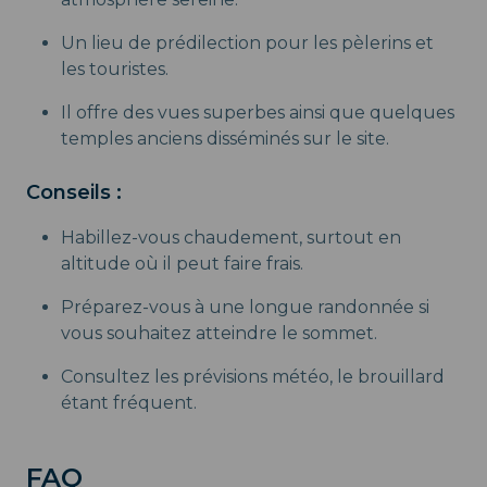
Un lieu de prédilection pour les pèlerins et
les touristes.
Il offre des vues superbes ainsi que quelques
temples anciens disséminés sur le site.
Conseils :
Habillez-vous chaudement, surtout en
altitude où il peut faire frais.
Préparez-vous à une longue randonnée si
vous souhaitez atteindre le sommet.
Consultez les prévisions météo, le brouillard
étant fréquent.
FAQ