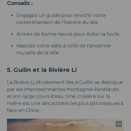
Conseils :
Engagez un guide pour enrichir votre
compréhension de l'histoire du site.
Arrivez de bonne heure pour éviter la foule.
Associez votre visite à celle de l'ancienne
muraille de la ville.
5. Guilin et la Rivière Li
La Rivière Li, étroitement liée à Guilin, se distingue
par ses impressionnantes montagnes karstiques
et son large cours d'eau. Une croisière sur la
rivière est une des activités les plus pittoresques à
faire en Chine.