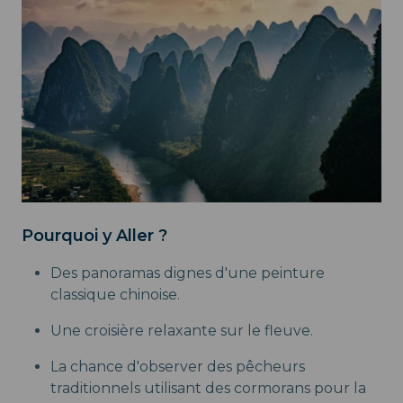
Pourquoi y Aller ?
Des panoramas dignes d'une peinture
classique chinoise.
Une croisière relaxante sur le fleuve.
La chance d'observer des pêcheurs
traditionnels utilisant des cormorans pour la