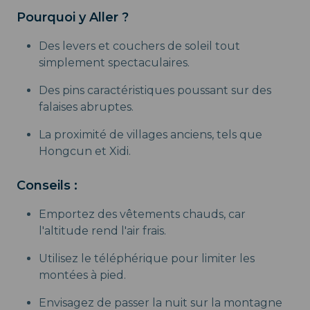
Pourquoi y Aller ?
Des levers et couchers de soleil tout
simplement spectaculaires.
Des pins caractéristiques poussant sur des
falaises abruptes.
La proximité de villages anciens, tels que
Hongcun et Xidi.
Conseils :
Emportez des vêtements chauds, car
l'altitude rend l'air frais.
Utilisez le téléphérique pour limiter les
montées à pied.
Envisagez de passer la nuit sur la montagne