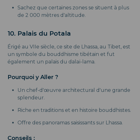
Sachez que certaines zones se situent à plus
de 2 000 mètres d'altitude.
10. Palais du Potala
Érigé au VIIe siècle, ce site de Lhassa, au Tibet, est
un symbole du bouddhisme tibétain et fut
également un palais du dalaï-lama.
Pourquoi y Aller ?
Un chef-d'œuvre architectural d'une grande
splendeur.
Riche en traditions et en histoire bouddhistes.
Offre des panoramas saisissants sur Lhassa.
Conseils :