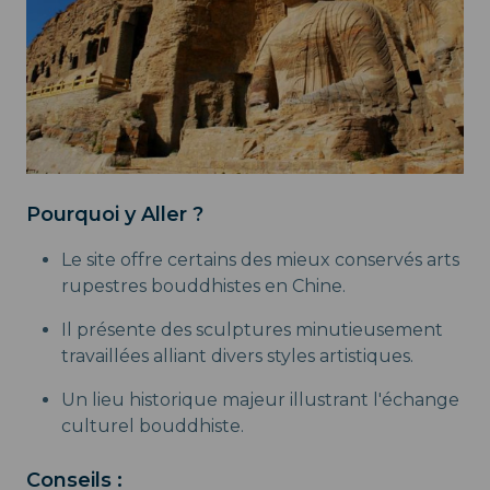
Pourquoi y Aller ?
Le site offre certains des mieux conservés arts
rupestres bouddhistes en Chine.
Il présente des sculptures minutieusement
travaillées alliant divers styles artistiques.
Un lieu historique majeur illustrant l'échange
culturel bouddhiste.
Conseils :