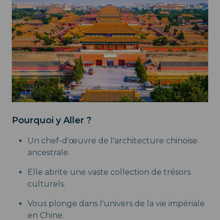
Pourquoi y Aller ?
Un chef-d'œuvre de l'architecture chinoise
ancestrale.
Elle abrite une vaste collection de trésors
culturels.
Vous plonge dans l'univers de la vie impériale
en Chine.