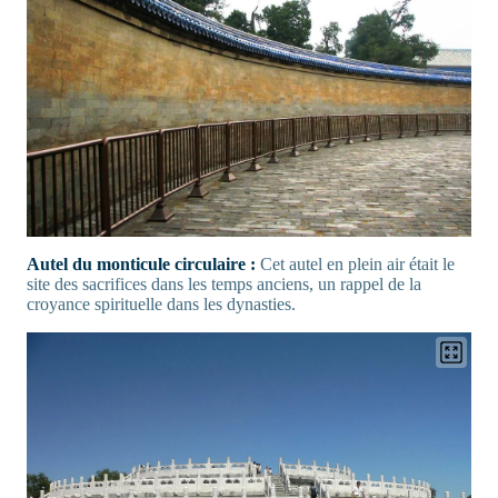
Autel du monticule circulaire :
Cet autel en plein air était le
site des sacrifices dans les temps anciens, un rappel de la
croyance spirituelle dans les dynasties.