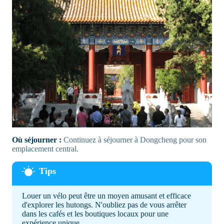
Où séjourner :
Continuez à séjourner à Dongcheng pour son
emplacement central.
Louer un vélo peut être un moyen amusant et efficace
d'explorer les hutongs. N'oubliez pas de vous arrêter
dans les cafés et les boutiques locaux pour une
expérience unique.