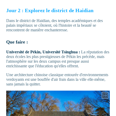
Jour 2 : Explorez le district de Haidian
Dans le district de Haidian, des temples académiques et des
palais impériaux se côtoient, où l'histoire et la beauté se
rencontrent de manière enchanteresse.
Que faire :
Université de Pékin, Université Tsinghua :
La réputation des
deux écoles les plus prestigieuses de Pékin les précède, mais
l'atmosphère sur les deux campus est presque aussi
enrichissante que l'éducation qu'elles offrent.
Une architecture chinoise classique entourée d'environnements
verdoyants est une bouffée d'air frais dans la ville elle-même,
sans jamais la quitter.