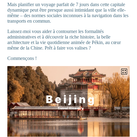
Mais planifier un voyage parfait de 7 jours dans cette capitale
dynamique peut être presque aussi intimidant que la ville elle-
même – des normes sociales inconnues à la navigation dans les
transports en commun.
Laissez-moi vous aider à contourner les formalités
administratives et à découvrir la riche histoire, la belle
architecture et la vie quotidienne animée de Pékin, au cœur
même de la Chine. Prêt à faire vos valises ?
Commençons !