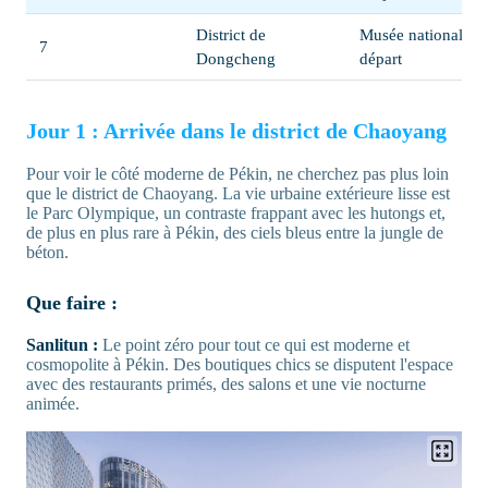
District de
Musée national,
7
Dongcheng
départ
Jour 1 : Arrivée dans le district de Chaoyang
Pour voir le côté moderne de Pékin, ne cherchez pas plus loin
que le district de Chaoyang. La vie urbaine extérieure lisse est
le Parc Olympique, un contraste frappant avec les hutongs et,
de plus en plus rare à Pékin, des ciels bleus entre la jungle de
béton.
Que faire :
Sanlitun :
Le point zéro pour tout ce qui est moderne et
cosmopolite à Pékin. Des boutiques chics se disputent l'espace
avec des restaurants primés, des salons et une vie nocturne
animée.