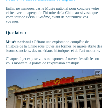
Enfin, ne manquez pas le Musée national pour conclure votre
visite avec un aperçu de l'histoire de la Chine aussi vaste que
votre tour de Pékin lui-même, avant de poursuivre vos
voyages.
Que faire :
Musée national :
Offrant une exploration complète de
l'histoire de la Chine sous toutes ses formes, le musée abrite des
bronzes anciens, des matériaux historiques et de l'art moderne.
Chaque objet exposé vous transportera à travers les siècles ou
vous montrera la pointe de l'expression artistique.