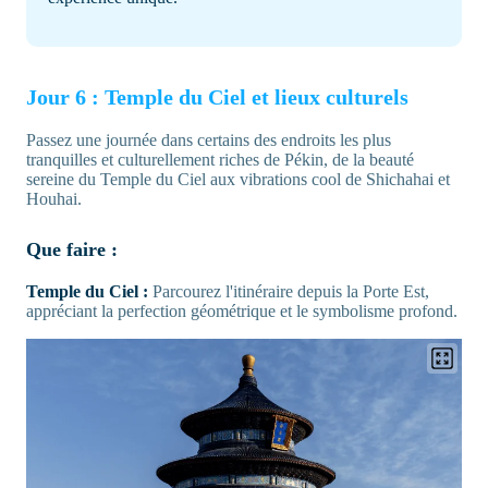
Jour 6 : Temple du Ciel et lieux culturels
Passez une journée dans certains des endroits les plus
tranquilles et culturellement riches de Pékin, de la beauté
sereine du Temple du Ciel aux vibrations cool de Shichahai et
Houhai.
Que faire :
Temple du Ciel :
Parcourez l'itinéraire depuis la Porte Est,
appréciant la perfection géométrique et le symbolisme profond.