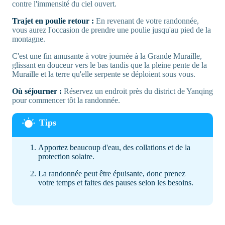
contre l'immensité du ciel ouvert.
Trajet en poulie retour :
En revenant de votre randonnée,
vous aurez l'occasion de prendre une poulie jusqu'au pied de la
montagne.
C'est une fin amusante à votre journée à la Grande Muraille,
glissant en douceur vers le bas tandis que la pleine pente de la
Muraille et la terre qu'elle serpente se déploient sous vous.
Où séjourner :
Réservez un endroit près du district de Yanqing
pour commencer tôt la randonnée.
Apportez beaucoup d'eau, des collations et de la
protection solaire.
La randonnée peut être épuisante, donc prenez
votre temps et faites des pauses selon les besoins.