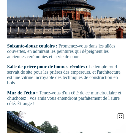
Soixante-douze couloirs :
Promenez-vous dans les allées
couvertes, en admirant les peintures qui dépeignent les
anciennes cérémonies et la vie de cour.
Salle de prière pour de bonnes récoltes :
Le temple rond
servait de site pour les prières des empereurs, et l'architecture
est une vitrine incroyable des techniques de construction en
bois.
Mur de l'écho :
Tenez-vous d'un côté de ce mur circulaire et
chuchotez ; vos amis vous entendront parfaitement de l'autre
côté. Étrange !