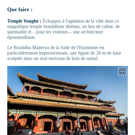
Que faire :
Temple Yonghe :
Échappez à l'agitation de la ville dans ce
magnifique temple bouddhiste tibétain, un lieu de calme, de
spiritualité et – pour les visiteurs – une architecture
époustouflante.
Le Bouddha Maitreya de la Salle de l'Harmonie est
particulièrement impressionnant, une figure de 26 m de haut
sculptée dans un seul morceau de bois de santal.