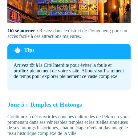
Où séjourner :
Restez dans le district de Dongcheng pour un
accès facile à ces attractions majeures.
Arrivez tôt à la Cité Interdite pour éviter la foule et
profitez pleinement de votre visite. Allouez suffisamment
de temps pour explorer pleinement ce vaste complexe.
Jour 5 : Temples et Hutongs
Continuez à découvrir les couches culturelles de Pékin en vous
promenant dans ses vénérables temples et les ruelles sinueuses
de ses hutongs historiques, chaque étape révélant davantage le
tissu historique complexe de la ville.