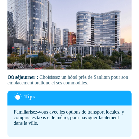
Où séjourner :
Choisissez un hôtel près de Sanlitun pour son
emplacement pratique et ses commodités.
Familiarisez-vous avec les options de transport locales, y
compris les taxis et le métro, pour naviguer facilement
dans la ville.