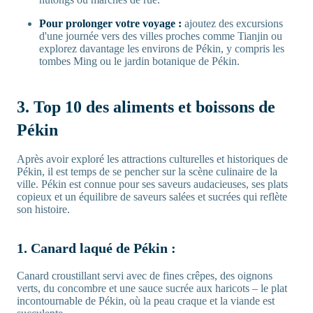
Pour prolonger votre voyage :
ajoutez des excursions
d'une journée vers des villes proches comme Tianjin ou
explorez davantage les environs de Pékin, y compris les
tombes Ming ou le jardin botanique de Pékin.
3. Top 10 des aliments et boissons de
Pékin
Après avoir exploré les attractions culturelles et historiques de
Pékin, il est temps de se pencher sur la scène culinaire de la
ville. Pékin est connue pour ses saveurs audacieuses, ses plats
copieux et un équilibre de saveurs salées et sucrées qui reflète
son histoire.
1. Canard laqué de Pékin :
Canard croustillant servi avec de fines crêpes, des oignons
verts, du concombre et une sauce sucrée aux haricots – le plat
incontournable de Pékin, où la peau craque et la viande est