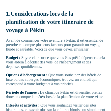
1.Considérations lors de la
planification de votre itinéraire de
voyage à Pékin
Avant de commencer votre aventure à Pékin, il est essentiel de
prendre en compte plusieurs facteurs pour garantir un voyage
fluide et agréable. Voici ce que vous devez envisager :
Budget :
Soyez clair sur ce que vous êtes prêt à dépenser - cela
vous aidera à décider des vols, de l'hébergement et des
dépenses quotidiennes.
Options d'hébergement :
Que vous souhaitiez des hôtels de
luxe ou des auberges économiques, trouvez un endroit qui
correspond à votre budget et à vos priorités.
Période de l'année :
Le climat de Pékin est diversifié, prenez
donc en compte la météo lors de la planification de votre visite.
Intérêts et activités :
Que vous souhaitiez visiter des sites
historiques, en savoir plus sur la culture chinoise ou simplement