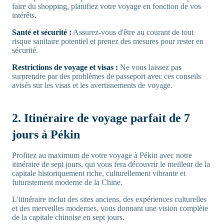
faire du shopping, planifiez votre voyage en fonction de vos
intérêts.
Santé et sécurité :
Assurez-vous d'être au courant de tout
risque sanitaire potentiel et prenez des mesures pour rester en
sécurité.
Restrictions de voyage et visas :
Ne vous laissez pas
surprendre par des problèmes de passeport avec ces conseils
avisés sur les visas et les avertissements de voyage.
2. Itinéraire de voyage parfait de 7
jours à Pékin
Profitez au maximum de votre voyage à Pékin avec notre
itinéraire de sept jours, qui vous fera découvrir le meilleur de la
capitale historiquement riche, culturellement vibrante et
futuristement moderne de la Chine.
L'itinéraire inclut des sites anciens, des expériences culturelles
et des merveilles modernes, vous donnant une vision complète
de la capitale chinoise en sept jours.