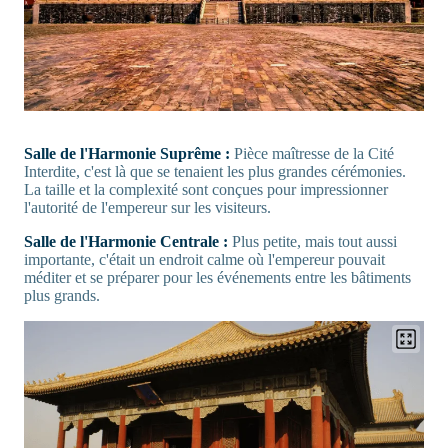
Salle de l'Harmonie Suprême :
Pièce maîtresse de la Cité
Interdite, c'est là que se tenaient les plus grandes cérémonies.
La taille et la complexité sont conçues pour impressionner
l'autorité de l'empereur sur les visiteurs.
Salle de l'Harmonie Centrale :
Plus petite, mais tout aussi
importante, c'était un endroit calme où l'empereur pouvait
méditer et se préparer pour les événements entre les bâtiments
plus grands.