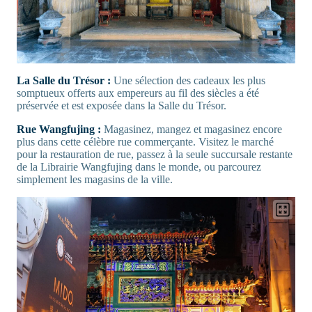
La Salle du Trésor :
Une sélection des cadeaux les plus
somptueux offerts aux empereurs au fil des siècles a été
préservée et est exposée dans la Salle du Trésor.
Rue Wangfujing :
Magasinez, mangez et magasinez encore
plus dans cette célèbre rue commerçante. Visitez le marché
pour la restauration de rue, passez à la seule succursale restante
de la Librairie Wangfujing dans le monde, ou parcourez
simplement les magasins de la ville.