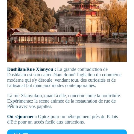
Dashilan/Rue Xianyou :
La grande contradiction de
Dashialan est son calme étant donné l'agitation du commerce
moderne qui s'y déroule, vendant tout, des curiosités et de
l'artisanat fait main aux modes contemporaines.
La rue Xianyukou, quant à elle, concerne toute la nourriture.
Expérimentez la scène animée de la restauration de rue de
Pékin avec vos papilles.
Où séjourner :
Optez pour un hébergement près du Palais
d'Été pour un accès facile aux attractions.