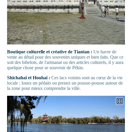
Boutique culturelle et créative de Tiantan :
Un havre de
vente au détail pour des souvenirs uniques et bien faits. Que ce
soit des bibelots, de l'artisanat ou des articles culturels, il y aura
quelque chose pour se souvenir de Pékin.
Shichahai et Houhai :
Ces lacs voisins sont au cœur de la vie
locale ; louez un pédalo ou prenez un pousse-pousse autour de
la zone pour mieux comprendre la ville.