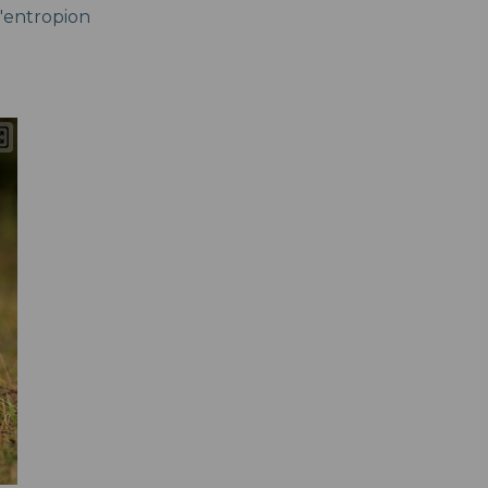
l'entropion