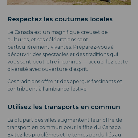
Respectez les coutumes locales
Le Canada est un magnifique creuset de
cultures, et ses célébrations sont
particulièrement vivantes. Préparez-vous à
découvrir des spectacles et des traditions qui
vous sont peut-être inconnus — accueillez cette
diversité avec ouverture d'esprit.
Ces traditions offrent des aperçus fascinants et
contribuent à l'ambiance festive.
Utilisez les transports en commun
La plupart des villes augmentent leur offre de
transport en commun pour la fête du Canada.
Évitez les problèmes et le temps perdu liés au