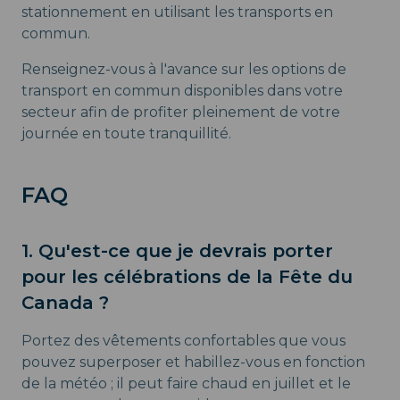
stationnement en utilisant les transports en
commun.
Renseignez-vous à l'avance sur les options de
transport en commun disponibles dans votre
secteur afin de profiter pleinement de votre
journée en toute tranquillité.
FAQ
1. Qu'est-ce que je devrais porter
pour les célébrations de la Fête du
Canada ?
Portez des vêtements confortables que vous
pouvez superposer et habillez-vous en fonction
de la météo ; il peut faire chaud en juillet et le