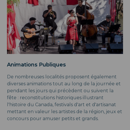
Animations Publiques
De nombreuses localités proposent également
diverses animations tout au long de la journée et
pendant les jours qui précèdent ou suivent la
fête : reconstitutions historiques illustrant
l'histoire du Canada, festivals d'art et d'artisanat
mettant en valeur les artistes de la région, jeux et
concours pour amuser petits et grands.