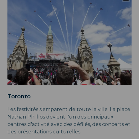
Toronto
Les festivités s'emparent de toute la ville. La place
Nathan Phillips devient l'un des principaux
centres d'activité avec des défilés, des concerts et
des présentations culturelles.