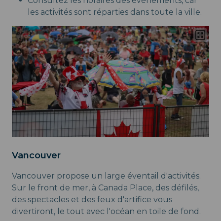
Consultez les horaires des événements, car
les activités sont réparties dans toute la ville.
Vancouver
Vancouver propose un large éventail d'activités.
Sur le front de mer, à Canada Place, des défilés,
des spectacles et des feux d'artifice vous
divertiront, le tout avec l'océan en toile de fond.