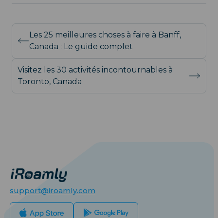
Les 25 meilleures choses à faire à Banff,
Canada : Le guide complet
Visitez les 30 activités incontournables à
Toronto, Canada
support@iroamly.com