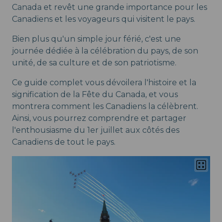
Canada et revêt une grande importance pour les
Canadiens et les voyageurs qui visitent le pays.
Bien plus qu'un simple jour férié, c'est une
journée dédiée à la célébration du pays, de son
unité, de sa culture et de son patriotisme.
Ce guide complet vous dévoilera l'histoire et la
signification de la Fête du Canada, et vous
montrera comment les Canadiens la célèbrent.
Ainsi, vous pourrez comprendre et partager
l'enthousiasme du 1er juillet aux côtés des
Canadiens de tout le pays.