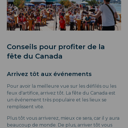
Conseils pour profiter de la
fête du Canada
Arrivez tôt aux événements
Pour avoir la meilleure vue sur les défilés ou les
feux d'artifice, arrivez tôt. La fête du Canada est
un événement très populaire et les lieux se
remplissent vite.
Plus tôt vous arriverez, mieux ce sera, car il y aura
beaucoup de monde. De plus, arriver tôt vous