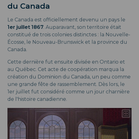
du Canada
Le Canada est officiellement devenu un pays le
1er juillet 1867
. Auparavant, son territoire était
constitué de trois colonies distinctes : la Nouvelle-
Écosse, le Nouveau-Brunswick et la province du
Canada.
Cette dernière fut ensuite divisée en Ontario et
au Québec. Cet acte de coopération marqua la
création du Dominion du Canada, un peu comme
une grande fête de rassemblement. Dès lors, le
1er juillet fut considéré comme un jour charnière
de l'histoire canadienne.