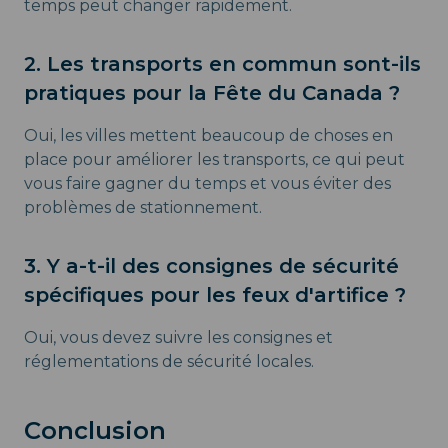
temps peut changer rapidement.
2. Les transports en commun sont-ils
pratiques pour la Fête du Canada ?
Oui, les villes mettent beaucoup de choses en
place pour améliorer les transports, ce qui peut
vous faire gagner du temps et vous éviter des
problèmes de stationnement.
3. Y a-t-il des consignes de sécurité
spécifiques pour les feux d'artifice ?
Oui, vous devez suivre les consignes et
réglementations de sécurité locales.
Conclusion