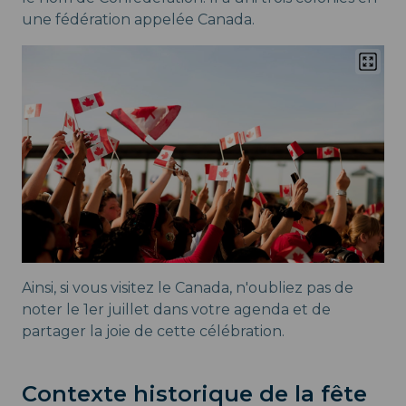
une fédération appelée Canada.
Ainsi, si vous visitez le Canada, n'oubliez pas de
noter le 1er juillet dans votre agenda et de
partager la joie de cette célébration.
Contexte historique de la fête