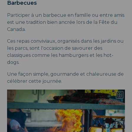
Barbecues
Participer à un barbecue en famille ou entre amis
est une tradition bien ancrée lors de la Fête du
Canada.
Ces repas conviviaux, organisés dans les jardins ou
les parcs, sont l'occasion de savourer des
classiques comme les hamburgers et les hot-
dogs.
Une façon simple, gourmande et chaleureuse de
célébrer cette journée.