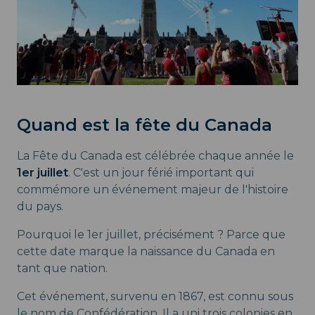
Quand est la fête du Canada
La Fête du Canada est célébrée chaque année le
1er juillet
. C'est un jour férié important qui
commémore un événement majeur de l'histoire
du pays.
Pourquoi le 1er juillet, précisément ? Parce que
cette date marque la naissance du Canada en
tant que nation.
Cet événement, survenu en 1867, est connu sous
le nom de Confédération. Il a uni trois colonies en