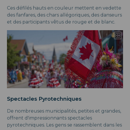
Ces défilés hauts en couleur mettent en vedette
des fanfares, des chars allégoriques, des danseurs
et des participants vêtus de rouge et de blanc.
Spectacles Pyrotechniques
De nombreuses municipalités, petites et grandes,
offrent d'impressionnants spectacles
pyrotechniques. Les gens se rassemblent dans les