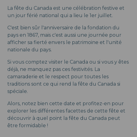
La fête du Canada est une célébration festive et
un jour férié national qui a lieu le 1er juillet.
C'est bien sûr l'anniversaire de la fondation du
pays en 1867, mais c'est aussi une journée pour
afficher sa fierté envers le patrimoine et l'unité
nationale du pays.
Si vous comptez visiter le Canada ou si vous y êtes
déjà, ne manquez pas ces festivités. La
camaraderie et le respect pour toutes les
traditions sont ce qui rend la fête du Canada si
spéciale.
Alors, notez bien cette date et profitez-en pour
explorer les différentes facettes de cette fête et
découvrir à quel point la fête du Canada peut
être formidable !