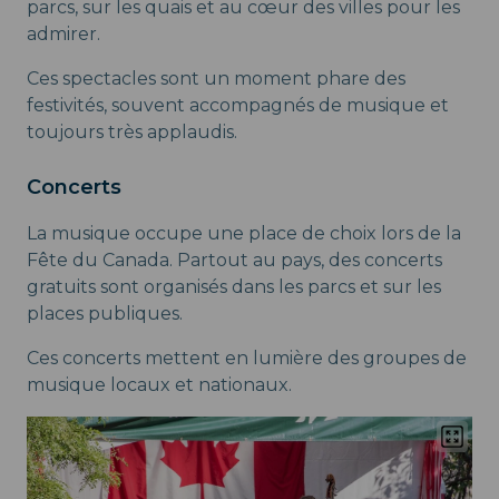
parcs, sur les quais et au cœur des villes pour les
admirer.
Ces spectacles sont un moment phare des
festivités, souvent accompagnés de musique et
toujours très applaudis.
Concerts
La musique occupe une place de choix lors de la
Fête du Canada. Partout au pays, des concerts
gratuits sont organisés dans les parcs et sur les
places publiques.
Ces concerts mettent en lumière des groupes de
musique locaux et nationaux.