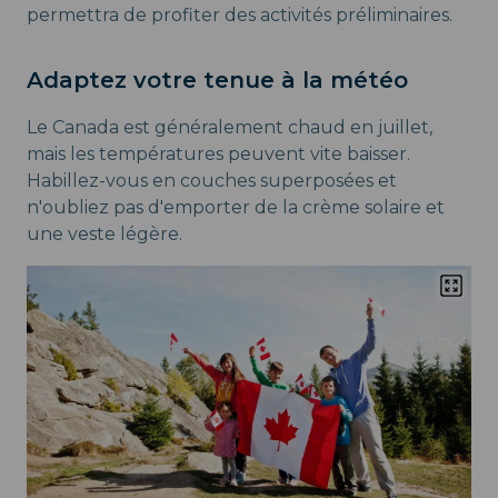
permettra de profiter des activités préliminaires.
Adaptez votre tenue à la météo
Le Canada est généralement chaud en juillet,
mais les températures peuvent vite baisser.
Habillez-vous en couches superposées et
n'oubliez pas d'emporter de la crème solaire et
une veste légère.