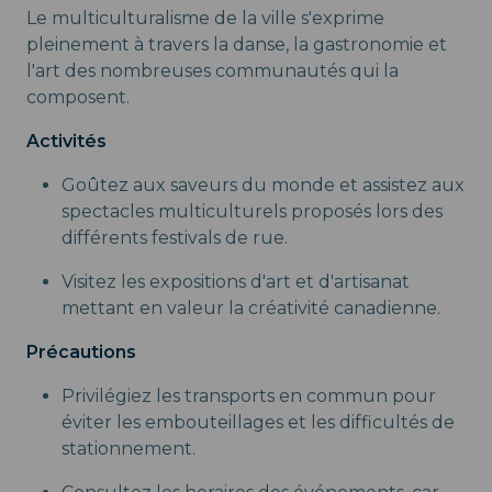
Le multiculturalisme de la ville s'exprime
pleinement à travers la danse, la gastronomie et
l'art des nombreuses communautés qui la
composent.
Activités
Goûtez aux saveurs du monde et assistez aux
spectacles multiculturels proposés lors des
différents festivals de rue.
Visitez les expositions d'art et d'artisanat
mettant en valeur la créativité canadienne.
Précautions
Privilégiez les transports en commun pour
éviter les embouteillages et les difficultés de
stationnement.