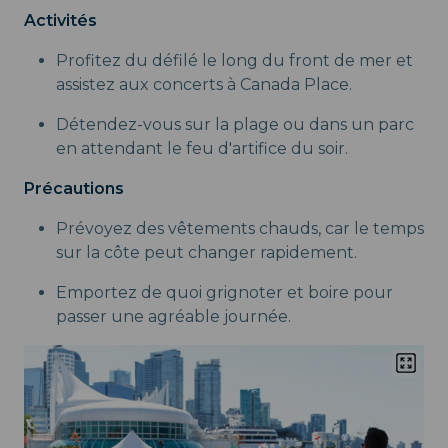
Activités
Profitez du défilé le long du front de mer et
assistez aux concerts à Canada Place.
Détendez-vous sur la plage ou dans un parc
en attendant le feu d'artifice du soir.
Précautions
Prévoyez des vêtements chauds, car le temps
sur la côte peut changer rapidement.
Emportez de quoi grignoter et boire pour
passer une agréable journée.