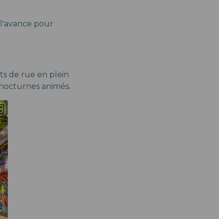
à l'avance pour
ts de rue en plein
 nocturnes animés.