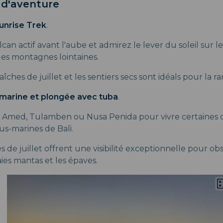
s d'aventure
unrise Trek
.
lcan actif avant l'aube et admirez le lever du soleil sur le
es montagnes lointaines.
aîches de juillet et les sentiers secs sont idéals pour la 
marine et plongée avec tuba
.
Amed, Tulamben ou Nusa Penida pour vivre certaines d
us-marines de Bali.
 de juillet offrent une visibilité exceptionnelle pour obs
raies mantas et les épaves.