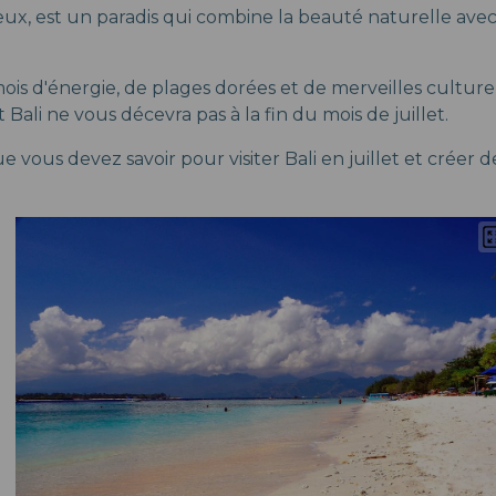
 dieux, est un paradis qui combine la beauté naturelle av
mois d'énergie, de plages dorées et de merveilles culturel
 Bali ne vous décevra pas à la fin du mois de juillet.
ue vous devez savoir pour visiter Bali en juillet et créer 