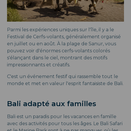
Parmi les expériences uniques sur l'île, il y a le
Festival de Cerfs-volants, généralement organisé
en juillet ou en août. À la plage de Sanur, vous
pouvez voir d'énormes cerfs-volants colorés
s'élançant dans le ciel, montrant des motifs
impressionnants et créatifs.
C'est un événement festif qui rassemble tout le
monde et met en valeur l'esprit fantaisiste de Bali.
Bali adapté aux familles
Bali est un paradis pour les vacances en famille
avec des activités pour tous les âges. Le Bali Safari
et le Marine Park sont à ne pas manquer, où les