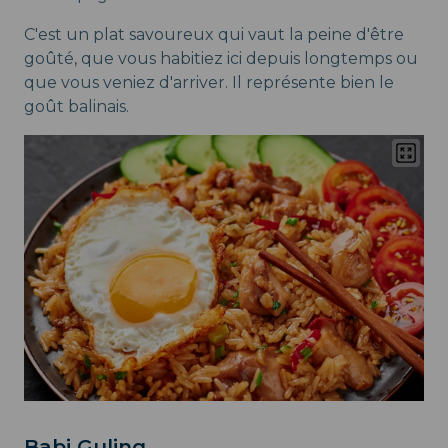
C'est un plat savoureux qui vaut la peine d'être
goûté, que vous habitiez ici depuis longtemps ou
que vous veniez d'arriver. Il représente bien le
goût balinais.
Babi Guling