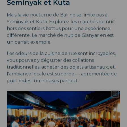
Seminyak et Kuta
Mais la vie nocturne de Bali ne se limite pas à
Seminyak et Kuta. Explorez les marchés de nuit
hors des sentiers battus pour une expérience
différente. Le marché de nuit de Gianyar en est
un parfait exemple.
Les odeurs de la cuisine de rue sont incroyables,
vous pouvez y déguster des collations
traditionnelles, acheter des objets artisanaux, et
l'ambiance locale est superbe — agrémentée de
guirlandes lumineuses partout !