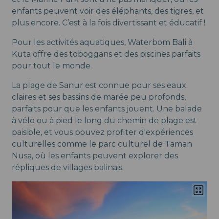
enfants peuvent voir des éléphants, des tigres, et
plus encore. C’est à la fois divertissant et éducatif !
Pour les activités aquatiques, Waterbom Bali à
Kuta offre des toboggans et des piscines parfaits
pour tout le monde.
La plage de Sanur est connue pour ses eaux
claires et ses bassins de marée peu profonds,
parfaits pour que les enfants jouent. Une balade
à vélo ou à pied le long du chemin de plage est
paisible, et vous pouvez profiter d'expériences
culturelles comme le parc culturel de Taman
Nusa, où les enfants peuvent explorer des
répliques de villages balinais.