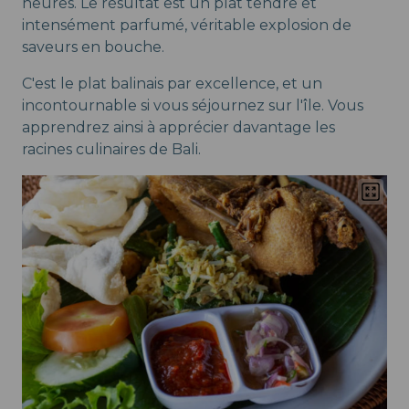
heures. Le résultat est un plat tendre et
intensément parfumé, véritable explosion de
saveurs en bouche.
C'est le plat balinais par excellence, et un
incontournable si vous séjournez sur l'île. Vous
apprendrez ainsi à apprécier davantage les
racines culinaires de Bali.