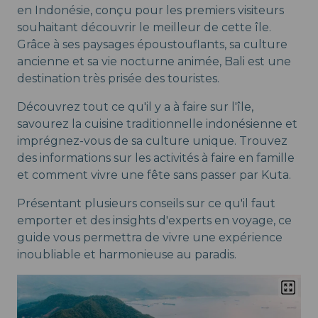
en Indonésie, conçu pour les premiers visiteurs
souhaitant découvrir le meilleur de cette île.
Grâce à ses paysages époustouflants, sa culture
ancienne et sa vie nocturne animée, Bali est une
destination très prisée des touristes.
Découvrez tout ce qu'il y a à faire sur l'île,
savourez la cuisine traditionnelle indonésienne et
imprégnez-vous de sa culture unique. Trouvez
des informations sur les activités à faire en famille
et comment vivre une fête sans passer par Kuta.
Présentant plusieurs conseils sur ce qu'il faut
emporter et des insights d'experts en voyage, ce
guide vous permettra de vivre une expérience
inoubliable et harmonieuse au paradis.