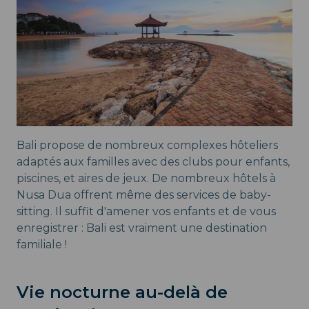
Bali propose de nombreux complexes hôteliers
adaptés aux familles avec des clubs pour enfants,
piscines, et aires de jeux. De nombreux hôtels à
Nusa Dua offrent même des services de baby-
sitting. Il suffit d'amener vos enfants et de vous
enregistrer : Bali est vraiment une destination
familiale !
Vie nocturne au-delà de