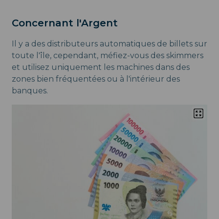
Concernant l'Argent
Il y a des distributeurs automatiques de billets sur
toute l'île, cependant, méfiez-vous des skimmers
et utilisez uniquement les machines dans des
zones bien fréquentées ou à l'intérieur des
banques.