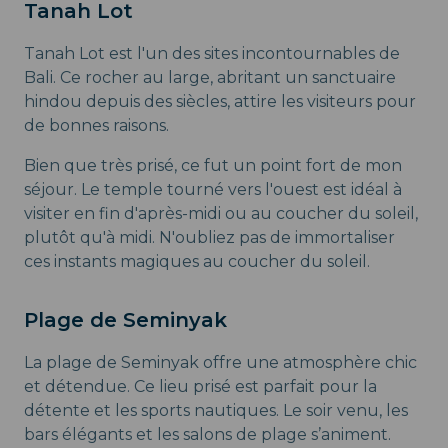
Tanah Lot
Tanah Lot est l'un des sites incontournables de
Bali. Ce rocher au large, abritant un sanctuaire
hindou depuis des siècles, attire les visiteurs pour
de bonnes raisons.
Bien que très prisé, ce fut un point fort de mon
séjour. Le temple tourné vers l'ouest est idéal à
visiter en fin d'après-midi ou au coucher du soleil,
plutôt qu'à midi. N'oubliez pas de immortaliser
ces instants magiques au coucher du soleil.
Plage de Seminyak
La plage de Seminyak offre une atmosphère chic
et détendue. Ce lieu prisé est parfait pour la
détente et les sports nautiques. Le soir venu, les
bars élégants et les salons de plage s’animent.