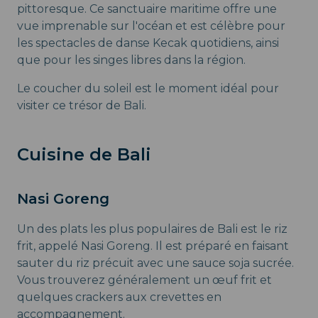
pittoresque. Ce sanctuaire maritime offre une
vue imprenable sur l'océan et est célèbre pour
les spectacles de danse Kecak quotidiens, ainsi
que pour les singes libres dans la région.
Le coucher du soleil est le moment idéal pour
visiter ce trésor de Bali.
Cuisine de Bali
Nasi Goreng
Un des plats les plus populaires de Bali est le riz
frit, appelé Nasi Goreng. Il est préparé en faisant
sauter du riz précuit avec une sauce soja sucrée.
Vous trouverez généralement un œuf frit et
quelques crackers aux crevettes en
accompagnement.