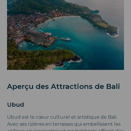
Aperçu des Attractions de Bali
Ubud
Ubud est le cœur culturel et artistique de Bali.
Avec ses rizières en terrasses qui embellissent les