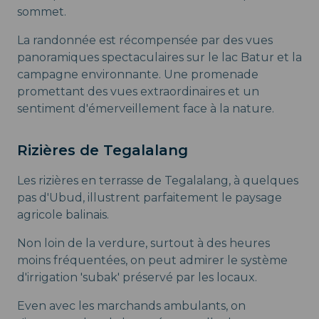
sommet.
La randonnée est récompensée par des vues
panoramiques spectaculaires sur le lac Batur et la
campagne environnante. Une promenade
promettant des vues extraordinaires et un
sentiment d'émerveillement face à la nature.
Rizières de Tegalalang
Les rizières en terrasse de Tegalalang, à quelques
pas d'Ubud, illustrent parfaitement le paysage
agricole balinais.
Non loin de la verdure, surtout à des heures
moins fréquentées, on peut admirer le système
d'irrigation 'subak' préservé par les locaux.
Even avec les marchands ambulants, on