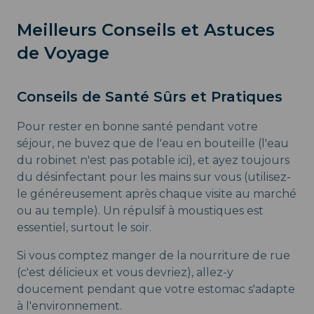
Meilleurs Conseils et Astuces
de Voyage
Conseils de Santé Sûrs et Pratiques
Pour rester en bonne santé pendant votre
séjour, ne buvez que de l'eau en bouteille (l'eau
du robinet n'est pas potable ici), et ayez toujours
du désinfectant pour les mains sur vous (utilisez-
le généreusement après chaque visite au marché
ou au temple). Un répulsif à moustiques est
essentiel, surtout le soir.
Si vous comptez manger de la nourriture de rue
(c'est délicieux et vous devriez), allez-y
doucement pendant que votre estomac s'adapte
à l'environnement.