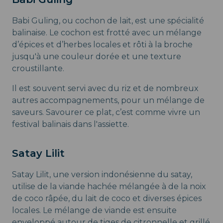
Babi Guling, ou cochon de lait, est une spécialité
balinaise. Le cochon est frotté avec un mélange
d’épices et d’herbes locales et rôti à la broche
jusqu'à une couleur dorée et une texture
croustillante.
Il est souvent servi avec du riz et de nombreux
autres accompagnements, pour un mélange de
saveurs. Savourer ce plat, c’est comme vivre un
festival balinais dans l'assiette.
Satay Lilit
Satay Lilit, une version indonésienne du satay,
utilise de la viande hachée mélangée à de la noix
de coco râpée, du lait de coco et diverses épices
locales. Le mélange de viande est ensuite
enveloppé autour de tiges de citronnelle et grillé