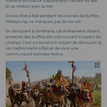
manière amusante d'apprendre l'histoire de Bali
et sa relation avec la mer.
Si vous êtes à Bali pendant les courses de buffles
Mekepung, ne manquez pas de les voir.
Se déroulant à Jembrana, cet événement vibrant
présente des buffles décorés courant à travers les
champs. C'est un excellent moyen de découvrir la
vie traditionnelle à Bali et de vivre une
communauté balinaise festive.