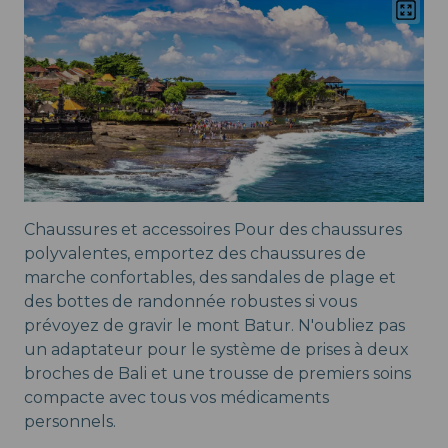
Chaussures et accessoires Pour des chaussures
polyvalentes, emportez des chaussures de
marche confortables, des sandales de plage et
des bottes de randonnée robustes si vous
prévoyez de gravir le mont Batur. N'oubliez pas
un adaptateur pour le système de prises à deux
broches de Bali et une trousse de premiers soins
compacte avec tous vos médicaments
personnels.