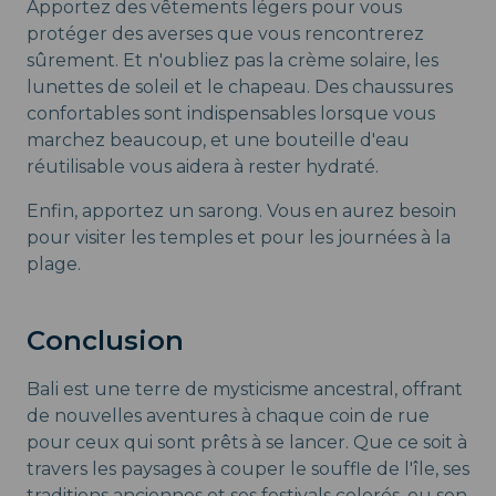
Apportez des vêtements légers pour vous
protéger des averses que vous rencontrerez
sûrement. Et n'oubliez pas la crème solaire, les
lunettes de soleil et le chapeau. Des chaussures
confortables sont indispensables lorsque vous
marchez beaucoup, et une bouteille d'eau
réutilisable vous aidera à rester hydraté.
Enfin, apportez un sarong. Vous en aurez besoin
pour visiter les temples et pour les journées à la
plage.
Conclusion
Bali est une terre de mysticisme ancestral, offrant
de nouvelles aventures à chaque coin de rue
pour ceux qui sont prêts à se lancer. Que ce soit à
travers les paysages à couper le souffle de l'île, ses
traditions anciennes et ses festivals colorés, ou son