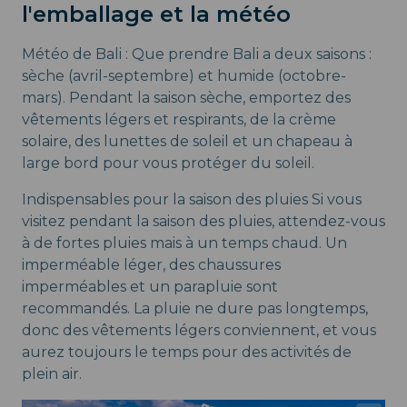
l'emballage et la météo
Météo de Bali : Que prendre Bali a deux saisons :
sèche (avril-septembre) et humide (octobre-
mars). Pendant la saison sèche, emportez des
vêtements légers et respirants, de la crème
solaire, des lunettes de soleil et un chapeau à
large bord pour vous protéger du soleil.
Indispensables pour la saison des pluies Si vous
visitez pendant la saison des pluies, attendez-vous
à de fortes pluies mais à un temps chaud. Un
imperméable léger, des chaussures
imperméables et un parapluie sont
recommandés. La pluie ne dure pas longtemps,
donc des vêtements légers conviennent, et vous
aurez toujours le temps pour des activités de
plein air.