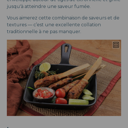
jusqu'à atteindre une saveur fumée.
Vous aimerez cette combinaison de saveurs et de
textures — c’est une excellente collation
traditionnelle à ne pas manquer.