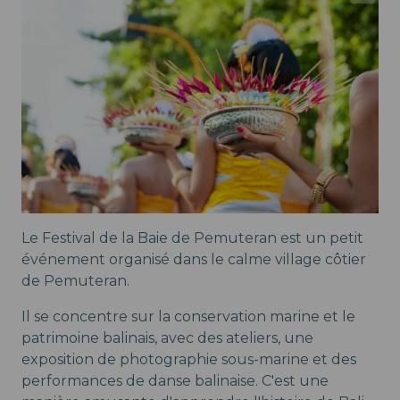
Le Festival de la Baie de Pemuteran est un petit
événement organisé dans le calme village côtier
de Pemuteran.
Il se concentre sur la conservation marine et le
patrimoine balinais, avec des ateliers, une
exposition de photographie sous-marine et des
performances de danse balinaise. C'est une