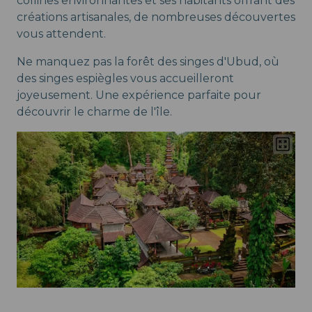
collines environnantes et ses habitants offrant des
créations artisanales, de nombreuses découvertes
vous attendent.
Ne manquez pas la forêt des singes d'Ubud, où
des singes espiègles vous accueilleront
joyeusement. Une expérience parfaite pour
découvrir le charme de l'île.