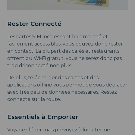
Rester Connecté
Les cartes SIM locales sont bon marché et
facilement accessibles, vous pouvez donc rester
en contact. La plupart des cafés et restaurants
offrent du Wi-Fi gratuit, vous ne serez donc pas
trop déconnecté non plus.
De plus, télécharger des cartes et des
applications offline vous permet de vous déplacer
avec très peu de données nécessaires. Restez
connecté sur la route.
Essentiels à Emporter
Voyagez léger mais prévoyez à long terme.