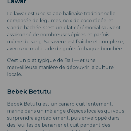
Lawar
Le lawar est une salade balinaise traditionnelle
composée de légumes, noix de coco râpée, et
viande hachée. C'est un plat cérémonial souvent
assaisonné de nombreuses épices, et parfois
même de sang. Sa saveur est fraîche et complexe,
avec une multitude de goûts à chaque bouchée.
C'est un plat typique de Bali — et une
merveilleuse manière de découvrir la culture
locale.
Bebek Betutu
Bebek Betutu est un canard cuit lentement,
mariné dans un mélange d'épices locales qui vous
surprendra agréablement, puis enveloppé dans
des feuilles de bananier et cuit pendant des