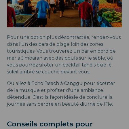
Pour une option plus décontractée, rendez-vous
dans l'un des bars de plage loin des zones
touristiques. Vous trouverez un bar en bord de
mer à Jimbaran avec des poufs sur le sable, où
vous pourrez siroter un cocktail tandis que le
soleil ambré se couche devant vous.
Ou allez à Echo Beach à Canggu pour écouter
de la musique et profiter d'une ambiance
détendue. C'est la façon idéale de conclure la
journée sans perdre en beauté diurne de l'île.
Conseils complets pour