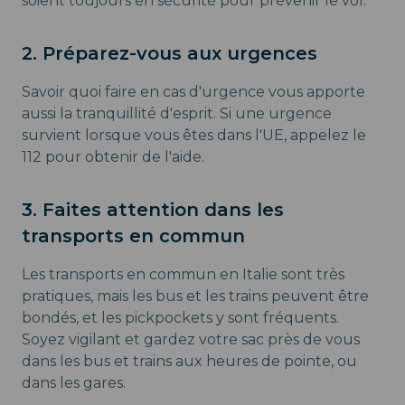
soient toujours en sécurité pour prévenir le vol.
2. Préparez-vous aux urgences
Savoir quoi faire en cas d'urgence vous apporte
aussi la tranquillité d'esprit. Si une urgence
survient lorsque vous êtes dans l'UE, appelez le
112 pour obtenir de l'aide.
3. Faites attention dans les
transports en commun
Les transports en commun en Italie sont très
pratiques, mais les bus et les trains peuvent être
bondés, et les pickpockets y sont fréquents.
Soyez vigilant et gardez votre sac près de vous
dans les bus et trains aux heures de pointe, ou
dans les gares.