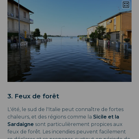
3. Feux de forêt
L'été, le sud de l'Italie peut connaître de fortes
chaleurs, et des régions comme la
Sicile et la
Sardaigne
sont particulièrement propices aux
feux de forêt. Les incendies peuvent facilement