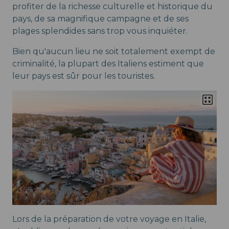
profiter de la richesse culturelle et historique du
pays, de sa magnifique campagne et de ses
plages splendides sans trop vous inquiéter.
Bien qu'aucun lieu ne soit totalement exempt de
criminalité, la plupart des Italiens estiment que
leur pays est sûr pour les touristes.
Lors de la préparation de votre voyage en Italie,