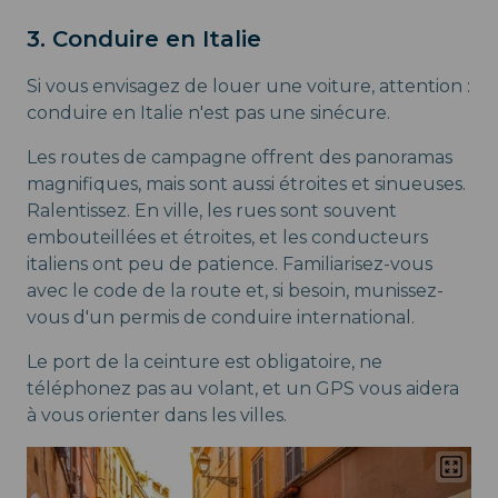
3. Conduire en Italie
Si vous envisagez de louer une voiture, attention :
conduire en Italie n'est pas une sinécure.
Les routes de campagne offrent des panoramas
magnifiques, mais sont aussi étroites et sinueuses.
Ralentissez. En ville, les rues sont souvent
embouteillées et étroites, et les conducteurs
italiens ont peu de patience. Familiarisez-vous
avec le code de la route et, si besoin, munissez-
vous d'un permis de conduire international.
Le port de la ceinture est obligatoire, ne
téléphonez pas au volant, et un GPS vous aidera
à vous orienter dans les villes.