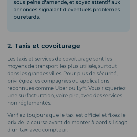
sous peine d'amende, et soyez attentif aux
annonces signalant d'éventuels problèmes
ou retards.
2. Taxis et covoiturage
Les taxis et services de covoiturage sont les
moyens de transport les plus utilisés, surtout
dans les grandes villes. Pour plus de sécurité,
privilégiez les compagnies ou applications
reconnues comme Uber ou Lyft. Vous risqueriez
une surfacturation, voire pire, avec des services
non réglementés.
Vérifiez toujours que le taxi est officiel et fixez le
prix de la course avant de monter à bord s'il s'agit
d'un taxi avec compteur.