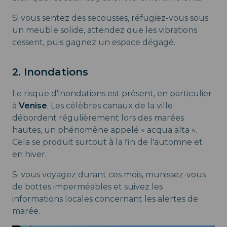
Si vous sentez des secousses, réfugiez-vous sous
un meuble solide, attendez que les vibrations
cessent, puis gagnez un espace dégagé.
2. Inondations
Le risque d'inondations est présent, en particulier
à
Venise
. Les célèbres canaux de la ville
débordent régulièrement lors des marées
hautes, un phénomène appelé « acqua alta ».
Cela se produit surtout à la fin de l'automne et
en hiver.
Si vous voyagez durant ces mois, munissez-vous
de bottes imperméables et suivez les
informations locales concernant les alertes de
marée.