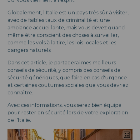
qui vous viennent à l'esprit.
Globalement, l'Italie est un pays très sûr à visiter,
avec de faibles taux de criminalité et une
ambiance accueillante, mais vous devez quand
même être conscient des choses à surveiller,
comme les vols à la tire, les lois locales et les
dangers naturels.
Dans cet article, je partagerai mes meilleurs
conseils de sécurité, y compris des conseils de
sécurité génériques, que faire en cas d'urgence
et certaines coutumes sociales que vous devriez
connaître.
Avec ces informations, vous serez bien équipé
pour rester en sécurité lors de votre exploration
de l'Italie.