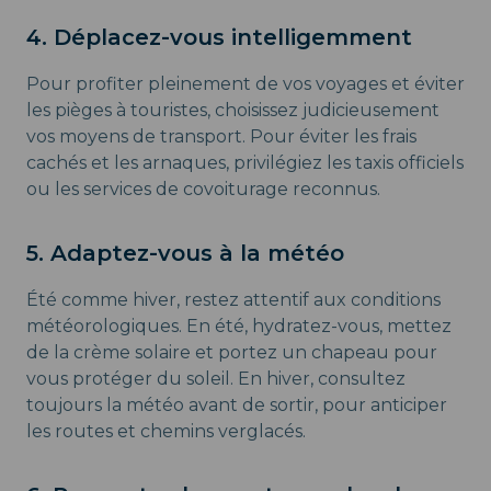
4. Déplacez-vous intelligemment
Pour profiter pleinement de vos voyages et éviter
les pièges à touristes, choisissez judicieusement
vos moyens de transport. Pour éviter les frais
cachés et les arnaques, privilégiez les taxis officiels
ou les services de covoiturage reconnus.
5. Adaptez-vous à la météo
Été comme hiver, restez attentif aux conditions
météorologiques. En été, hydratez-vous, mettez
de la crème solaire et portez un chapeau pour
vous protéger du soleil. En hiver, consultez
toujours la météo avant de sortir, pour anticiper
les routes et chemins verglacés.