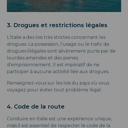
3. Drogues et restrictions légales
L'Italie a des lois très strictes concernant les
drogues. La possession, l'usage ou le trafic de
drogues illégales sont sévèrement punis par de
lourdes amendes et des peines
d'emprisonnement. Il est impératif de ne
participer à aucune activité liée aux drogues.
Renseignez-vous sur les lois du pays où vous
voyagez pour éviter tout problème légal.
4. Code de la route
Conduire en Italie est une expérience unique,
mais il est essentiel de respecter le code de la