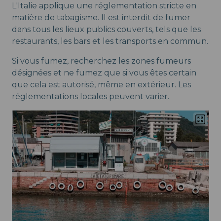
L'Italie applique une réglementation stricte en
matière de tabagisme. Il est interdit de fumer
dans tous les lieux publics couverts, tels que les
restaurants, les bars et les transports en commun.
Si vous fumez, recherchez les zones fumeurs
désignées et ne fumez que si vous êtes certain
que cela est autorisé, même en extérieur. Les
réglementations locales peuvent varier.