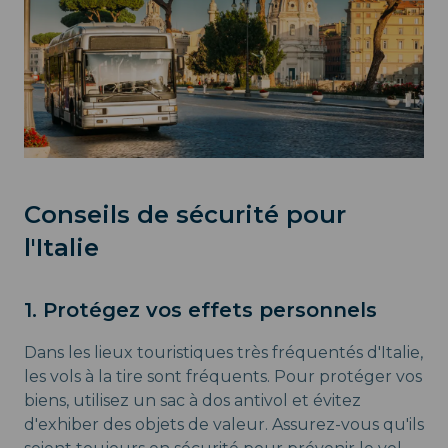
Conseils de sécurité pour
l'Italie
1
. Protégez vos effets personnels
Dans les lieux touristiques très fréquentés d'Italie,
les vols à la tire sont fréquents. Pour protéger vos
biens, utilisez un sac à dos antivol et évitez
d'exhiber des objets de valeur. Assurez-vous qu'ils