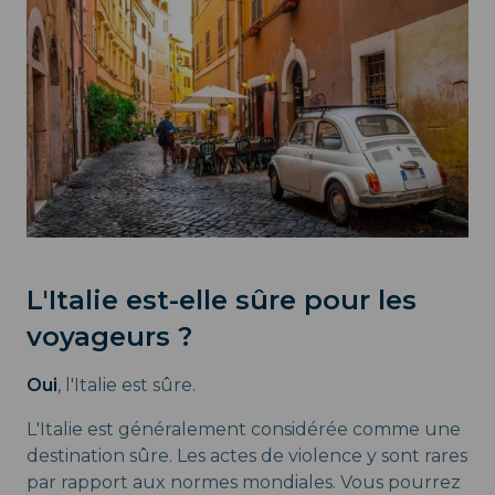
L'Italie est-elle sûre pour les
voyageurs ?
Oui
, l'Italie est sûre.
L'Italie est généralement considérée comme une
destination sûre. Les actes de violence y sont rares
par rapport aux normes mondiales. Vous pourrez