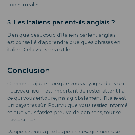
zones rurales.
5. Les Italiens parlent-ils anglais ?
Bien que beaucoup d'Italiens parlent anglais, il
est conseillé d'apprendre quelques phrases en
italien. Cela vous sera utile.
Conclusion
Comme toujours, lorsque vous voyagez dans un
nouveau lieu, il est important de rester attentif à
ce qui vous entoure, mais globalement, l'Italie est
un pays très sûr. Pourvu que vous restiez informé
et que vous fassiez preuve de bon sens, tout se
passera bien.
Rappelez-vous que les petits désagréments se