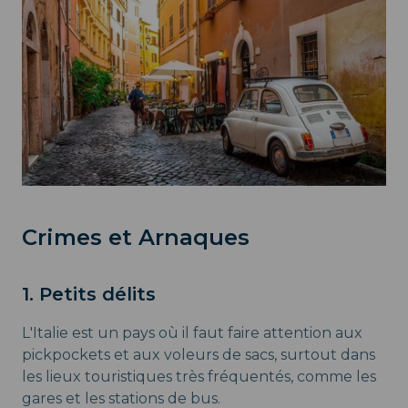
Crimes et Arnaques
1. Petits délits
L'Italie est un pays où il faut faire attention aux
pickpockets et aux voleurs de sacs, surtout dans
les lieux touristiques très fréquentés, comme les
gares et les stations de bus.