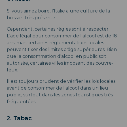
Si vous aimez boire, l'Italie a une culture de la
boisson très présente.
Cependant, certaines règles sont à respecter.
L'âge légal pour consommer de l'alcool est de 18
ans, mais certaines réglementations locales
peuvent fixer des limites d'âge supérieures. Bien
que la consommation d'alcool en public soit
autorisée, certaines villes imposent des couvre-
feux.
Il est toujours prudent de vérifier les lois locales
avant de consommer de l'alcool dans un lieu
public, surtout dans les zones touristiques très
fréquentées.
2. Tabac