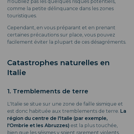
n'oubliez pas les quelques risques potentiels,
comme la petite délinquance dans les zones
touristiques.
Cependant, en vous préparant et en prenant
certaines précautions sur place, vous pouvez
facilement éviter la plupart de ces désagréments.
Catastrophes naturelles en
Italie
1. Tremblements de terre
L'Italie se situe sur une zone de faille sismique et
est donc habituée aux tremblements de terre.
La
région du centre de l'Italie (par exemple,
l'Ombrie et les Abruzzes)
est la plus touchée,
bien que les séismes y soient rarement violents.