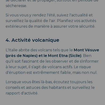
se déclarer et se propager, surtout en période de
sécheresse.
Si vous vous y rendez l'été, suivez l'actualité et
surveillez la qualité de l'air. Planifiez vos activités
extérieures de manière à assurer votre sécurité.
4. Activité volcanique
L'Italie abrite des volcans tels que le
Mont Vésuve
(près de Naples) et le Mont Etna (Sicile)
. Bien
qu'il soit fascinant de les observer et de s'informer
à leur sujet, il s'agit de volcans actifs. Le risque
d'éruption est extrêmement faible, mais non nul.
Lorsque vous êtes là-bas, écoutez toujours les
conseils et astuces des habitants et surveillez le
rapport d'activité.