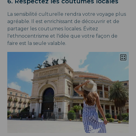
6. Respectez les coutumes locales
La sensibilité culturelle rendra votre voyage plus
agréable. Il est enrichissant de découvrir et de
partager les coutumes locales. Évitez
l'ethnocentrisme et l'idée que votre façon de
faire est la seule valable.