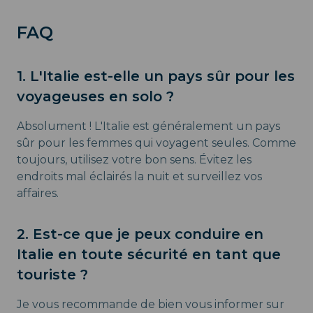
FAQ
1. L'Italie est-elle un pays sûr pour les
voyageuses en solo ?
Absolument ! L'Italie est généralement un pays
sûr pour les femmes qui voyagent seules. Comme
toujours, utilisez votre bon sens. Évitez les
endroits mal éclairés la nuit et surveillez vos
affaires.
2. Est-ce que je peux conduire en
Italie en toute sécurité en tant que
touriste ?
Je vous recommande de bien vous informer sur