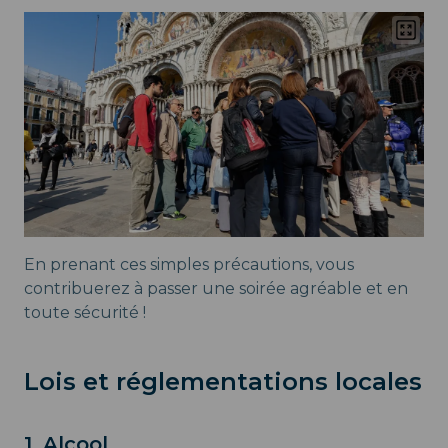
En prenant ces simples précautions, vous
contribuerez à passer une soirée agréable et en
toute sécurité !
Lois et réglementations locales
1. Alcool