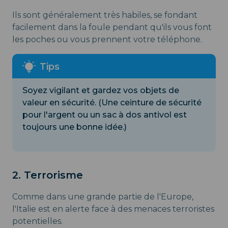
Ils sont généralement très habiles, se fondant
facilement dans la foule pendant qu'ils vous font
les poches ou vous prennent votre téléphone.
Soyez vigilant et gardez vos objets de
valeur en sécurité. (Une ceinture de sécurité
pour l'argent ou un sac à dos antivol est
toujours une bonne idée.)
2. Terrorisme
Comme dans une grande partie de l'Europe,
l'Italie est en alerte face à des menaces terroristes
potentielles.