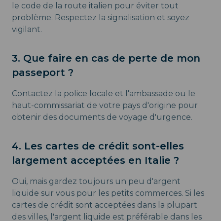
le code de la route italien pour éviter tout
problème. Respectez la signalisation et soyez
vigilant.
3. Que faire en cas de perte de mon
passeport ?
Contactez la police locale et l'ambassade ou le
haut-commissariat de votre pays d'origine pour
obtenir des documents de voyage d'urgence.
4. Les cartes de crédit sont-elles
largement acceptées en Italie ?
Oui, mais gardez toujours un peu d'argent
liquide sur vous pour les petits commerces. Si les
cartes de crédit sont acceptées dans la plupart
des villes, l'argent liquide est préférable dans les