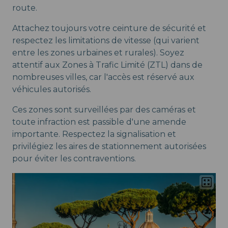
route.
Attachez toujours votre ceinture de sécurité et
respectez les limitations de vitesse (qui varient
entre les zones urbaines et rurales). Soyez
attentif aux Zones à Trafic Limité (ZTL) dans de
nombreuses villes, car l'accès est réservé aux
véhicules autorisés.
Ces zones sont surveillées par des caméras et
toute infraction est passible d'une amende
importante. Respectez la signalisation et
privilégiez les aires de stationnement autorisées
pour éviter les contraventions.