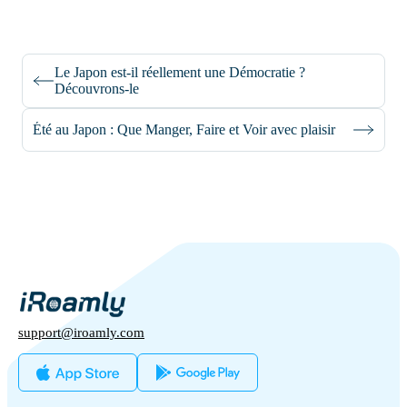
Le Japon est-il réellement une Démocratie ?
Découvrons-le
Été au Japon : Que Manger, Faire et Voir avec plaisir
support@iroamly.com