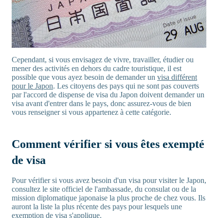
Cependant, si vous envisagez de vivre, travailler, étudier ou
mener des activités en dehors du cadre touristique, il est
possible que vous ayez besoin de demander un
visa différent
pour le Japon
. Les citoyens des pays qui ne sont pas couverts
par l'accord de dispense de visa du Japon doivent demander un
visa avant d'entrer dans le pays, donc assurez-vous de bien
vous renseigner si vous appartenez à cette catégorie.
Comment vérifier si vous êtes exempté
de visa
Pour vérifier si vous avez besoin d'un visa pour visiter le Japon,
consultez le site officiel de l'ambassade, du consulat ou de la
mission diplomatique japonaise la plus proche de chez vous. Ils
auront la liste la plus récente des pays pour lesquels une
exemption de visa s'applique.