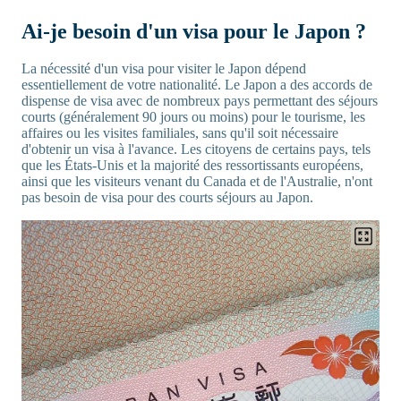
Ai-je besoin d'un visa pour le Japon ?
La nécessité d'un visa pour visiter le Japon dépend
essentiellement de votre nationalité. Le Japon a des accords de
dispense de visa avec de nombreux pays permettant des séjours
courts (généralement 90 jours ou moins) pour le tourisme, les
affaires ou les visites familiales, sans qu'il soit nécessaire
d'obtenir un visa à l'avance. Les citoyens de certains pays, tels
que les États-Unis et la majorité des ressortissants européens,
ainsi que les visiteurs venant du Canada et de l'Australie, n'ont
pas besoin de visa pour des courts séjours au Japon.