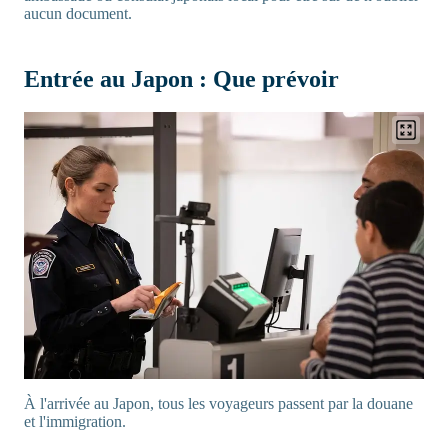
aucun document.
Entrée au Japon : Que prévoir
À l'arrivée au Japon, tous les voyageurs passent par la douane
et l'immigration.