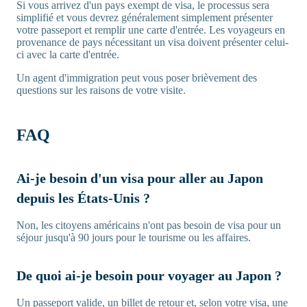
Si vous arrivez d'un pays exempt de visa, le processus sera
simplifié et vous devrez généralement simplement présenter
votre passeport et remplir une carte d'entrée. Les voyageurs en
provenance de pays nécessitant un visa doivent présenter celui-
ci avec la carte d'entrée.
Un agent d'immigration peut vous poser brièvement des
questions sur les raisons de votre visite.
FAQ
Ai-je besoin d'un visa pour aller au Japon
depuis les États-Unis ?
Non, les citoyens américains n'ont pas besoin de visa pour un
séjour jusqu'à 90 jours pour le tourisme ou les affaires.
De quoi ai-je besoin pour voyager au Japon ?
Un passeport valide, un billet de retour et, selon votre visa, une