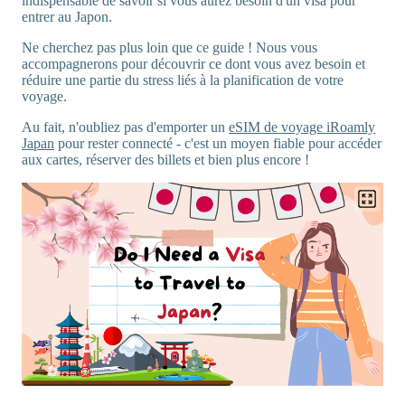
indispensable de savoir si vous aurez besoin d'un visa pour
entrer au Japon.
Ne cherchez pas plus loin que ce guide ! Nous vous
accompagnerons pour découvrir ce dont vous avez besoin et
réduire une partie du stress liés à la planification de votre
voyage.
Au fait, n'oubliez pas d'emporter un
eSIM de voyage iRoamly
Japan
pour rester connecté - c'est un moyen fiable pour accéder
aux cartes, réserver des billets et bien plus encore !