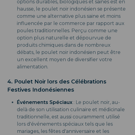
options durables, biologiques et saines est en
hausse, le poulet noir indonésien se présente
comme une alternative plus saine et moins
influencée par le commerce par rapport aux
poules traditionnelles. Perçu comme une
option plus naturelle et dépourvue de
produits chimiques dans de nombreux
débats, le poulet noir indonésien peut être
un excellent moyen de diversifier votre
alimentation.
4. Poulet Noir lors des Célébrations
Festives Indonésiennes
Événements Spéciaux
: Le poulet noir, au-
delà de son utilisation culinaire et médicinale
traditionnelle, est aussi couramment utilisé
lors d'événements spéciaux tels que les
mariages, les fêtes d'anniversaire et les