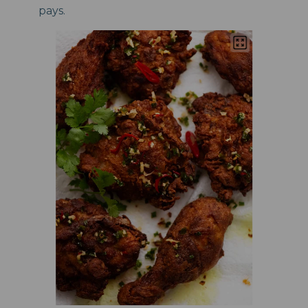
pays.