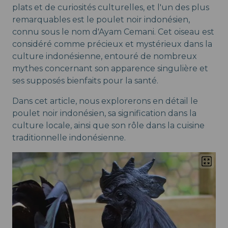
plats et de curiosités culturelles, et l'un des plus
remarquables est le poulet noir indonésien,
connu sous le nom d'Ayam Cemani. Cet oiseau est
considéré comme précieux et mystérieux dans la
culture indonésienne, entouré de nombreux
mythes concernant son apparence singulière et
ses supposés bienfaits pour la santé.
Dans cet article, nous explorerons en détail le
poulet noir indonésien, sa signification dans la
culture locale, ainsi que son rôle dans la cuisine
traditionnelle indonésienne.