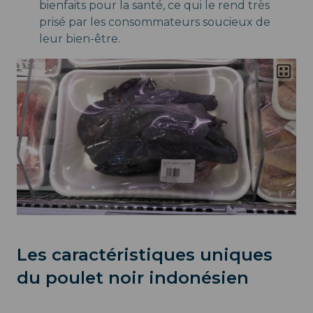
bienfaits pour la santé, ce qui le rend très
prisé par les consommateurs soucieux de
leur bien-être.
Les caractéristiques uniques
du poulet noir indonésien