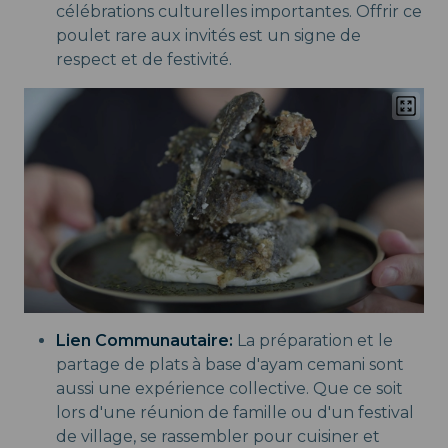
célébrations culturelles importantes. Offrir ce
poulet rare aux invités est un signe de
respect et de festivité.
Lien Communautaire:
La préparation et le
partage de plats à base d'ayam cemani sont
aussi une expérience collective. Que ce soit
lors d'une réunion de famille ou d'un festival
de village, se rassembler pour cuisiner et