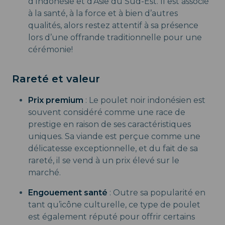
d’Indonésie et d’Asie du Sud-Est. Il est associé
à la santé, à la force et à bien d’autres
qualités, alors restez attentif à sa présence
lors d’une offrande traditionnelle pour une
cérémonie!
Rareté et valeur
Prix premium
: Le poulet noir indonésien est
souvent considéré comme une race de
prestige en raison de ses caractéristiques
uniques. Sa viande est perçue comme une
délicatesse exceptionnelle, et du fait de sa
rareté, il se vend à un prix élevé sur le
marché.
Engouement santé
: Outre sa popularité en
tant qu’icône culturelle, ce type de poulet
est également réputé pour offrir certains