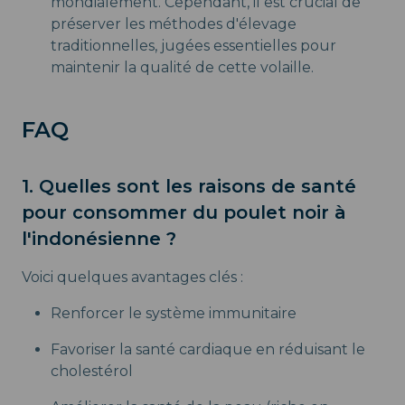
mondialement. Cependant, il est crucial de
préserver les méthodes d'élevage
traditionnelles, jugées essentielles pour
maintenir la qualité de cette volaille.
FAQ
1. Quelles sont les raisons de santé
pour consommer du poulet noir à
l'indonésienne ?
Voici quelques avantages clés :
Renforcer le système immunitaire
Favoriser la santé cardiaque en réduisant le
cholestérol