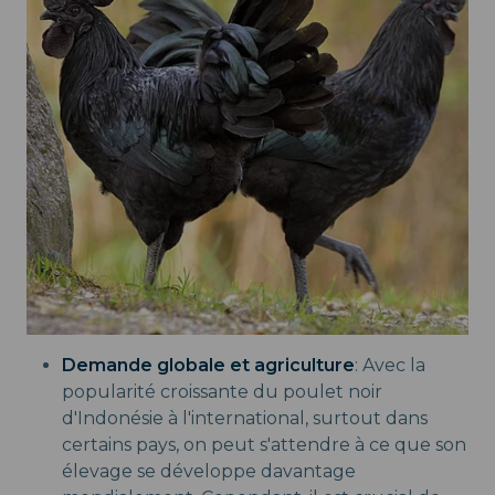
Demande globale et agriculture
: Avec la
popularité croissante du poulet noir
d'Indonésie à l'international, surtout dans
certains pays, on peut s'attendre à ce que son
élevage se développe davantage