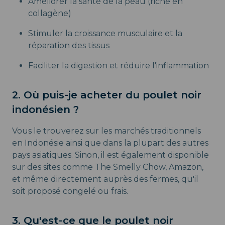
Améliorer la santé de la peau (riche en
collagène)
Stimuler la croissance musculaire et la
réparation des tissus
Faciliter la digestion et réduire l'inflammation
2. Où puis-je acheter du poulet noir
indonésien ?
Vous le trouverez sur les marchés traditionnels
en Indonésie ainsi que dans la plupart des autres
pays asiatiques. Sinon, il est également disponible
sur des sites comme The Smelly Chow, Amazon,
et même directement auprès des fermes, qu'il
soit proposé congelé ou frais.
3. Qu'est-ce que le poulet noir