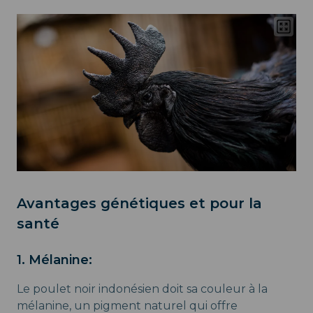
Avantages génétiques et pour la
santé
1. Mélanine:
Le poulet noir indonésien doit sa couleur à la
mélanine, un pigment naturel qui offre