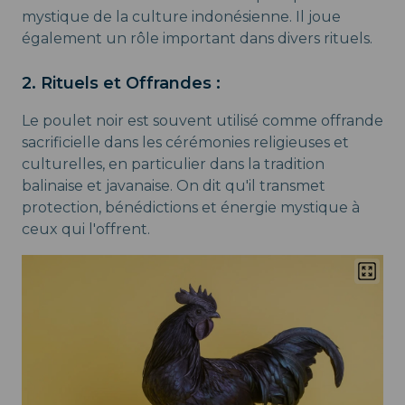
mystique de la culture indonésienne. Il joue
également un rôle important dans divers rituels.
2. Rituels et Offrandes :
Le poulet noir est souvent utilisé comme offrande
sacrificielle dans les cérémonies religieuses et
culturelles, en particulier dans la tradition
balinaise et javanaise. On dit qu'il transmet
protection, bénédictions et énergie mystique à
ceux qui l'offrent.