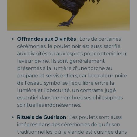
Offrandes aux Divinités
: Lors de certaines
cérémonies, le poulet noir est aussi sacrifié
aux divinités ou aux esprits pour obtenir leur
faveur divine. Ils sont généralement
présentés à la lumière d'une torche au
propane et servis entiers, car la couleur noire
de l'oiseau symbolise l'équilibre entre la
lumière et l'obscurité, un contraste jugé
essentiel dans de nombreuses philosophies
spirituelles indonésiennes.
Rituels de Guérison
: Les poulets sont aussi
intégrés dans des cérémonies de guérison
traditionnelles, où la viande est cuisinée dans