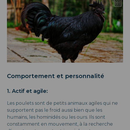
Comportement et personnalité
1. Actif et agile:
Les poulets sont de petits animaux agiles qui ne
supportent pas le froid aussi bien que les
humains, les hominidés ou les ours. Ils sont
constamment en mouvement, à la recherche