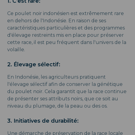
1. C'est rare:
Ce poulet noir indonésien est extrêmement rare
en dehors de l'Indonésie. En raison de ses
caractéristiques particulières et des programmes
d'élevage restreints mis en place pour préserver
cette race, il est peu fréquent dans l'univers de la
volaille.
2. Élevage sélectif:
En Indonésie, les agriculteurs pratiquent
l'élevage sélectif afin de conserver la génétique
du poulet noir. Cela garantit que la race continue
de présenter ses attributs noirs, que ce soit au
niveau du plumage, de la peau ou des os.
3. Initiatives de durabilité:
Une démarche de préservation de la race locale