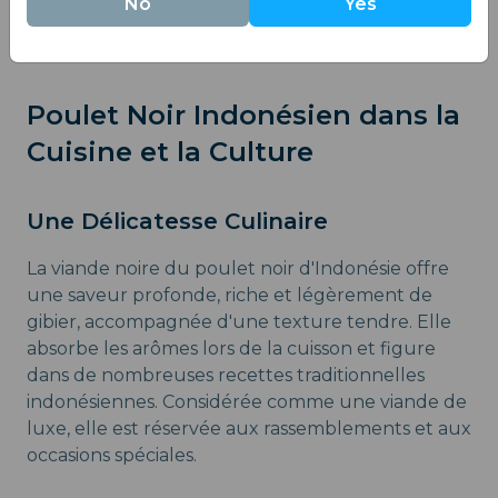
No
Yes
Poulet Noir Indonésien dans la
Cuisine et la Culture
Une Délicatesse Culinaire
La viande noire du poulet noir d'Indonésie offre
une saveur profonde, riche et légèrement de
gibier, accompagnée d'une texture tendre. Elle
absorbe les arômes lors de la cuisson et figure
dans de nombreuses recettes traditionnelles
indonésiennes. Considérée comme une viande de
luxe, elle est réservée aux rassemblements et aux
occasions spéciales.