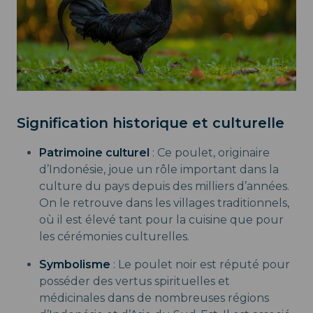
Signification historique et culturelle
Patrimoine culturel
: Ce poulet, originaire
d’Indonésie, joue un rôle important dans la
culture du pays depuis des milliers d’années.
On le retrouve dans les villages traditionnels,
où il est élevé tant pour la cuisine que pour
les cérémonies culturelles.
Symbolisme
: Le poulet noir est réputé pour
posséder des vertus spirituelles et
médicinales dans de nombreuses régions