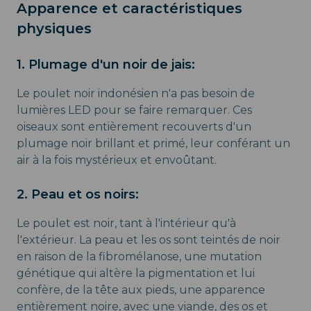
Apparence et caractéristiques
physiques
1. Plumage d'un noir de jais:
Le poulet noir indonésien n'a pas besoin de
lumières LED pour se faire remarquer. Ces
oiseaux sont entièrement recouverts d'un
plumage noir brillant et primé, leur conférant un
air à la fois mystérieux et envoûtant.
2. Peau et os noirs:
Le poulet est noir, tant à l'intérieur qu'à
l'extérieur. La peau et les os sont teintés de noir
en raison de la fibromélanose, une mutation
génétique qui altère la pigmentation et lui
confère, de la tête aux pieds, une apparence
entièrement noire, avec une viande, des os et