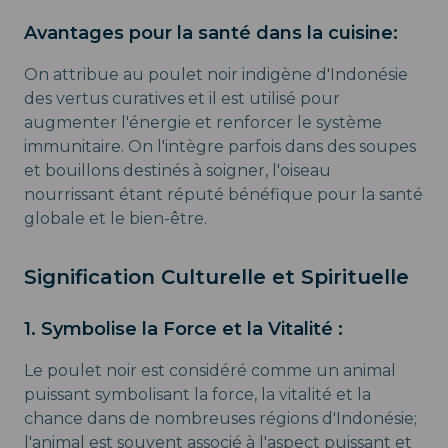
Avantages pour la santé dans la cuisine:
On attribue au poulet noir indigène d'Indonésie
des vertus curatives et il est utilisé pour
augmenter l'énergie et renforcer le système
immunitaire. On l'intègre parfois dans des soupes
et bouillons destinés à soigner, l'oiseau
nourrissant étant réputé bénéfique pour la santé
globale et le bien-être.
Signification Culturelle et Spirituelle
1. Symbolise la Force et la Vitalité :
Le poulet noir est considéré comme un animal
puissant symbolisant la force, la vitalité et la
chance dans de nombreuses régions d'Indonésie;
l'animal est souvent associé à l'aspect puissant et