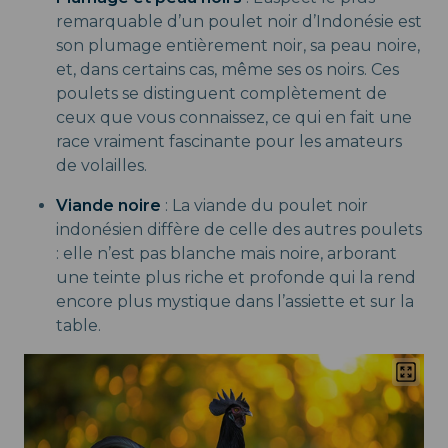
remarquable d’un poulet noir d’Indonésie est
son plumage entièrement noir, sa peau noire,
et, dans certains cas, même ses os noirs. Ces
poulets se distinguent complètement de
ceux que vous connaissez, ce qui en fait une
race vraiment fascinante pour les amateurs
de volailles.
Viande noire
: La viande du poulet noir
indonésien diffère de celle des autres poulets
: elle n’est pas blanche mais noire, arborant
une teinte plus riche et profonde qui la rend
encore plus mystique dans l’assiette et sur la
table.