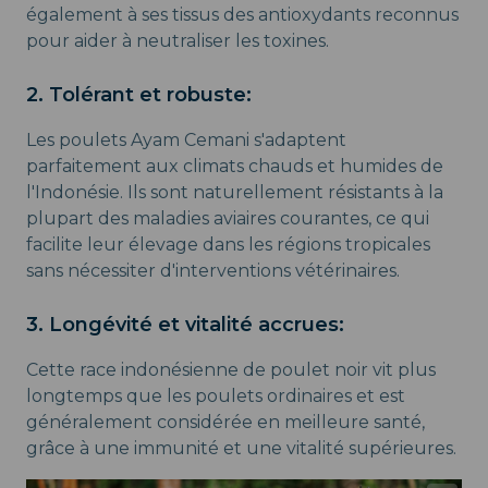
également à ses tissus des antioxydants reconnus
pour aider à neutraliser les toxines.
2. Tolérant et robuste:
Les poulets Ayam Cemani s'adaptent
parfaitement aux climats chauds et humides de
l'Indonésie. Ils sont naturellement résistants à la
plupart des maladies aviaires courantes, ce qui
facilite leur élevage dans les régions tropicales
sans nécessiter d'interventions vétérinaires.
3. Longévité et vitalité accrues:
Cette race indonésienne de poulet noir vit plus
longtemps que les poulets ordinaires et est
généralement considérée en meilleure santé,
grâce à une immunité et une vitalité supérieures.