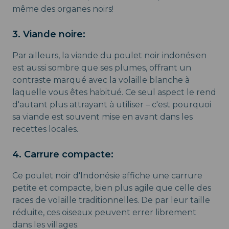
même des organes noirs!
3. Viande noire:
Par ailleurs, la viande du poulet noir indonésien
est aussi sombre que ses plumes, offrant un
contraste marqué avec la volaille blanche à
laquelle vous êtes habitué. Ce seul aspect le rend
d'autant plus attrayant à utiliser – c'est pourquoi
sa viande est souvent mise en avant dans les
recettes locales.
4. Carrure compacte:
Ce poulet noir d'Indonésie affiche une carrure
petite et compacte, bien plus agile que celle des
races de volaille traditionnelles. De par leur taille
réduite, ces oiseaux peuvent errer librement
dans les villages.