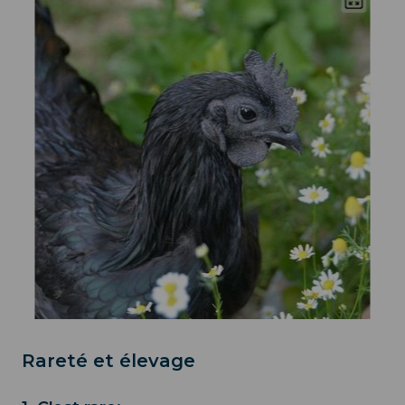
Rareté et élevage