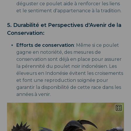
déguster ce poulet aide à renforcer les liens
et le sentiment d'appartenance à la tradition.
5. Durabilité et Perspectives d'Avenir de la
Conservation:
Efforts de conservation
: Même si ce poulet
gagne en notoriété, des mesures de
conservation sont déjà en place pour assurer
la pérennité du poulet noir indonésien. Les
éleveurs en Indonésie évitent les croisements
et font une reproduction soignée pour
garantir la disponibilité de cette race dans les
années à venir.