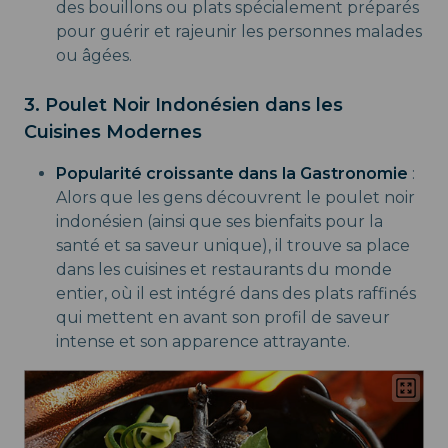
des bouillons ou plats spécialement préparés
pour guérir et rajeunir les personnes malades
ou âgées.
3. Poulet Noir Indonésien dans les
Cuisines Modernes
Popularité croissante dans la Gastronomie
:
Alors que les gens découvrent le poulet noir
indonésien (ainsi que ses bienfaits pour la
santé et sa saveur unique), il trouve sa place
dans les cuisines et restaurants du monde
entier, où il est intégré dans des plats raffinés
qui mettent en avant son profil de saveur
intense et son apparence attrayante.