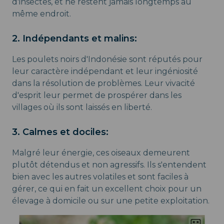
d'insectes, et ne restent jamais longtemps au
même endroit.
2. Indépendants et malins:
Les poulets noirs d'Indonésie sont réputés pour
leur caractère indépendant et leur ingéniosité
dans la résolution de problèmes. Leur vivacité
d'esprit leur permet de prospérer dans les
villages où ils sont laissés en liberté.
3. Calmes et dociles:
Malgré leur énergie, ces oiseaux demeurent
plutôt détendus et non agressifs. Ils s'entendent
bien avec les autres volatiles et sont faciles à
gérer, ce qui en fait un excellent choix pour un
élevage à domicile ou sur une petite exploitation.