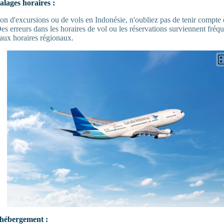
alages horaires :
ion d'excursions ou de vols en Indonésie, n'oubliez pas de tenir compte 
es erreurs dans les horaires de vol ou les réservations surviennent fréq
eaux horaires régionaux.
 hébergement :