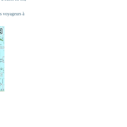
les voyageurs à