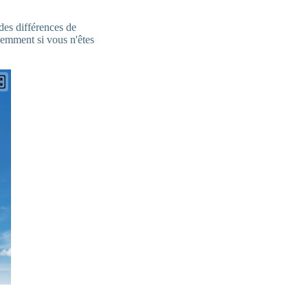
des différences de
uemment si vous n'êtes