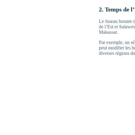
2. Temps de l
Le fuseau horaire 
de l’Est et Sulawes
Makassar.
Par exemple, un sé
peut modifier les h
diverses régions d