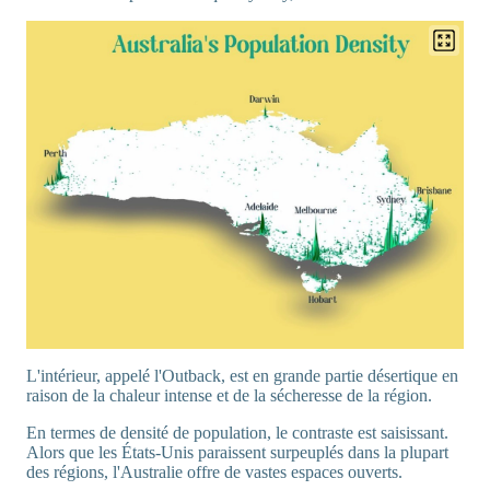
L'intérieur, appelé l'Outback, est en grande partie désertique en
raison de la chaleur intense et de la sécheresse de la région.
En termes de densité de population, le contraste est saisissant.
Alors que les États-Unis paraissent surpeuplés dans la plupart
des régions, l'Australie offre de vastes espaces ouverts.