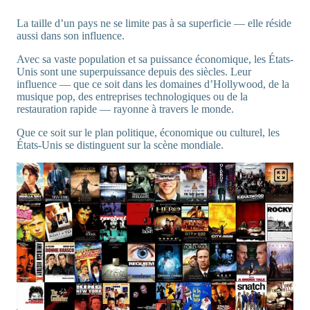
La taille d’un pays ne se limite pas à sa superficie — elle réside
aussi dans son influence.
Avec sa vaste population et sa puissance économique, les États-
Unis sont une superpuissance depuis des siècles. Leur
influence — que ce soit dans les domaines d’Hollywood, de la
musique pop, des entreprises technologiques ou de la
restauration rapide — rayonne à travers le monde.
Que ce soit sur le plan politique, économique ou culturel, les
États-Unis se distinguent sur la scène mondiale.