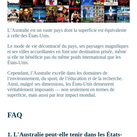
L’Australie est un vaste pays dont la superficie est équivalente
à celle des États-Unis.
Le mode de vie décontracté du pays, ses paysages magnifiques
et ses villes accueillantes en font une destination prisée, même
si elle ne bénéficie pas du même poids international que les
États-Unis.
Cependant, l’Australie excelle dans les domaines de
l’environnement, du sport, de l’éducation et de la recherche.
Ainsi, malgré ses dimensions, les États-Unis demeurent
véritablement imposants — non seulement en termes de
superficie, mais aussi par leur impact mondial.
FAQ
1. L'Australie peut-elle tenir dans les États-