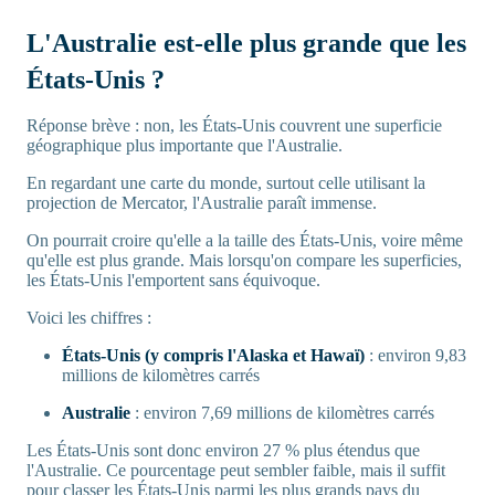
L'Australie est-elle plus grande que les
États-Unis ?
Réponse brève : non, les États-Unis couvrent une superficie
géographique plus importante que l'Australie.
En regardant une carte du monde, surtout celle utilisant la
projection de Mercator, l'Australie paraît immense.
On pourrait croire qu'elle a la taille des États-Unis, voire même
qu'elle est plus grande. Mais lorsqu'on compare les superficies,
les États-Unis l'emportent sans équivoque.
Voici les chiffres :
États-Unis (y compris l'Alaska et Hawaï)
: environ 9,83
millions de kilomètres carrés
Australie
: environ 7,69 millions de kilomètres carrés
Les États-Unis sont donc environ 27 % plus étendus que
l'Australie. Ce pourcentage peut sembler faible, mais il suffit
pour classer les États-Unis parmi les plus grands pays du