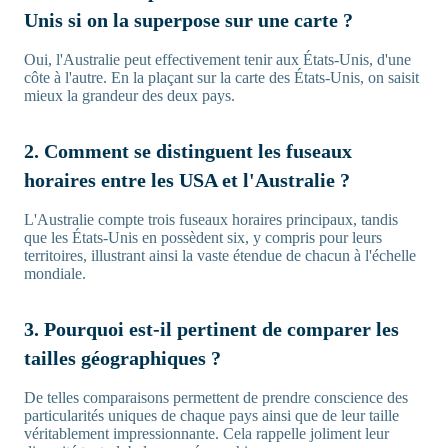
Unis si on la superpose sur une carte ?
Oui, l'Australie peut effectivement tenir aux États-Unis, d'une
côte à l'autre. En la plaçant sur la carte des États-Unis, on saisit
mieux la grandeur des deux pays.
2. Comment se distinguent les fuseaux
horaires entre les USA et l'Australie ?
L'Australie compte trois fuseaux horaires principaux, tandis
que les États-Unis en possèdent six, y compris pour leurs
territoires, illustrant ainsi la vaste étendue de chacun à l'échelle
mondiale.
3. Pourquoi est-il pertinent de comparer les
tailles géographiques ?
De telles comparaisons permettent de prendre conscience des
particularités uniques de chaque pays ainsi que de leur taille
véritablement impressionnante. Cela rappelle joliment leur