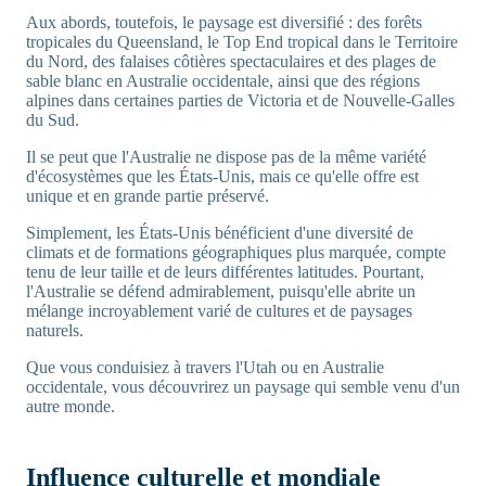
Aux abords, toutefois, le paysage est diversifié : des forêts
tropicales du Queensland, le Top End tropical dans le Territoire
du Nord, des falaises côtières spectaculaires et des plages de
sable blanc en Australie occidentale, ainsi que des régions
alpines dans certaines parties de Victoria et de Nouvelle-Galles
du Sud.
Il se peut que l'Australie ne dispose pas de la même variété
d'écosystèmes que les États-Unis, mais ce qu'elle offre est
unique et en grande partie préservé.
Simplement, les États-Unis bénéficient d'une diversité de
climats et de formations géographiques plus marquée, compte
tenu de leur taille et de leurs différentes latitudes. Pourtant,
l'Australie se défend admirablement, puisqu'elle abrite un
mélange incroyablement varié de cultures et de paysages
naturels.
Que vous conduisiez à travers l'Utah ou en Australie
occidentale, vous découvrirez un paysage qui semble venu d'un
autre monde.
Influence culturelle et mondiale