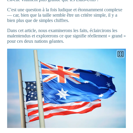
C'est une question à la fois ludique et étonnamment complexe
— car, bien que la taille semble être un critère simple, il y a
bien plus que de simples chiffres.
Dans cet article, nous examinerons les faits, éclaircirons les
malentendus et explorerons ce que signifie réellement « grand »
pour ces deux nations géantes.