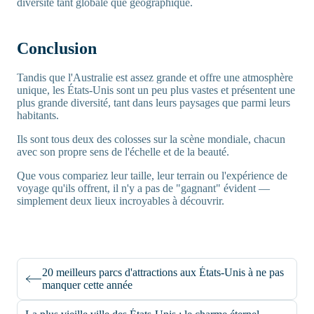
diversité tant globale que géographique.
Conclusion
Tandis que l'Australie est assez grande et offre une atmosphère
unique, les États-Unis sont un peu plus vastes et présentent une
plus grande diversité, tant dans leurs paysages que parmi leurs
habitants.
Ils sont tous deux des colosses sur la scène mondiale, chacun
avec son propre sens de l'échelle et de la beauté.
Que vous compariez leur taille, leur terrain ou l'expérience de
voyage qu'ils offrent, il n'y a pas de "gagnant" évident —
simplement deux lieux incroyables à découvrir.
20 meilleurs parcs d'attractions aux États-Unis à ne pas
manquer cette année