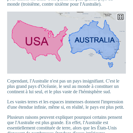
monde (troisième, contre sixième pour l'Australie).
Cependant, l'Australie n'est pas un pays insignifiant. C'est le
plus grand pays d'Océanie, le seul au monde à constituer un
continent à lui seul, et le plus vaste de l'hémisphère sud.
Les vastes terres et les espaces immenses donnent l'impression
d'une étendue infinie, même si, en réalité, le pays est plus petit.
Plusieurs raisons peuvent expliquer pourquoi certains pensent
que l'Australie est plus grande. En effet, l'Australie est
essentiellement constituée de terre, alors que les États-Unis