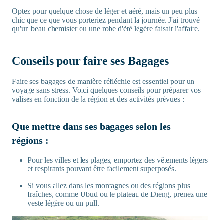
Optez pour quelque chose de léger et aéré, mais un peu plus
chic que ce que vous porteriez pendant la journée. J'ai trouvé
qu'un beau chemisier ou une robe d'été légère faisait l'affaire.
Conseils pour faire ses Bagages
Faire ses bagages de manière réfléchie est essentiel pour un
voyage sans stress. Voici quelques conseils pour préparer vos
valises en fonction de la région et des activités prévues :
Que mettre dans ses bagages selon les
régions :
Pour les villes et les plages, emportez des vêtements légers
et respirants pouvant être facilement superposés.
Si vous allez dans les montagnes ou des régions plus
fraîches, comme Ubud ou le plateau de Dieng, prenez une
veste légère ou un pull.