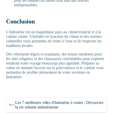
pour les balades en nature sont tous des articles
indispensables.
Conclusion
L'Indonésie est un magnifique pays au climat tropical et à la
culture variée. S'habiller en fonction du climat et des normes
culturelles vous permettra de rester à l'aise et de respecter les
traditions locales.
Des vêtements légers et respirants, des tenues modestes pour
les sites religieux et des chaussures confortables pour explorer
rendront votre voyage beaucoup plus agréable. Préparer sa
valise en mettant l'accent sur la polyvalence et le confort vous
permettra de profiter pleinement de votre aventure en
Indonésie.
Les 7 meilleures villes d'Indonésie à visiter : Découvrez
la vie urbaine indonésienne