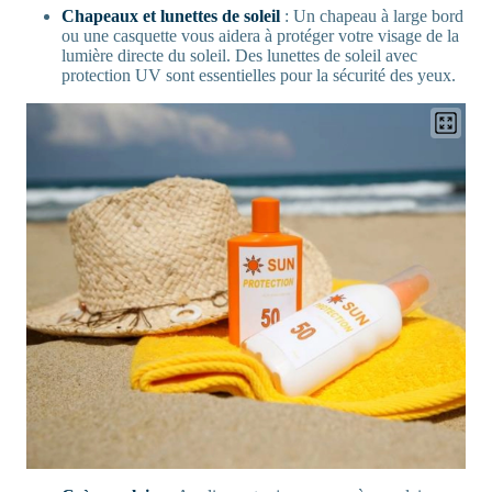
Chapeaux et lunettes de soleil
: Un chapeau à large bord
ou une casquette vous aidera à protéger votre visage de la
lumière directe du soleil. Des lunettes de soleil avec
protection UV sont essentielles pour la sécurité des yeux.