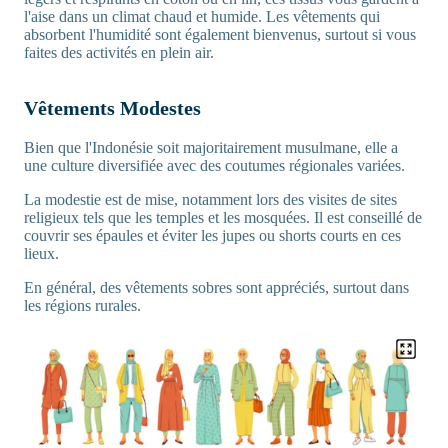
l'aise dans un climat chaud et humide. Les vêtements qui
absorbent l'humidité sont également bienvenus, surtout si vous
faites des activités en plein air.
Vêtements Modestes
Bien que l'Indonésie soit majoritairement musulmane, elle a
une culture diversifiée avec des coutumes régionales variées.
La modestie est de mise, notamment lors des visites de sites
religieux tels que les temples et les mosquées. Il est conseillé de
couvrir ses épaules et éviter les jupes ou shorts courts en ces
lieux.
En général, des vêtements sobres sont appréciés, surtout dans
les régions rurales.