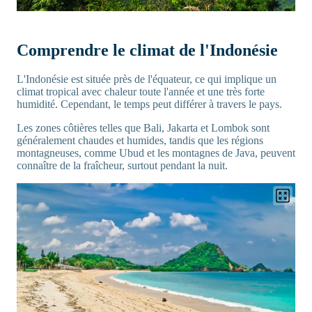
Comprendre le climat de l'Indonésie
L'Indonésie est située près de l'équateur, ce qui implique un
climat tropical avec chaleur toute l'année et une très forte
humidité. Cependant, le temps peut différer à travers le pays.
Les zones côtières telles que Bali, Jakarta et Lombok sont
généralement chaudes et humides, tandis que les régions
montagneuses, comme Ubud et les montagnes de Java, peuvent
connaître de la fraîcheur, surtout pendant la nuit.