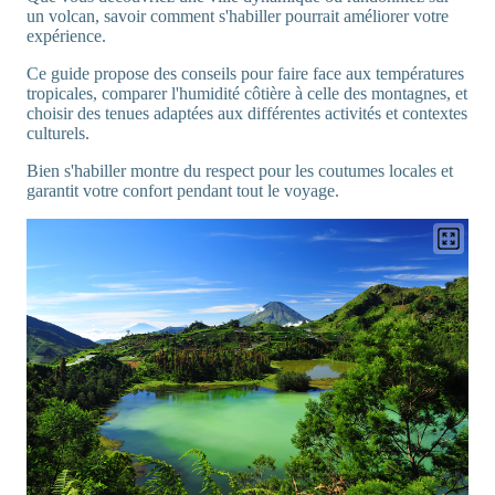
un volcan, savoir comment s'habiller pourrait améliorer votre
expérience.
Ce guide propose des conseils pour faire face aux températures
tropicales, comparer l'humidité côtière à celle des montagnes, et
choisir des tenues adaptées aux différentes activités et contextes
culturels.
Bien s'habiller montre du respect pour les coutumes locales et
garantit votre confort pendant tout le voyage.