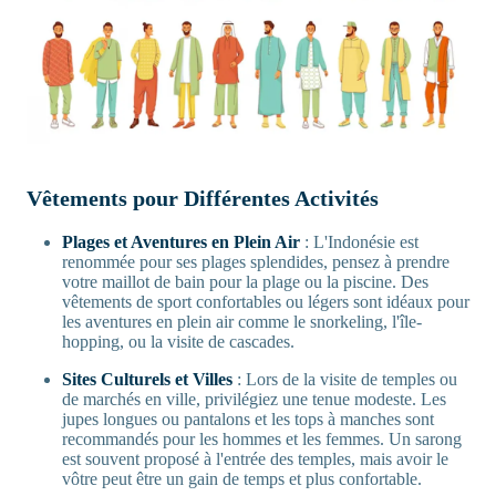
Vêtements pour Différentes Activités
Plages et Aventures en Plein Air
: L'Indonésie est
renommée pour ses plages splendides, pensez à prendre
votre maillot de bain pour la plage ou la piscine. Des
vêtements de sport confortables ou légers sont idéaux pour
les aventures en plein air comme le snorkeling, l'île-
hopping, ou la visite de cascades.
Sites Culturels et Villes
: Lors de la visite de temples ou
de marchés en ville, privilégiez une tenue modeste. Les
jupes longues ou pantalons et les tops à manches sont
recommandés pour les hommes et les femmes. Un sarong
est souvent proposé à l'entrée des temples, mais avoir le
vôtre peut être un gain de temps et plus confortable.