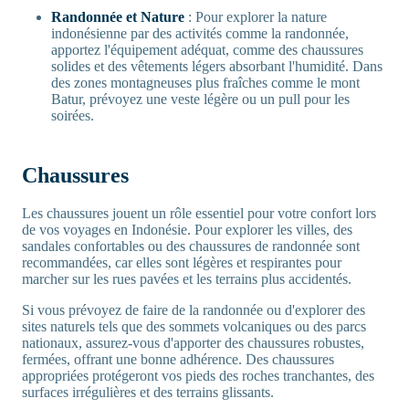
Randonnée et Nature
: Pour explorer la nature
indonésienne par des activités comme la randonnée,
apportez l'équipement adéquat, comme des chaussures
solides et des vêtements légers absorbant l'humidité. Dans
des zones montagneuses plus fraîches comme le mont
Batur, prévoyez une veste légère ou un pull pour les
soirées.
Chaussures
Les chaussures jouent un rôle essentiel pour votre confort lors
de vos voyages en Indonésie. Pour explorer les villes, des
sandales confortables ou des chaussures de randonnée sont
recommandées, car elles sont légères et respirantes pour
marcher sur les rues pavées et les terrains plus accidentés.
Si vous prévoyez de faire de la randonnée ou d'explorer des
sites naturels tels que des sommets volcaniques ou des parcs
nationaux, assurez-vous d'apporter des chaussures robustes,
fermées, offrant une bonne adhérence. Des chaussures
appropriées protégeront vos pieds des roches tranchantes, des
surfaces irrégulières et des terrains glissants.