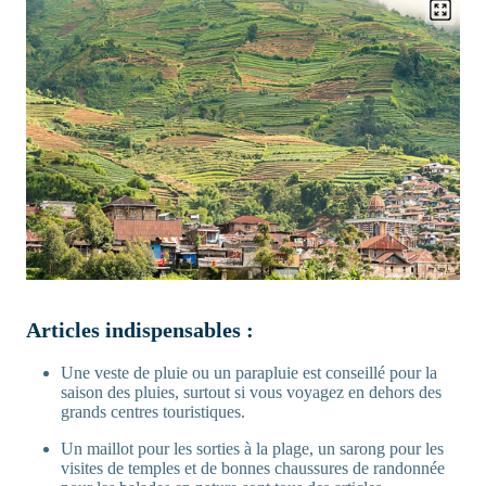
Articles indispensables :
Une veste de pluie ou un parapluie est conseillé pour la
saison des pluies, surtout si vous voyagez en dehors des
grands centres touristiques.
Un maillot pour les sorties à la plage, un sarong pour les
visites de temples et de bonnes chaussures de randonnée