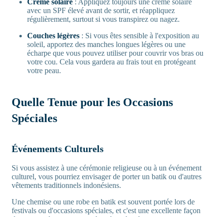
Crème solaire
: Appliquez toujours une crème solaire
avec un SPF élevé avant de sortir, et réappliquez
régulièrement, surtout si vous transpirez ou nagez.
Couches légères
: Si vous êtes sensible à l'exposition au
soleil, apportez des manches longues légères ou une
écharpe que vous pouvez utiliser pour couvrir vos bras ou
votre cou. Cela vous gardera au frais tout en protégeant
votre peau.
Quelle Tenue pour les Occasions
Spéciales
Événements Culturels
Si vous assistez à une cérémonie religieuse ou à un événement
culturel, vous pourriez envisager de porter un batik ou d'autres
vêtements traditionnels indonésiens.
Une chemise ou une robe en batik est souvent portée lors de
festivals ou d'occasions spéciales, et c'est une excellente façon