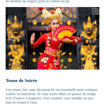
de montrer du respect pour la culture locale.
Tenue de Soirée
Une tenue chic mais décontractée est essentielle pour certaines
soirées en Indonésie. Si vous sortez dîner ou passez du temps
avec d'autres voyageurs, vous voudrez vous habiller un peu
tout en restant à l'aise.