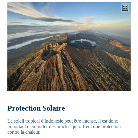
Protection Solaire
Le soleil tropical d'Indonésie peut être intense, il est donc
important d'emporter des articles qui offrent une protection
contre la chaleur.