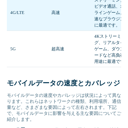
ストリーミング
ビデオ通話、オ
4G/LTE
高速
ラインゲーム、
速なブラウジン
に最適です。
4Kストリーミン
グ、リアルタイ
5G
超高速
ゲーム、ダウン
ードなど高負荷
用途に最適です
モバイルデータの速度とカバレッジ
モバイルデータの速度やカバレッジは状況によって異な
ります。これらはネットワークの種類、利用場所、通信
量など、さまざまな要因によって左右されます。下記
で、モバイルデータに影響を与える主な要因についてご
紹介します。