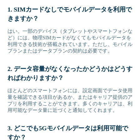
1. SIMカードなしでモバイルデータを利用で
きますか？
はい。一部のデバイス（タブレットやスマートフォンな
ど）には、物理SIMカードがなくてもモバイルデータを
利用できる技術が搭載されています。ただし、モバイル
プランまたはデータプランの契約は必要です。
2. データ容量がなくなったかどうかはどうす
ればわかりますか？
ほとんどのスマートフォンには、設定画面でデータ使用
量を確認できる項目があるか、またはキャリア提供のア
プリを利用することができます。多くのキャリアは、利
用可能なデータ量に近づくと通知してくれます。
3. どこでも5Gモバイルデータは利用可能で
すか？