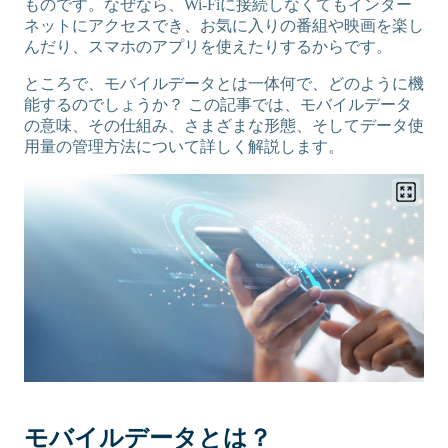
ものです。なぜなら、Wi‑Fiに接続しなくてもインター
ネットにアクセスでき、お気に入りの番組や映画を楽し
んだり、スマホのアプリを使えたりするからです。
ところで、モバイルデータとは一体何で、どのように機
能するのでしょうか？ この記事では、モバイルデータ
の意味、その仕組み、さまざまな形態、そしてデータ使
用量の管理方法について詳しく解説します。
モバイルデータとは？