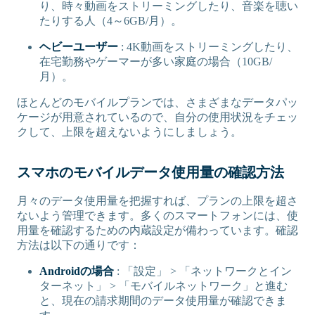
り、時々動画をストリーミングしたり、音楽を聴い
たりする人（4～6GB/月）。
ヘビーユーザー
: 4K動画をストリーミングしたり、
在宅勤務やゲーマーが多い家庭の場合（10GB/
月）。
ほとんどのモバイルプランでは、さまざまなデータパッ
ケージが用意されているので、自分の使用状況をチェッ
クして、上限を超えないようにしましょう。
スマホのモバイルデータ使用量の確認方法
月々のデータ使用量を把握すれば、プランの上限を超さ
ないよう管理できます。多くのスマートフォンには、使
用量を確認するための内蔵設定が備わっています。確認
方法は以下の通りです：
Androidの場合
: 「設定」 > 「ネットワークとイン
ターネット」 > 「モバイルネットワーク」と進む
と、現在の請求期間のデータ使用量が確認できま