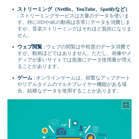
ストリーミング（Netflix、YouTube、Spotifyなど）
: ストリーミングサービスは大量のデータを使いま
す。特にHDや4Kの動画は非常にデータを消費しま
すが、音楽ストリーミングはそれほど負担になりま
せん。
ウェブ閲覧
: ウェブの閲覧は中程度のデータ消費で
すが、動画ほどではありません。ただし、画像やメ
ディアが多いサイトでは急激にデータ使用量が増え
ることがあります。
ゲーム
: オンラインゲームは、頻繁なアップデート
やリアルタイムのマルチプレイヤー機能がある場
合、結構なデータを使用することがあります。