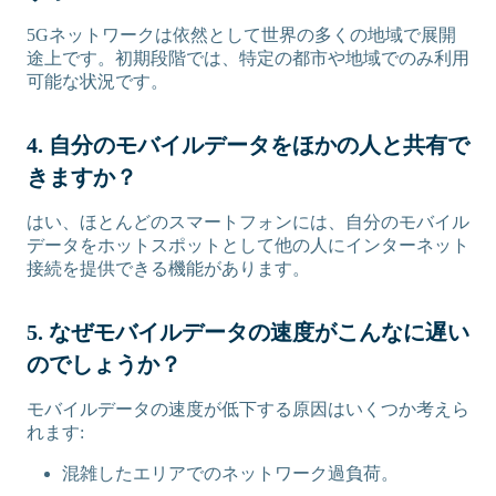
5Gネットワークは依然として世界の多くの地域で展開
途上です。初期段階では、特定の都市や地域でのみ利用
可能な状況です。
4. 自分のモバイルデータをほかの人と共有で
きますか？
はい、ほとんどのスマートフォンには、自分のモバイル
データをホットスポットとして他の人にインターネット
接続を提供できる機能があります。
5. なぜモバイルデータの速度がこんなに遅い
のでしょうか？
モバイルデータの速度が低下する原因はいくつか考えら
れます:
混雑したエリアでのネットワーク過負荷。