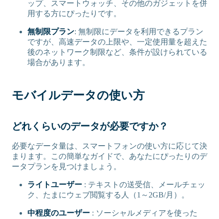
ップ、スマートウォッチ、その他のガジェットを併
用する方にぴったりです。
無制限プラン
: 無制限にデータを利用できるプラン
ですが、高速データの上限や、一定使用量を超えた
後のネットワーク制限など、条件が設けられている
場合があります。
モバイルデータの使い方
どれくらいのデータが必要ですか？
必要なデータ量は、スマートフォンの使い方に応じて決
まります。この簡単なガイドで、あなたにぴったりのデ
ータプランを見つけましょう。
ライトユーザー
: テキストの送受信、メールチェッ
ク、たまにウェブ閲覧する人（1～2GB/月）。
中程度のユーザー
: ソーシャルメディアを使った