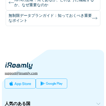
か、なぜ重要なのか
無制限データプランガイド：知っておくべき重要
なポイント
support@iroamly.com
人気のある国