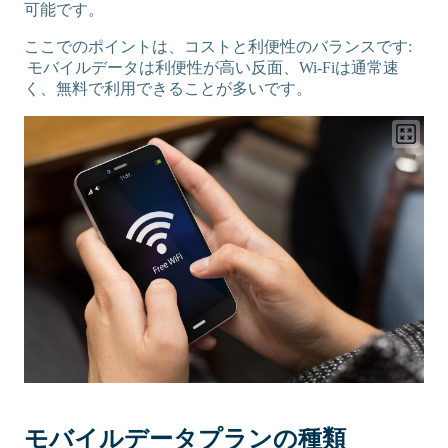
可能です。
ここでのポイントは、コストと利便性のバランスです:
モバイルデータは利便性が高い反面、Wi-Fiは通常速
く、無料で利用できることが多いです。
モバイルデータプランの種類