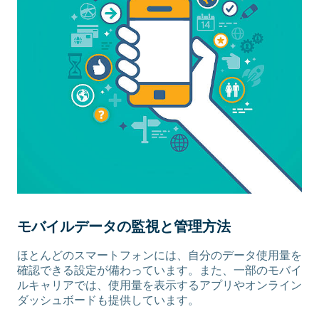
モバイルデータの監視と管理方法
ほとんどのスマートフォンには、自分のデータ使用量を
確認できる設定が備わっています。また、一部のモバイ
ルキャリアでは、使用量を表示するアプリやオンライン
ダッシュボードも提供しています。