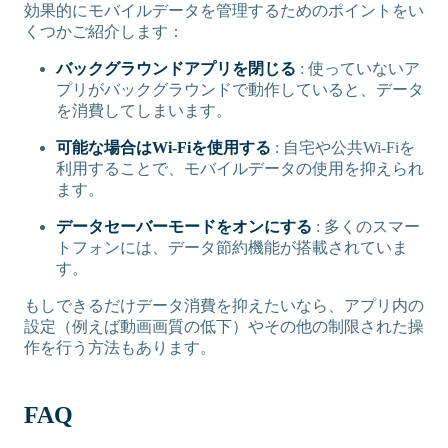
効果的にモバイルデータを管理するためのポイントをい
くつかご紹介します：
バックグラウンドアプリを閉じる
: 使っていないア
プリがバックグラウンドで動作していると、データ
を消費してしまいます。
可能な場合はWi-Fiを使用する
: 自宅や公共Wi-Fiを
利用することで、モバイルデータの使用を抑えられ
ます。
データセーバーモードをオンにする
: 多くのスマー
トフォンには、データ節約機能が搭載されていま
す。
もしできるだけデータ消費を抑えたいなら、アプリ内の
設定（例えば動画画質の低下）やその他の制限された操
作を行う方法もあります。
FAQ