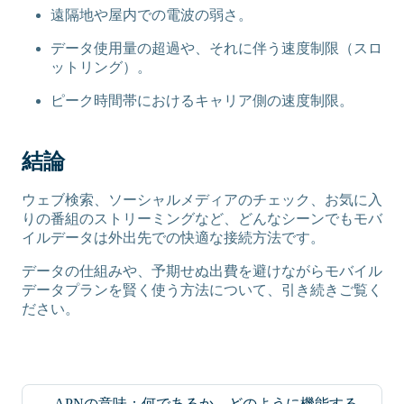
遠隔地や屋内での電波の弱さ。
データ使用量の超過や、それに伴う速度制限（スロ
ットリング）。
ピーク時間帯におけるキャリア側の速度制限。
結論
ウェブ検索、ソーシャルメディアのチェック、お気に入
りの番組のストリーミングなど、どんなシーンでもモバ
イルデータは外出先での快適な接続方法です。
データの仕組みや、予期せぬ出費を避けながらモバイル
データプランを賢く使う方法について、引き続きご覧く
ださい。
APNの意味：何であるか、どのように機能する