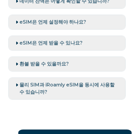
데이터 잔액은 어떻게 확인할 수 있습니까?
eSIM은 언제 설정해야 하나요?
eSIM은 언제 받을 수 있나요?
환불 받을 수 있을까요?
물리 SIM과 iRoamly eSIM을 동시에 사용할
수 있습니까?