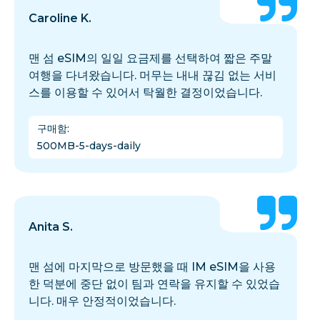
Caroline K.
맨 섬 eSIM의 일일 요금제를 선택하여 짧은 주말
여행을 다녀왔습니다. 머무는 내내 끊김 없는 서비
스를 이용할 수 있어서 탁월한 결정이었습니다.
구매함
:
500MB-5-days-daily
Anita S.
맨 섬에 마지막으로 방문했을 때 IM eSIM을 사용
한 덕분에 중단 없이 팀과 연락을 유지할 수 있었습
니다. 매우 안정적이었습니다.