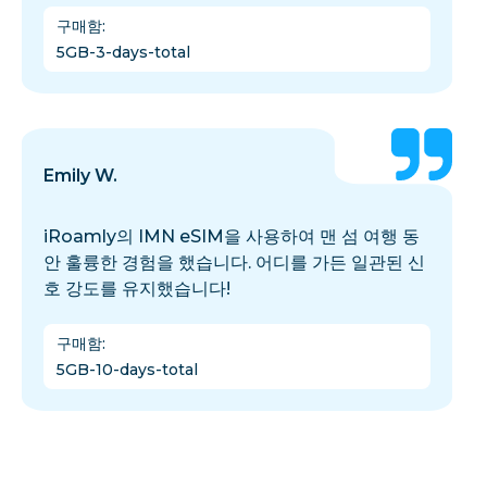
구매함
:
5GB-3-days-total
Emily W.
iRoamly의 IMN eSIM을 사용하여 맨 섬 여행 동
안 훌륭한 경험을 했습니다. 어디를 가든 일관된 신
호 강도를 유지했습니다!
구매함
:
5GB-10-days-total