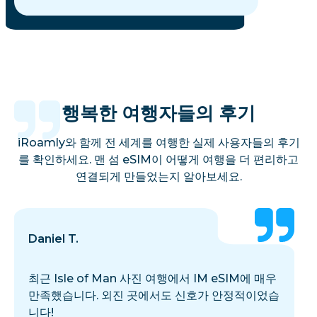
행복한 여행자들의 후기
iRoamly와 함께 전 세계를 여행한 실제 사용자들의 후기
를 확인하세요. 맨 섬 eSIM이 어떻게 여행을 더 편리하고
연결되게 만들었는지 알아보세요.
Daniel T.
최근 Isle of Man 사진 여행에서 IM eSIM에 매우
만족했습니다. 외진 곳에서도 신호가 안정적이었습
니다!