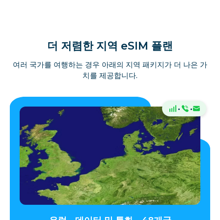
더 저렴한 지역 eSIM 플랜
여러 국가를 여행하는 경우 아래의 지역 패키지가 더 나은 가
치를 제공합니다.
·
·