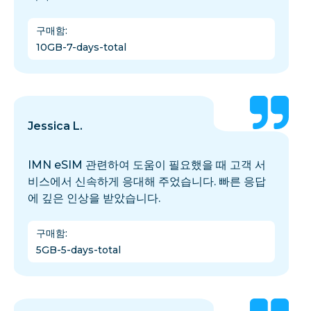
구매함
:
10GB-7-days-total
Jessica L.
IMN eSIM 관련하여 도움이 필요했을 때 고객 서
비스에서 신속하게 응대해 주었습니다. 빠른 응답
에 깊은 인상을 받았습니다.
구매함
:
5GB-5-days-total