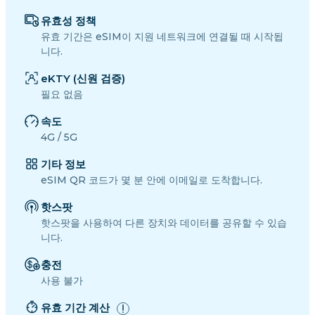
유효성 정책
유효 기간은 eSIM이 지원 네트워크에 연결될 때 시작됩
니다.
eKTY (신원 검증)
필요 없음
속도
4G / 5G
기타 정보
eSIM QR 코드가 몇 분 안에 이메일로 도착합니다.
핫스팟
핫스팟을 사용하여 다른 장치와 데이터를 공유할 수 있습
니다.
충전
사용 불가
유효 기간 계산