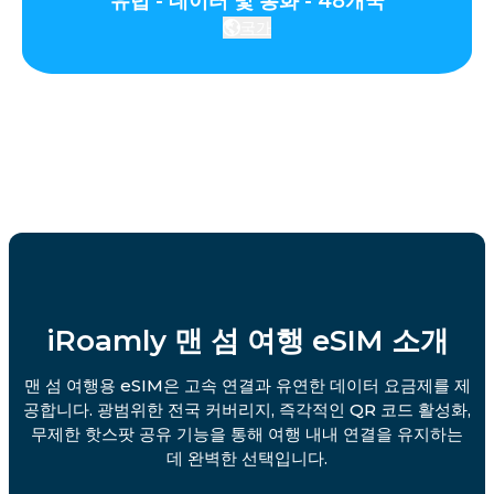
유럽 - 데이터 및 통화 - 48개국
국가
iRoamly 맨 섬 여행 eSIM 소개
맨 섬 여행용 eSIM은 고속 연결과 유연한 데이터 요금제를 제
공합니다. 광범위한 전국 커버리지, 즉각적인 QR 코드 활성화,
무제한 핫스팟 공유 기능을 통해 여행 내내 연결을 유지하는
데 완벽한 선택입니다.