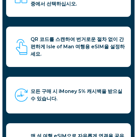
중에서 선택하십시오.
QR 코드를 스캔하여 번거로운 절차 없이 간
편하게 Isle of Man 여행용 eSIM을 설정하
세요.
모든 구매 시 iMoney 5% 캐시백을 받으실
수 있습니다.
맨 섬 여행 eSIM으로 자유롭게 연결을 공유