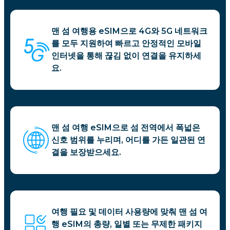
맨 섬 여행용 eSIM으로 4G와 5G 네트워크
를 모두 지원하여 빠르고 안정적인 모바일
인터넷을 통해 끊김 없이 연결을 유지하세
요.
맨 섬 여행 eSIM으로 섬 전역에서 폭넓은
신호 범위를 누리며, 어디를 가든 일관된 연
결을 보장받으세요.
여행 필요 및 데이터 사용량에 맞춰 맨 섬 여
행 eSIM의 총량, 일별 또는 무제한 패키지