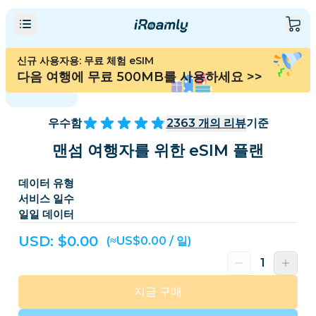
신규 사용자용: 무료 체험 eSIM
다음 여행에 무료 500MB를 사용하세요
>>
우수함
2363
개의 리뷰
기준
맨섬 여행자를 위한 eSIM 플랜
데이터 유형
서비스 일수
일일 데이터
USD: $
0.00
(≈US$0.00 / 일)
지금 구매