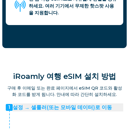
하세요. 여러 기기에서 무제한 핫스팟 사용
을 지원합니다.
iRoamly 여행 eSIM 설치 방법
구매 후 이메일 또는 완료 페이지에서 eSIM QR 코드와 활성
화 코드를 받게 됩니다. 안내에 따라 간단히 설치하세요.
설정 → 셀룰러(또는 모바일 데이터)로 이동
1