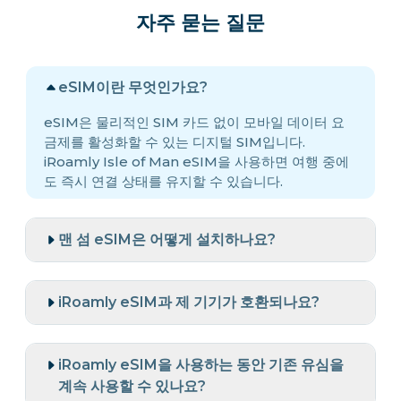
자주 묻는 질문
eSIM이란 무엇인가요?
eSIM은 물리적인 SIM 카드 없이 모바일 데이터 요
금제를 활성화할 수 있는 디지털 SIM입니다.
iRoamly Isle of Man eSIM을 사용하면 여행 중에
도 즉시 연결 상태를 유지할 수 있습니다.
맨 섬 eSIM은 어떻게 설치하나요?
iRoamly eSIM과 제 기기가 호환되나요?
iRoamly eSIM을 사용하는 동안 기존 유심을
계속 사용할 수 있나요?