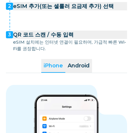
eSIM 추가(또는 셀룰러 요금제 추가) 선택
2
QR 코드 스캔 / 수동 입력
3
eSIM 설치에는 인터넷 연결이 필요하며, 가급적 빠른 Wi-
Fi를 권장합니다.
iPhone
Android