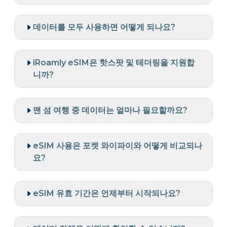
데이터를 모두 사용하면 어떻게 되나요?
iRoamly eSIM은 핫스팟 및 테더링을 지원합
니까?
맨 섬 여행 중 데이터는 얼마나 필요할까요?
eSIM 사용은 포켓 와이파이와 어떻게 비교되나
요?
eSIM 유효 기간은 언제부터 시작되나요?