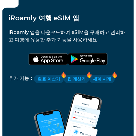
iRoamly 여행 eSIM 앱
iRoamly 앱을 다운로드하여 eSIM을 구매하고 관리하
고 여행에 유용한 추가 기능을 사용하세요.
추가 기능
：
환율 계산기
팁 계산기
세계 시계