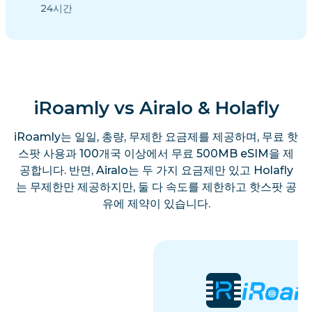
24시간
iRoamly vs Airalo & Holafly
iRoamly는 일일, 총량, 무제한 요금제를 제공하며, 무료 핫
스팟 사용과 100개국 이상에서 무료 500MB eSIM을 제
공합니다. 반면, Airalo는 두 가지 요금제만 있고 Holafly
는 무제한만 제공하지만, 둘 다 속도를 제한하고 핫스팟 공
유에 제약이 있습니다.