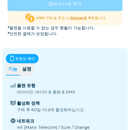
장바구니에 추가
eSIM 구매 및 추천 시
iMoney
를 획득합니다.
*플랜을 사용할 수 없는 경우 환불이 가능합니다.
*안전한 결제가 보장됩니다.
호환성 확인
기능
설명
플랜 유형
데이터만, 데이터 & 통화 & SMS
활성화 정책
구매 후 60일 이내에 활성화하십시오.
네트워크
mt (Manx Telecom) / Sure / Orange