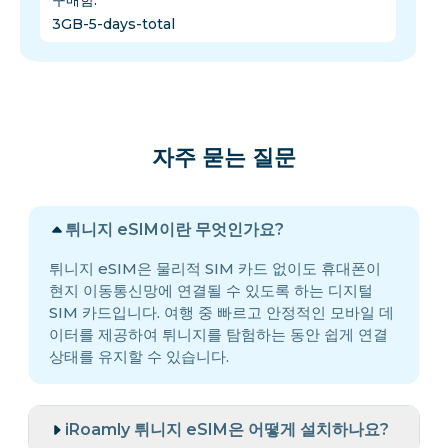
구매함
:
3GB-5-days-total
자주 묻는 질문
튀니지 eSIM이란 무엇인가요?
튀니지 eSIM은 물리적 SIM 카드 없이도 휴대폰이
현지 이동통신망에 연결될 수 있도록 하는 디지털
SIM 카드입니다. 여행 중 빠르고 안정적인 모바일 데
이터를 제공하여 튀니지를 탐험하는 동안 쉽게 연결
상태를 유지할 수 있습니다.
iRoamly 튀니지 eSIM은 어떻게 설치하나요?