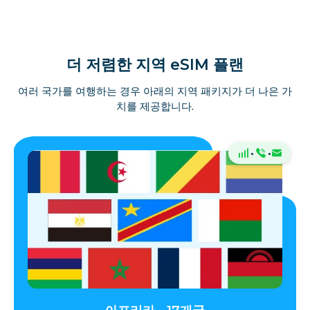
더 저렴한 지역 eSIM 플랜
여러 국가를 여행하는 경우 아래의 지역 패키지가 더 나은 가
치를 제공합니다.
·
·