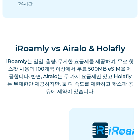
24시간
iRoamly vs Airalo & Holafly
iRoamly는 일일, 총량, 무제한 요금제를 제공하며, 무료 핫
스팟 사용과 100개국 이상에서 무료 500MB eSIM을 제
공합니다. 반면, Airalo는 두 가지 요금제만 있고 Holafly
는 무제한만 제공하지만, 둘 다 속도를 제한하고 핫스팟 공
유에 제약이 있습니다.