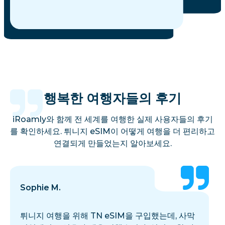
행복한 여행자들의 후기
iRoamly와 함께 전 세계를 여행한 실제 사용자들의 후기
를 확인하세요. 튀니지 eSIM이 어떻게 여행을 더 편리하고
연결되게 만들었는지 알아보세요.
Sophie M.
튀니지 여행을 위해 TN eSIM을 구입했는데, 사막