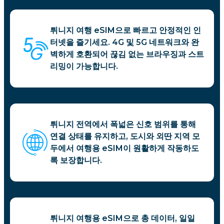
튀니지 여행 eSIM으로 빠르고 안정적인 인
터넷을 즐기세요. 4G 및 5G 네트워크와 완
벽하게 호환되어 끊김 없는 브라우징과 스트
리밍이 가능합니다.
튀니지 전역에서 폭넓은 신호 범위를 통해
연결 상태를 유지하고, 도시와 외딴 지역 모
두에서 여행용 eSIM이 원활하게 작동하도
록 보장합니다.
튀니지 여행용 eSIM으로 총 데이터, 일일