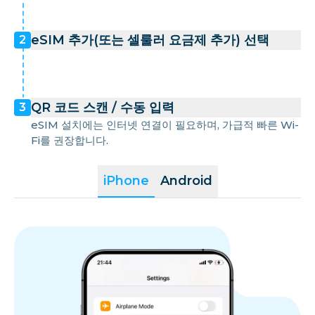
eSIM 추가(또는 셀룰러 요금제 추가) 선택
2
QR 코드 스캔 / 수동 입력
3
eSIM 설치에는 인터넷 연결이 필요하며, 가급적 빠른 Wi-
Fi를 권장합니다.
iPhone
Android