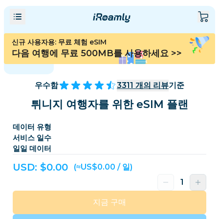
신규 사용자용: 무료 체험 eSIM
다음 여행에 무료 500MB를 사용하세요
>>
우수함
3311
개의 리뷰
기준
튀니지 여행자를 위한 eSIM 플랜
데이터 유형
서비스 일수
일일 데이터
USD: $
0.00
(≈US$0.00 / 일)
지금 구매