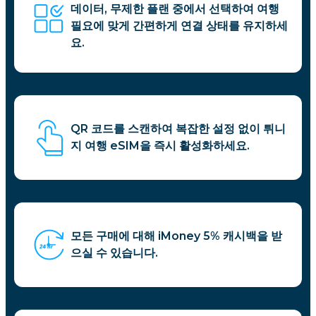
데이터, 무제한 플랜 중에서 선택하여 여행
필요에 맞게 간편하게 연결 상태를 유지하세
요.
QR 코드를 스캔하여 복잡한 설정 없이 튀니
지 여행 eSIM을 즉시 활성화하세요.
모든 구매에 대해 iMoney 5% 캐시백을 받
으실 수 있습니다.