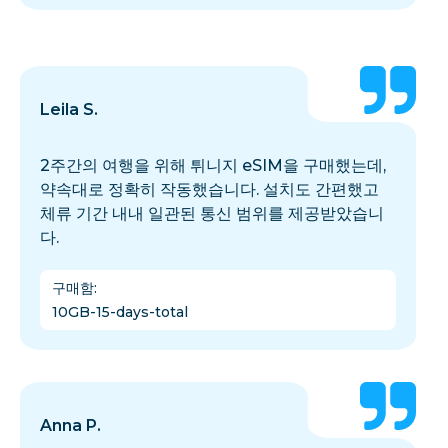
Leila S.
2주간의 여행을 위해 튀니지 eSIM을 구매했는데,
약속대로 정확히 작동했습니다. 설치도 간편했고
체류 기간 내내 일관된 통신 범위를 제공받았습니
다.
구매함
:
10GB-15-days-total
Anna P.