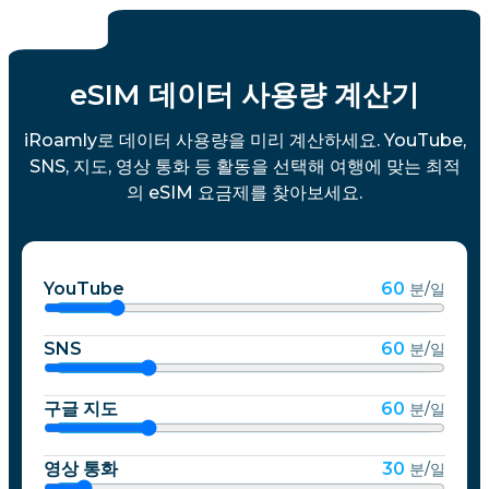
eSIM 데이터 사용량 계산기
iRoamly로 데이터 사용량을 미리 계산하세요. YouTube,
SNS, 지도, 영상 통화 등 활동을 선택해 여행에 맞는 최적
의 eSIM 요금제를 찾아보세요.
YouTube
60
분/일
SNS
60
분/일
구글 지도
60
분/일
영상 통화
30
분/일