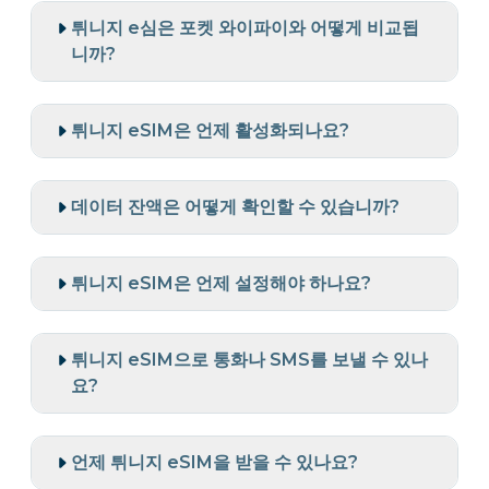
튀니지 e심은 포켓 와이파이와 어떻게 비교됩
니까?
튀니지 eSIM은 언제 활성화되나요?
데이터 잔액은 어떻게 확인할 수 있습니까?
튀니지 eSIM은 언제 설정해야 하나요?
튀니지 eSIM으로 통화나 SMS를 보낼 수 있나
요?
언제 튀니지 eSIM을 받을 수 있나요?