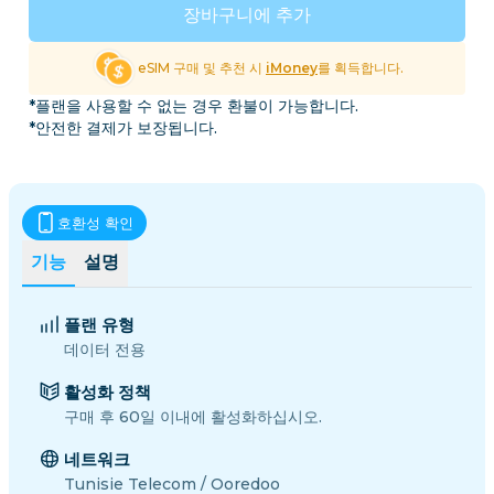
장바구니에 추가
eSIM 구매 및 추천 시
iMoney
를 획득합니다.
*플랜을 사용할 수 없는 경우 환불이 가능합니다.
*안전한 결제가 보장됩니다.
호환성 확인
기능
설명
플랜 유형
데이터 전용
활성화 정책
구매 후 60일 이내에 활성화하십시오.
네트워크
Tunisie Telecom / Ooredoo