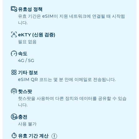
유효성 정책
유효 기간은 eSIM이 지원 네트워크에 연결될 때 시작됩
니다.
eKTY (신원 검증)
필요 없음
속도
4G / 5G
기타 정보
eSIM QR 코드는 몇 분 안에 이메일로 전송됩니다.
핫스팟
핫스팟을 사용하여 다른 장치와 데이터를 공유할 수 있습
니다.
충전
사용 불가
유효 기간 계산