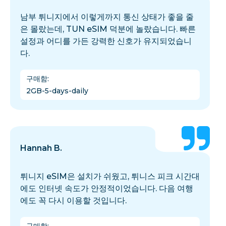
남부 튀니지에서 이렇게까지 통신 상태가 좋을 줄
은 몰랐는데, TUN eSIM 덕분에 놀랐습니다. 빠른
설정과 어디를 가든 강력한 신호가 유지되었습니
다.
구매함
:
2GB-5-days-daily
Hannah B.
튀니지 eSIM은 설치가 쉬웠고, 튀니스 피크 시간대
에도 인터넷 속도가 안정적이었습니다. 다음 여행
에도 꼭 다시 이용할 것입니다.