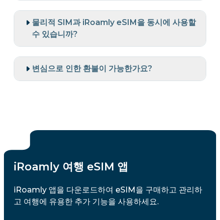
물리적 SIM과 iRoamly eSIM을 동시에 사용할
수 있습니까?
변심으로 인한 환불이 가능한가요?
iRoamly 여행 eSIM 앱
iRoamly 앱을 다운로드하여 eSIM을 구매하고 관리하
고 여행에 유용한 추가 기능을 사용하세요.