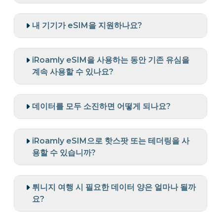
내 기기가 eSIM을 지원하나요?
iRoamly eSIM을 사용하는 동안 기존 유심을
계속 사용할 수 있나요?
데이터를 모두 소진하면 어떻게 되나요?
iRoamly eSIM으로 핫스팟 또는 테더링을 사
용할 수 있습니까?
튀니지 여행 시 필요한 데이터 양은 얼마나 될까
요?