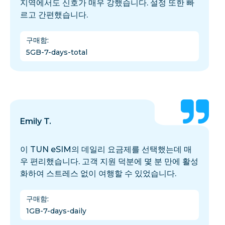
지역에서도 신호가 매우 강했습니다. 설정 또한 빠
르고 간편했습니다.
구매함
:
5GB-7-days-total
Emily T.
이 TUN eSIM의 데일리 요금제를 선택했는데 매
우 편리했습니다. 고객 지원 덕분에 몇 분 만에 활성
화하여 스트레스 없이 여행할 수 있었습니다.
구매함
:
1GB-7-days-daily