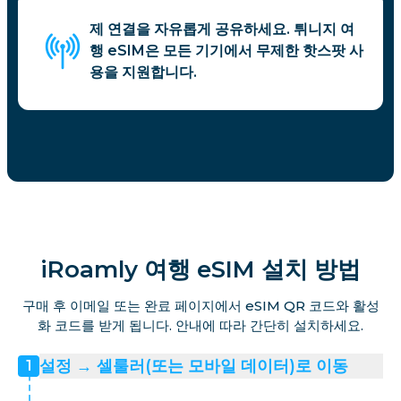
제 연결을 자유롭게 공유하세요. 튀니지 여
행 eSIM은 모든 기기에서 무제한 핫스팟 사
용을 지원합니다.
iRoamly 여행 eSIM 설치 방법
구매 후 이메일 또는 완료 페이지에서 eSIM QR 코드와 활성
화 코드를 받게 됩니다. 안내에 따라 간단히 설치하세요.
설정 → 셀룰러(또는 모바일 데이터)로 이동
1