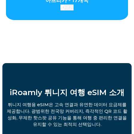
아프리카 - 17개국
국가
iRoamly 튀니지 여행 eSIM 소개
튀니지 여행용 eSIM은 고속 연결과 유연한 데이터 요금제를
제공합니다. 광범위한 전국망 커버리지, 즉각적인 QR 코드 활
성화, 무제한 핫스팟 공유 기능을 통해 여행 중 편리한 연결을
유지할 수 있는 최적의 선택입니다.