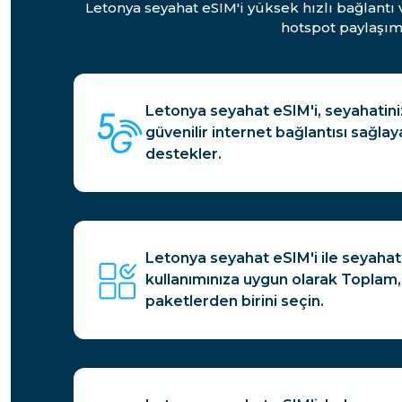
Letonya seyahat eSIM'i yüksek hızlı bağlantı
hotspot paylaşım
Letonya seyahat eSIM'i, seyahatini
güvenilir internet bağlantısı sağlay
destekler.
Letonya seyahat eSIM'i ile seyahat i
kullanımınıza uygun olarak Toplam,
paketlerden birini seçin.