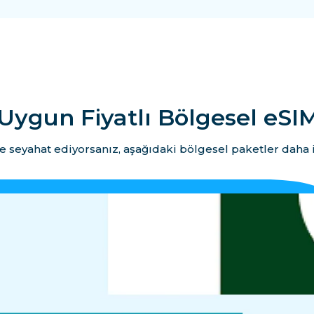
Uygun Fiyatlı Bölgesel eSIM
e seyahat ediyorsanız, aşağıdaki bölgesel paketler daha i