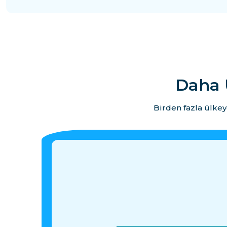
Daha 
Birden fazla ülkey