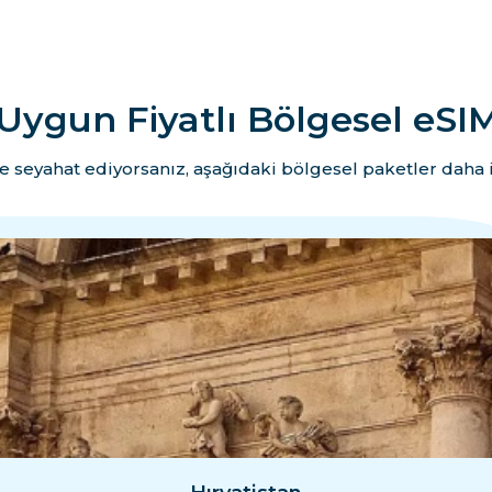
Uygun Fiyatlı Bölgesel eSIM
e seyahat ediyorsanız, aşağıdaki bölgesel paketler daha i