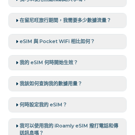
在留尼旺旅行期間，我需要多少數據流量？
eSIM 與 Pocket WiFi 相比如何？
我的 eSIM 何時開始生效？
我該如何查詢我的數據用量？
何時設定我的 eSIM？
我可以使用我的 iRoamly eSIM 撥打電話和傳
送訊息嗎？