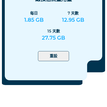
每日
7
天數
1.85
GB
12.95
GB
15
天數
27.75
GB
重設