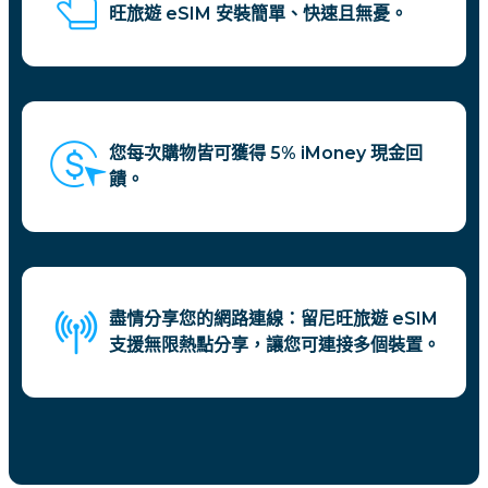
旺旅遊 eSIM 安裝簡單、快速且無憂。
您每次購物皆可獲得 5% iMoney 現金回
饋。
盡情分享您的網路連線：留尼旺旅遊 eSIM
支援無限熱點分享，讓您可連接多個裝置。