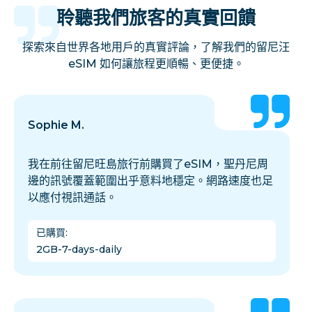
聆聽我們旅客的真實回饋
探索來自世界各地用戶的真實評論，了解我們的留尼汪
eSIM 如何讓旅程更順暢、更便捷。
Sophie M.
我在前往留尼旺島旅行前購買了eSIM，聖丹尼周
邊的訊號覆蓋範圍出乎意料地穩定。網路速度也足
以應付視訊通話。
已購買
:
2GB-7-days-daily