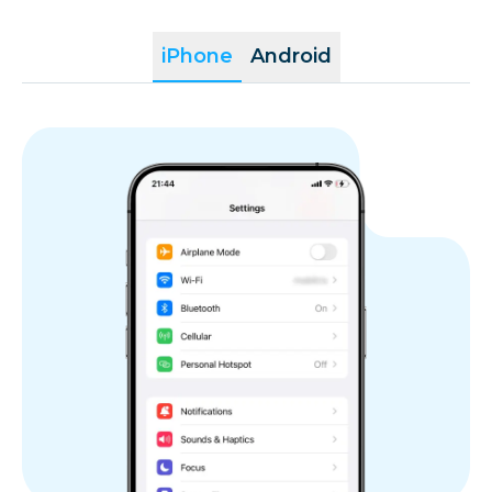
iPhone
Android