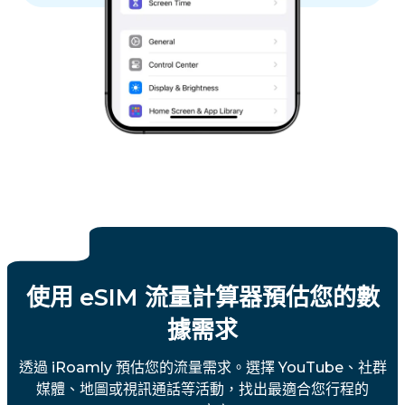
使用 eSIM 流量計算器預估您的數
據需求
透過 iRoamly 預估您的流量需求。選擇 YouTube、社群
媒體、地圖或視訊通話等活動，找出最適合您行程的