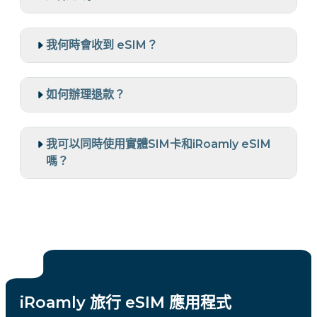
我何時會收到 eSIM？
如何辦理退款？
我可以同時使用實體SIM卡和iRoamly eSIM
嗎？
iRoamly 旅行 eSIM 應用程式