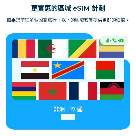
更實惠的區域 eSIM 計劃
如果您前往多個國家旅行，以下的區域套餐提供更好的價值。
·
·
非洲 - 17 國
國家