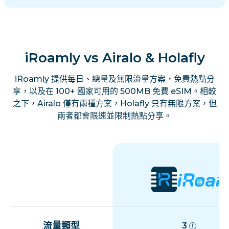
iRoamly vs Airalo & Holafly
iRoamly 提供每日、總量及無限流量方案，免費熱點分
享，以及在 100+ 國家可用的 500MB 免費 eSIM。相較
之下，Airalo 僅有兩種方案，Holafly 只有無限方案，但
兩者都會限速並限制熱點分享。
流量類型
3