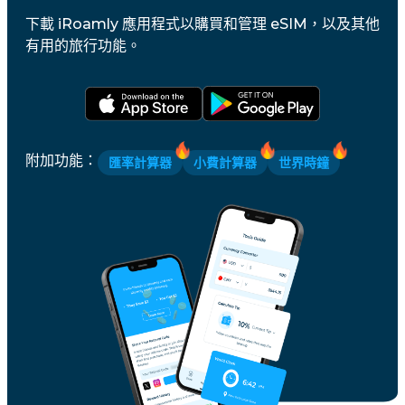
下載 iRoamly 應用程式以購買和管理 eSIM，以及其他
有用的旅行功能。
附加功能
：
匯率計算器
小費計算器
世界時鐘