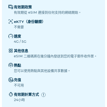
有效期政策
有效期從 eSIM 連接到任何支持的網絡開始。
eKTY（身份驗證）
不需要
速度
4G / 5G
其他信息
eSIM 二維碼將在幾分鐘內發送到您的電子郵件收件匣。
熱點
您可以使用熱點與其他設備共享數據。
充值
不可用
有效期計算方式
24小時