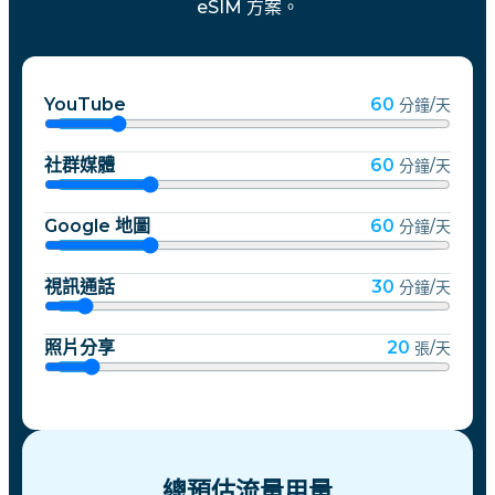
eSIM 方案。
YouTube
60
分鐘/天
社群媒體
60
分鐘/天
Google 地圖
60
分鐘/天
視訊通話
30
分鐘/天
照片分享
20
張/天
總預估流量用量