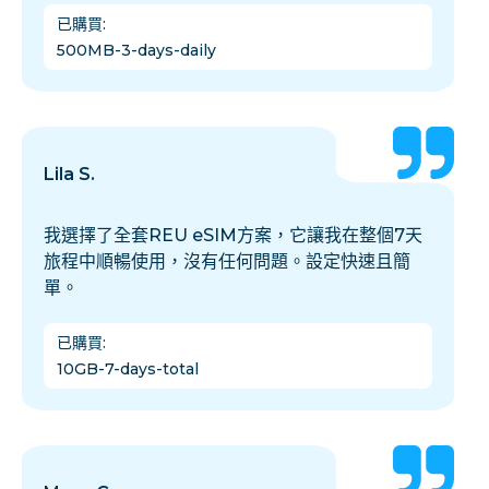
已購買
:
500MB-3-days-daily
Lila S.
我選擇了全套REU eSIM方案，它讓我在整個7天
旅程中順暢使用，沒有任何問題。設定快速且簡
單。
已購買
:
10GB-7-days-total