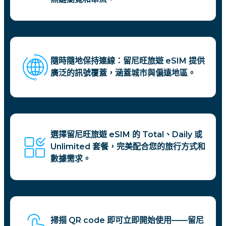
隨時隨地保持連線：留尼旺旅遊 eSIM 提供
廣泛的訊號覆蓋，涵蓋城市與偏遠地區。
選擇留尼旺旅遊 eSIM 的 Total、Daily 或
Unlimited 套餐，完美配合您的旅行方式和
數據需求。
掃描 QR code 即可立即開始使用——留尼