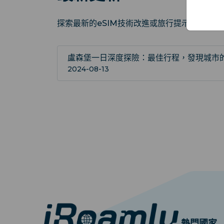
探索最新的eSIM技術改進或旅行提示，讓您
盧森堡一日深度探險：最佳行程，發現城市
2024-08-13
熱門國家