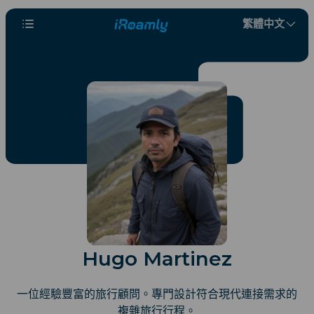
繁體中文
Hugo Martinez
一位經驗豐富的旅行顧問。專門設計符合現代連接需求的
複雜旅行行程。