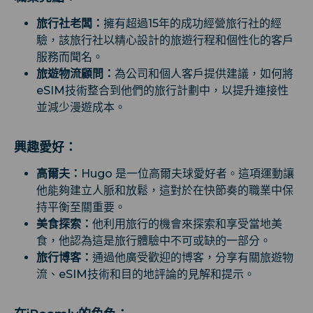
旅行社老闆：
擁有超過15年的成功經營旅行社的經
驗，該旅行社以精心設計的旅遊行程和個性化的客戶
服務而聞名。
旅遊物流顧問：
為公司和個人客戶提供建議，如何將
eSIM技術整合到他們的旅行計劃中，以提升連接性
並減少漫遊成本。
興趣愛好：
高爾夫：
Hugo 是一位高爾夫球愛好者。這項運動讓
他能夠建立人脈和放鬆，這對於在快節奏的職業中保
持平衡至關重要。
美食探索：
他利用旅行的機會來探索和享受當地美
食，他認為這是旅行體驗中不可或缺的一部分。
旅行博客：
通過他廣受歡迎的博客，分享有關旅遊物
流、eSIM技術和目的地評論的見解和提示。