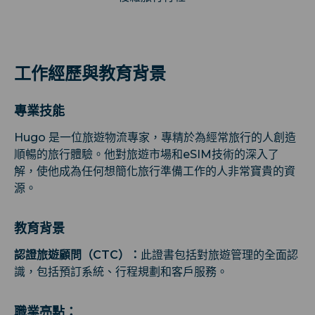
工作經歷與教育背景
專業技能
Hugo 是一位旅遊物流專家，專精於為經常旅行的人創造
順暢的旅行體驗。他對旅遊市場和eSIM技術的深入了
解，使他成為任何想簡化旅行準備工作的人非常寶貴的資
源。
教育背景
認證旅遊顧問（CTC）：
此證書包括對旅遊管理的全面認
識，包括預訂系統、行程規劃和客戶服務。
職業亮點：