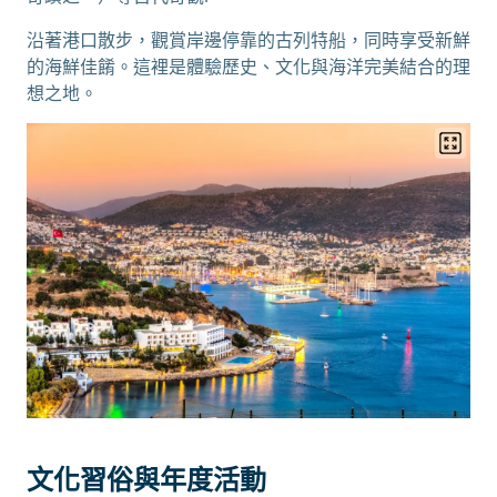
沿著港口散步，觀賞岸邊停靠的古列特船，同時享受新鮮
的海鮮佳餚。這裡是體驗歷史、文化與海洋完美結合的理
想之地。
文化習俗與年度活動