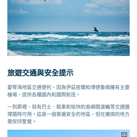
旅遊交通與安全提示
愛琴海地區交通便利，因為伊茲密爾和博德魯姆擁有主要
機場，提供各種國內和國際航班。
一到那裡，就有巴士、租車和愉快的島嶼間渡輪等交通選
擇隨時可用。這是一個普遍安全的地區，但在擁擠的地方
需保持警覺。