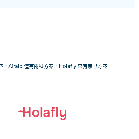
Airalo 僅有兩種方案，Holafly 只有無限方案，