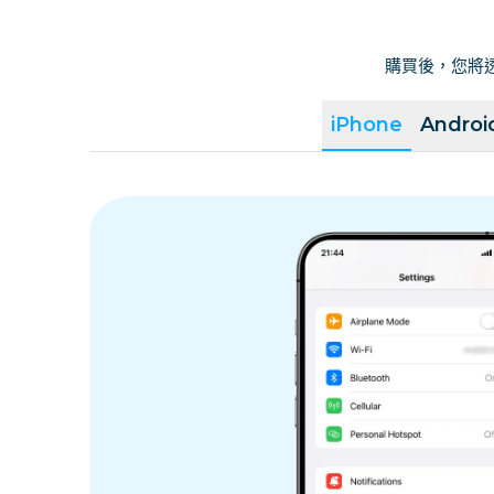
購買後，您將透
iPhone
Androi