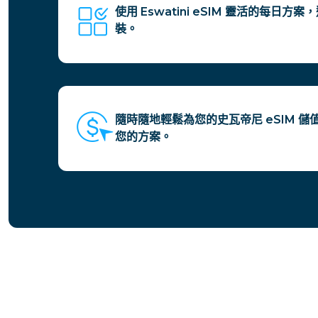
使用 Eswatini eSIM 靈活的每日
裝。
隨時隨地輕鬆為您的史瓦帝尼 eSIM 
您的方案。