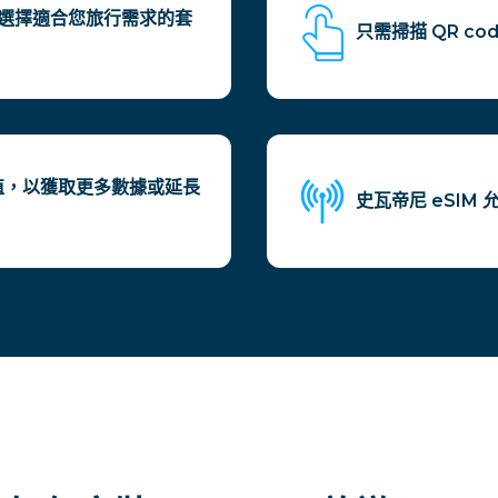
方案，選擇適合您旅行需求的套
只需掃描 QR c
儲值，以獲取更多數據或延長
史瓦帝尼 eSI