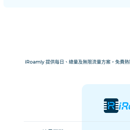
iRoamly 提供每日、總量及無限流量方案，免費熱點分