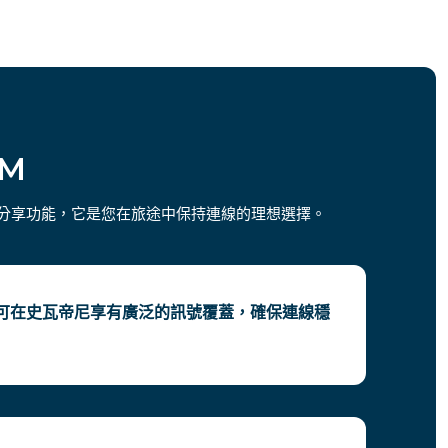
IM
熱點分享功能，它是您在旅途中保持連線的理想選擇。
您可在史瓦帝尼享有廣泛的訊號覆蓋，確保連線穩